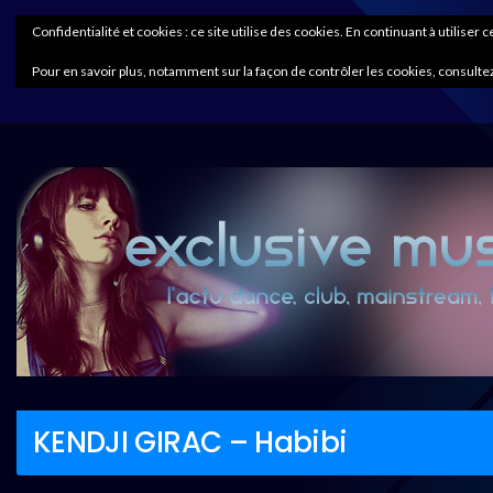
Confidentialité et cookies : ce site utilise des cookies. En continuant à utiliser 
Pour en savoir plus, notamment sur la façon de contrôler les cookies, consultez
KENDJI GIRAC – Habibi