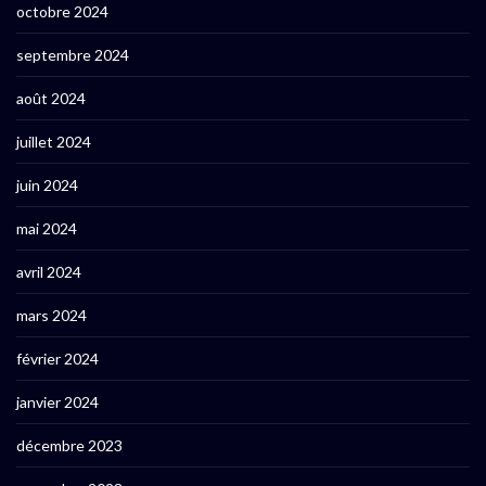
octobre 2024
septembre 2024
août 2024
juillet 2024
juin 2024
mai 2024
avril 2024
mars 2024
février 2024
janvier 2024
décembre 2023