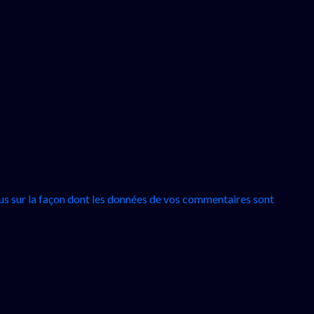
lus sur la façon dont les données de vos commentaires sont