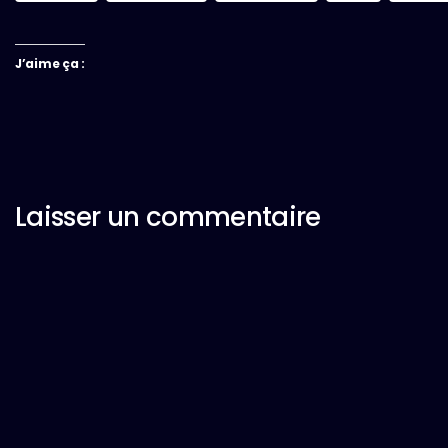
J’aime ça :
Laisser un commentaire