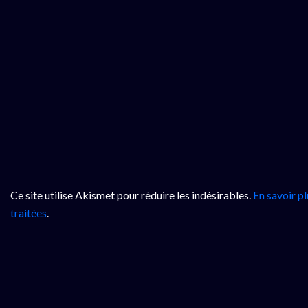
Ce site utilise Akismet pour réduire les indésirables.
En savoir p
traitées
.