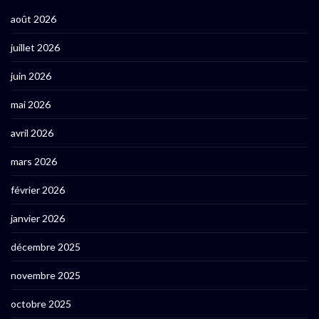
août 2026
juillet 2026
juin 2026
mai 2026
avril 2026
mars 2026
février 2026
janvier 2026
décembre 2025
novembre 2025
octobre 2025