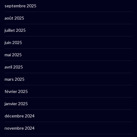
septembre 2025
août 2025
juillet 2025
juin 2025
mai 2025
avril 2025
mars 2025
février 2025
janvier 2025
décembre 2024
novembre 2024