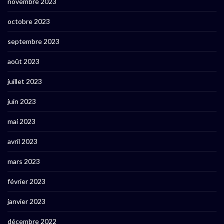
novembre 2023
octobre 2023
septembre 2023
août 2023
juillet 2023
juin 2023
mai 2023
avril 2023
mars 2023
février 2023
janvier 2023
décembre 2022