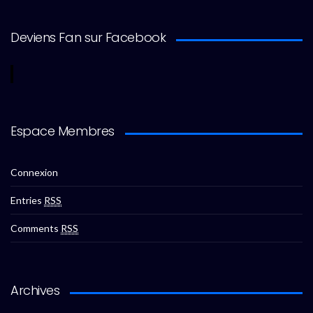
Deviens Fan sur Facebook
Espace Membres
Connexion
Entries
RSS
Comments
RSS
Archives