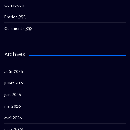
Connexion
Entries
RSS
Comments
RSS
Archives
août 2026
juillet 2026
juin 2026
mai 2026
avril 2026
mars 2026