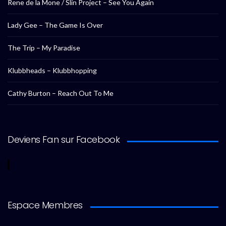
Rene de la Mone / Slin Project – See You Again
Lady Gee – The Game Is Over
The Trip – My Paradise
Klubbheads – Klubbhopping
Cathy Burton – Reach Out To Me
Deviens Fan sur Facebook
Espace Membres