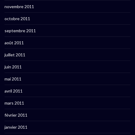
novembre 2011
octobre 2011
septembre 2011
août 2011
juillet 2011
juin 2011
mai 2011
avril 2011
mars 2011
février 2011
janvier 2011