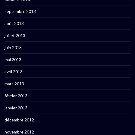
septembre 2013
août 2013
juillet 2013
juin 2013
mai 2013
avril 2013
mars 2013
février 2013
janvier 2013
décembre 2012
novembre 2012