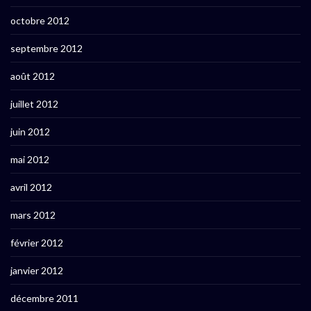
octobre 2012
septembre 2012
août 2012
juillet 2012
juin 2012
mai 2012
avril 2012
mars 2012
février 2012
janvier 2012
décembre 2011