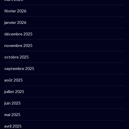
février 2026
janvier 2026
décembre 2025
novembre 2025
octobre 2025
septembre 2025
août 2025
juillet 2025
juin 2025
mai 2025
avril 2025