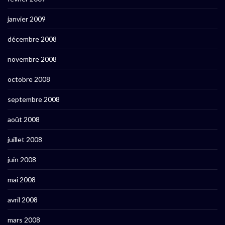
janvier 2009
décembre 2008
novembre 2008
octobre 2008
septembre 2008
août 2008
juillet 2008
juin 2008
mai 2008
avril 2008
mars 2008