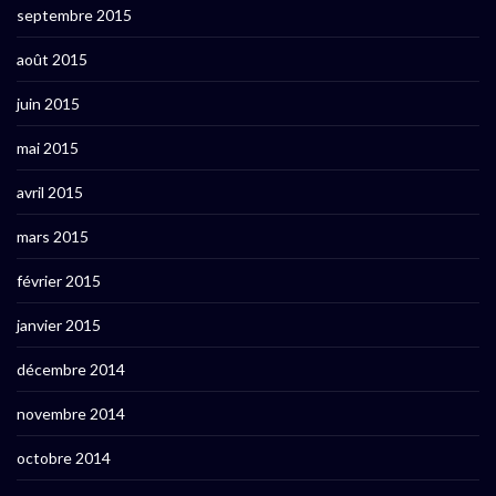
septembre 2015
août 2015
juin 2015
mai 2015
avril 2015
mars 2015
février 2015
janvier 2015
décembre 2014
novembre 2014
octobre 2014