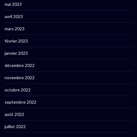
mai 2023
avril 2023
mars 2023
février 2023
janvier 2023
décembre 2022
novembre 2022
octobre 2022
septembre 2022
août 2022
juillet 2022