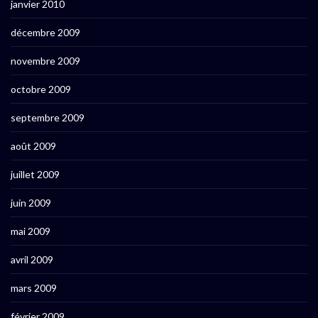
janvier 2010
décembre 2009
novembre 2009
octobre 2009
septembre 2009
août 2009
juillet 2009
juin 2009
mai 2009
avril 2009
mars 2009
février 2009