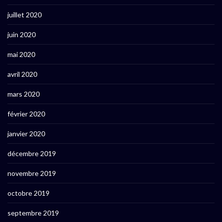
juillet 2020
juin 2020
mai 2020
avril 2020
mars 2020
février 2020
janvier 2020
décembre 2019
novembre 2019
octobre 2019
septembre 2019