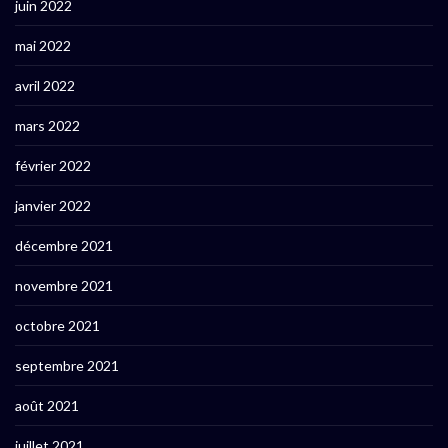
juin 2022
mai 2022
avril 2022
mars 2022
février 2022
janvier 2022
décembre 2021
novembre 2021
octobre 2021
septembre 2021
août 2021
juillet 2021