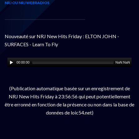
NRJ OU NRJ WEBRADIOS
Nouveauté sur NRJ New Hits Friday : ELTON JOHN -
SURFACES - Learn To Fly
00:00:00
NaN:NaN
(Publication automatique basée sur un enregistrement de
NRJ New Hits Friday à 23:56:56 qui peut potentiellement
être erronné en fonction de la présence ou non dans la base de
données de loic54.net)