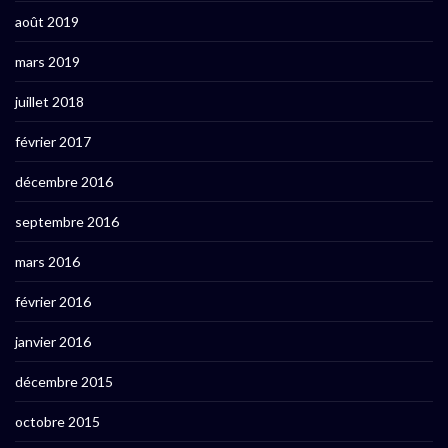
août 2019
mars 2019
juillet 2018
février 2017
décembre 2016
septembre 2016
mars 2016
février 2016
janvier 2016
décembre 2015
octobre 2015