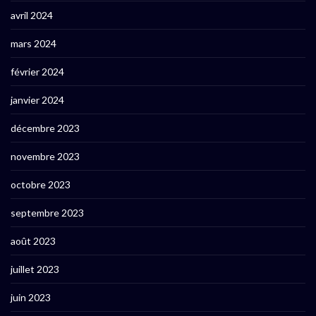
avril 2024
mars 2024
février 2024
janvier 2024
décembre 2023
novembre 2023
octobre 2023
septembre 2023
août 2023
juillet 2023
juin 2023