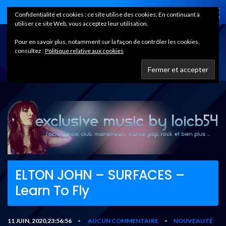
Home
Confidentialité et cookies : ce site utilise des cookies. En continuant à
utiliser ce site Web, vous acceptez leur utilisation.
Pour en savoir plus, notamment sur la façon de contrôler les cookies,
consultez :
Politique relative aux cookies
ELTON JOHN – SURFACES –
Learn To Fly
11 JUIN, 2020,23:56:56
AUCUN COMMENTAIRE
NOUVEAUTÉ
•
•