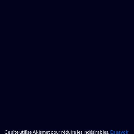
Ce site utilise Akismet pour réduire les indésirables.
En savoir