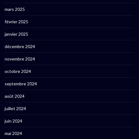
mars 2025
février 2025
janvier 2025
décembre 2024
novembre 2024
octobre 2024
septembre 2024
août 2024
juillet 2024
juin 2024
mai 2024