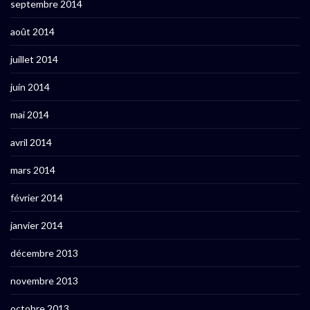
septembre 2014
août 2014
juillet 2014
juin 2014
mai 2014
avril 2014
mars 2014
février 2014
janvier 2014
décembre 2013
novembre 2013
octobre 2013