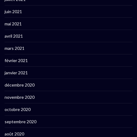
juin 2021
mai 2021
avril 2021
mars 2021
février 2021
janvier 2021
décembre 2020
novembre 2020
octobre 2020
septembre 2020
août 2020