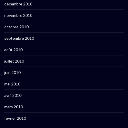
décembre 2010
novembre 2010
octobre 2010
septembre 2010
août 2010
juillet 2010
juin 2010
mai 2010
avril 2010
mars 2010
février 2010