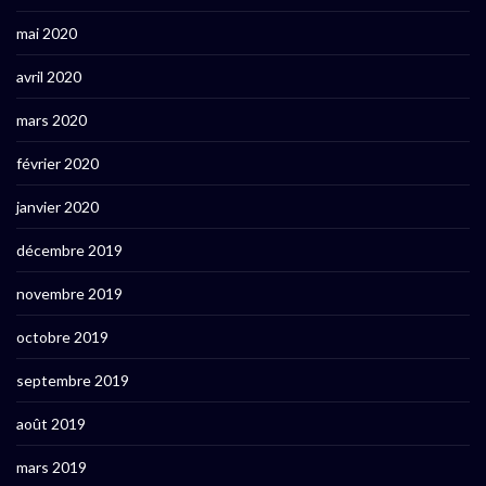
mai 2020
avril 2020
mars 2020
février 2020
janvier 2020
décembre 2019
novembre 2019
octobre 2019
septembre 2019
août 2019
mars 2019