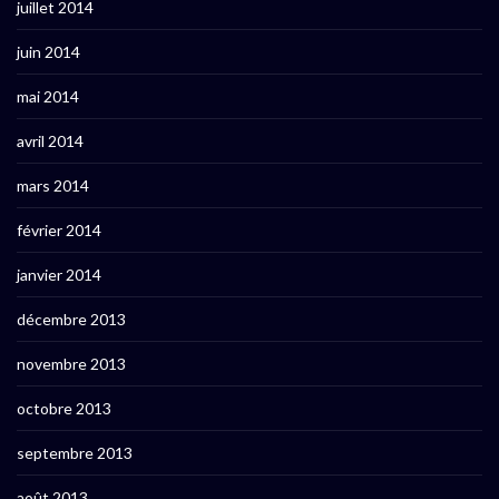
juillet 2014
juin 2014
mai 2014
avril 2014
mars 2014
février 2014
janvier 2014
décembre 2013
novembre 2013
octobre 2013
septembre 2013
août 2013