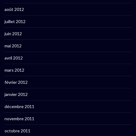
août 2012
juillet 2012
juin 2012
mai 2012
avril 2012
mars 2012
février 2012
janvier 2012
décembre 2011
novembre 2011
octobre 2011