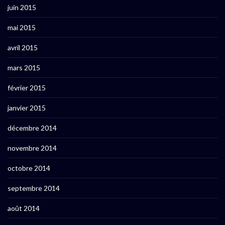
juin 2015
mai 2015
avril 2015
mars 2015
février 2015
janvier 2015
décembre 2014
novembre 2014
octobre 2014
septembre 2014
août 2014