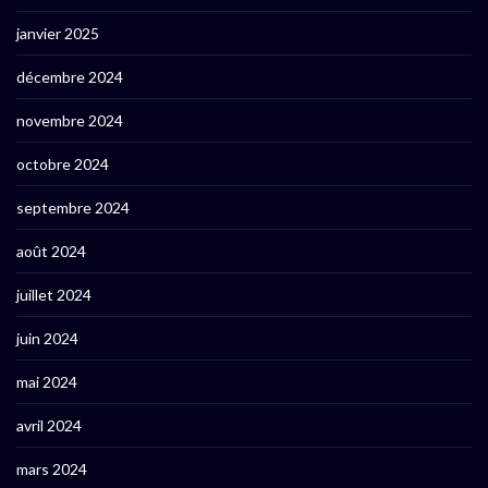
janvier 2025
décembre 2024
novembre 2024
octobre 2024
septembre 2024
août 2024
juillet 2024
juin 2024
mai 2024
avril 2024
mars 2024