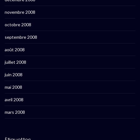
novembre 2008
octobre 2008
septembre 2008
août 2008
juillet 2008
juin 2008
mai 2008
avril 2008
mars 2008
Étiquettes