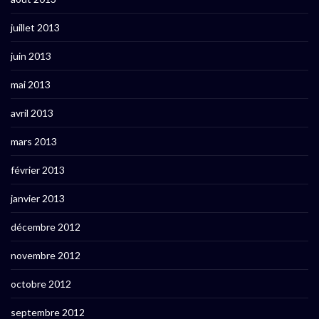
juillet 2013
juin 2013
mai 2013
avril 2013
mars 2013
février 2013
janvier 2013
décembre 2012
novembre 2012
octobre 2012
septembre 2012