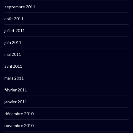
septembre 2011
août 2011
juillet 2011
juin 2011
mai 2011
avril 2011
mars 2011
février 2011
janvier 2011
décembre 2010
novembre 2010