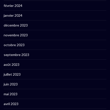
février 2024
janvier 2024
décembre 2023
novembre 2023
octobre 2023
septembre 2023
août 2023
juillet 2023
juin 2023
mai 2023
avril 2023