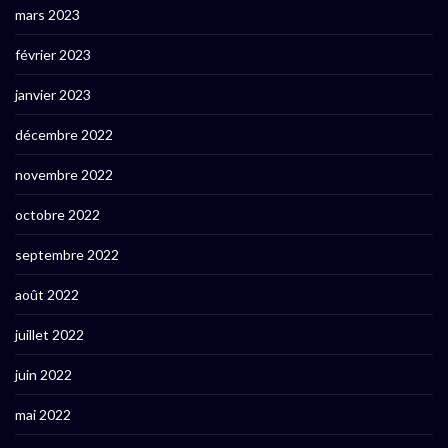
mars 2023
février 2023
janvier 2023
décembre 2022
novembre 2022
octobre 2022
septembre 2022
août 2022
juillet 2022
juin 2022
mai 2022