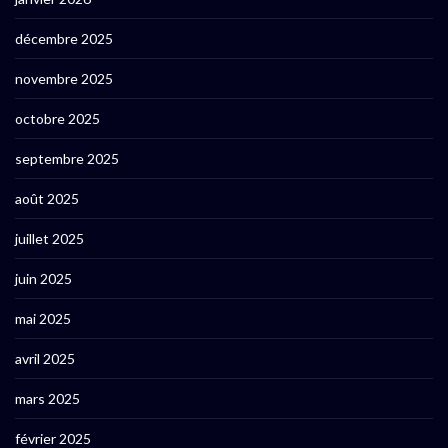
décembre 2025
novembre 2025
octobre 2025
septembre 2025
août 2025
juillet 2025
juin 2025
mai 2025
avril 2025
mars 2025
février 2025