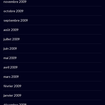
novembre 2009
octobre 2009
septembre 2009
août 2009
juillet 2009
juin 2009
mai 2009
avril 2009
mars 2009
février 2009
janvier 2009
décembre 2008