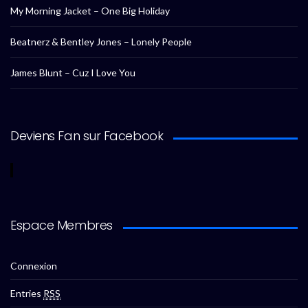
My Morning Jacket – One Big Holiday
Beatnerz & Bentley Jones – Lonely People
James Blunt – Cuz I Love You
Deviens Fan sur Facebook
Espace Membres
Connexion
Entries
RSS