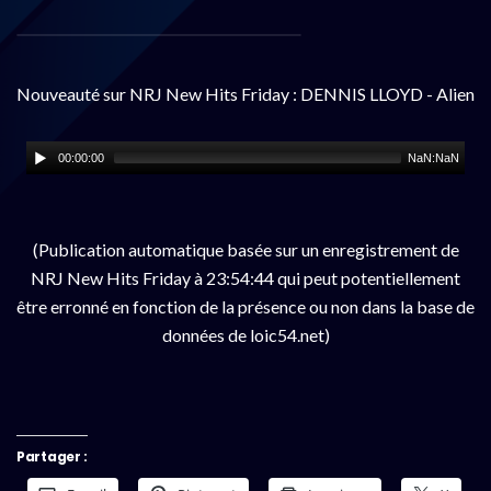
Nouveauté sur NRJ New Hits Friday : DENNIS LLOYD - Alien
00:00:00
NaN:NaN
(Publication automatique basée sur un enregistrement de
NRJ New Hits Friday à 23:54:44 qui peut potentiellement
être erronné en fonction de la présence ou non dans la base de
données de loic54.net)
Partager :