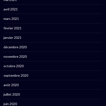
avril 2021
mars 2021
février 2021
janvier 2021
décembre 2020
novembre 2020
octobre 2020
septembre 2020
août 2020
juillet 2020
juin 2020