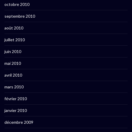
octobre 2010
septembre 2010
août 2010
juillet 2010
juin 2010
mai 2010
avril 2010
mars 2010
février 2010
janvier 2010
décembre 2009