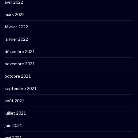
avril 2022
mars 2022
février 2022
janvier 2022
décembre 2021
novembre 2021
octobre 2021
septembre 2021
août 2021
juillet 2021
juin 2021
mai 2021