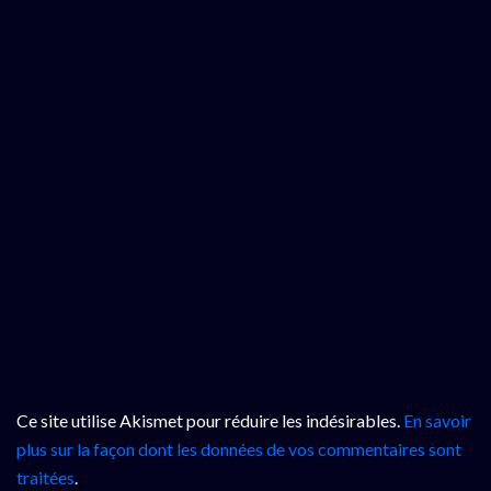
Ce site utilise Akismet pour réduire les indésirables.
En savoir
plus sur la façon dont les données de vos commentaires sont
traitées
.