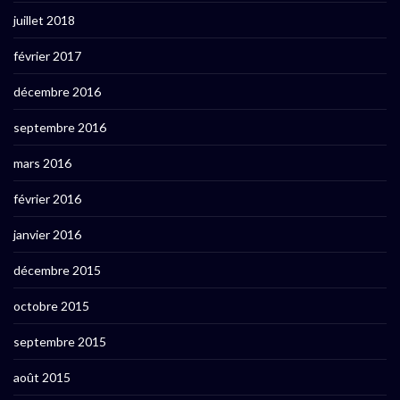
juillet 2018
février 2017
décembre 2016
septembre 2016
mars 2016
février 2016
janvier 2016
décembre 2015
octobre 2015
septembre 2015
août 2015