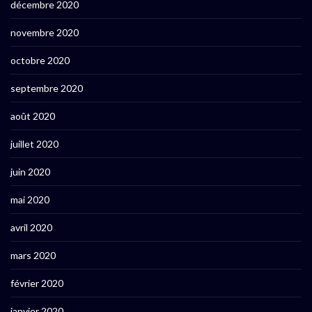
décembre 2020
novembre 2020
octobre 2020
septembre 2020
août 2020
juillet 2020
juin 2020
mai 2020
avril 2020
mars 2020
février 2020
janvier 2020