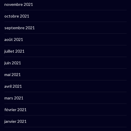
novembre 2021
octobre 2021
septembre 2021
août 2021
juillet 2021
juin 2021
mai 2021
avril 2021
mars 2021
février 2021
janvier 2021