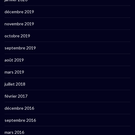
décembre 2019
novembre 2019
octobre 2019
septembre 2019
août 2019
mars 2019
juillet 2018
février 2017
décembre 2016
septembre 2016
mars 2016