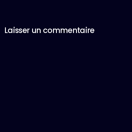
Laisser un commentaire