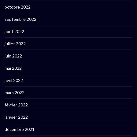
octobre 2022
septembre 2022
août 2022
juillet 2022
juin 2022
mai 2022
avril 2022
mars 2022
février 2022
janvier 2022
décembre 2021