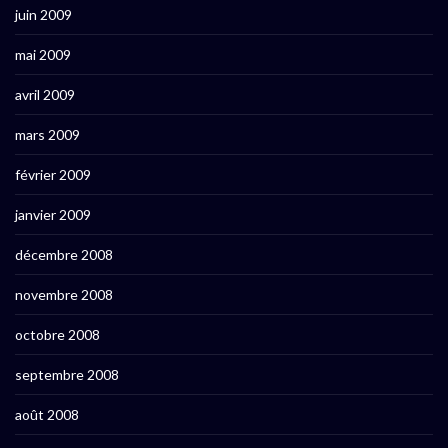
juin 2009
mai 2009
avril 2009
mars 2009
février 2009
janvier 2009
décembre 2008
novembre 2008
octobre 2008
septembre 2008
août 2008