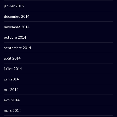
janvier 2015
décembre 2014
novembre 2014
octobre 2014
septembre 2014
août 2014
juillet 2014
juin 2014
mai 2014
avril 2014
mars 2014