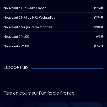
Nouveauté Fun Radio France
(4 495)
Nouveauté NRJ ou NRJ Webradios
(5 549)
Nouveauté Virgin Radio Montréal
(10 815)
Nouveauté Y100
(426)
Nouveauté Z100
(1 527)
Espace Pub
Titre en cours sur Fun Radio France