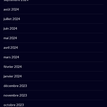
août 2024
juillet 2024
juin 2024
mai 2024
avril 2024
mars 2024
février 2024
janvier 2024
décembre 2023
novembre 2023
octobre 2023