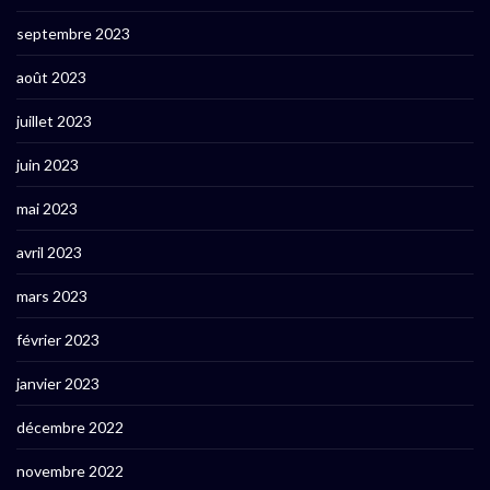
septembre 2023
août 2023
juillet 2023
juin 2023
mai 2023
avril 2023
mars 2023
février 2023
janvier 2023
décembre 2022
novembre 2022