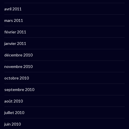
avril 2011
mars 2011
février 2011
janvier 2011
décembre 2010
novembre 2010
octobre 2010
septembre 2010
août 2010
juillet 2010
juin 2010