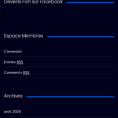
Deviens Fan sur Facebook
Espace Membres
Connexion
Entries
RSS
Comments
RSS
Archives
août 2026