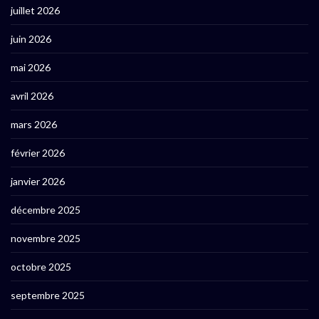
juillet 2026
juin 2026
mai 2026
avril 2026
mars 2026
février 2026
janvier 2026
décembre 2025
novembre 2025
octobre 2025
septembre 2025