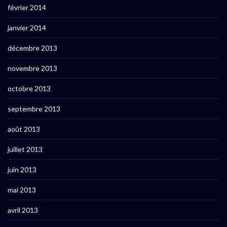
février 2014
janvier 2014
décembre 2013
novembre 2013
octobre 2013
septembre 2013
août 2013
juillet 2013
juin 2013
mai 2013
avril 2013