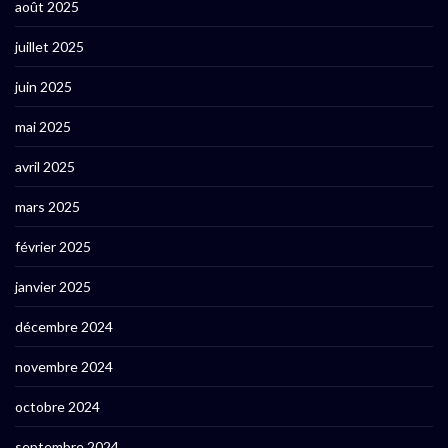
août 2025
juillet 2025
juin 2025
mai 2025
avril 2025
mars 2025
février 2025
janvier 2025
décembre 2024
novembre 2024
octobre 2024
septembre 2024