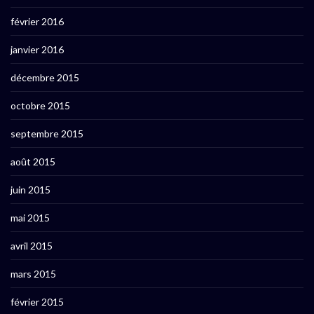
février 2016
janvier 2016
décembre 2015
octobre 2015
septembre 2015
août 2015
juin 2015
mai 2015
avril 2015
mars 2015
février 2015