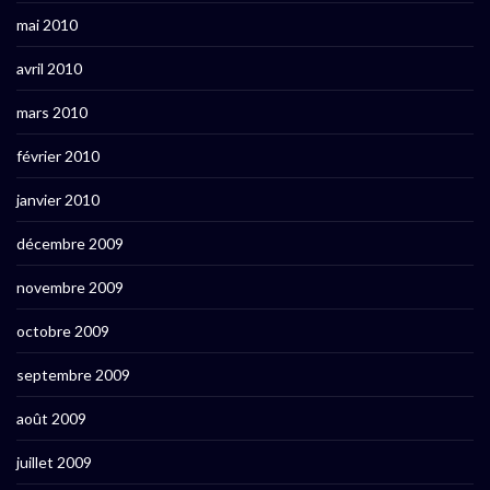
mai 2010
avril 2010
mars 2010
février 2010
janvier 2010
décembre 2009
novembre 2009
octobre 2009
septembre 2009
août 2009
juillet 2009