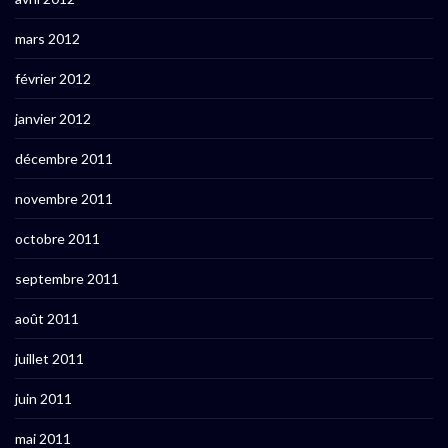
mars 2012
février 2012
janvier 2012
décembre 2011
novembre 2011
octobre 2011
septembre 2011
août 2011
juillet 2011
juin 2011
mai 2011