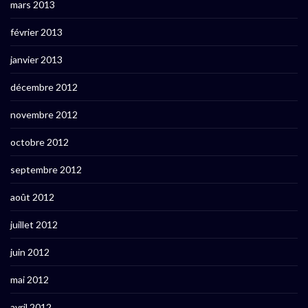
mars 2013
février 2013
janvier 2013
décembre 2012
novembre 2012
octobre 2012
septembre 2012
août 2012
juillet 2012
juin 2012
mai 2012
avril 2012