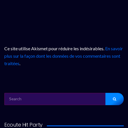
Ce site utilise Akismet pour réduire les indésirables.
En savoir
plus sur la façon dont les données de vos commentaires sont
traitées
.
SEARCH
FOR:
Ecoute Hit Party