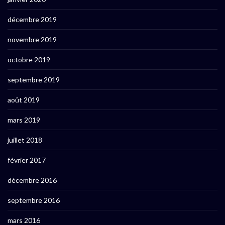
décembre 2019
novembre 2019
octobre 2019
septembre 2019
août 2019
mars 2019
juillet 2018
février 2017
décembre 2016
septembre 2016
mars 2016