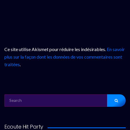
Ce site utilise Akismet pour réduire les indésirables.
En savoir
plus sur la façon dont les données de vos commentaires sont
traitées
.
SEARCH
FOR:
Ecoute Hit Party