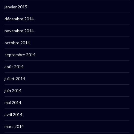
janvier 2015
décembre 2014
novembre 2014
octobre 2014
septembre 2014
août 2014
juillet 2014
juin 2014
mai 2014
avril 2014
mars 2014