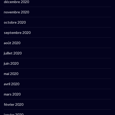
décembre 2020
novembre 2020
octobre 2020
septembre 2020
août 2020
juillet 2020
juin 2020
mai 2020
avril 2020
mars 2020
février 2020
janvier 2020