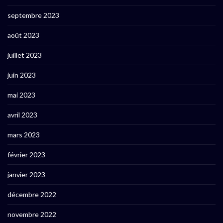
septembre 2023
août 2023
juillet 2023
juin 2023
mai 2023
avril 2023
mars 2023
février 2023
janvier 2023
décembre 2022
novembre 2022