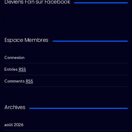
Deviens Fan sur Facebook
Espace Membres
Connexion
Entries
RSS
Comments
RSS
Archives
août 2026