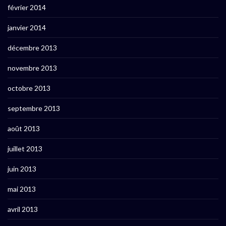
février 2014
janvier 2014
décembre 2013
novembre 2013
octobre 2013
septembre 2013
août 2013
juillet 2013
juin 2013
mai 2013
avril 2013