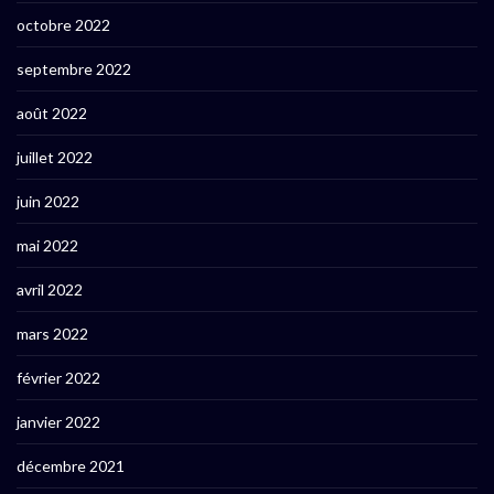
octobre 2022
septembre 2022
août 2022
juillet 2022
juin 2022
mai 2022
avril 2022
mars 2022
février 2022
janvier 2022
décembre 2021