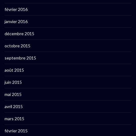
février 2016
janvier 2016
décembre 2015
octobre 2015
septembre 2015
août 2015
juin 2015
mai 2015
avril 2015
mars 2015
février 2015