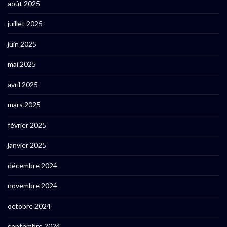
août 2025
juillet 2025
juin 2025
mai 2025
avril 2025
mars 2025
février 2025
janvier 2025
décembre 2024
novembre 2024
octobre 2024
septembre 2024