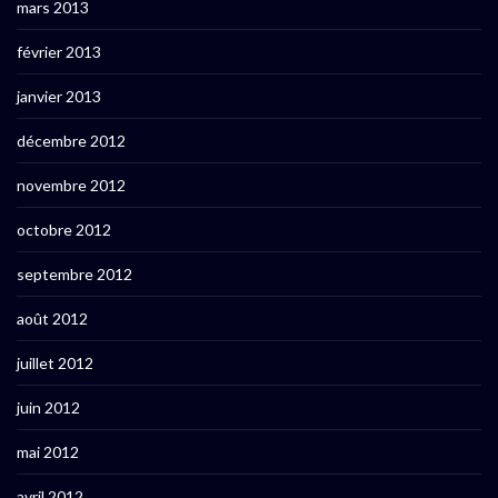
mars 2013
février 2013
janvier 2013
décembre 2012
novembre 2012
octobre 2012
septembre 2012
août 2012
juillet 2012
juin 2012
mai 2012
avril 2012