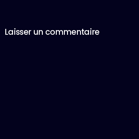
Laisser un commentaire