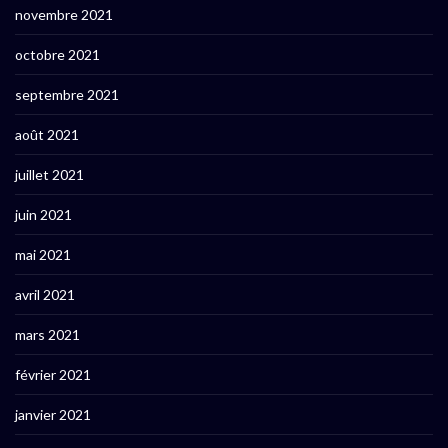
novembre 2021
octobre 2021
septembre 2021
août 2021
juillet 2021
juin 2021
mai 2021
avril 2021
mars 2021
février 2021
janvier 2021