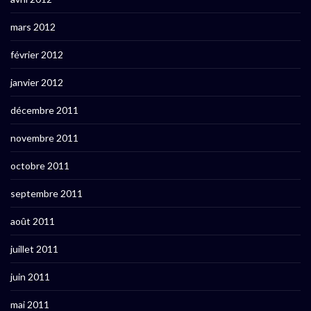
mars 2012
février 2012
janvier 2012
décembre 2011
novembre 2011
octobre 2011
septembre 2011
août 2011
juillet 2011
juin 2011
mai 2011