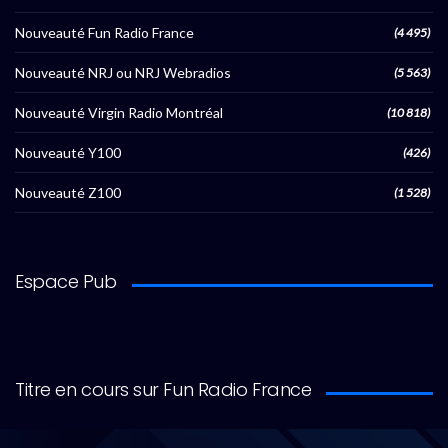
Nouveauté Fun Radio France
(4 495)
Nouveauté NRJ ou NRJ Webradios
(5 563)
Nouveauté Virgin Radio Montréal
(10 818)
Nouveauté Y100
(426)
Nouveauté Z100
(1 528)
Espace Pub
Titre en cours sur Fun Radio France