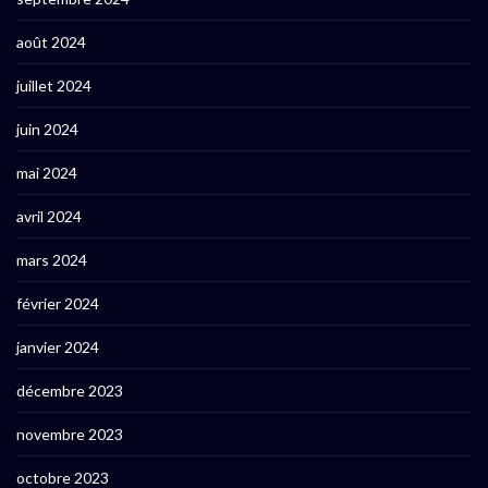
août 2024
juillet 2024
juin 2024
mai 2024
avril 2024
mars 2024
février 2024
janvier 2024
décembre 2023
novembre 2023
octobre 2023