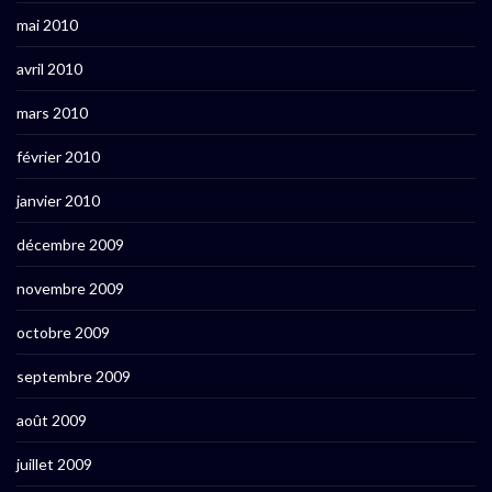
mai 2010
avril 2010
mars 2010
février 2010
janvier 2010
décembre 2009
novembre 2009
octobre 2009
septembre 2009
août 2009
juillet 2009