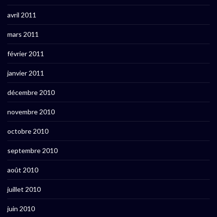
avril 2011
mars 2011
février 2011
janvier 2011
décembre 2010
novembre 2010
octobre 2010
septembre 2010
août 2010
juillet 2010
juin 2010