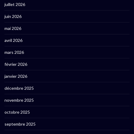
juillet 2026
juin 2026
mai 2026
avril 2026
mars 2026
février 2026
janvier 2026
décembre 2025
novembre 2025
octobre 2025
septembre 2025