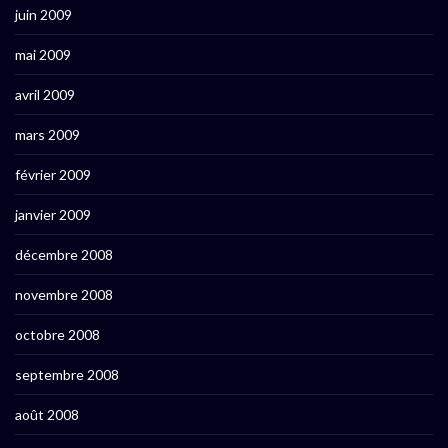
juin 2009
mai 2009
avril 2009
mars 2009
février 2009
janvier 2009
décembre 2008
novembre 2008
octobre 2008
septembre 2008
août 2008