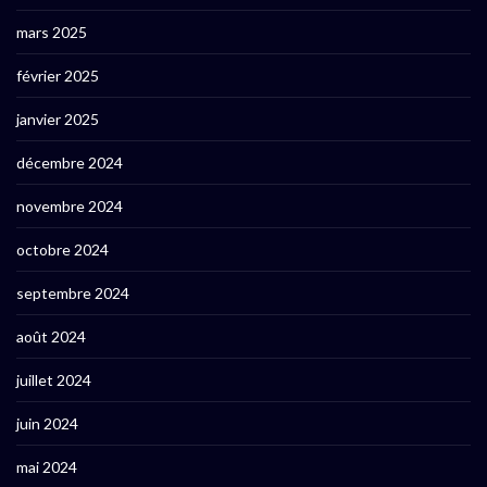
mars 2025
février 2025
janvier 2025
décembre 2024
novembre 2024
octobre 2024
septembre 2024
août 2024
juillet 2024
juin 2024
mai 2024