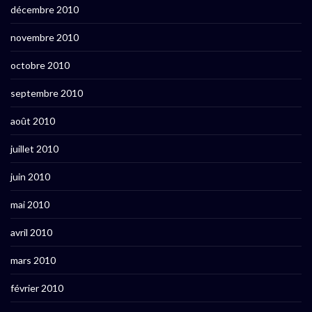
décembre 2010
novembre 2010
octobre 2010
septembre 2010
août 2010
juillet 2010
juin 2010
mai 2010
avril 2010
mars 2010
février 2010