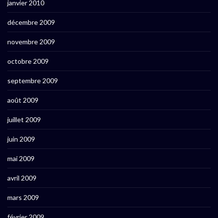
janvier 2010
décembre 2009
novembre 2009
octobre 2009
septembre 2009
août 2009
juillet 2009
juin 2009
mai 2009
avril 2009
mars 2009
février 2009