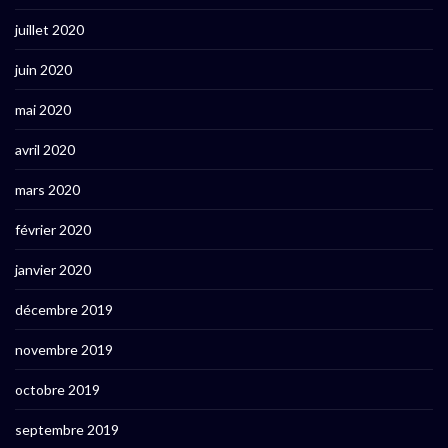
juillet 2020
juin 2020
mai 2020
avril 2020
mars 2020
février 2020
janvier 2020
décembre 2019
novembre 2019
octobre 2019
septembre 2019