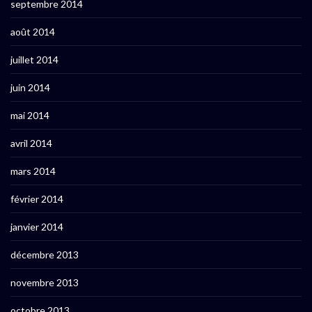
septembre 2014
août 2014
juillet 2014
juin 2014
mai 2014
avril 2014
mars 2014
février 2014
janvier 2014
décembre 2013
novembre 2013
octobre 2013