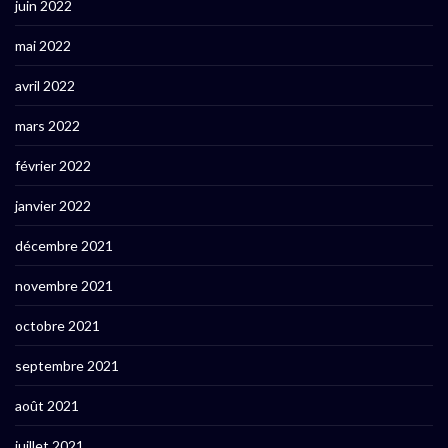
juin 2022
mai 2022
avril 2022
mars 2022
février 2022
janvier 2022
décembre 2021
novembre 2021
octobre 2021
septembre 2021
août 2021
juillet 2021