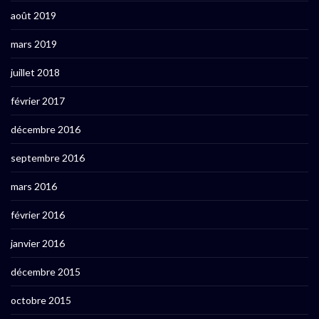
août 2019
mars 2019
juillet 2018
février 2017
décembre 2016
septembre 2016
mars 2016
février 2016
janvier 2016
décembre 2015
octobre 2015