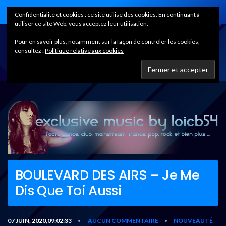
Home
Confidentialité et cookies : ce site utilise des cookies. En continuant à
utiliser ce site Web, vous acceptez leur utilisation.
Pour en savoir plus, notamment sur la façon de contrôler les cookies,
consultez :
Politique relative aux cookies
BOULEVARD DES AIRS – Je Me
Dis Que Toi Aussi
07 JUIN, 2020,09:02:33
AUCUN COMMENTAIRE
NOUVEAUTÉ
•
•