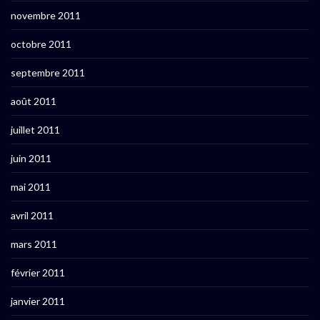
novembre 2011
octobre 2011
septembre 2011
août 2011
juillet 2011
juin 2011
mai 2011
avril 2011
mars 2011
février 2011
janvier 2011