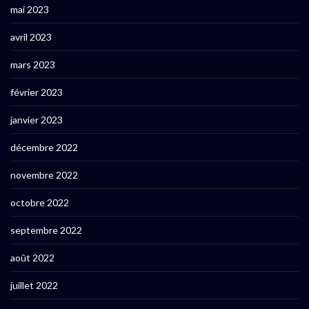
mai 2023
avril 2023
mars 2023
février 2023
janvier 2023
décembre 2022
novembre 2022
octobre 2022
septembre 2022
août 2022
juillet 2022