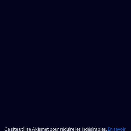
Ce site utilise Akismet pour réduire les indésirables.
En savoir