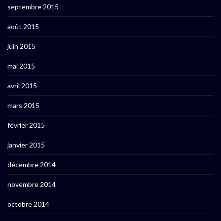
septembre 2015
août 2015
juin 2015
mai 2015
avril 2015
mars 2015
février 2015
janvier 2015
décembre 2014
novembre 2014
octobre 2014