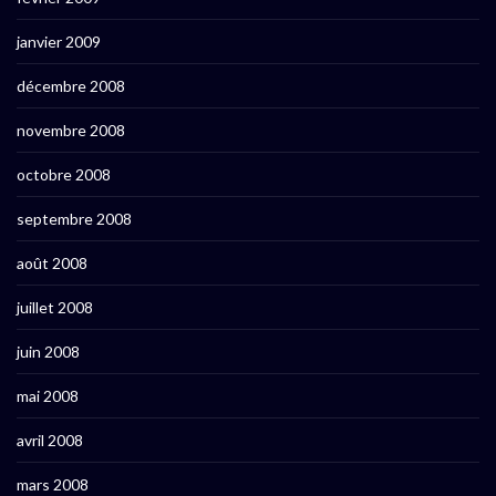
janvier 2009
décembre 2008
novembre 2008
octobre 2008
septembre 2008
août 2008
juillet 2008
juin 2008
mai 2008
avril 2008
mars 2008