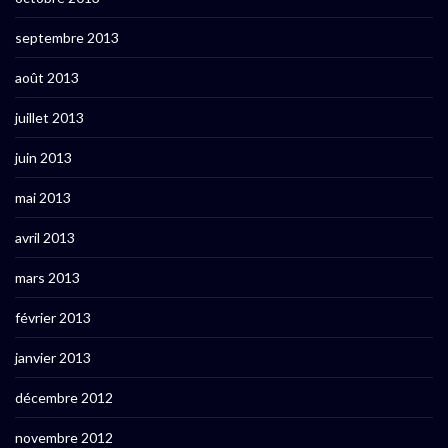
septembre 2013
août 2013
juillet 2013
juin 2013
mai 2013
avril 2013
mars 2013
février 2013
janvier 2013
décembre 2012
novembre 2012