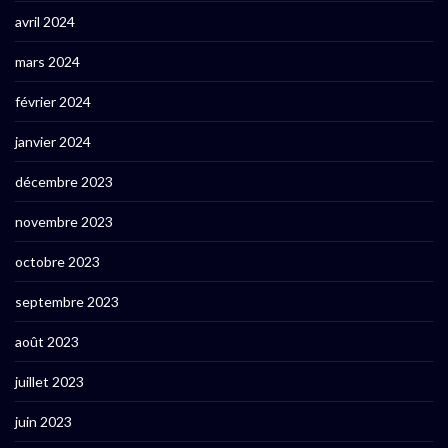
avril 2024
mars 2024
février 2024
janvier 2024
décembre 2023
novembre 2023
octobre 2023
septembre 2023
août 2023
juillet 2023
juin 2023