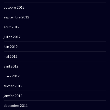
octobre 2012
septembre 2012
août 2012
juillet 2012
juin 2012
mai 2012
avril 2012
mars 2012
février 2012
janvier 2012
décembre 2011