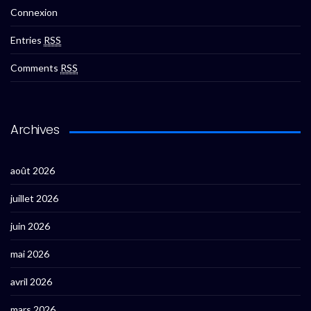
Connexion
Entries
RSS
Comments
RSS
Archives
août 2026
juillet 2026
juin 2026
mai 2026
avril 2026
mars 2026