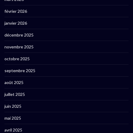
février 2026
janvier 2026
décembre 2025
novembre 2025
octobre 2025
septembre 2025
août 2025
juillet 2025
juin 2025
mai 2025
avril 2025