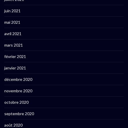
juin 2021
mai 2021
avril 2021
mars 2021
février 2021
janvier 2021
décembre 2020
novembre 2020
octobre 2020
septembre 2020
août 2020