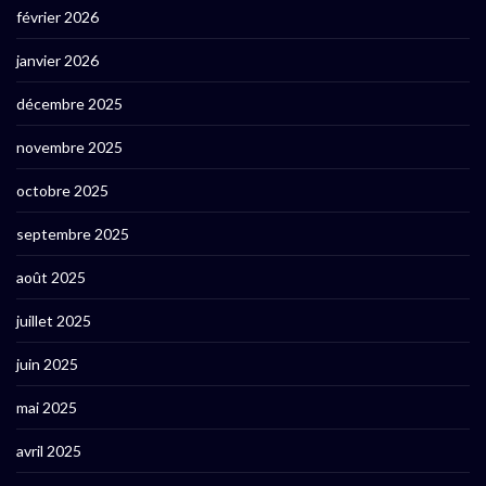
février 2026
janvier 2026
décembre 2025
novembre 2025
octobre 2025
septembre 2025
août 2025
juillet 2025
juin 2025
mai 2025
avril 2025