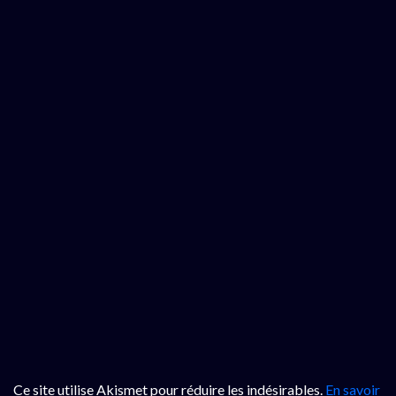
Ce site utilise Akismet pour réduire les indésirables.
En savoir