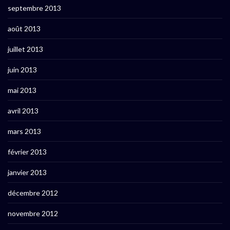
septembre 2013
août 2013
juillet 2013
juin 2013
mai 2013
avril 2013
mars 2013
février 2013
janvier 2013
décembre 2012
novembre 2012