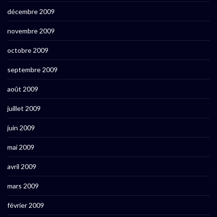
décembre 2009
novembre 2009
octobre 2009
septembre 2009
août 2009
juillet 2009
juin 2009
mai 2009
avril 2009
mars 2009
février 2009