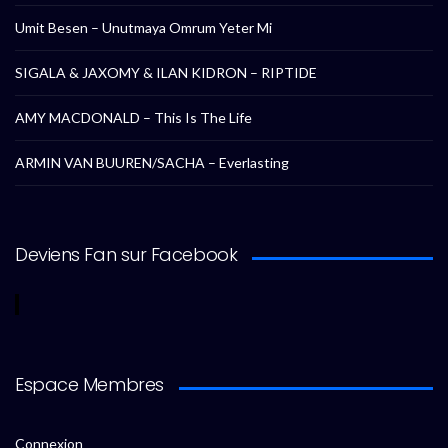
Umit Besen – Unutmaya Omrum Yeter Mi
SIGALA & JAXOMY & ILAN KIDRON – RIPTIDE
AMY MACDONALD – This Is The Life
ARMIN VAN BUUREN/SACHA – Everlasting
Deviens Fan sur Facebook
Espace Membres
Connexion