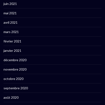
juin 2021
mai 2021
avril 2021
mars 2021
février 2021
janvier 2021
décembre 2020
novembre 2020
octobre 2020
septembre 2020
août 2020