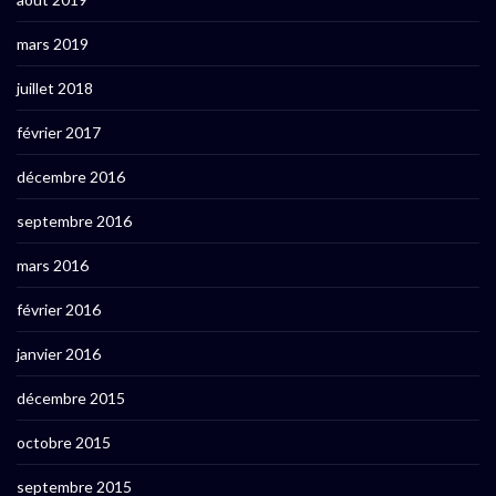
mars 2019
juillet 2018
février 2017
décembre 2016
septembre 2016
mars 2016
février 2016
janvier 2016
décembre 2015
octobre 2015
septembre 2015