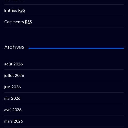
Entries
RSS
Comments
RSS
Archives
août 2026
juillet 2026
juin 2026
mai 2026
avril 2026
mars 2026