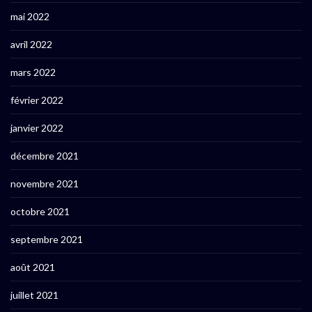
mai 2022
avril 2022
mars 2022
février 2022
janvier 2022
décembre 2021
novembre 2021
octobre 2021
septembre 2021
août 2021
juillet 2021