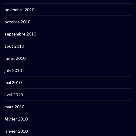
novembre 2010
octobre 2010
septembre 2010
août 2010
juillet 2010
juin 2010
mai 2010
avril 2010
mars 2010
février 2010
janvier 2010