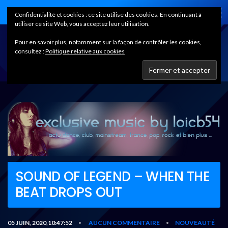
Home
Confidentialité et cookies : ce site utilise des cookies. En continuant à
utiliser ce site Web, vous acceptez leur utilisation.
Pour en savoir plus, notamment sur la façon de contrôler les cookies,
consultez :
Politique relative aux cookies
SOUND OF LEGEND – WHEN THE
BEAT DROPS OUT
05 JUIN, 2020,10:47:52
AUCUN COMMENTAIRE
NOUVEAUTÉ
•
•