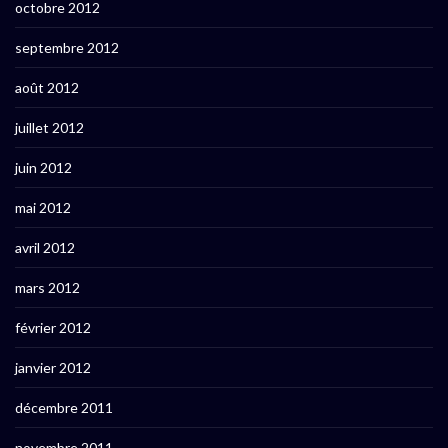
octobre 2012
septembre 2012
août 2012
juillet 2012
juin 2012
mai 2012
avril 2012
mars 2012
février 2012
janvier 2012
décembre 2011
novembre 2011