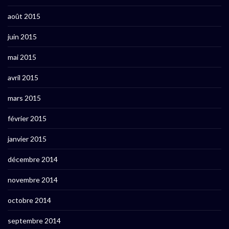
août 2015
juin 2015
mai 2015
avril 2015
mars 2015
février 2015
janvier 2015
décembre 2014
novembre 2014
octobre 2014
septembre 2014