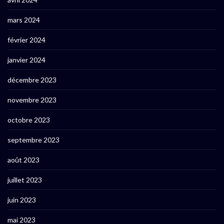
mars 2024
février 2024
janvier 2024
décembre 2023
novembre 2023
octobre 2023
septembre 2023
août 2023
juillet 2023
juin 2023
mai 2023