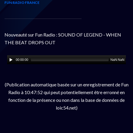
FUN RADIO FRANCE
Nouveauté sur Fun Radio : SOUND OF LEGEND - WHEN
THE BEAT DROPS OUT
00:00:00
NaN:NaN
(Publication automatique basée sur un enregistrement de Fun
Radio à 10:47:52 qui peut potentiellement être erronné en
fonction de la présence ou non dans la base de données de
loic54.net)