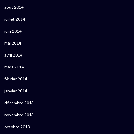
août 2014
juillet 2014
juin 2014
mai 2014
avril 2014
mars 2014
février 2014
janvier 2014
décembre 2013
novembre 2013
octobre 2013