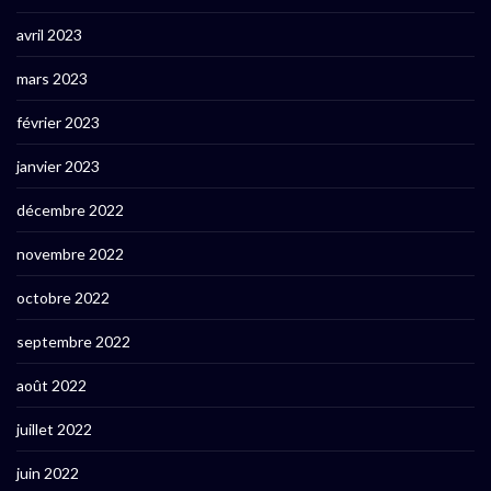
avril 2023
mars 2023
février 2023
janvier 2023
décembre 2022
novembre 2022
octobre 2022
septembre 2022
août 2022
juillet 2022
juin 2022