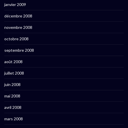
janvier 2009
décembre 2008
novembre 2008
octobre 2008
septembre 2008
août 2008
juillet 2008
juin 2008
mai 2008
avril 2008
mars 2008