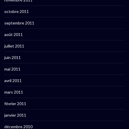
octobre 2011
septembre 2011
août 2011
juillet 2011
juin 2011
mai 2011
avril 2011
mars 2011
février 2011
janvier 2011
décembre 2010