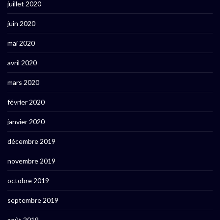
juillet 2020
juin 2020
mai 2020
avril 2020
mars 2020
février 2020
janvier 2020
décembre 2019
novembre 2019
octobre 2019
septembre 2019
août 2019