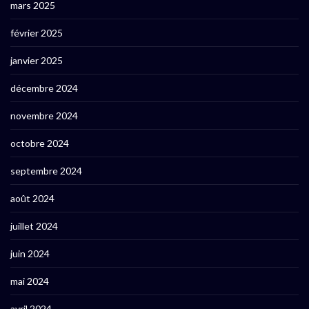
mars 2025
février 2025
janvier 2025
décembre 2024
novembre 2024
octobre 2024
septembre 2024
août 2024
juillet 2024
juin 2024
mai 2024
avril 2024