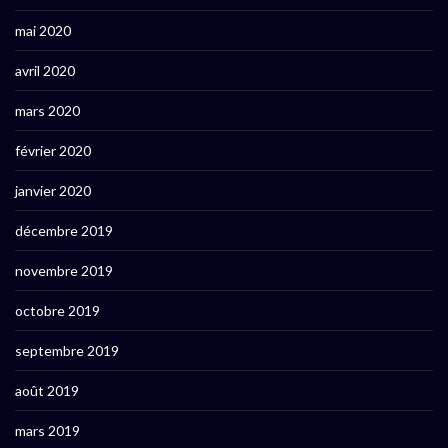
mai 2020
avril 2020
mars 2020
février 2020
janvier 2020
décembre 2019
novembre 2019
octobre 2019
septembre 2019
août 2019
mars 2019