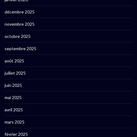
décembre 2025
novembre 2025
octobre 2025
septembre 2025
août 2025
juillet 2025
juin 2025
mai 2025
avril 2025
mars 2025
février 2025