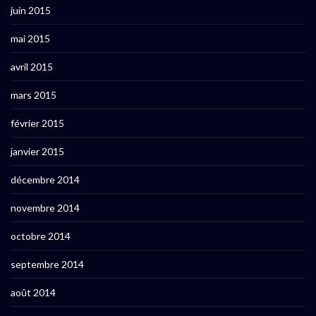
juin 2015
mai 2015
avril 2015
mars 2015
février 2015
janvier 2015
décembre 2014
novembre 2014
octobre 2014
septembre 2014
août 2014