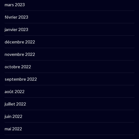
mars 2023
février 2023
janvier 2023
décembre 2022
novembre 2022
octobre 2022
septembre 2022
août 2022
juillet 2022
juin 2022
mai 2022