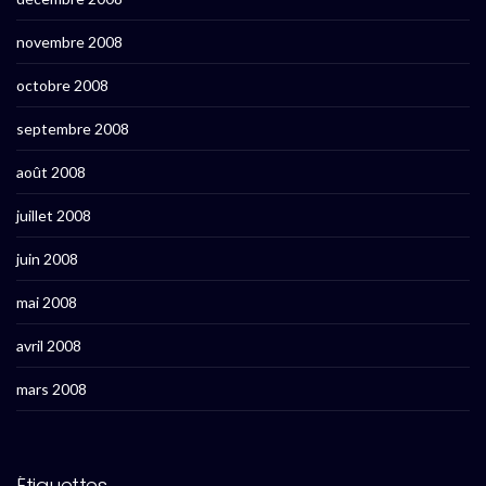
novembre 2008
octobre 2008
septembre 2008
août 2008
juillet 2008
juin 2008
mai 2008
avril 2008
mars 2008
Étiquettes