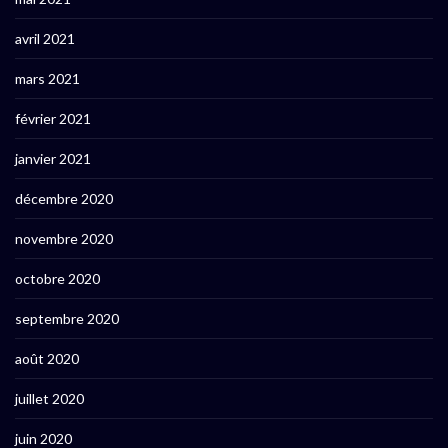
avril 2021
mars 2021
février 2021
janvier 2021
décembre 2020
novembre 2020
octobre 2020
septembre 2020
août 2020
juillet 2020
juin 2020