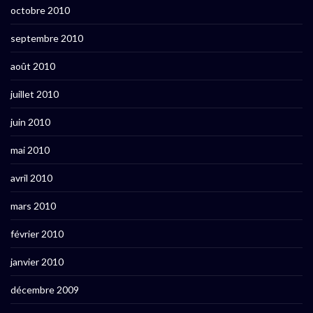
octobre 2010
septembre 2010
août 2010
juillet 2010
juin 2010
mai 2010
avril 2010
mars 2010
février 2010
janvier 2010
décembre 2009