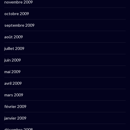
novembre 2009
octobre 2009
septembre 2009
août 2009
juillet 2009
juin 2009
mai 2009
avril 2009
mars 2009
février 2009
janvier 2009
décembre 2008