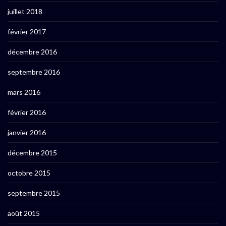
juillet 2018
février 2017
décembre 2016
septembre 2016
mars 2016
février 2016
janvier 2016
décembre 2015
octobre 2015
septembre 2015
août 2015