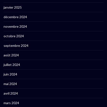
janvier 2025
décembre 2024
novembre 2024
octobre 2024
septembre 2024
août 2024
juillet 2024
juin 2024
mai 2024
avril 2024
mars 2024