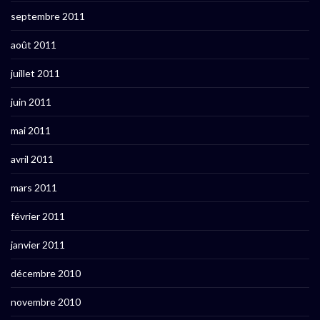
septembre 2011
août 2011
juillet 2011
juin 2011
mai 2011
avril 2011
mars 2011
février 2011
janvier 2011
décembre 2010
novembre 2010