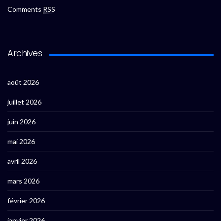
Comments
RSS
Archives
août 2026
juillet 2026
juin 2026
mai 2026
avril 2026
mars 2026
février 2026
janvier 2026