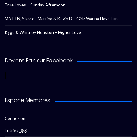
True Loves – Sunday Afternoon
MATTN, Stavros Martina & Kevin D – Girlz Wanna Have Fun
Kygo & Whitney Houston – Higher Love
Deviens Fan sur Facebook
Espace Membres
Connexion
Entries
RSS