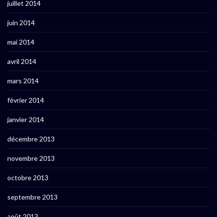
juillet 2014
juin 2014
mai 2014
avril 2014
mars 2014
février 2014
janvier 2014
décembre 2013
novembre 2013
octobre 2013
septembre 2013
août 2013