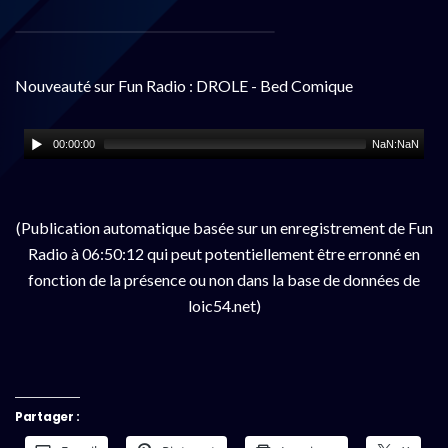
Nouveauté sur Fun Radio : DROLE - Bed Comique
00:00:00
NaN:NaN
(Publication automatique basée sur un enregistrement de Fun
Radio à 06:50:12 qui peut potentiellement être erronné en
fonction de la présence ou non dans la base de données de
loic54.net)
Partager :