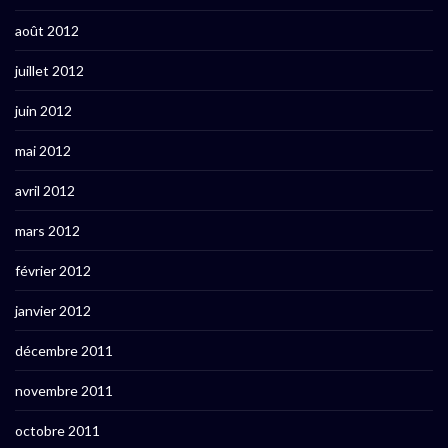
août 2012
juillet 2012
juin 2012
mai 2012
avril 2012
mars 2012
février 2012
janvier 2012
décembre 2011
novembre 2011
octobre 2011