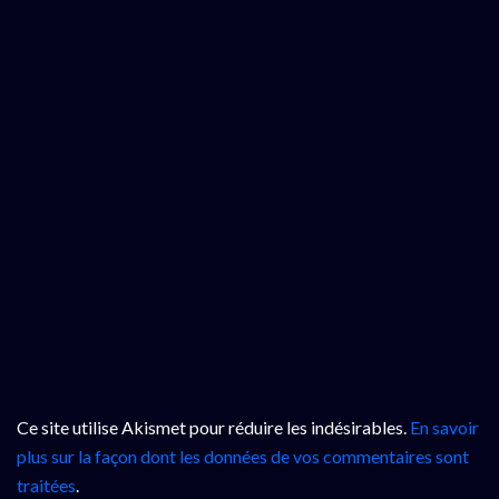
Ce site utilise Akismet pour réduire les indésirables.
En savoir
plus sur la façon dont les données de vos commentaires sont
traitées
.