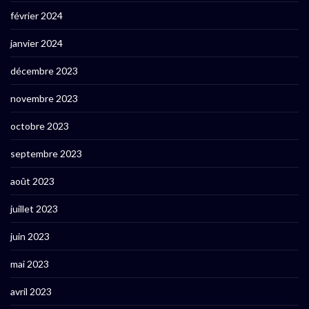
février 2024
janvier 2024
décembre 2023
novembre 2023
octobre 2023
septembre 2023
août 2023
juillet 2023
juin 2023
mai 2023
avril 2023