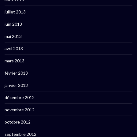
juillet 2013
juin 2013
mai 2013
avril 2013
mars 2013
février 2013
janvier 2013
décembre 2012
novembre 2012
octobre 2012
septembre 2012