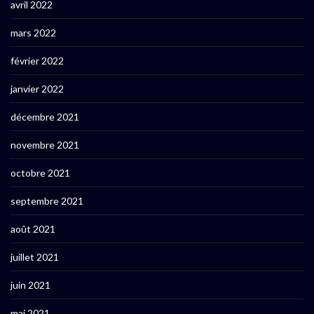
avril 2022
mars 2022
février 2022
janvier 2022
décembre 2021
novembre 2021
octobre 2021
septembre 2021
août 2021
juillet 2021
juin 2021
mai 2021