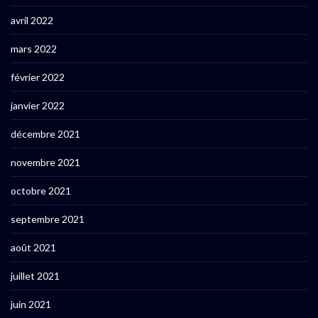
avril 2022
mars 2022
février 2022
janvier 2022
décembre 2021
novembre 2021
octobre 2021
septembre 2021
août 2021
juillet 2021
juin 2021