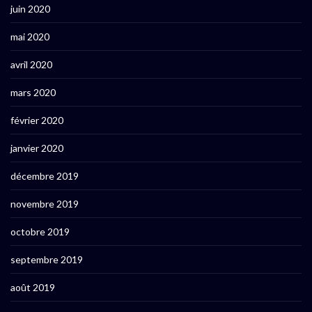
juin 2020
mai 2020
avril 2020
mars 2020
février 2020
janvier 2020
décembre 2019
novembre 2019
octobre 2019
septembre 2019
août 2019