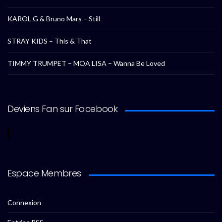
KAROL G & Bruno Mars – Still
STRAY KIDS – This & That
TIMMY TRUMPET – MOA LISA – Wanna Be Loved
Deviens Fan sur Facebook
Espace Membres
Connexion