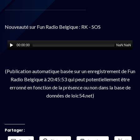
Nouveauté sur Fun Radio Belgique : RK - SOS
00:00:00
NaN:NaN
(Publication automatique basée sur un enregistrement de Fun
Radio Belgique à 20:45:53 qui peut potentiellement être
erronné en fonction de la présence ou non dans la base de
données de loic54.net)
Partager :