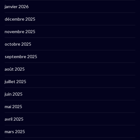
janvier 2026
décembre 2025
novembre 2025
octobre 2025
septembre 2025
août 2025
juillet 2025
juin 2025
mai 2025
avril 2025
mars 2025