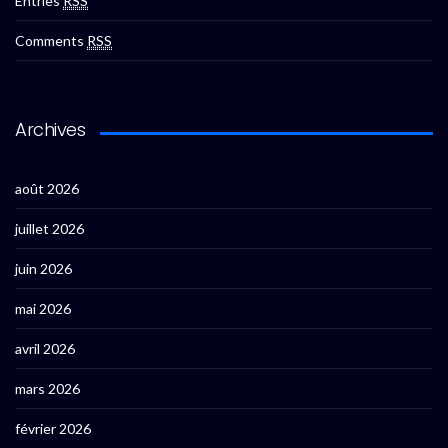
Entries
RSS
Comments
RSS
Archives
août 2026
juillet 2026
juin 2026
mai 2026
avril 2026
mars 2026
février 2026