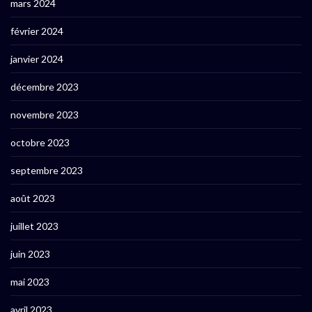
mars 2024
février 2024
janvier 2024
décembre 2023
novembre 2023
octobre 2023
septembre 2023
août 2023
juillet 2023
juin 2023
mai 2023
avril 2023