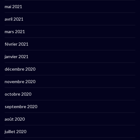
mai 2021
avril 2021
mars 2021
février 2021
janvier 2021
décembre 2020
novembre 2020
octobre 2020
septembre 2020
août 2020
juillet 2020