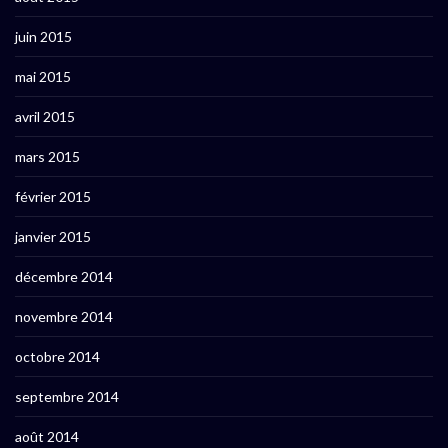
juin 2015
mai 2015
avril 2015
mars 2015
février 2015
janvier 2015
décembre 2014
novembre 2014
octobre 2014
septembre 2014
août 2014