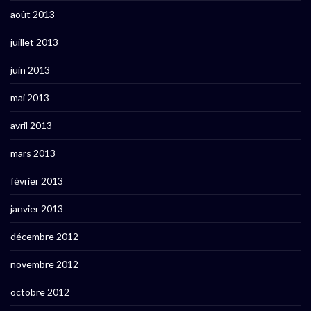
août 2013
juillet 2013
juin 2013
mai 2013
avril 2013
mars 2013
février 2013
janvier 2013
décembre 2012
novembre 2012
octobre 2012