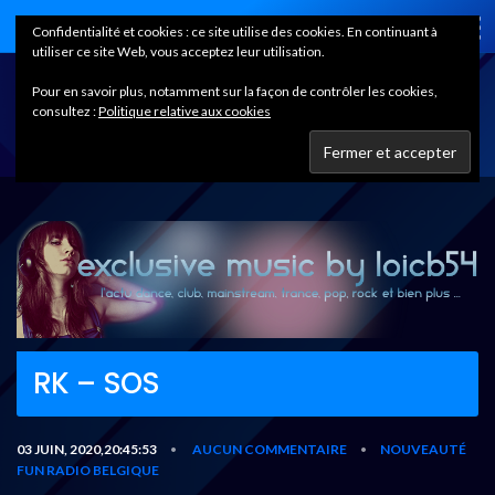
Home
Confidentialité et cookies : ce site utilise des cookies. En continuant à
utiliser ce site Web, vous acceptez leur utilisation.
Pour en savoir plus, notamment sur la façon de contrôler les cookies,
consultez :
Politique relative aux cookies
RK – SOS
03 JUIN, 2020,20:45:53
AUCUN COMMENTAIRE
NOUVEAUTÉ
•
•
FUN RADIO BELGIQUE