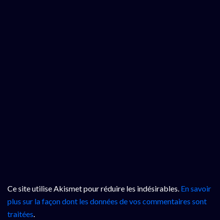
Ce site utilise Akismet pour réduire les indésirables.
En savoir
plus sur la façon dont les données de vos commentaires sont
traitées
.