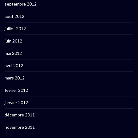
septembre 2012
août 2012
juillet 2012
juin 2012
mai 2012
avril 2012
mars 2012
février 2012
janvier 2012
décembre 2011
novembre 2011