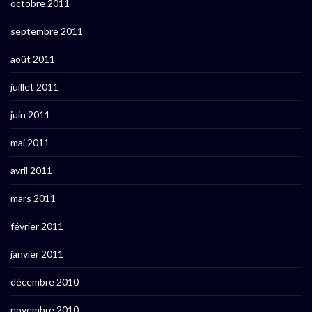
octobre 2011
septembre 2011
août 2011
juillet 2011
juin 2011
mai 2011
avril 2011
mars 2011
février 2011
janvier 2011
décembre 2010
novembre 2010