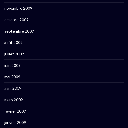
novembre 2009
octobre 2009
septembre 2009
août 2009
juillet 2009
juin 2009
mai 2009
avril 2009
mars 2009
février 2009
janvier 2009