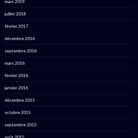
mars 2019
juillet 2018
février 2017
décembre 2016
septembre 2016
mars 2016
février 2016
janvier 2016
décembre 2015
octobre 2015
septembre 2015
août 2015