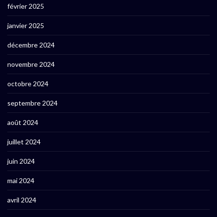
février 2025
janvier 2025
décembre 2024
novembre 2024
octobre 2024
septembre 2024
août 2024
juillet 2024
juin 2024
mai 2024
avril 2024