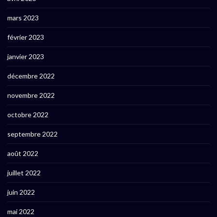
mars 2023
février 2023
janvier 2023
décembre 2022
novembre 2022
octobre 2022
septembre 2022
août 2022
juillet 2022
juin 2022
mai 2022