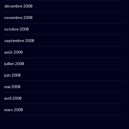
décembre 2008
novembre 2008
octobre 2008
septembre 2008
août 2008
juillet 2008
juin 2008
mai 2008
avril 2008
mars 2008