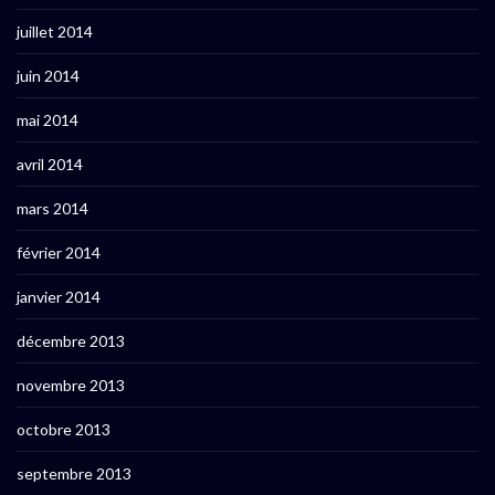
juillet 2014
juin 2014
mai 2014
avril 2014
mars 2014
février 2014
janvier 2014
décembre 2013
novembre 2013
octobre 2013
septembre 2013