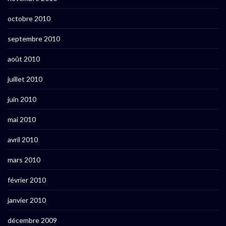
octobre 2010
septembre 2010
août 2010
juillet 2010
juin 2010
mai 2010
avril 2010
mars 2010
février 2010
janvier 2010
décembre 2009