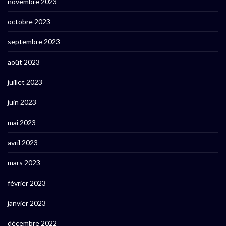
novembre 2023
octobre 2023
septembre 2023
août 2023
juillet 2023
juin 2023
mai 2023
avril 2023
mars 2023
février 2023
janvier 2023
décembre 2022