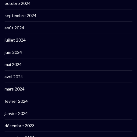
octobre 2024
septembre 2024
août 2024
juillet 2024
juin 2024
mai 2024
avril 2024
mars 2024
février 2024
janvier 2024
décembre 2023