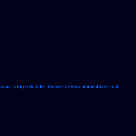
lus sur la façon dont les données de vos commentaires sont