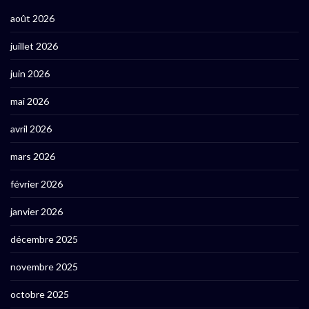
août 2026
juillet 2026
juin 2026
mai 2026
avril 2026
mars 2026
février 2026
janvier 2026
décembre 2025
novembre 2025
octobre 2025