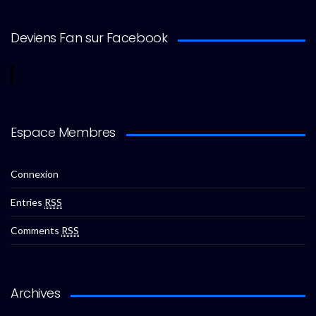
Deviens Fan sur Facebook
Espace Membres
Connexion
Entries
RSS
Comments
RSS
Archives