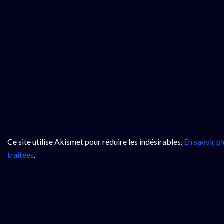
Ce site utilise Akismet pour réduire les indésirables.
En savoir p
traitées
.