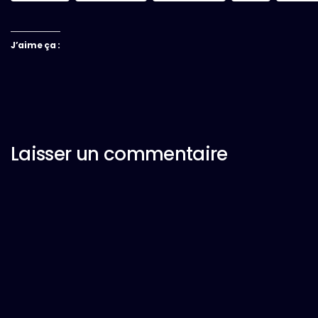
J’aime ça :
Laisser un commentaire