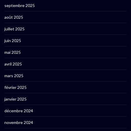
septembre 2025
août 2025
juillet 2025
juin 2025
mai 2025
avril 2025
mars 2025
février 2025
janvier 2025
décembre 2024
novembre 2024