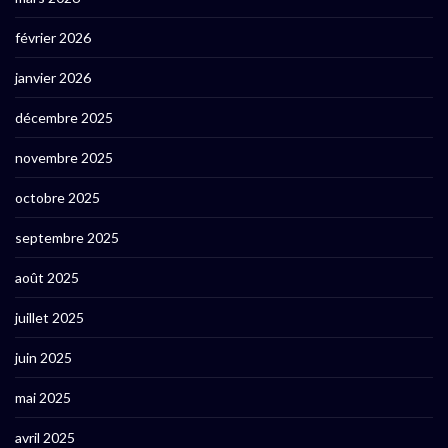
février 2026
janvier 2026
décembre 2025
novembre 2025
octobre 2025
septembre 2025
août 2025
juillet 2025
juin 2025
mai 2025
avril 2025