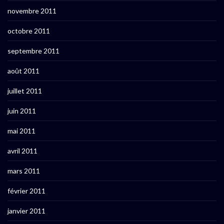
novembre 2011
octobre 2011
septembre 2011
août 2011
juillet 2011
juin 2011
mai 2011
avril 2011
mars 2011
février 2011
janvier 2011