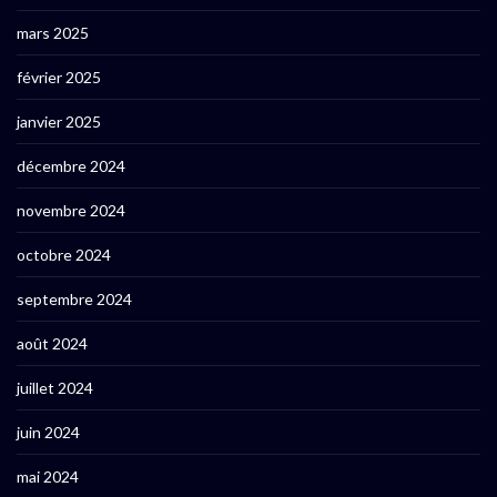
mars 2025
février 2025
janvier 2025
décembre 2024
novembre 2024
octobre 2024
septembre 2024
août 2024
juillet 2024
juin 2024
mai 2024