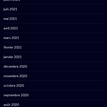
juin 2021
mai 2021
avril 2021
mars 2021
février 2021
janvier 2021
décembre 2020
novembre 2020
octobre 2020
septembre 2020
août 2020