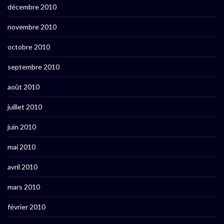
décembre 2010
novembre 2010
octobre 2010
septembre 2010
août 2010
juillet 2010
juin 2010
mai 2010
avril 2010
mars 2010
février 2010