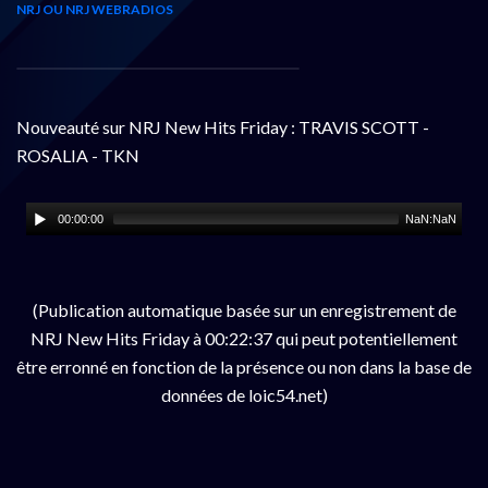
NRJ OU NRJ WEBRADIOS
Nouveauté sur NRJ New Hits Friday : TRAVIS SCOTT -
ROSALIA - TKN
00:00:00
NaN:NaN
(Publication automatique basée sur un enregistrement de
NRJ New Hits Friday à 00:22:37 qui peut potentiellement
être erronné en fonction de la présence ou non dans la base de
données de loic54.net)