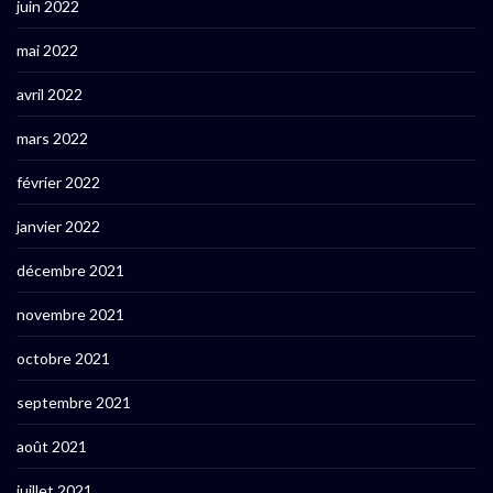
juin 2022
mai 2022
avril 2022
mars 2022
février 2022
janvier 2022
décembre 2021
novembre 2021
octobre 2021
septembre 2021
août 2021
juillet 2021