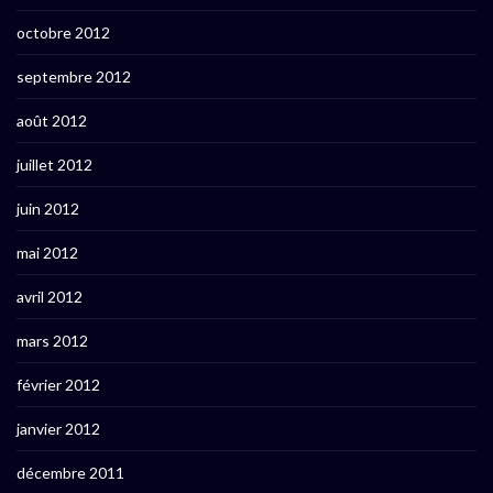
octobre 2012
septembre 2012
août 2012
juillet 2012
juin 2012
mai 2012
avril 2012
mars 2012
février 2012
janvier 2012
décembre 2011