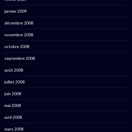
janvier 2009
décembre 2008
novembre 2008
octobre 2008
septembre 2008
août 2008
juillet 2008
juin 2008
mai 2008
avril 2008
mars 2008