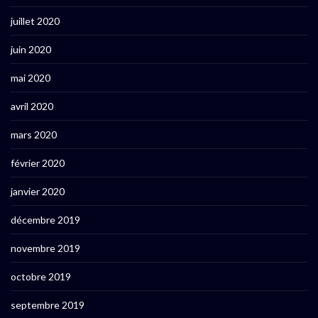
juillet 2020
juin 2020
mai 2020
avril 2020
mars 2020
février 2020
janvier 2020
décembre 2019
novembre 2019
octobre 2019
septembre 2019