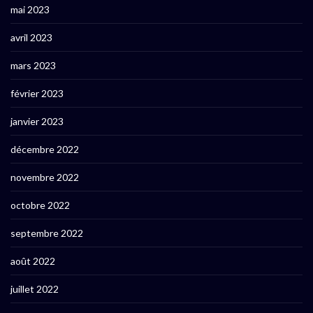
mai 2023
avril 2023
mars 2023
février 2023
janvier 2023
décembre 2022
novembre 2022
octobre 2022
septembre 2022
août 2022
juillet 2022