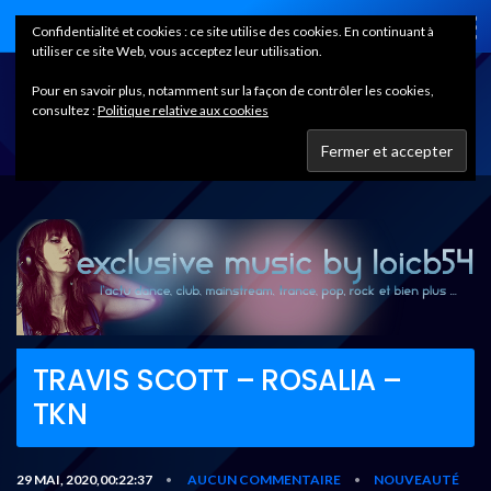
Home
Confidentialité et cookies : ce site utilise des cookies. En continuant à
utiliser ce site Web, vous acceptez leur utilisation.
Pour en savoir plus, notamment sur la façon de contrôler les cookies,
consultez :
Politique relative aux cookies
TRAVIS SCOTT – ROSALIA –
TKN
29 MAI, 2020,00:22:37
AUCUN COMMENTAIRE
NOUVEAUTÉ
•
•