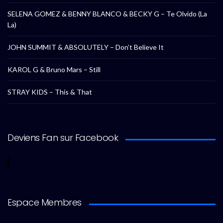
SELENA GOMEZ & BENNY BLANCO & BECKY G – Te Olvido (La
La)
JOHN SUMMIT & ABSOLUTELY – Don’t Believe It
KAROL G & Bruno Mars – Still
STRAY KIDS – This & That
Deviens Fan sur Facebook
Espace Membres