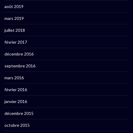
août 2019
mars 2019
juillet 2018
février 2017
décembre 2016
septembre 2016
mars 2016
février 2016
janvier 2016
décembre 2015
octobre 2015