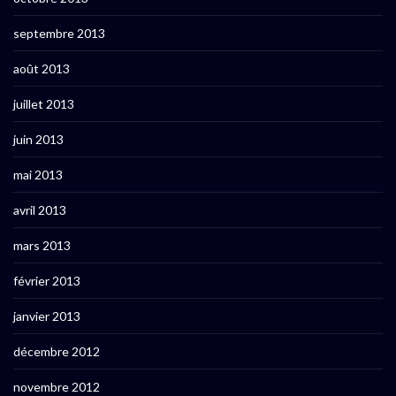
septembre 2013
août 2013
juillet 2013
juin 2013
mai 2013
avril 2013
mars 2013
février 2013
janvier 2013
décembre 2012
novembre 2012