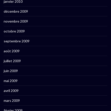
janvier 2010
décembre 2009
novembre 2009
octobre 2009
septembre 2009
août 2009
juillet 2009
juin 2009
mai 2009
avril 2009
mars 2009
février 2009