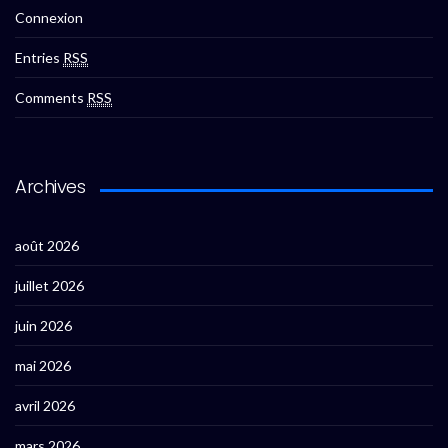
Connexion
Entries
RSS
Comments
RSS
Archives
août 2026
juillet 2026
juin 2026
mai 2026
avril 2026
mars 2026