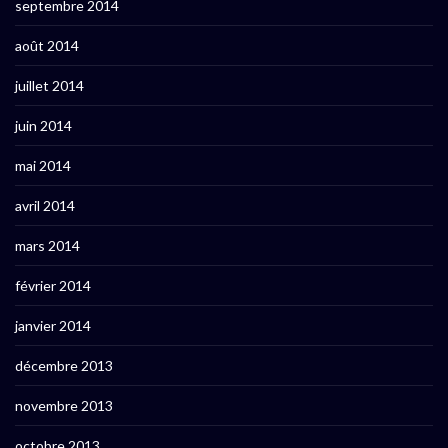
septembre 2014
août 2014
juillet 2014
juin 2014
mai 2014
avril 2014
mars 2014
février 2014
janvier 2014
décembre 2013
novembre 2013
octobre 2013