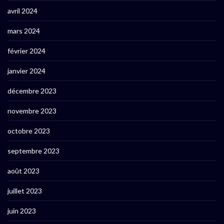
avril 2024
mars 2024
février 2024
janvier 2024
décembre 2023
novembre 2023
octobre 2023
septembre 2023
août 2023
juillet 2023
juin 2023