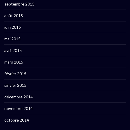
septembre 2015
août 2015
juin 2015
mai 2015
avril 2015
mars 2015
février 2015
janvier 2015
décembre 2014
novembre 2014
octobre 2014