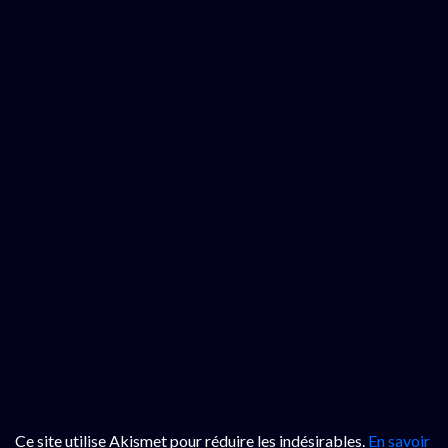
Ce site utilise Akismet pour réduire les indésirables.
En savoir