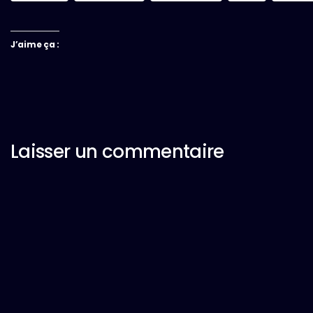
J’aime ça :
Laisser un commentaire