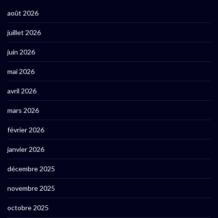
août 2026
juillet 2026
juin 2026
mai 2026
avril 2026
mars 2026
février 2026
janvier 2026
décembre 2025
novembre 2025
octobre 2025