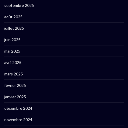
septembre 2025
août 2025
juillet 2025
juin 2025
mai 2025
avril 2025
mars 2025
février 2025
janvier 2025
décembre 2024
novembre 2024