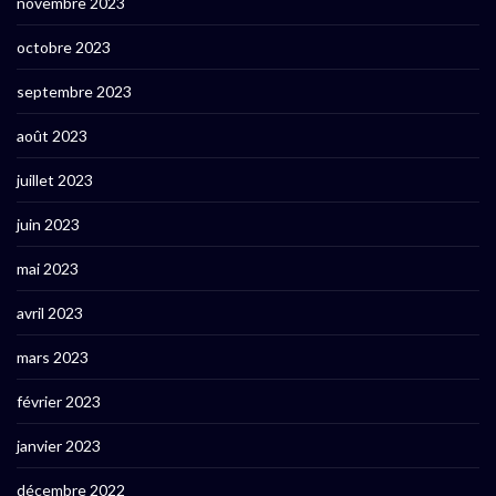
novembre 2023
octobre 2023
septembre 2023
août 2023
juillet 2023
juin 2023
mai 2023
avril 2023
mars 2023
février 2023
janvier 2023
décembre 2022