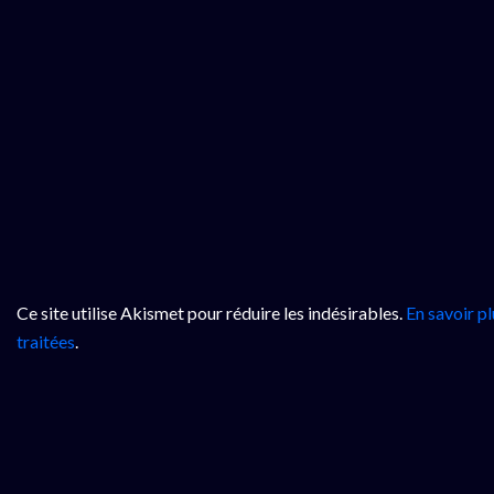
Ce site utilise Akismet pour réduire les indésirables.
En savoir p
traitées
.