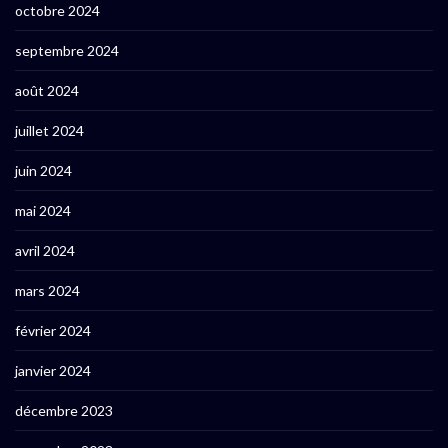
octobre 2024
septembre 2024
août 2024
juillet 2024
juin 2024
mai 2024
avril 2024
mars 2024
février 2024
janvier 2024
décembre 2023