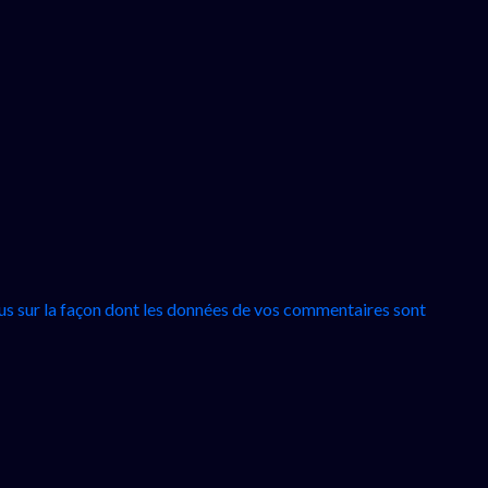
lus sur la façon dont les données de vos commentaires sont