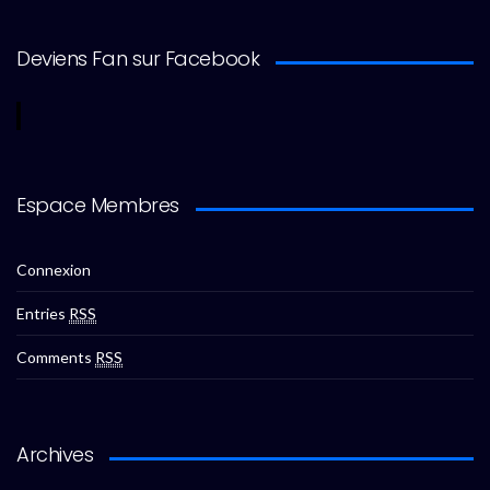
Deviens Fan sur Facebook
Espace Membres
Connexion
Entries
RSS
Comments
RSS
Archives