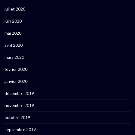
juillet 2020
juin 2020
mai 2020
avril 2020
mars 2020
février 2020
janvier 2020
décembre 2019
novembre 2019
octobre 2019
septembre 2019