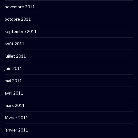
novembre 2011
octobre 2011
septembre 2011
août 2011
juillet 2011
juin 2011
mai 2011
avril 2011
mars 2011
février 2011
janvier 2011