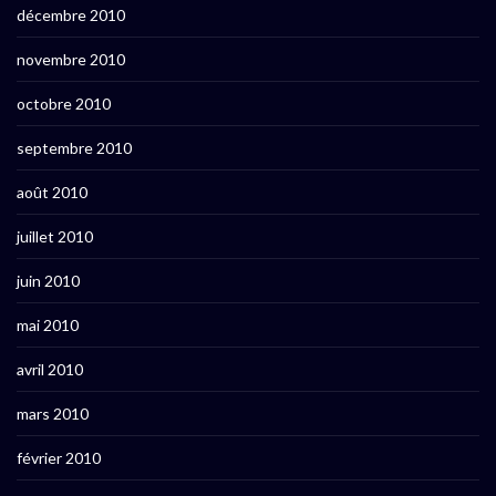
décembre 2010
novembre 2010
octobre 2010
septembre 2010
août 2010
juillet 2010
juin 2010
mai 2010
avril 2010
mars 2010
février 2010