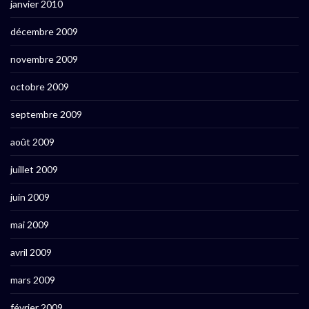
janvier 2010
décembre 2009
novembre 2009
octobre 2009
septembre 2009
août 2009
juillet 2009
juin 2009
mai 2009
avril 2009
mars 2009
février 2009