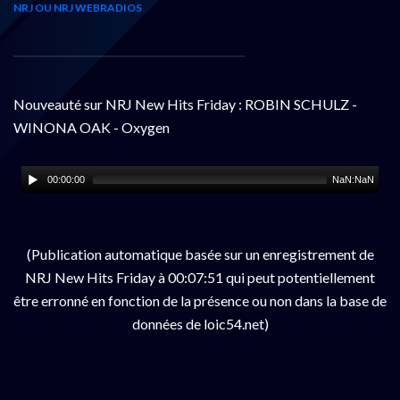
NRJ OU NRJ WEBRADIOS
Nouveauté sur NRJ New Hits Friday : ROBIN SCHULZ -
WINONA OAK - Oxygen
00:00:00
NaN:NaN
(Publication automatique basée sur un enregistrement de
NRJ New Hits Friday à 00:07:51 qui peut potentiellement
être erronné en fonction de la présence ou non dans la base de
données de loic54.net)