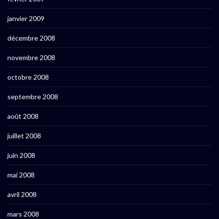
janvier 2009
décembre 2008
novembre 2008
octobre 2008
septembre 2008
août 2008
juillet 2008
juin 2008
mai 2008
avril 2008
mars 2008