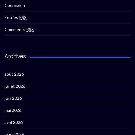
Connexion
Entries
RSS
Comments
RSS
Archives
août 2026
juillet 2026
juin 2026
mai 2026
avril 2026
mars 2026