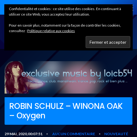
Home
Confidentialité et cookies : ce site utilise des cookies. En continuant à
utiliser ce site Web, vous acceptez leur utilisation.
Pour en savoir plus, notamment sur la façon de contrôler les cookies,
consultez :
Politique relative aux cookies
ROBIN SCHULZ – WINONA OAK
– Oxygen
29 MAI, 2020,00:07:51
AUCUN COMMENTAIRE
NOUVEAUTÉ
•
•