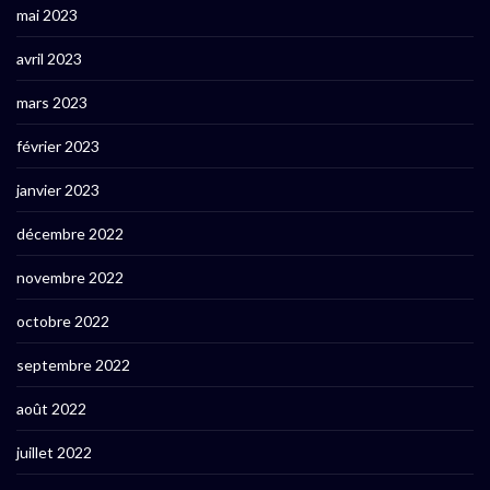
mai 2023
avril 2023
mars 2023
février 2023
janvier 2023
décembre 2022
novembre 2022
octobre 2022
septembre 2022
août 2022
juillet 2022