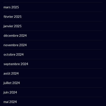
mars 2025
février 2025
janvier 2025
décembre 2024
novembre 2024
octobre 2024
septembre 2024
août 2024
juillet 2024
juin 2024
mai 2024