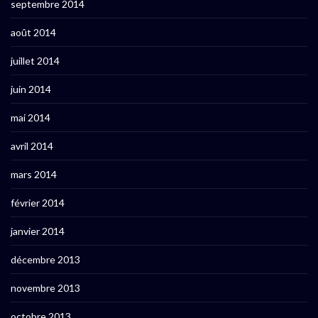
septembre 2014
août 2014
juillet 2014
juin 2014
mai 2014
avril 2014
mars 2014
février 2014
janvier 2014
décembre 2013
novembre 2013
octobre 2013