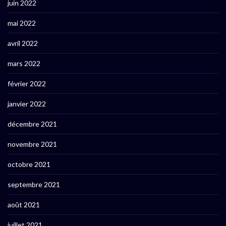
juin 2022
mai 2022
avril 2022
mars 2022
février 2022
janvier 2022
décembre 2021
novembre 2021
octobre 2021
septembre 2021
août 2021
juillet 2021