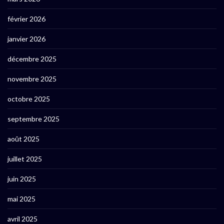
février 2026
janvier 2026
décembre 2025
novembre 2025
octobre 2025
septembre 2025
août 2025
juillet 2025
juin 2025
mai 2025
avril 2025