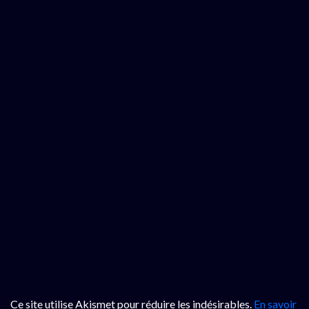
Ce site utilise Akismet pour réduire les indésirables.
En savoir