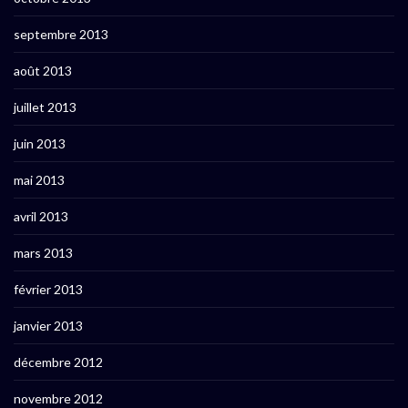
septembre 2013
août 2013
juillet 2013
juin 2013
mai 2013
avril 2013
mars 2013
février 2013
janvier 2013
décembre 2012
novembre 2012