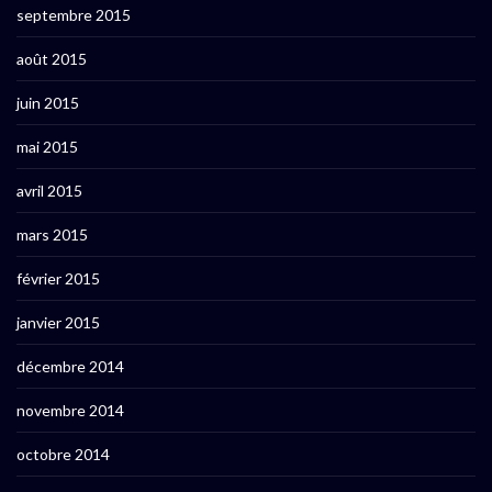
septembre 2015
août 2015
juin 2015
mai 2015
avril 2015
mars 2015
février 2015
janvier 2015
décembre 2014
novembre 2014
octobre 2014