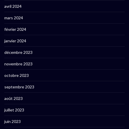
avril 2024
mars 2024
février 2024
janvier 2024
décembre 2023
novembre 2023
octobre 2023
septembre 2023
août 2023
juillet 2023
juin 2023