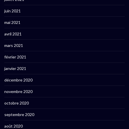
juin 2021
mai 2021
avril 2021
mars 2021
février 2021
janvier 2021
décembre 2020
novembre 2020
octobre 2020
septembre 2020
août 2020