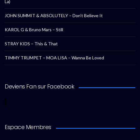
La)
JOHN SUMMIT & ABSOLUTELY – Don’t Believe It
KAROL G & Bruno Mars – Still
STRAY KIDS – This & That
TIMMY TRUMPET – MOA LISA – Wanna Be Loved
Deviens Fan sur Facebook
Espace Membres