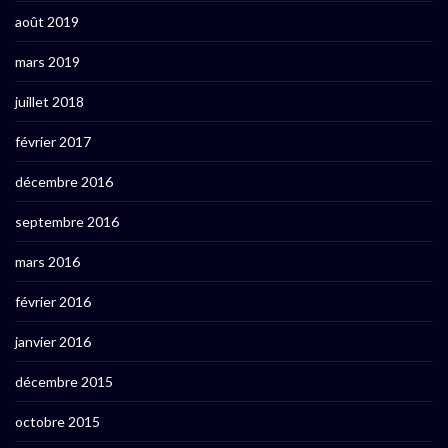
août 2019
mars 2019
juillet 2018
février 2017
décembre 2016
septembre 2016
mars 2016
février 2016
janvier 2016
décembre 2015
octobre 2015