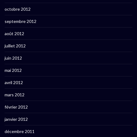
octobre 2012
septembre 2012
août 2012
juillet 2012
juin 2012
mai 2012
avril 2012
mars 2012
février 2012
janvier 2012
décembre 2011