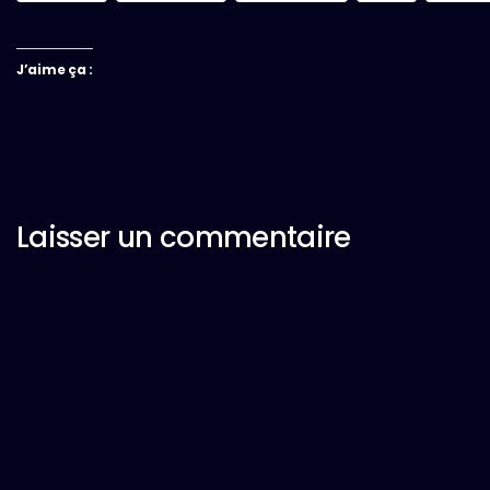
J’aime ça :
Laisser un commentaire