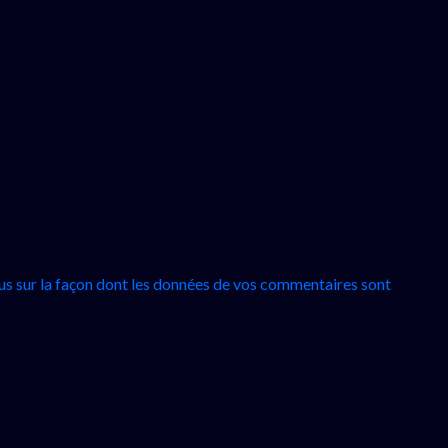
lus sur la façon dont les données de vos commentaires sont