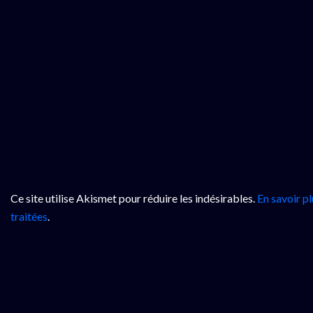
Ce site utilise Akismet pour réduire les indésirables.
En savoir p
traitées
.