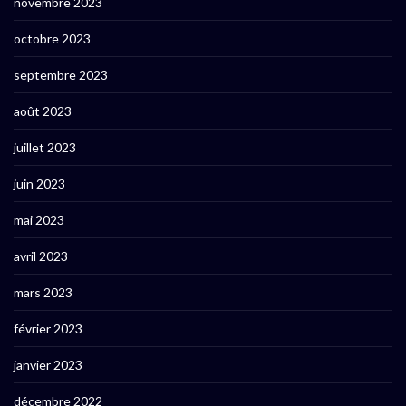
novembre 2023
octobre 2023
septembre 2023
août 2023
juillet 2023
juin 2023
mai 2023
avril 2023
mars 2023
février 2023
janvier 2023
décembre 2022