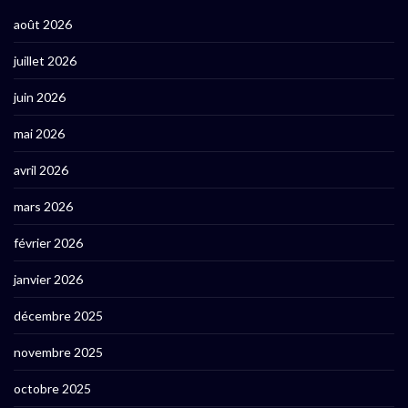
août 2026
juillet 2026
juin 2026
mai 2026
avril 2026
mars 2026
février 2026
janvier 2026
décembre 2025
novembre 2025
octobre 2025