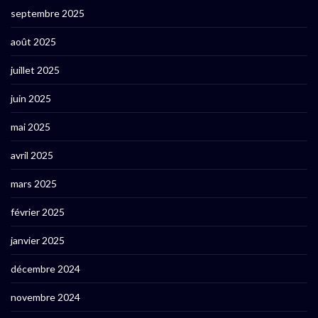
septembre 2025
août 2025
juillet 2025
juin 2025
mai 2025
avril 2025
mars 2025
février 2025
janvier 2025
décembre 2024
novembre 2024