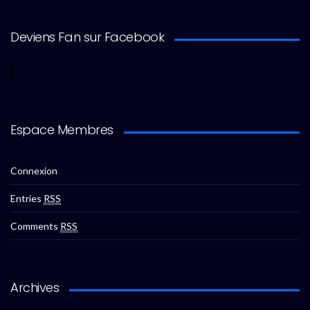
Deviens Fan sur Facebook
Espace Membres
Connexion
Entries
RSS
Comments
RSS
Archives