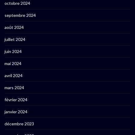
octobre 2024
septembre 2024
août 2024
juillet 2024
juin 2024
mai 2024
avril 2024
mars 2024
février 2024
janvier 2024
décembre 2023