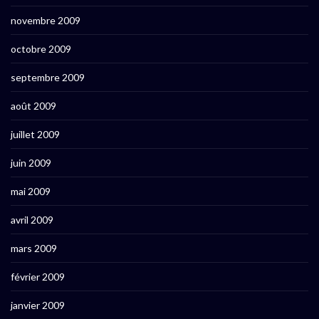
novembre 2009
octobre 2009
septembre 2009
août 2009
juillet 2009
juin 2009
mai 2009
avril 2009
mars 2009
février 2009
janvier 2009