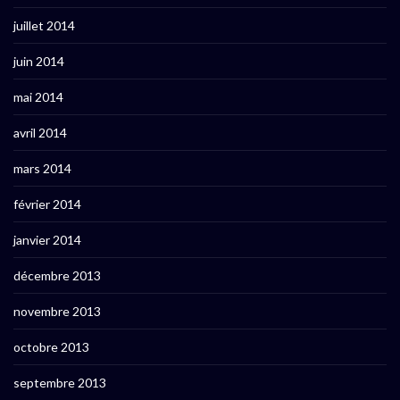
juillet 2014
juin 2014
mai 2014
avril 2014
mars 2014
février 2014
janvier 2014
décembre 2013
novembre 2013
octobre 2013
septembre 2013