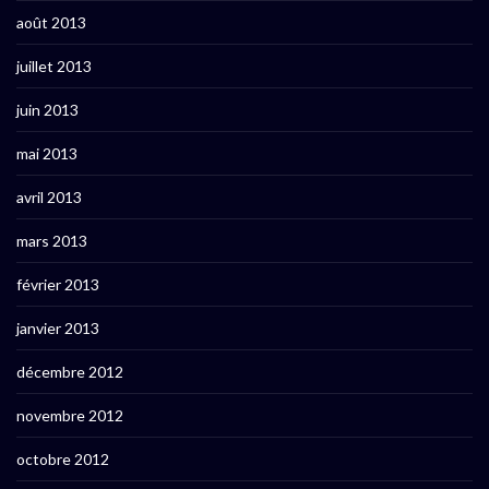
août 2013
juillet 2013
juin 2013
mai 2013
avril 2013
mars 2013
février 2013
janvier 2013
décembre 2012
novembre 2012
octobre 2012