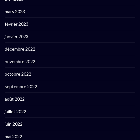
mars 2023
février 2023
janvier 2023
décembre 2022
novembre 2022
octobre 2022
septembre 2022
août 2022
juillet 2022
juin 2022
mai 2022