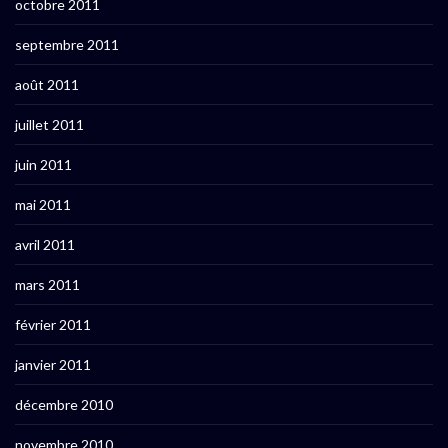
octobre 2011
septembre 2011
août 2011
juillet 2011
juin 2011
mai 2011
avril 2011
mars 2011
février 2011
janvier 2011
décembre 2010
novembre 2010