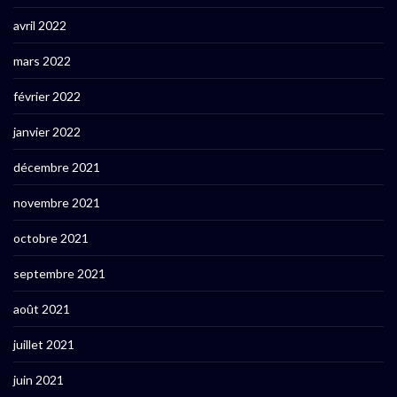
avril 2022
mars 2022
février 2022
janvier 2022
décembre 2021
novembre 2021
octobre 2021
septembre 2021
août 2021
juillet 2021
juin 2021