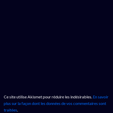
Ce site utilise Akismet pour réduire les indésirables.
En savoir
plus sur la façon dont les données de vos commentaires sont
traitées
.