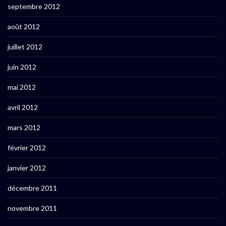
septembre 2012
août 2012
juillet 2012
juin 2012
mai 2012
avril 2012
mars 2012
février 2012
janvier 2012
décembre 2011
novembre 2011