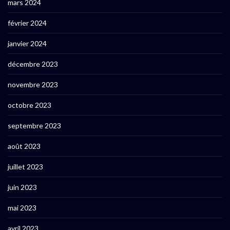
mars 2024
février 2024
janvier 2024
décembre 2023
novembre 2023
octobre 2023
septembre 2023
août 2023
juillet 2023
juin 2023
mai 2023
avril 2023