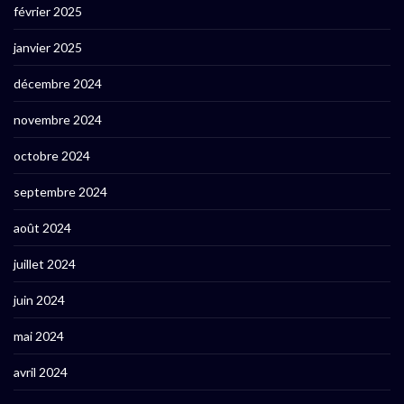
février 2025
janvier 2025
décembre 2024
novembre 2024
octobre 2024
septembre 2024
août 2024
juillet 2024
juin 2024
mai 2024
avril 2024