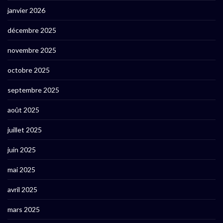
janvier 2026
décembre 2025
novembre 2025
octobre 2025
septembre 2025
août 2025
juillet 2025
juin 2025
mai 2025
avril 2025
mars 2025