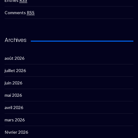
Entries
RSS
Comments
RSS
Archives
août 2026
juillet 2026
juin 2026
mai 2026
avril 2026
mars 2026
février 2026