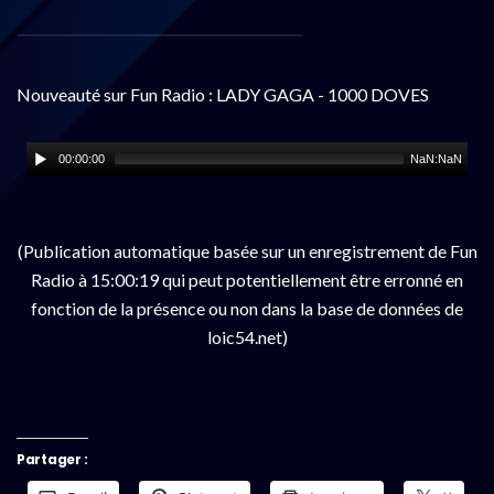
Nouveauté sur Fun Radio : LADY GAGA - 1000 DOVES
00:00:00
NaN:NaN
(Publication automatique basée sur un enregistrement de Fun
Radio à 15:00:19 qui peut potentiellement être erronné en
fonction de la présence ou non dans la base de données de
loic54.net)
Partager :