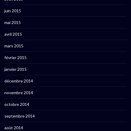
juin 2015
mai 2015
avril 2015
mars 2015
février 2015
janvier 2015
décembre 2014
novembre 2014
octobre 2014
septembre 2014
août 2014