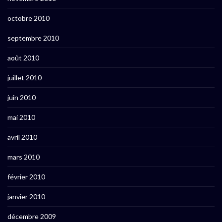
octobre 2010
septembre 2010
août 2010
juillet 2010
juin 2010
mai 2010
avril 2010
mars 2010
février 2010
janvier 2010
décembre 2009