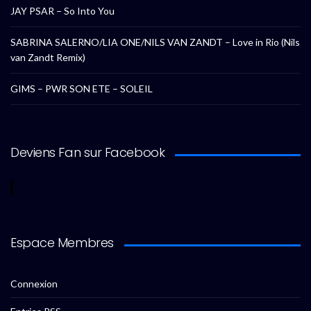
JAY PSAR – So Into You
SABRINA SALERNO/LIA ONE/NILS VAN ZANDT – Love in Rio (Nils
van Zandt Remix)
GIMS – PWR SON ETE – SOLEIL
Deviens Fan sur Facebook
Espace Membres
Connexion