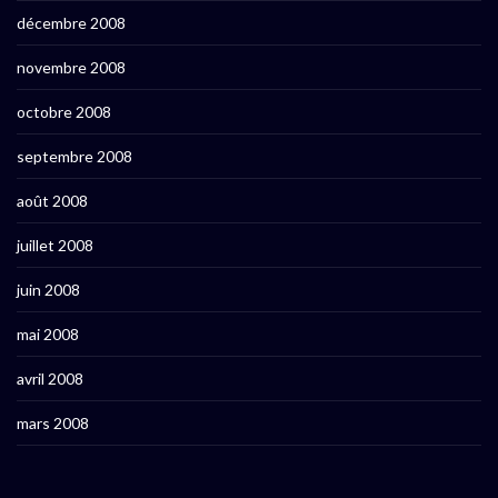
décembre 2008
novembre 2008
octobre 2008
septembre 2008
août 2008
juillet 2008
juin 2008
mai 2008
avril 2008
mars 2008