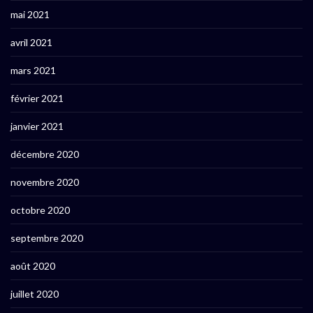
mai 2021
avril 2021
mars 2021
février 2021
janvier 2021
décembre 2020
novembre 2020
octobre 2020
septembre 2020
août 2020
juillet 2020