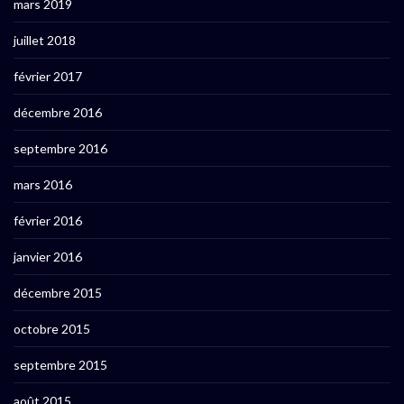
mars 2019
juillet 2018
février 2017
décembre 2016
septembre 2016
mars 2016
février 2016
janvier 2016
décembre 2015
octobre 2015
septembre 2015
août 2015