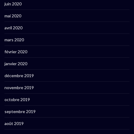
juin 2020
mai 2020
avril 2020
mars 2020
février 2020
janvier 2020
décembre 2019
novembre 2019
octobre 2019
septembre 2019
août 2019