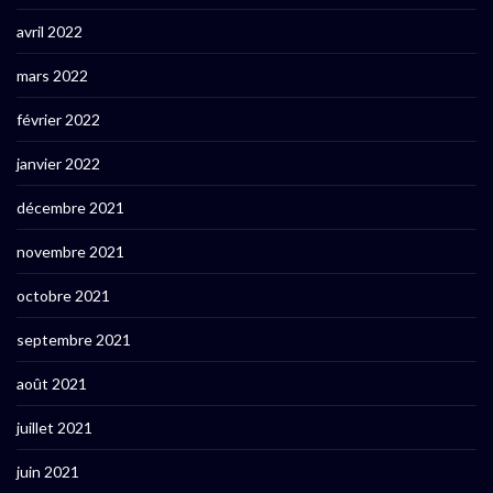
avril 2022
mars 2022
février 2022
janvier 2022
décembre 2021
novembre 2021
octobre 2021
septembre 2021
août 2021
juillet 2021
juin 2021