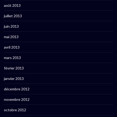
août 2013
juillet 2013
juin 2013
mai 2013
avril 2013
mars 2013
février 2013
janvier 2013
décembre 2012
novembre 2012
octobre 2012