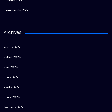
Entries
RSS
Comments
RSS
Archives
août 2026
juillet 2026
juin 2026
mai 2026
avril 2026
mars 2026
février 2026