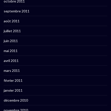
octobre 2011
septembre 2011
août 2011
juillet 2011
juin 2011
mai 2011
avril 2011
mars 2011
février 2011
janvier 2011
décembre 2010
novembre 2010