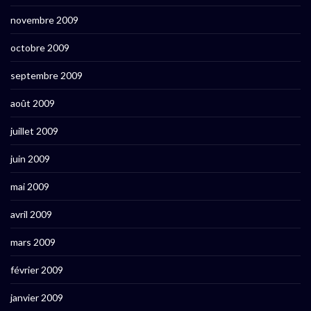
novembre 2009
octobre 2009
septembre 2009
août 2009
juillet 2009
juin 2009
mai 2009
avril 2009
mars 2009
février 2009
janvier 2009