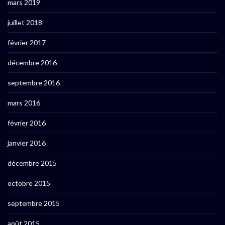
mars 2019
juillet 2018
février 2017
décembre 2016
septembre 2016
mars 2016
février 2016
janvier 2016
décembre 2015
octobre 2015
septembre 2015
août 2015