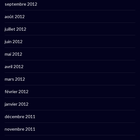
septembre 2012
août 2012
juillet 2012
juin 2012
mai 2012
avril 2012
mars 2012
février 2012
janvier 2012
décembre 2011
novembre 2011