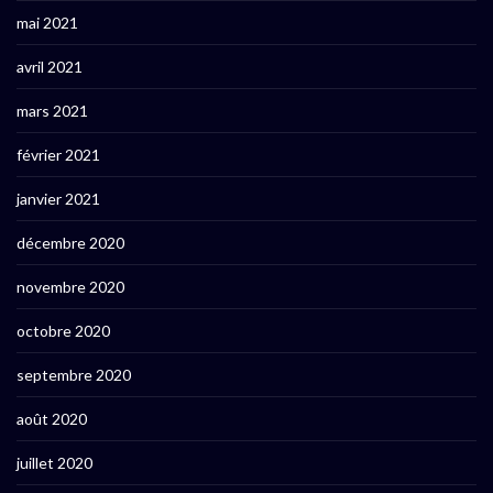
mai 2021
avril 2021
mars 2021
février 2021
janvier 2021
décembre 2020
novembre 2020
octobre 2020
septembre 2020
août 2020
juillet 2020