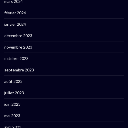
mars 2024
février 2024
janvier 2024
décembre 2023
novembre 2023
octobre 2023
septembre 2023
août 2023
juillet 2023
juin 2023
mai 2023
avril 2023