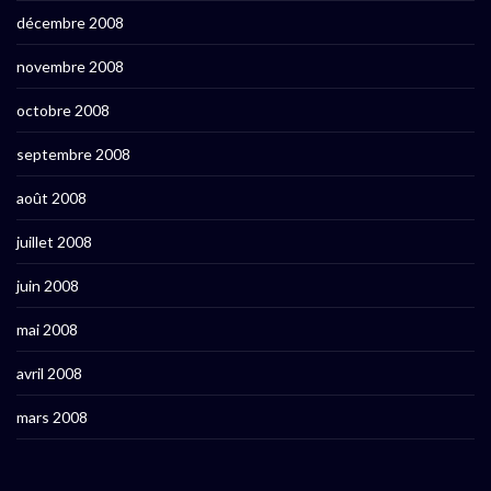
décembre 2008
novembre 2008
octobre 2008
septembre 2008
août 2008
juillet 2008
juin 2008
mai 2008
avril 2008
mars 2008