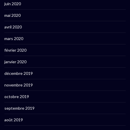
juin 2020
mai 2020
avril 2020
mars 2020
février 2020
janvier 2020
décembre 2019
novembre 2019
octobre 2019
septembre 2019
août 2019