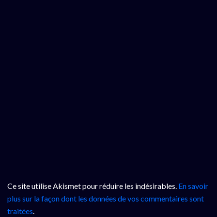
Ce site utilise Akismet pour réduire les indésirables.
En savoir
plus sur la façon dont les données de vos commentaires sont
traitées
.