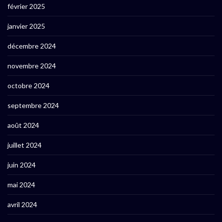
février 2025
janvier 2025
décembre 2024
novembre 2024
octobre 2024
septembre 2024
août 2024
juillet 2024
juin 2024
mai 2024
avril 2024