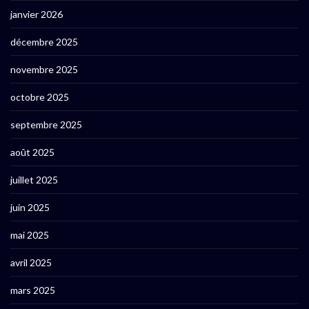
janvier 2026
décembre 2025
novembre 2025
octobre 2025
septembre 2025
août 2025
juillet 2025
juin 2025
mai 2025
avril 2025
mars 2025