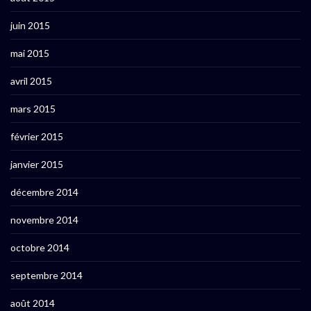
juin 2015
mai 2015
avril 2015
mars 2015
février 2015
janvier 2015
décembre 2014
novembre 2014
octobre 2014
septembre 2014
août 2014