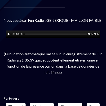
Nouveauté sur Fun Radio : GENERIQUE - MAILLON FAIBLE
00:00:00
NaN:NaN
(Publication automatique basée sur un enregistrement de Fun
Radio à 21:36:39 qui peut potentiellement être erronné en
fonction de la présence ou non dans la base de données de
loic54.net)
Partager :