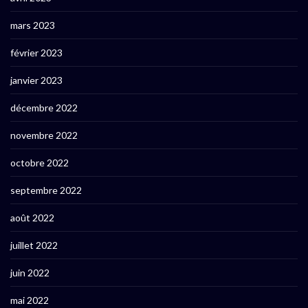
mars 2023
février 2023
janvier 2023
décembre 2022
novembre 2022
octobre 2022
septembre 2022
août 2022
juillet 2022
juin 2022
mai 2022