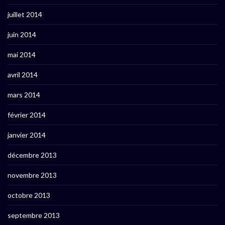
juillet 2014
juin 2014
mai 2014
avril 2014
mars 2014
février 2014
janvier 2014
décembre 2013
novembre 2013
octobre 2013
septembre 2013