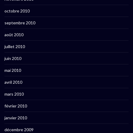
octobre 2010
septembre 2010
août 2010
juillet 2010
juin 2010
mai 2010
avril 2010
mars 2010
février 2010
janvier 2010
décembre 2009