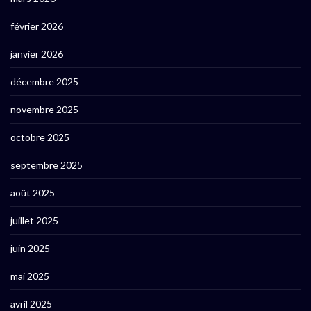
février 2026
janvier 2026
décembre 2025
novembre 2025
octobre 2025
septembre 2025
août 2025
juillet 2025
juin 2025
mai 2025
avril 2025