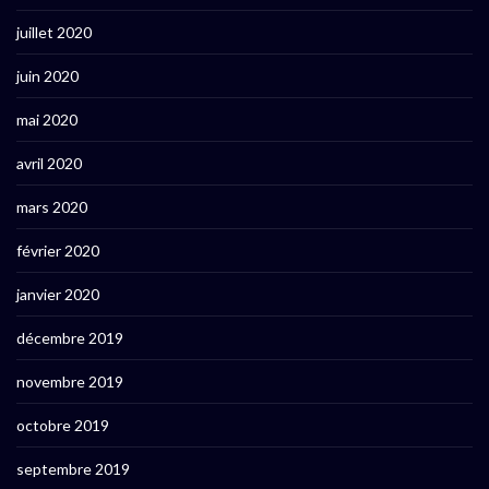
juillet 2020
juin 2020
mai 2020
avril 2020
mars 2020
février 2020
janvier 2020
décembre 2019
novembre 2019
octobre 2019
septembre 2019