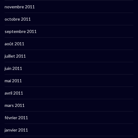
novembre 2011
octobre 2011
septembre 2011
août 2011
juillet 2011
juin 2011
mai 2011
avril 2011
mars 2011
février 2011
janvier 2011