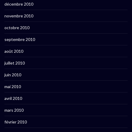
décembre 2010
novembre 2010
octobre 2010
septembre 2010
août 2010
juillet 2010
juin 2010
mai 2010
avril 2010
mars 2010
février 2010