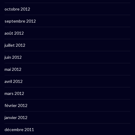
octobre 2012
septembre 2012
août 2012
juillet 2012
juin 2012
mai 2012
avril 2012
mars 2012
février 2012
janvier 2012
décembre 2011