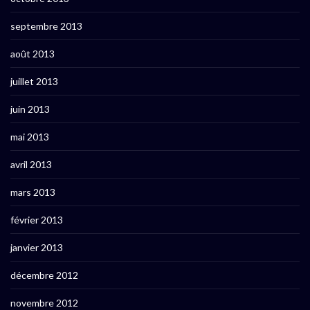
septembre 2013
août 2013
juillet 2013
juin 2013
mai 2013
avril 2013
mars 2013
février 2013
janvier 2013
décembre 2012
novembre 2012