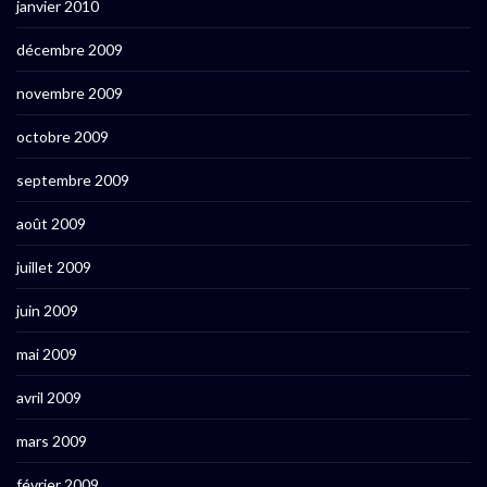
janvier 2010
décembre 2009
novembre 2009
octobre 2009
septembre 2009
août 2009
juillet 2009
juin 2009
mai 2009
avril 2009
mars 2009
février 2009