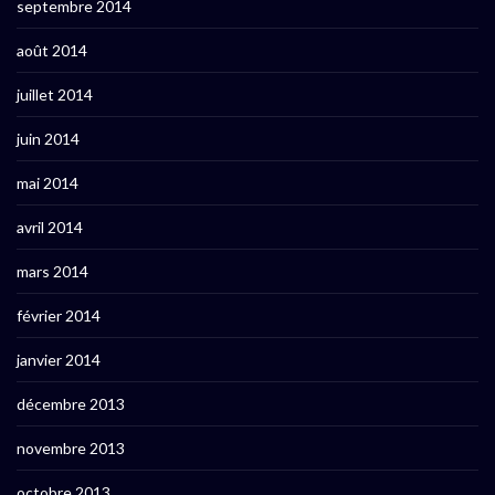
septembre 2014
août 2014
juillet 2014
juin 2014
mai 2014
avril 2014
mars 2014
février 2014
janvier 2014
décembre 2013
novembre 2013
octobre 2013