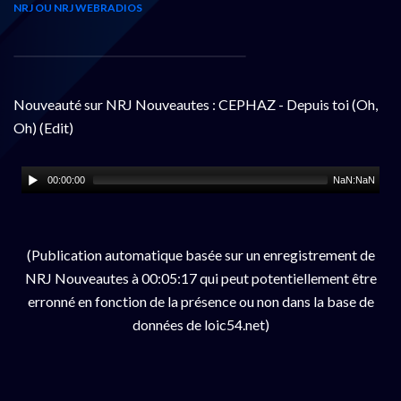
NRJ OU NRJ WEBRADIOS
Nouveauté sur NRJ Nouveautes : CEPHAZ - Depuis toi (Oh,
Oh) (Edit)
00:00:00
NaN:NaN
(Publication automatique basée sur un enregistrement de
NRJ Nouveautes à 00:05:17 qui peut potentiellement être
erronné en fonction de la présence ou non dans la base de
données de loic54.net)