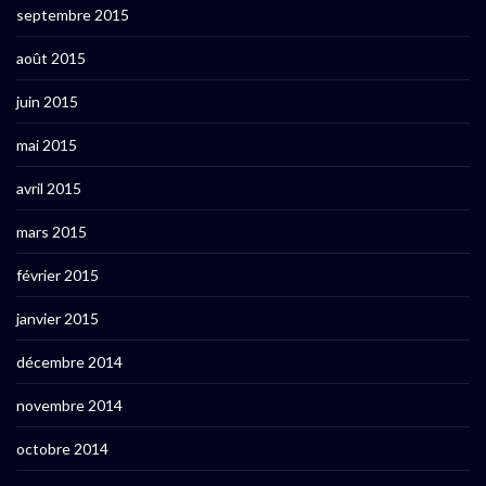
septembre 2015
août 2015
juin 2015
mai 2015
avril 2015
mars 2015
février 2015
janvier 2015
décembre 2014
novembre 2014
octobre 2014