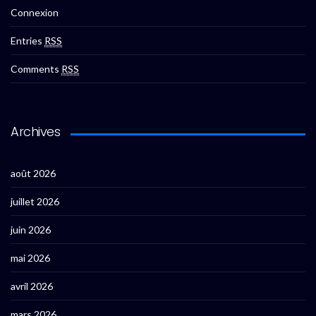
Connexion
Entries
RSS
Comments
RSS
Archives
août 2026
juillet 2026
juin 2026
mai 2026
avril 2026
mars 2026