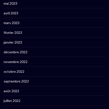
mai 2023
avril 2023
mars 2023
février 2023
janvier 2023
décembre 2022
novembre 2022
octobre 2022
septembre 2022
août 2022
juillet 2022