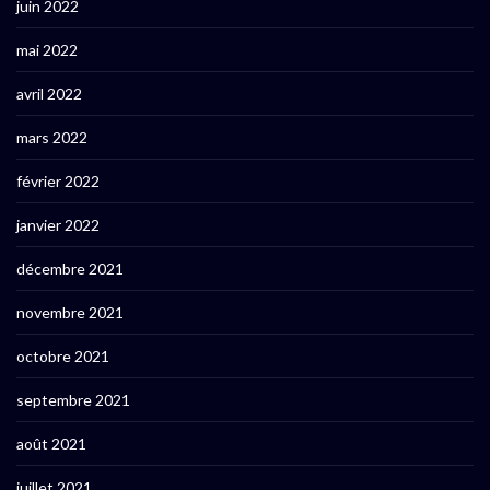
juin 2022
mai 2022
avril 2022
mars 2022
février 2022
janvier 2022
décembre 2021
novembre 2021
octobre 2021
septembre 2021
août 2021
juillet 2021