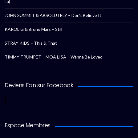
La)
JOHN SUMMIT & ABSOLUTELY – Don’t Believe It
KAROL G & Bruno Mars – Still
STRAY KIDS – This & That
TIMMY TRUMPET – MOA LISA – Wanna Be Loved
Deviens Fan sur Facebook
Espace Membres