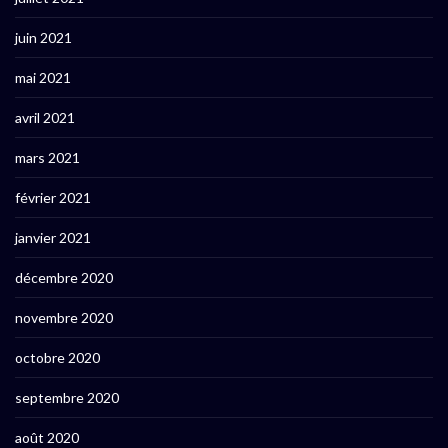
juin 2021
mai 2021
avril 2021
mars 2021
février 2021
janvier 2021
décembre 2020
novembre 2020
octobre 2020
septembre 2020
août 2020