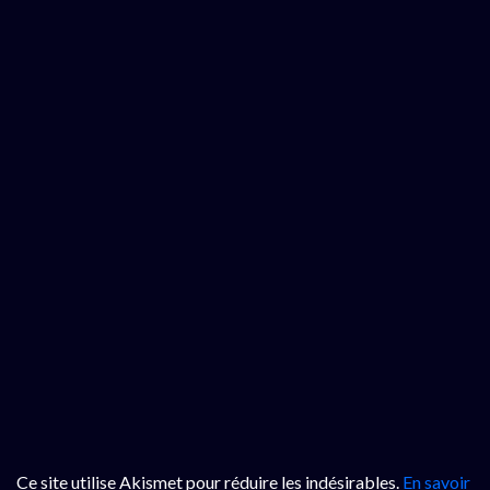
Ce site utilise Akismet pour réduire les indésirables.
En savoir