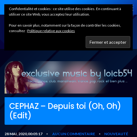
Home
Confidentialité et cookies : ce site utilise des cookies. En continuant à
utiliser ce site Web, vous acceptez leur utilisation.
Pour en savoir plus, notamment sur la façon de contrôler les cookies,
consultez :
Politique relative aux cookies
CEPHAZ – Depuis toi (Oh, Oh)
(Edit)
28 MAI, 2020,00:05:17
AUCUN COMMENTAIRE
NOUVEAUTÉ
•
•