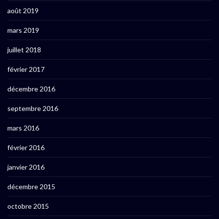
août 2019
mars 2019
juillet 2018
février 2017
décembre 2016
septembre 2016
mars 2016
février 2016
janvier 2016
décembre 2015
octobre 2015