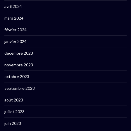
avril 2024
mars 2024
février 2024
janvier 2024
décembre 2023
novembre 2023
octobre 2023
septembre 2023
août 2023
juillet 2023
juin 2023