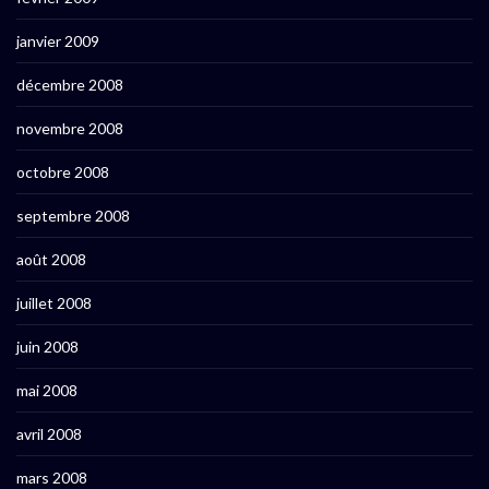
janvier 2009
décembre 2008
novembre 2008
octobre 2008
septembre 2008
août 2008
juillet 2008
juin 2008
mai 2008
avril 2008
mars 2008