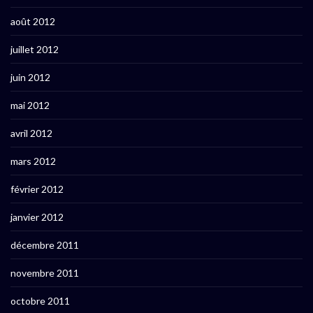
août 2012
juillet 2012
juin 2012
mai 2012
avril 2012
mars 2012
février 2012
janvier 2012
décembre 2011
novembre 2011
octobre 2011