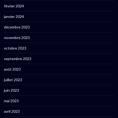
février 2024
janvier 2024
décembre 2023
novembre 2023
octobre 2023
septembre 2023
août 2023
juillet 2023
juin 2023
mai 2023
avril 2023