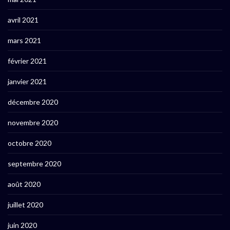
avril 2021
mars 2021
février 2021
janvier 2021
décembre 2020
novembre 2020
octobre 2020
septembre 2020
août 2020
juillet 2020
juin 2020