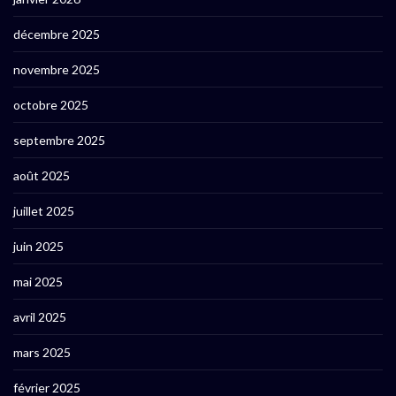
décembre 2025
novembre 2025
octobre 2025
septembre 2025
août 2025
juillet 2025
juin 2025
mai 2025
avril 2025
mars 2025
février 2025