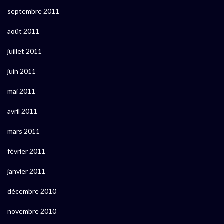
septembre 2011
août 2011
juillet 2011
juin 2011
mai 2011
avril 2011
mars 2011
février 2011
janvier 2011
décembre 2010
novembre 2010