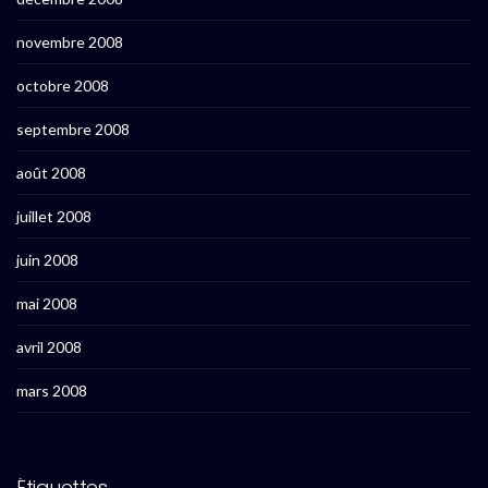
novembre 2008
octobre 2008
septembre 2008
août 2008
juillet 2008
juin 2008
mai 2008
avril 2008
mars 2008
Étiquettes