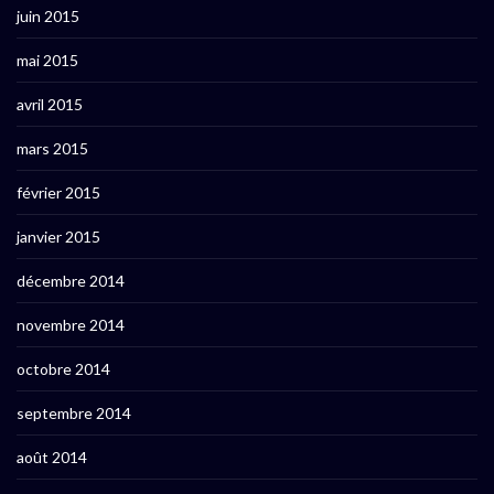
juin 2015
mai 2015
avril 2015
mars 2015
février 2015
janvier 2015
décembre 2014
novembre 2014
octobre 2014
septembre 2014
août 2014