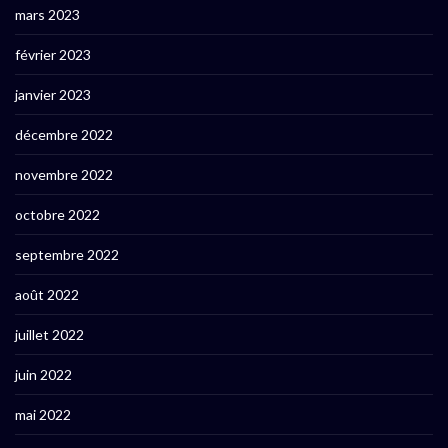
mars 2023
février 2023
janvier 2023
décembre 2022
novembre 2022
octobre 2022
septembre 2022
août 2022
juillet 2022
juin 2022
mai 2022