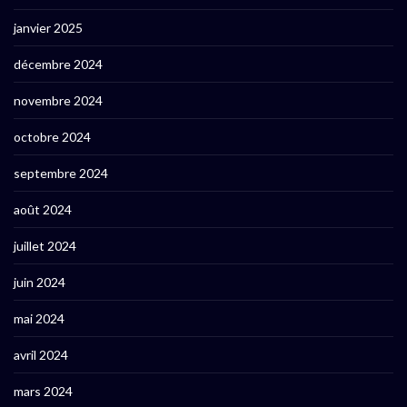
janvier 2025
décembre 2024
novembre 2024
octobre 2024
septembre 2024
août 2024
juillet 2024
juin 2024
mai 2024
avril 2024
mars 2024