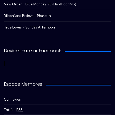
New Order – Blue Monday-95 (Hardfloor Mix)
Bilboni and Brtinzz – Phase In
True Loves – Sunday Afternoon
Deviens Fan sur Facebook
Espace Membres
Connexion
Entries
RSS