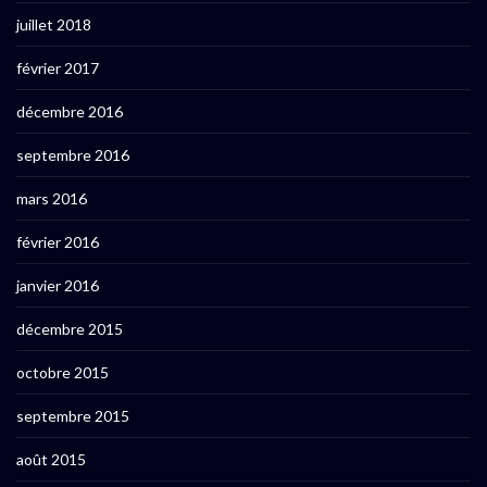
juillet 2018
février 2017
décembre 2016
septembre 2016
mars 2016
février 2016
janvier 2016
décembre 2015
octobre 2015
septembre 2015
août 2015