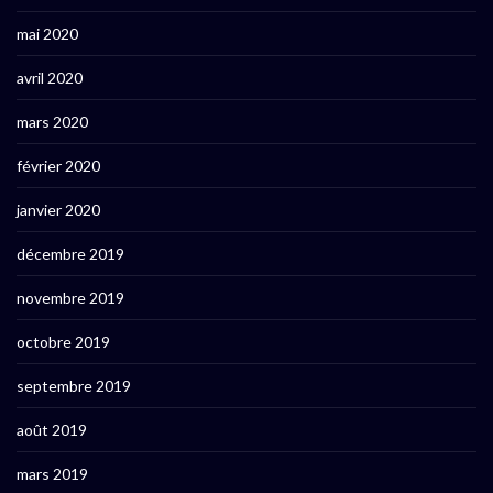
mai 2020
avril 2020
mars 2020
février 2020
janvier 2020
décembre 2019
novembre 2019
octobre 2019
septembre 2019
août 2019
mars 2019