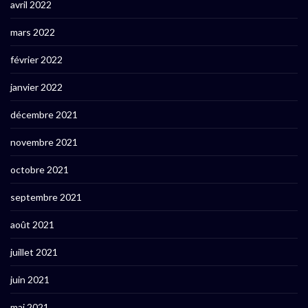
avril 2022
mars 2022
février 2022
janvier 2022
décembre 2021
novembre 2021
octobre 2021
septembre 2021
août 2021
juillet 2021
juin 2021
mai 2021