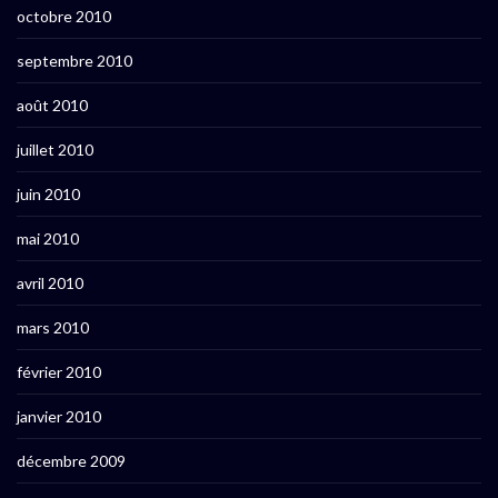
octobre 2010
septembre 2010
août 2010
juillet 2010
juin 2010
mai 2010
avril 2010
mars 2010
février 2010
janvier 2010
décembre 2009