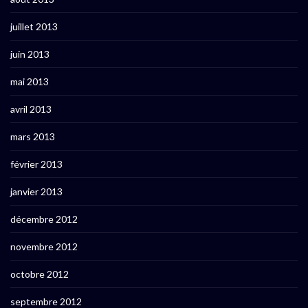
juillet 2013
juin 2013
mai 2013
avril 2013
mars 2013
février 2013
janvier 2013
décembre 2012
novembre 2012
octobre 2012
septembre 2012