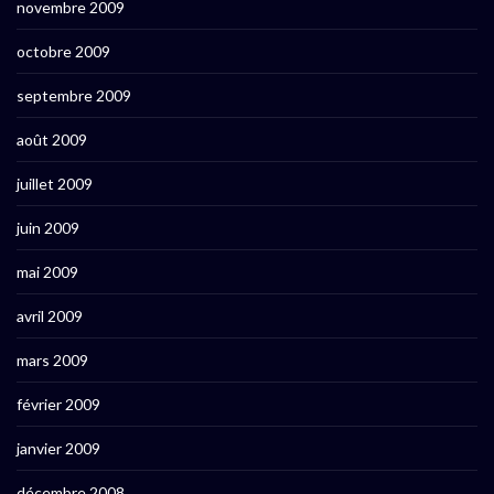
novembre 2009
octobre 2009
septembre 2009
août 2009
juillet 2009
juin 2009
mai 2009
avril 2009
mars 2009
février 2009
janvier 2009
décembre 2008