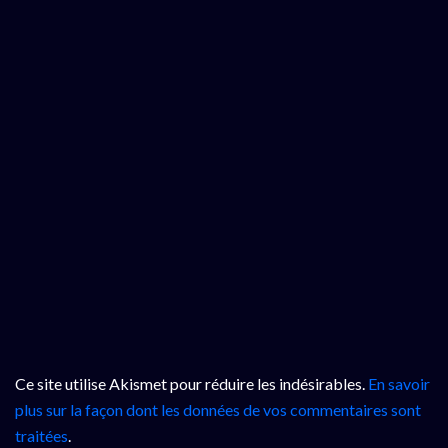
Ce site utilise Akismet pour réduire les indésirables.
En savoir
plus sur la façon dont les données de vos commentaires sont
traitées
.