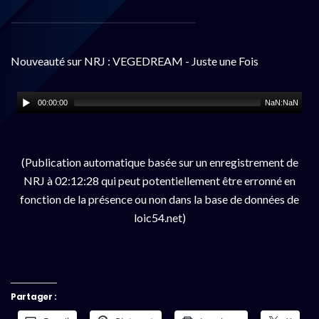
Nouveauté sur NRJ : VEGEDREAM - Juste une Fois
00:00:00
NaN:NaN
(Publication automatique basée sur un enregistrement de
NRJ à 02:12:28 qui peut potentiellement être erronné en
fonction de la présence ou non dans la base de données de
loic54.net)
Partager :