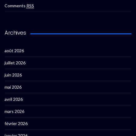
Comments
RSS
Archives
août 2026
juillet 2026
juin 2026
mai 2026
avril 2026
mars 2026
février 2026
janvier 2026