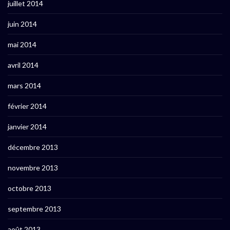
juillet 2014
juin 2014
mai 2014
avril 2014
mars 2014
février 2014
janvier 2014
décembre 2013
novembre 2013
octobre 2013
septembre 2013
août 2013