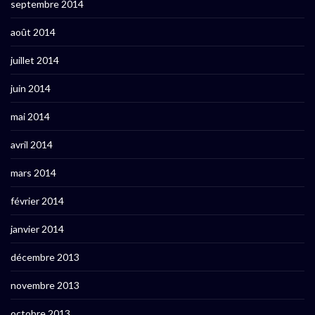
septembre 2014
août 2014
juillet 2014
juin 2014
mai 2014
avril 2014
mars 2014
février 2014
janvier 2014
décembre 2013
novembre 2013
octobre 2013