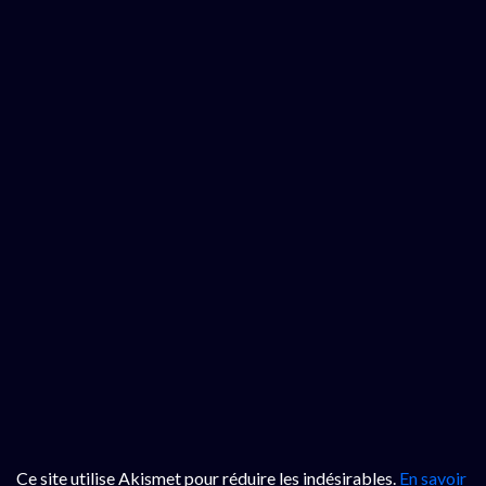
Ce site utilise Akismet pour réduire les indésirables.
En savoir