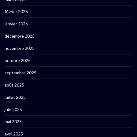
février 2026
janvier 2026
décembre 2025
novembre 2025
octobre 2025
septembre 2025
août 2025
juillet 2025
juin 2025
mai 2025
avril 2025