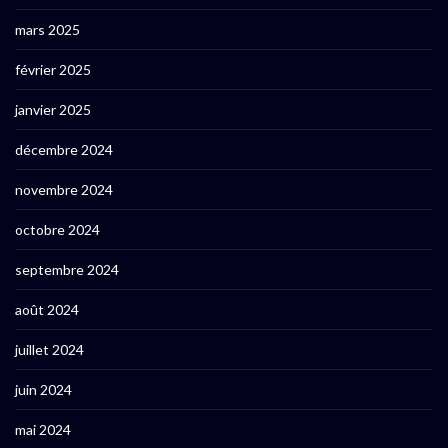
mars 2025
février 2025
janvier 2025
décembre 2024
novembre 2024
octobre 2024
septembre 2024
août 2024
juillet 2024
juin 2024
mai 2024