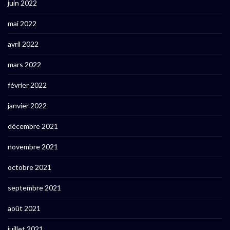
juin 2022
mai 2022
avril 2022
mars 2022
février 2022
janvier 2022
décembre 2021
novembre 2021
octobre 2021
septembre 2021
août 2021
juillet 2021