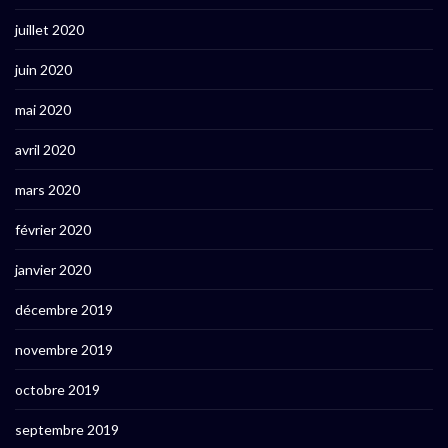
juillet 2020
juin 2020
mai 2020
avril 2020
mars 2020
février 2020
janvier 2020
décembre 2019
novembre 2019
octobre 2019
septembre 2019