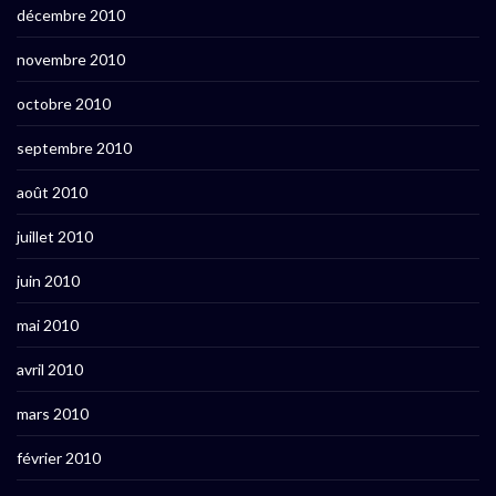
décembre 2010
novembre 2010
octobre 2010
septembre 2010
août 2010
juillet 2010
juin 2010
mai 2010
avril 2010
mars 2010
février 2010