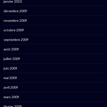
janvier 2010
décembre 2009
novembre 2009
octobre 2009
septembre 2009
août 2009
juillet 2009
juin 2009
mai 2009
avril 2009
mars 2009
février 2009