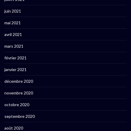
juin 2021
mai 2021
avril 2021
mars 2021
février 2021
janvier 2021
décembre 2020
novembre 2020
octobre 2020
septembre 2020
août 2020