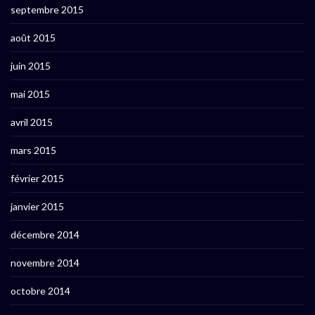
septembre 2015
août 2015
juin 2015
mai 2015
avril 2015
mars 2015
février 2015
janvier 2015
décembre 2014
novembre 2014
octobre 2014