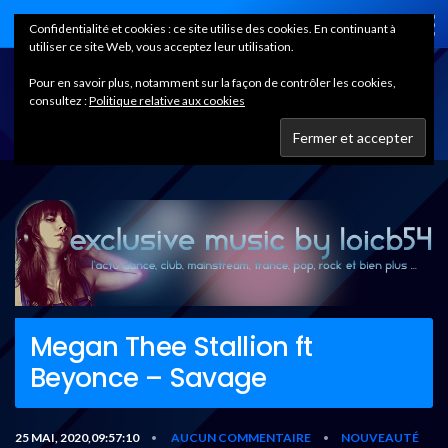
Home
Confidentialité et cookies : ce site utilise des cookies. En continuant à
utiliser ce site Web, vous acceptez leur utilisation.
Pour en savoir plus, notamment sur la façon de contrôler les cookies,
consultez :
Politique relative aux cookies
Megan Thee Stallion ft
Beyonce – Savage
25 MAI, 2020,09:57:10
AUCUN COMMENTAIRE
NOUVEAUTÉ
•
•