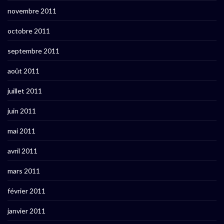
novembre 2011
octobre 2011
septembre 2011
août 2011
juillet 2011
juin 2011
mai 2011
avril 2011
mars 2011
février 2011
janvier 2011