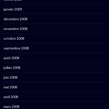
janvier 2009
décembre 2008
novembre 2008
octobre 2008
septembre 2008
août 2008
juillet 2008
juin 2008
mai 2008
avril 2008
mars 2008