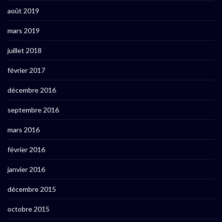
août 2019
mars 2019
juillet 2018
février 2017
décembre 2016
septembre 2016
mars 2016
février 2016
janvier 2016
décembre 2015
octobre 2015