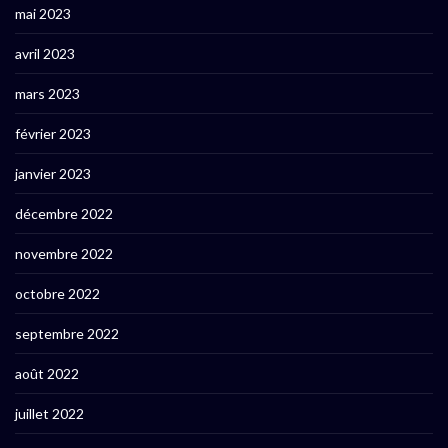
mai 2023
avril 2023
mars 2023
février 2023
janvier 2023
décembre 2022
novembre 2022
octobre 2022
septembre 2022
août 2022
juillet 2022