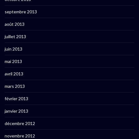
septembre 2013
août 2013
juillet 2013
juin 2013
mai 2013
avril 2013
mars 2013
février 2013
janvier 2013
décembre 2012
novembre 2012