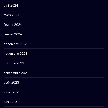
avril 2024
mars 2024
février 2024
janvier 2024
décembre 2023
novembre 2023
octobre 2023
septembre 2023
août 2023
juillet 2023
juin 2023