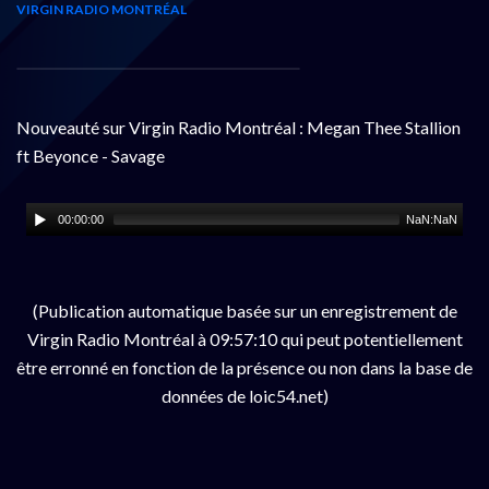
VIRGIN RADIO MONTRÉAL
Nouveauté sur Virgin Radio Montréal : Megan Thee Stallion
ft Beyonce - Savage
00:00:00
NaN:NaN
(Publication automatique basée sur un enregistrement de
Virgin Radio Montréal à 09:57:10 qui peut potentiellement
être erronné en fonction de la présence ou non dans la base de
données de loic54.net)