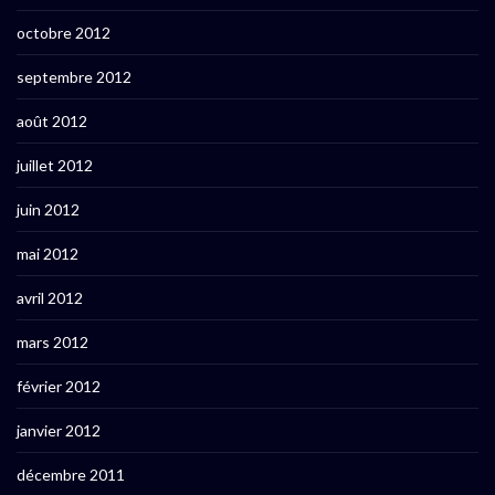
octobre 2012
septembre 2012
août 2012
juillet 2012
juin 2012
mai 2012
avril 2012
mars 2012
février 2012
janvier 2012
décembre 2011