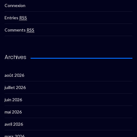
Connexion
Entries
RSS
Comments
RSS
Archives
août 2026
juillet 2026
juin 2026
mai 2026
avril 2026
mars 2026