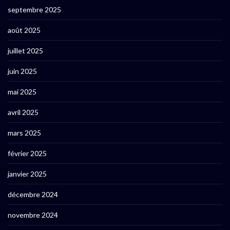
septembre 2025
août 2025
juillet 2025
juin 2025
mai 2025
avril 2025
mars 2025
février 2025
janvier 2025
décembre 2024
novembre 2024