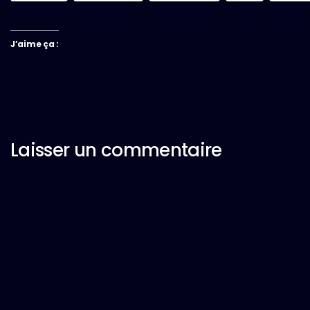
J’aime ça :
Laisser un commentaire