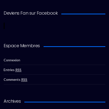
Deviens Fan sur Facebook
Espace Membres
Connexion
Entries
RSS
Comments
RSS
Archives