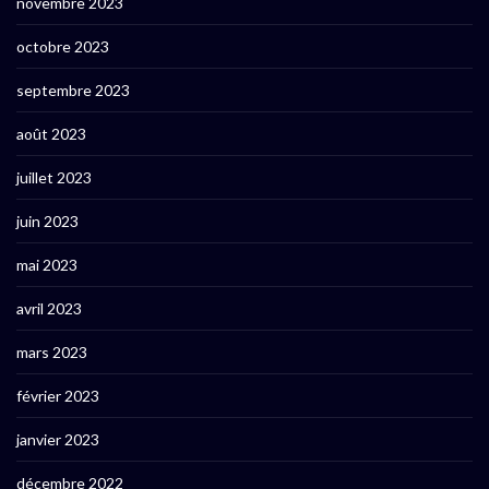
novembre 2023
octobre 2023
septembre 2023
août 2023
juillet 2023
juin 2023
mai 2023
avril 2023
mars 2023
février 2023
janvier 2023
décembre 2022