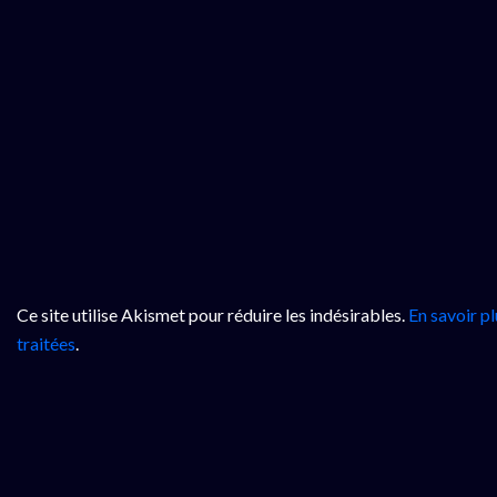
Ce site utilise Akismet pour réduire les indésirables.
En savoir p
traitées
.