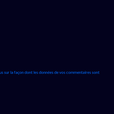
lus sur la façon dont les données de vos commentaires sont