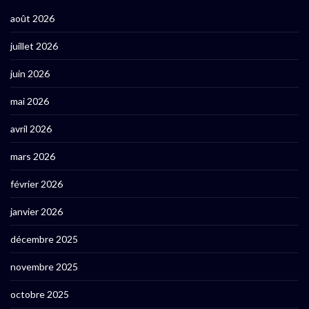
août 2026
juillet 2026
juin 2026
mai 2026
avril 2026
mars 2026
février 2026
janvier 2026
décembre 2025
novembre 2025
octobre 2025