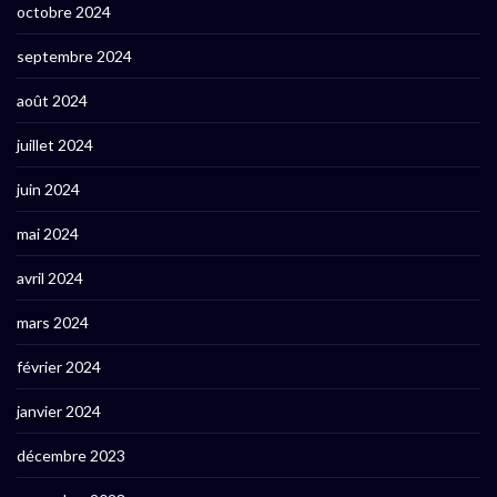
octobre 2024
septembre 2024
août 2024
juillet 2024
juin 2024
mai 2024
avril 2024
mars 2024
février 2024
janvier 2024
décembre 2023