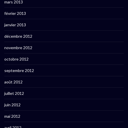
mars 2013
février 2013
janvier 2013
décembre 2012
novembre 2012
octobre 2012
septembre 2012
août 2012
juillet 2012
juin 2012
mai 2012
avril 2012