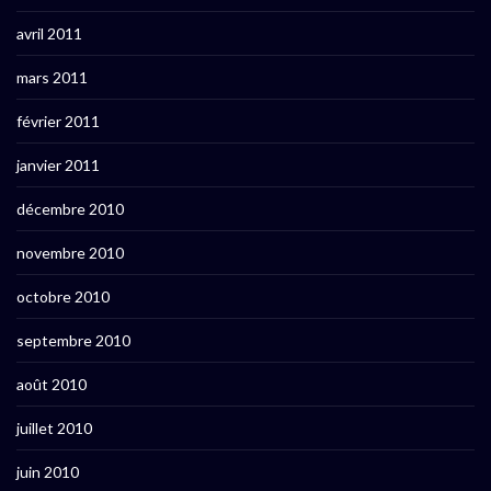
avril 2011
mars 2011
février 2011
janvier 2011
décembre 2010
novembre 2010
octobre 2010
septembre 2010
août 2010
juillet 2010
juin 2010