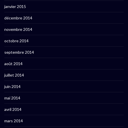
janvier 2015
décembre 2014
novembre 2014
octobre 2014
septembre 2014
août 2014
juillet 2014
juin 2014
mai 2014
avril 2014
mars 2014