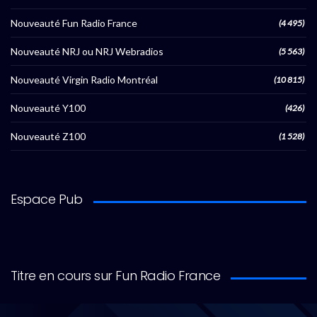
Nouveauté Fun Radio France
(4 495)
Nouveauté NRJ ou NRJ Webradios
(5 563)
Nouveauté Virgin Radio Montréal
(10 815)
Nouveauté Y100
(426)
Nouveauté Z100
(1 528)
Espace Pub
Titre en cours sur Fun Radio France