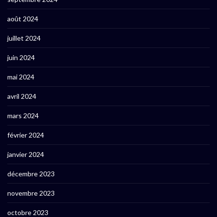
août 2024
juillet 2024
juin 2024
mai 2024
avril 2024
mars 2024
février 2024
janvier 2024
décembre 2023
novembre 2023
octobre 2023