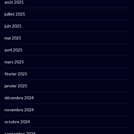
août 2025
juillet 2025
juin 2025
mai 2025
avril 2025
mars 2025
février 2025
janvier 2025
décembre 2024
novembre 2024
octobre 2024
septembre 2024