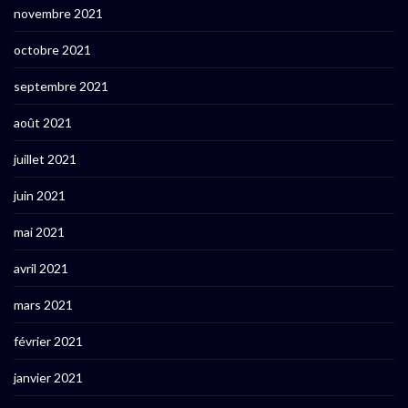
novembre 2021
octobre 2021
septembre 2021
août 2021
juillet 2021
juin 2021
mai 2021
avril 2021
mars 2021
février 2021
janvier 2021