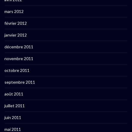
mars 2012
février 2012
janvier 2012
décembre 2011
novembre 2011
octobre 2011
septembre 2011
août 2011
juillet 2011
juin 2011
mai 2011