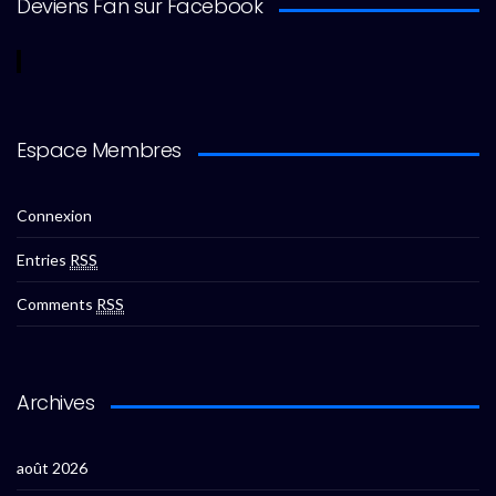
Deviens Fan sur Facebook
Espace Membres
Connexion
Entries
RSS
Comments
RSS
Archives
août 2026