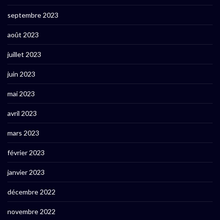
septembre 2023
août 2023
juillet 2023
juin 2023
mai 2023
avril 2023
mars 2023
février 2023
janvier 2023
décembre 2022
novembre 2022