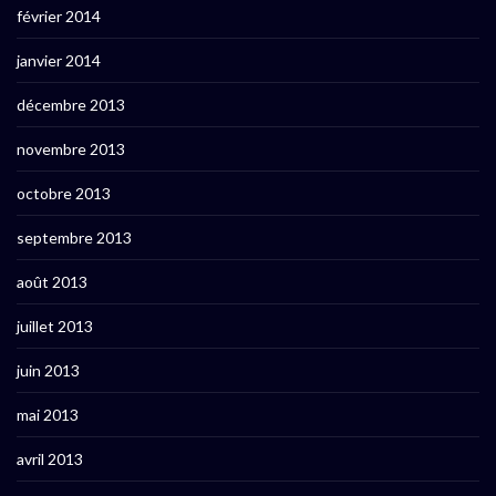
février 2014
janvier 2014
décembre 2013
novembre 2013
octobre 2013
septembre 2013
août 2013
juillet 2013
juin 2013
mai 2013
avril 2013