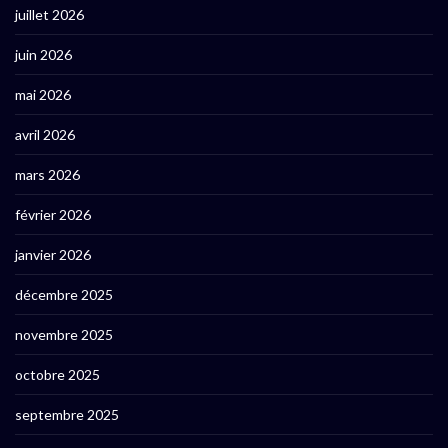
juillet 2026
juin 2026
mai 2026
avril 2026
mars 2026
février 2026
janvier 2026
décembre 2025
novembre 2025
octobre 2025
septembre 2025