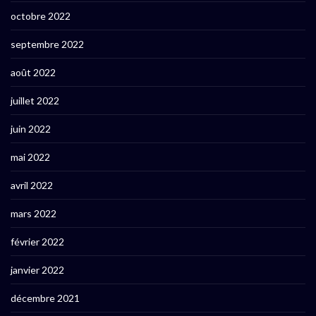
octobre 2022
septembre 2022
août 2022
juillet 2022
juin 2022
mai 2022
avril 2022
mars 2022
février 2022
janvier 2022
décembre 2021