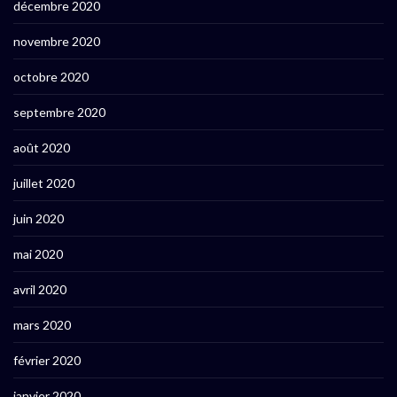
décembre 2020
novembre 2020
octobre 2020
septembre 2020
août 2020
juillet 2020
juin 2020
mai 2020
avril 2020
mars 2020
février 2020
janvier 2020