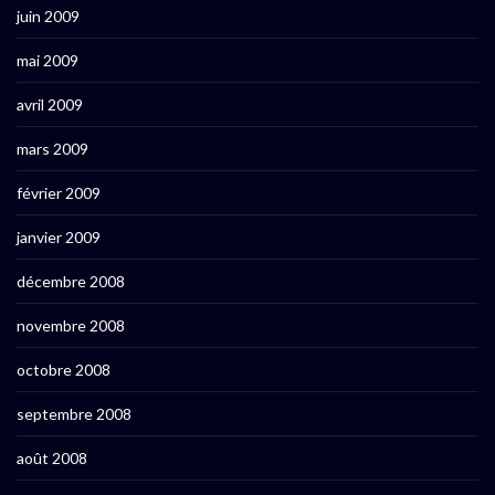
juin 2009
mai 2009
avril 2009
mars 2009
février 2009
janvier 2009
décembre 2008
novembre 2008
octobre 2008
septembre 2008
août 2008