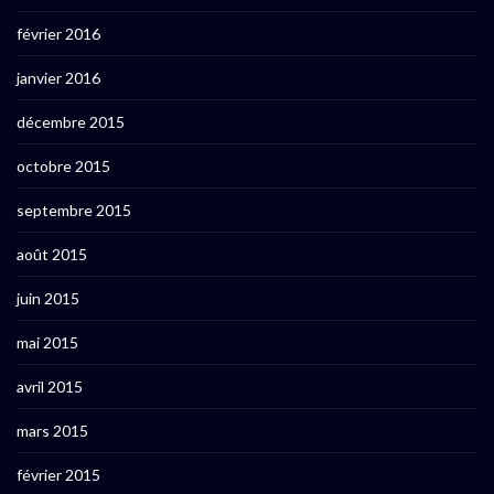
février 2016
janvier 2016
décembre 2015
octobre 2015
septembre 2015
août 2015
juin 2015
mai 2015
avril 2015
mars 2015
février 2015