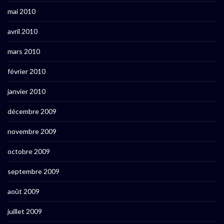
mai 2010
avril 2010
mars 2010
février 2010
janvier 2010
décembre 2009
novembre 2009
octobre 2009
septembre 2009
août 2009
juillet 2009