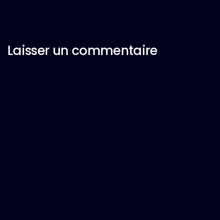
Laisser un commentaire