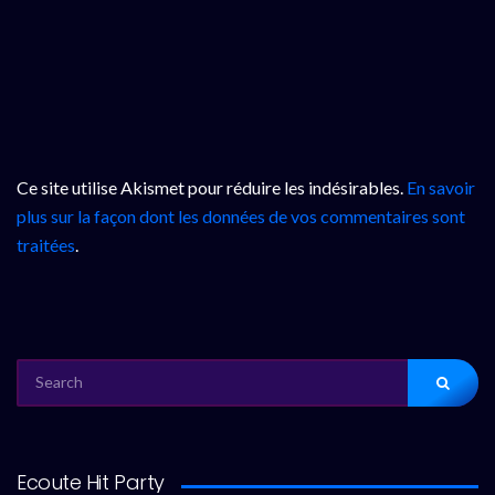
Ce site utilise Akismet pour réduire les indésirables.
En savoir
plus sur la façon dont les données de vos commentaires sont
traitées
.
SEARCH
FOR:
Ecoute Hit Party