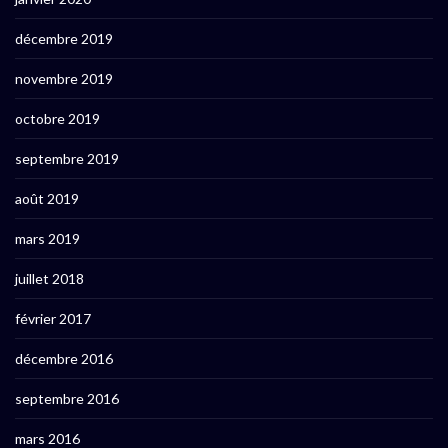
décembre 2019
novembre 2019
octobre 2019
septembre 2019
août 2019
mars 2019
juillet 2018
février 2017
décembre 2016
septembre 2016
mars 2016