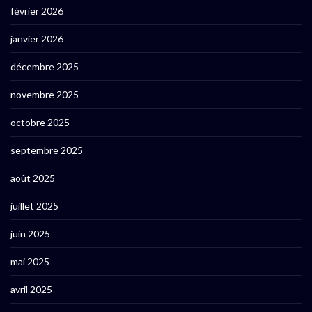
février 2026
janvier 2026
décembre 2025
novembre 2025
octobre 2025
septembre 2025
août 2025
juillet 2025
juin 2025
mai 2025
avril 2025