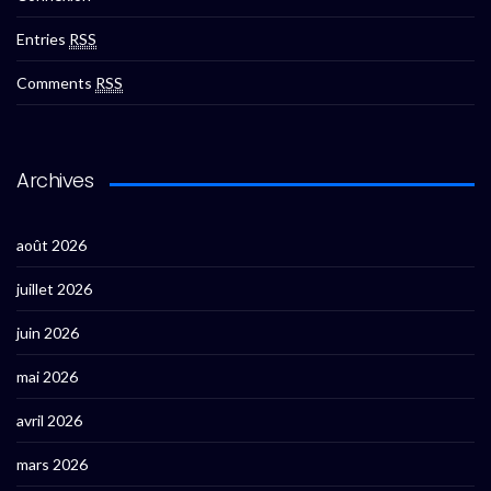
Entries
RSS
Comments
RSS
Archives
août 2026
juillet 2026
juin 2026
mai 2026
avril 2026
mars 2026