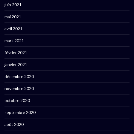
juin 2021
mai 2021
avril 2021
mars 2021
février 2021
janvier 2021
décembre 2020
novembre 2020
octobre 2020
septembre 2020
août 2020