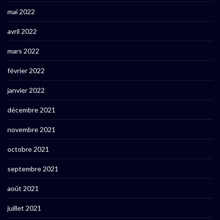
mai 2022
avril 2022
mars 2022
février 2022
janvier 2022
décembre 2021
novembre 2021
octobre 2021
septembre 2021
août 2021
juillet 2021