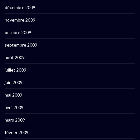
décembre 2009
novembre 2009
octobre 2009
septembre 2009
août 2009
juillet 2009
juin 2009
mai 2009
avril 2009
mars 2009
février 2009