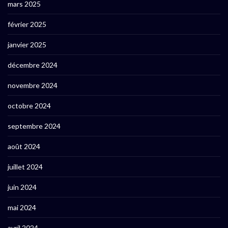
mars 2025
février 2025
janvier 2025
décembre 2024
novembre 2024
octobre 2024
septembre 2024
août 2024
juillet 2024
juin 2024
mai 2024
avril 2024