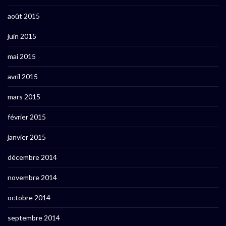
août 2015
juin 2015
mai 2015
avril 2015
mars 2015
février 2015
janvier 2015
décembre 2014
novembre 2014
octobre 2014
septembre 2014