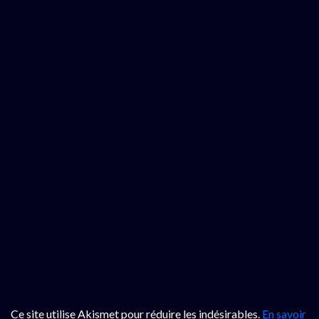
Ce site utilise Akismet pour réduire les indésirables.
En savoir