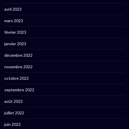
avril 2023
mars 2023
février 2023
janvier 2023
décembre 2022
novembre 2022
octobre 2022
septembre 2022
août 2022
juillet 2022
juin 2022