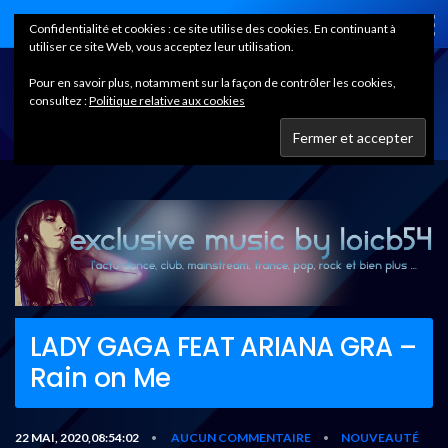
Home
Confidentialité et cookies : ce site utilise des cookies. En continuant à
utiliser ce site Web, vous acceptez leur utilisation.
Pour en savoir plus, notamment sur la façon de contrôler les cookies,
consultez :
Politique relative aux cookies
LADY GAGA FEAT ARIANA GRA –
Rain on Me
22 MAI, 2020,08:54:02
AUCUN COMMENTAIRE
NOUVEAUTÉ
•
•