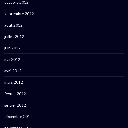
octobre 2012
septembre 2012
août 2012
juillet 2012
juin 2012
mai 2012
avril 2012
mars 2012
février 2012
janvier 2012
décembre 2011
novembre 2011