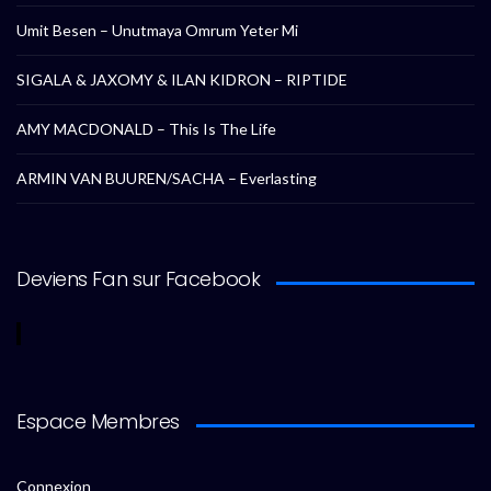
Umit Besen – Unutmaya Omrum Yeter Mi
SIGALA & JAXOMY & ILAN KIDRON – RIPTIDE
AMY MACDONALD – This Is The Life
ARMIN VAN BUUREN/SACHA – Everlasting
Deviens Fan sur Facebook
Espace Membres
Connexion