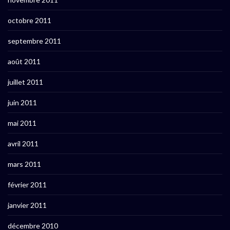
octobre 2011
septembre 2011
août 2011
juillet 2011
juin 2011
mai 2011
avril 2011
mars 2011
février 2011
janvier 2011
décembre 2010