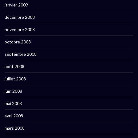
janvier 2009
décembre 2008
novembre 2008
octobre 2008
septembre 2008
août 2008
juillet 2008
juin 2008
mai 2008
avril 2008
mars 2008