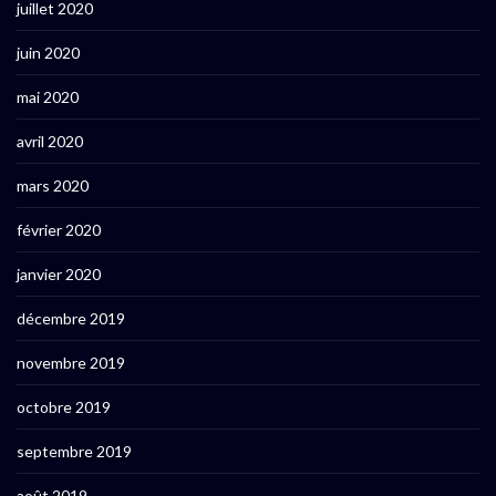
juillet 2020
juin 2020
mai 2020
avril 2020
mars 2020
février 2020
janvier 2020
décembre 2019
novembre 2019
octobre 2019
septembre 2019
août 2019