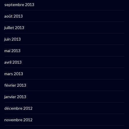
septembre 2013
août 2013
juillet 2013
juin 2013
mai 2013
avril 2013
mars 2013
février 2013
janvier 2013
décembre 2012
novembre 2012