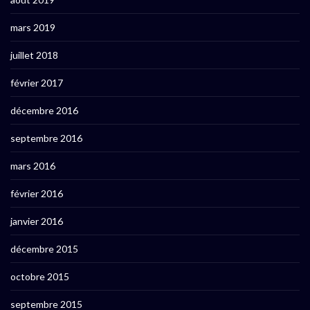
mars 2019
juillet 2018
février 2017
décembre 2016
septembre 2016
mars 2016
février 2016
janvier 2016
décembre 2015
octobre 2015
septembre 2015