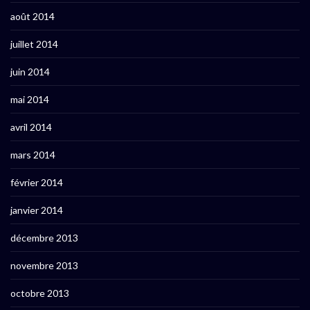
août 2014
juillet 2014
juin 2014
mai 2014
avril 2014
mars 2014
février 2014
janvier 2014
décembre 2013
novembre 2013
octobre 2013