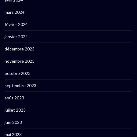
mars 2024
février 2024
janvier 2024
décembre 2023
novembre 2023
octobre 2023
septembre 2023
août 2023
juillet 2023
juin 2023
mai 2023