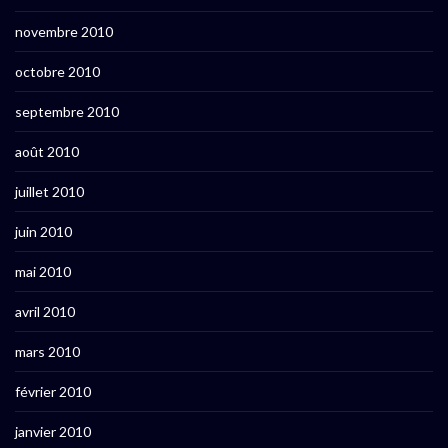
novembre 2010
octobre 2010
septembre 2010
août 2010
juillet 2010
juin 2010
mai 2010
avril 2010
mars 2010
février 2010
janvier 2010