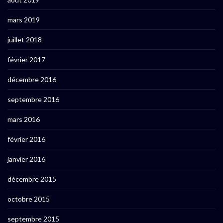
mars 2019
juillet 2018
février 2017
décembre 2016
septembre 2016
mars 2016
février 2016
janvier 2016
décembre 2015
octobre 2015
septembre 2015