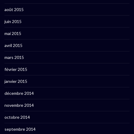
août 2015
juin 2015
mai 2015
avril 2015
mars 2015
février 2015
janvier 2015
décembre 2014
novembre 2014
octobre 2014
septembre 2014