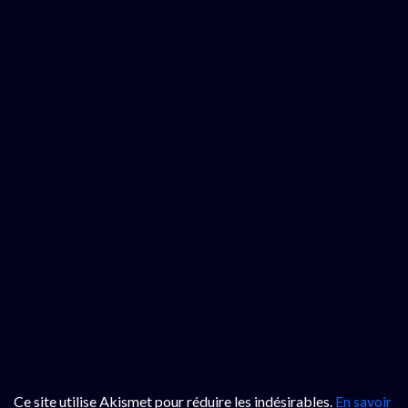
Ce site utilise Akismet pour réduire les indésirables.
En savoir