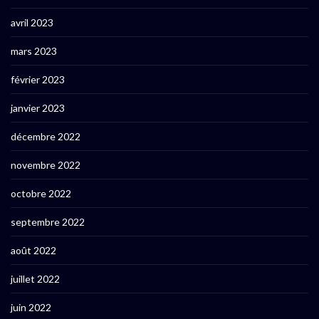
avril 2023
mars 2023
février 2023
janvier 2023
décembre 2022
novembre 2022
octobre 2022
septembre 2022
août 2022
juillet 2022
juin 2022