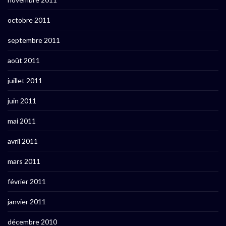
octobre 2011
septembre 2011
août 2011
juillet 2011
juin 2011
mai 2011
avril 2011
mars 2011
février 2011
janvier 2011
décembre 2010