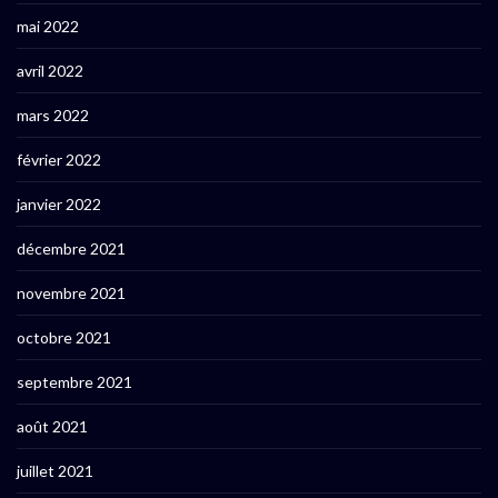
mai 2022
avril 2022
mars 2022
février 2022
janvier 2022
décembre 2021
novembre 2021
octobre 2021
septembre 2021
août 2021
juillet 2021