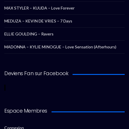
MAX STYLER – KUUDA – Love Forever
MEDUZA – KEVIN DE VRIES – 7 Days
ELLIE GOULDING – Ravers
MADONNA – KYLIE MINOGUE – Love Sensation (Afterhours)
Deviens Fan sur Facebook
Espace Membres
Connexion