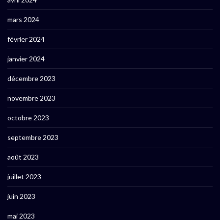
mars 2024
février 2024
janvier 2024
décembre 2023
novembre 2023
octobre 2023
septembre 2023
août 2023
juillet 2023
juin 2023
mai 2023