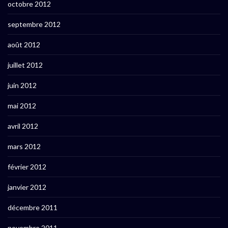
octobre 2012
septembre 2012
août 2012
juillet 2012
juin 2012
mai 2012
avril 2012
mars 2012
février 2012
janvier 2012
décembre 2011
novembre 2011