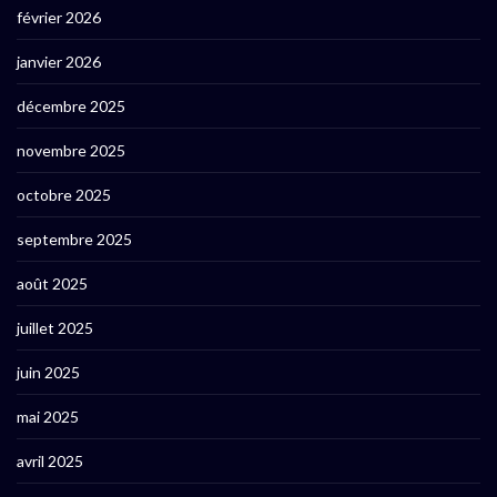
février 2026
janvier 2026
décembre 2025
novembre 2025
octobre 2025
septembre 2025
août 2025
juillet 2025
juin 2025
mai 2025
avril 2025