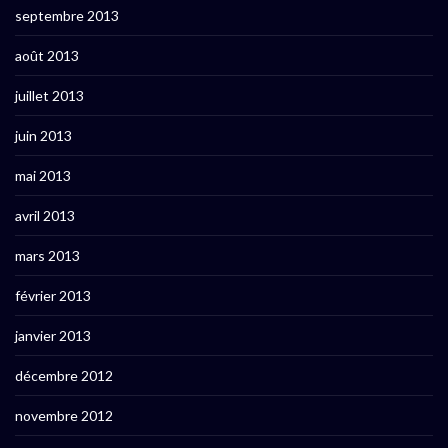
septembre 2013
août 2013
juillet 2013
juin 2013
mai 2013
avril 2013
mars 2013
février 2013
janvier 2013
décembre 2012
novembre 2012