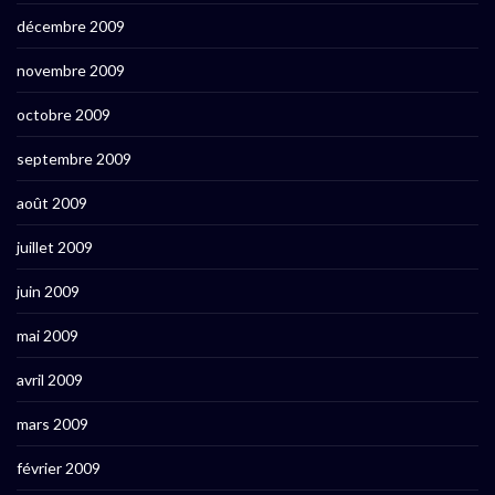
décembre 2009
novembre 2009
octobre 2009
septembre 2009
août 2009
juillet 2009
juin 2009
mai 2009
avril 2009
mars 2009
février 2009