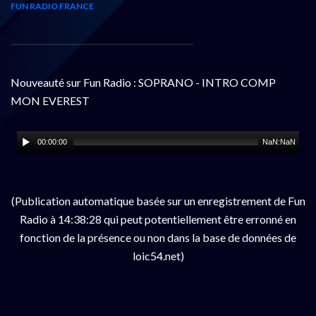
FUN RADIO FRANCE
Nouveauté sur Fun Radio : SOPRANO - INTRO COMP
MON EVEREST
00:00:00
NaN:NaN
(Publication automatique basée sur un enregistrement de Fun
Radio à 14:38:28 qui peut potentiellement être erronné en
fonction de la présence ou non dans la base de données de
loic54.net)