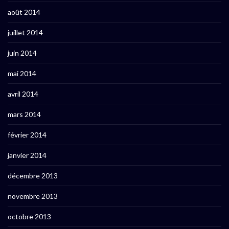
août 2014
juillet 2014
juin 2014
mai 2014
avril 2014
mars 2014
février 2014
janvier 2014
décembre 2013
novembre 2013
octobre 2013