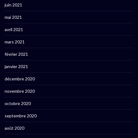
juin 2021
mai 2021
avril 2021
mars 2021
février 2021
janvier 2021
décembre 2020
novembre 2020
octobre 2020
septembre 2020
août 2020