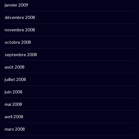
janvier 2009
décembre 2008
novembre 2008
octobre 2008
septembre 2008
août 2008
juillet 2008
juin 2008
mai 2008
avril 2008
mars 2008