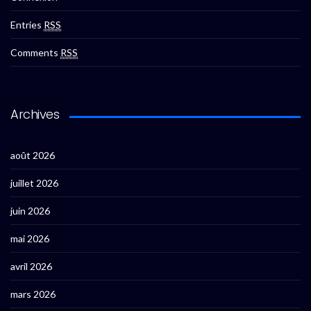
Entries
RSS
Comments
RSS
Archives
août 2026
juillet 2026
juin 2026
mai 2026
avril 2026
mars 2026