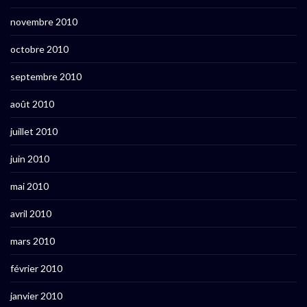
novembre 2010
octobre 2010
septembre 2010
août 2010
juillet 2010
juin 2010
mai 2010
avril 2010
mars 2010
février 2010
janvier 2010