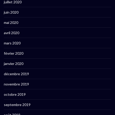
juillet 2020
juin 2020
mai 2020
avril 2020
mars 2020
février 2020
janvier 2020
décembre 2019
novembre 2019
octobre 2019
septembre 2019
août 2019