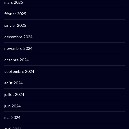
mars 2025
février 2025
janvier 2025
décembre 2024
novembre 2024
octobre 2024
septembre 2024
août 2024
juillet 2024
juin 2024
mai 2024
avril 2024