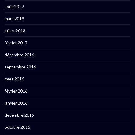
août 2019
mars 2019
juillet 2018
février 2017
décembre 2016
septembre 2016
mars 2016
février 2016
janvier 2016
décembre 2015
octobre 2015