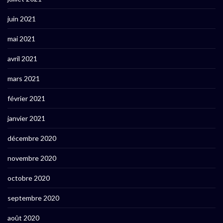
juin 2021
mai 2021
avril 2021
mars 2021
février 2021
janvier 2021
décembre 2020
novembre 2020
octobre 2020
septembre 2020
août 2020