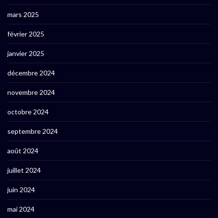
mars 2025
février 2025
janvier 2025
décembre 2024
novembre 2024
octobre 2024
septembre 2024
août 2024
juillet 2024
juin 2024
mai 2024