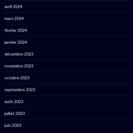
avril 2024
mars 2024
février 2024
janvier 2024
décembre 2023
novembre 2023
octobre 2023
septembre 2023
août 2023
juillet 2023
juin 2023