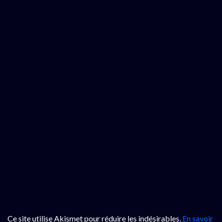
Ce site utilise Akismet pour réduire les indésirables.
En savoir