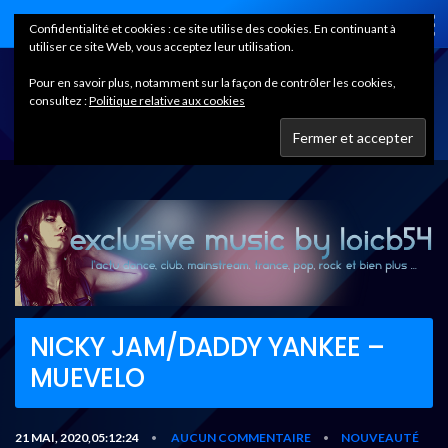
Home
Confidentialité et cookies : ce site utilise des cookies. En continuant à
utiliser ce site Web, vous acceptez leur utilisation.
Pour en savoir plus, notamment sur la façon de contrôler les cookies,
consultez :
Politique relative aux cookies
NICKY JAM/DADDY YANKEE –
MUEVELO
21 MAI, 2020,05:12:24
AUCUN COMMENTAIRE
NOUVEAUTÉ
•
•