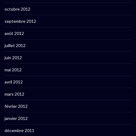
octobre 2012
septembre 2012
août 2012
juillet 2012
juin 2012
mai 2012
avril 2012
mars 2012
février 2012
janvier 2012
décembre 2011