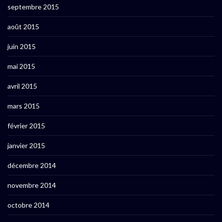
septembre 2015
août 2015
juin 2015
mai 2015
avril 2015
mars 2015
février 2015
janvier 2015
décembre 2014
novembre 2014
octobre 2014