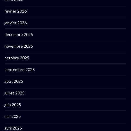
février 2026
janvier 2026
décembre 2025
novembre 2025
octobre 2025
septembre 2025
août 2025
juillet 2025
juin 2025
mai 2025
avril 2025