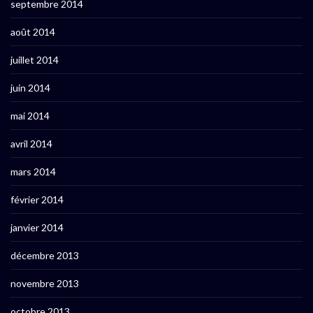
septembre 2014
août 2014
juillet 2014
juin 2014
mai 2014
avril 2014
mars 2014
février 2014
janvier 2014
décembre 2013
novembre 2013
octobre 2013