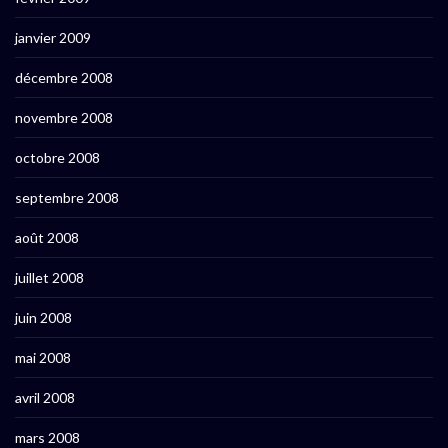
janvier 2009
décembre 2008
novembre 2008
octobre 2008
septembre 2008
août 2008
juillet 2008
juin 2008
mai 2008
avril 2008
mars 2008