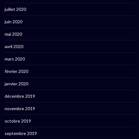
juillet 2020
juin 2020
mai 2020
avril 2020
mars 2020
février 2020
janvier 2020
décembre 2019
novembre 2019
octobre 2019
septembre 2019