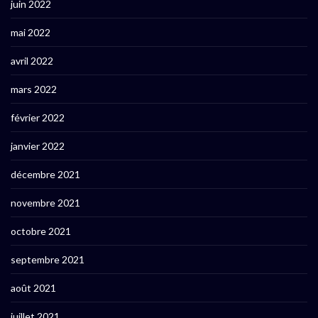
juin 2022
mai 2022
avril 2022
mars 2022
février 2022
janvier 2022
décembre 2021
novembre 2021
octobre 2021
septembre 2021
août 2021
juillet 2021