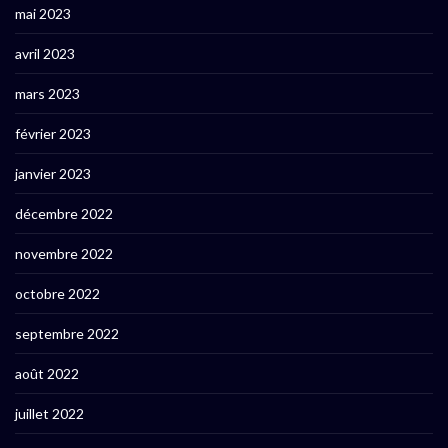
mai 2023
avril 2023
mars 2023
février 2023
janvier 2023
décembre 2022
novembre 2022
octobre 2022
septembre 2022
août 2022
juillet 2022