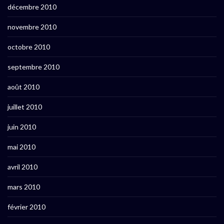
décembre 2010
novembre 2010
octobre 2010
septembre 2010
août 2010
juillet 2010
juin 2010
mai 2010
avril 2010
mars 2010
février 2010