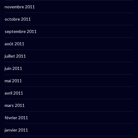
novembre 2011
octobre 2011
septembre 2011
août 2011
juillet 2011
juin 2011
mai 2011
avril 2011
mars 2011
février 2011
janvier 2011