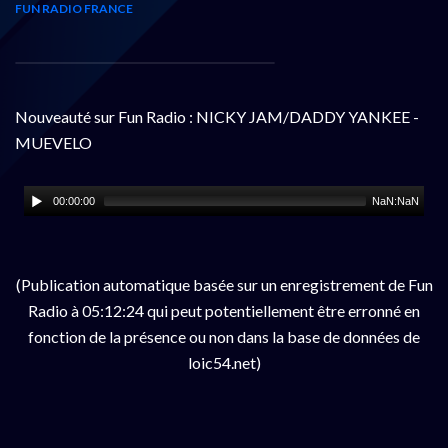
FUN RADIO FRANCE
Nouveauté sur Fun Radio : NICKY JAM/DADDY YANKEE -
MUEVELO
00:00:00
NaN:NaN
(Publication automatique basée sur un enregistrement de Fun
Radio à 05:12:24 qui peut potentiellement être erronné en
fonction de la présence ou non dans la base de données de
loic54.net)