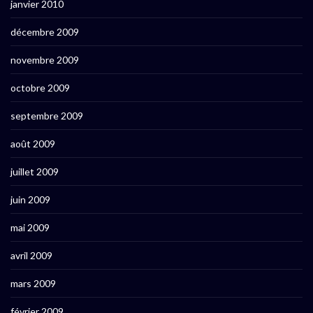
janvier 2010
décembre 2009
novembre 2009
octobre 2009
septembre 2009
août 2009
juillet 2009
juin 2009
mai 2009
avril 2009
mars 2009
février 2009