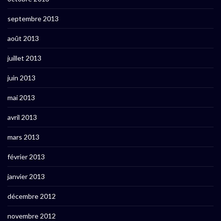
septembre 2013
août 2013
juillet 2013
juin 2013
mai 2013
avril 2013
mars 2013
février 2013
janvier 2013
décembre 2012
novembre 2012