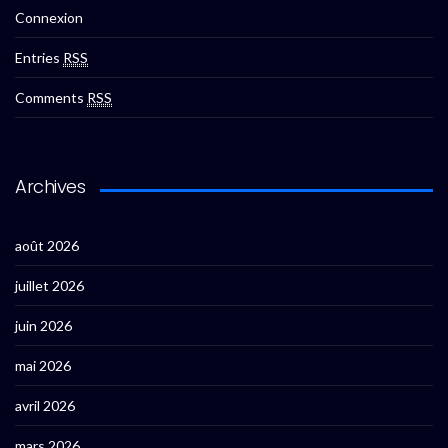
Connexion
Entries
RSS
Comments
RSS
Archives
août 2026
juillet 2026
juin 2026
mai 2026
avril 2026
mars 2026