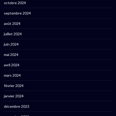
octobre 2024
septembre 2024
août 2024
juillet 2024
juin 2024
mai 2024
avril 2024
mars 2024
février 2024
janvier 2024
décembre 2023