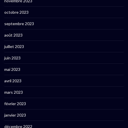
novembre 2023
octobre 2023
septembre 2023
août 2023
juillet 2023
juin 2023
mai 2023
avril 2023
mars 2023
février 2023
janvier 2023
décembre 2022