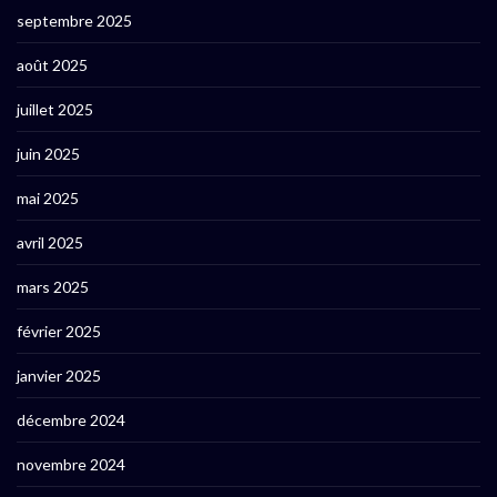
septembre 2025
août 2025
juillet 2025
juin 2025
mai 2025
avril 2025
mars 2025
février 2025
janvier 2025
décembre 2024
novembre 2024