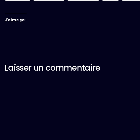
J’aime ça :
Laisser un commentaire