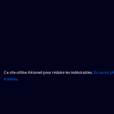
Ce site utilise Akismet pour réduire les indésirables.
En savoir p
traitées
.