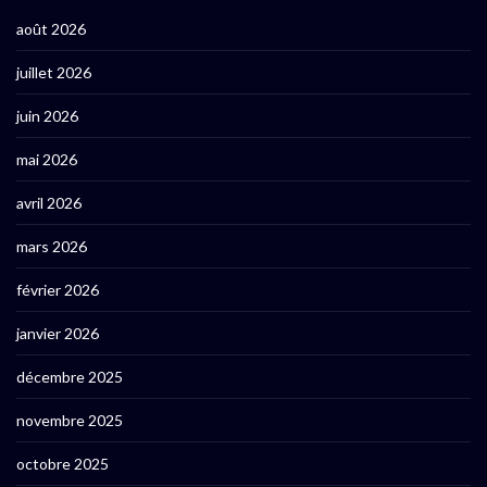
août 2026
juillet 2026
juin 2026
mai 2026
avril 2026
mars 2026
février 2026
janvier 2026
décembre 2025
novembre 2025
octobre 2025