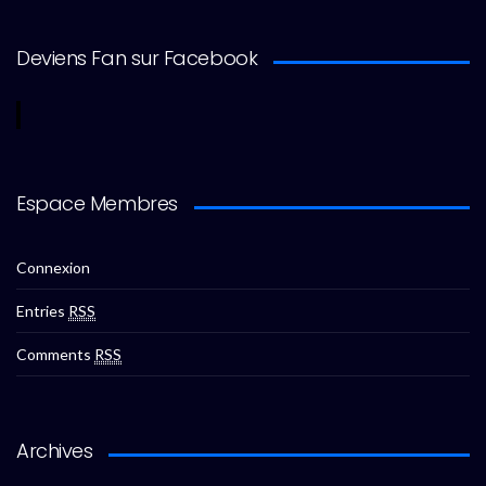
Deviens Fan sur Facebook
Espace Membres
Connexion
Entries
RSS
Comments
RSS
Archives