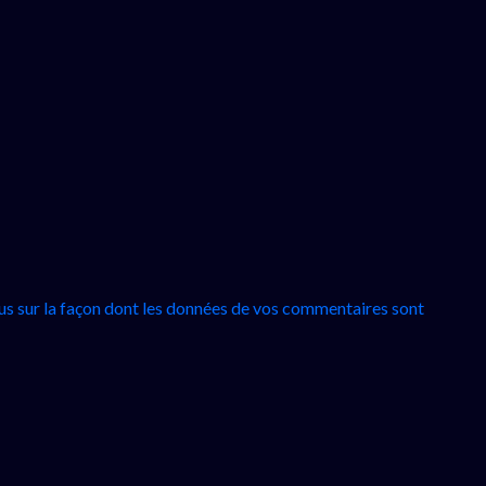
lus sur la façon dont les données de vos commentaires sont