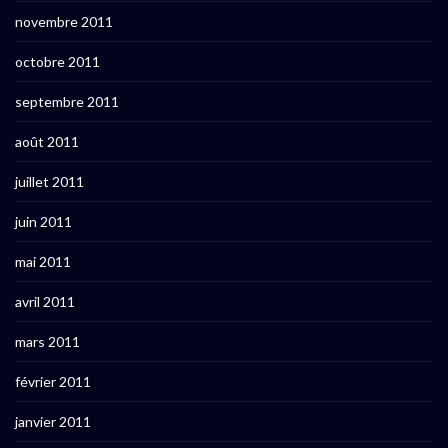
novembre 2011
octobre 2011
septembre 2011
août 2011
juillet 2011
juin 2011
mai 2011
avril 2011
mars 2011
février 2011
janvier 2011