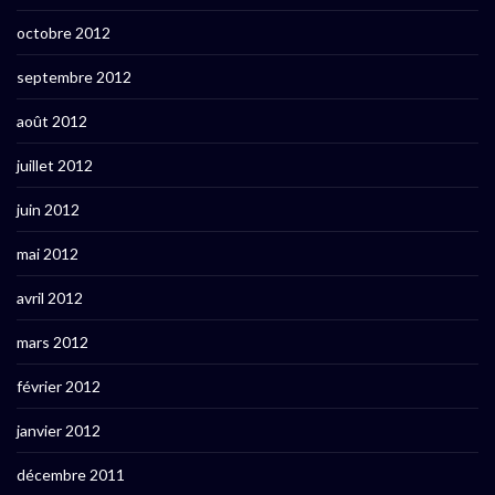
octobre 2012
septembre 2012
août 2012
juillet 2012
juin 2012
mai 2012
avril 2012
mars 2012
février 2012
janvier 2012
décembre 2011