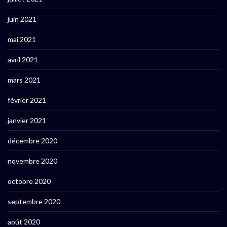
juin 2021
mai 2021
avril 2021
mars 2021
février 2021
janvier 2021
décembre 2020
novembre 2020
octobre 2020
septembre 2020
août 2020