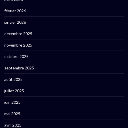
février 2026
janvier 2026
décembre 2025
novembre 2025
octobre 2025
septembre 2025
août 2025
juillet 2025
juin 2025
mai 2025
avril 2025