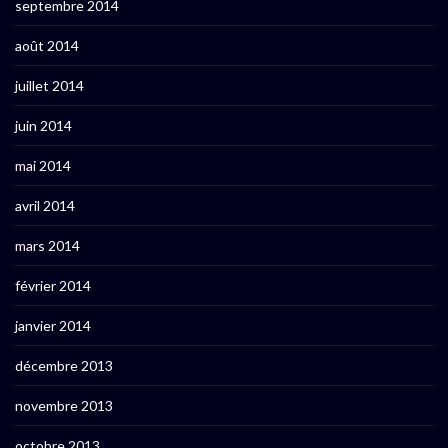
septembre 2014
août 2014
juillet 2014
juin 2014
mai 2014
avril 2014
mars 2014
février 2014
janvier 2014
décembre 2013
novembre 2013
octobre 2013