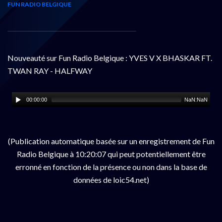
FUN RADIO BELGIQUE
Nouveauté sur Fun Radio Belgique : YVES V X BHASKAR FT.
TWAN RAY - HALFWAY
00:00:00
NaN:NaN
(Publication automatique basée sur un enregistrement de Fun
Radio Belgique à 10:20:07 qui peut potentiellement être
erronné en fonction de la présence ou non dans la base de
données de loic54.net)