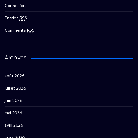
Connexion
Entries
RSS
Comments
RSS
Archives
août 2026
juillet 2026
juin 2026
mai 2026
avril 2026
mars 2026