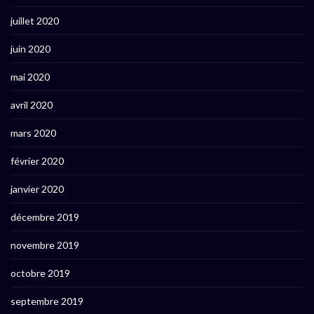
juillet 2020
juin 2020
mai 2020
avril 2020
mars 2020
février 2020
janvier 2020
décembre 2019
novembre 2019
octobre 2019
septembre 2019