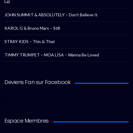
La)
JOHN SUMMIT & ABSOLUTELY – Don’t Believe It
KAROL G & Bruno Mars – Still
STRAY KIDS – This & That
TIMMY TRUMPET – MOA LISA – Wanna Be Loved
Deviens Fan sur Facebook
Espace Membres