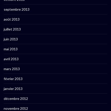
septembre 2013
août 2013
juillet 2013
juin 2013
mai 2013
avril 2013
mars 2013
février 2013
janvier 2013
décembre 2012
novembre 2012