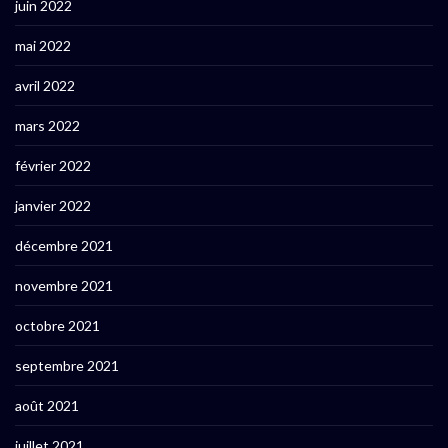
juin 2022
mai 2022
avril 2022
mars 2022
février 2022
janvier 2022
décembre 2021
novembre 2021
octobre 2021
septembre 2021
août 2021
juillet 2021