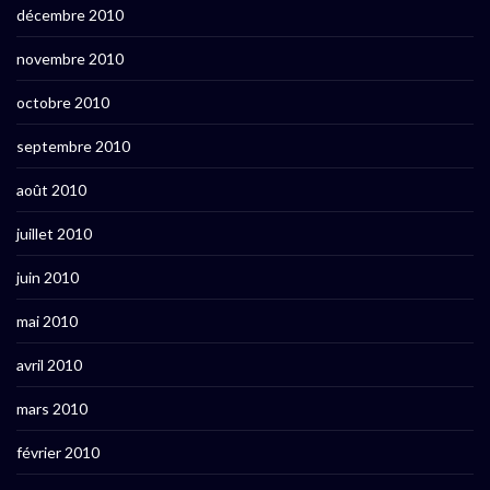
décembre 2010
novembre 2010
octobre 2010
septembre 2010
août 2010
juillet 2010
juin 2010
mai 2010
avril 2010
mars 2010
février 2010