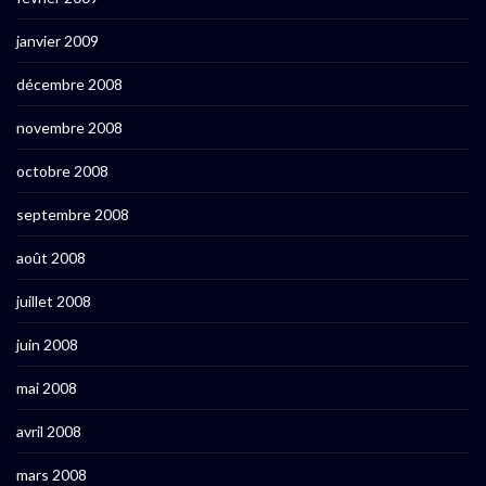
janvier 2009
décembre 2008
novembre 2008
octobre 2008
septembre 2008
août 2008
juillet 2008
juin 2008
mai 2008
avril 2008
mars 2008