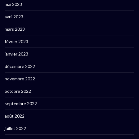
mai 2023
avril 2023
mars 2023
février 2023
janvier 2023
décembre 2022
novembre 2022
octobre 2022
septembre 2022
août 2022
juillet 2022