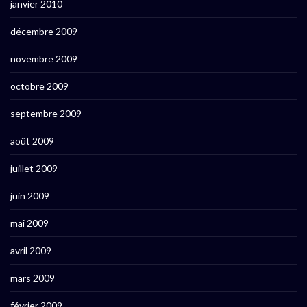
janvier 2010
décembre 2009
novembre 2009
octobre 2009
septembre 2009
août 2009
juillet 2009
juin 2009
mai 2009
avril 2009
mars 2009
février 2009