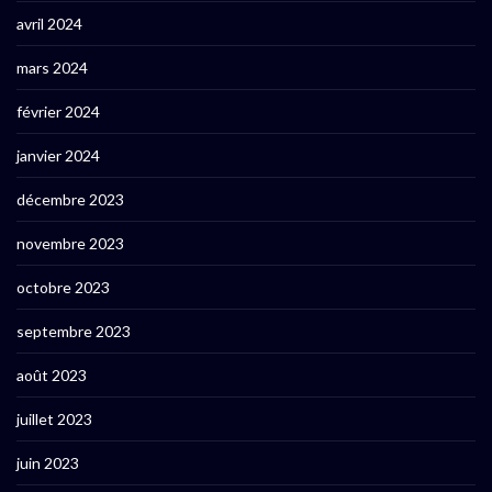
avril 2024
mars 2024
février 2024
janvier 2024
décembre 2023
novembre 2023
octobre 2023
septembre 2023
août 2023
juillet 2023
juin 2023