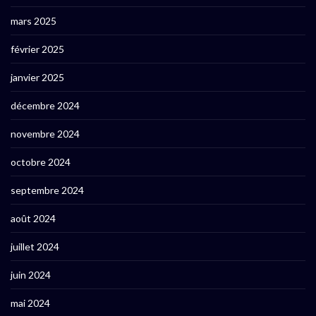
mars 2025
février 2025
janvier 2025
décembre 2024
novembre 2024
octobre 2024
septembre 2024
août 2024
juillet 2024
juin 2024
mai 2024