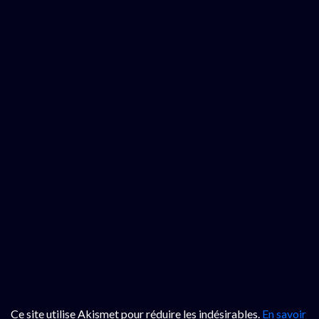
Ce site utilise Akismet pour réduire les indésirables.
En savoir