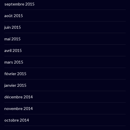
septembre 2015
août 2015
juin 2015
mai 2015
avril 2015
mars 2015
février 2015
janvier 2015
décembre 2014
novembre 2014
octobre 2014