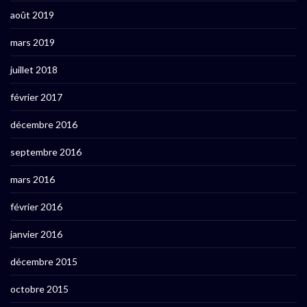
août 2019
mars 2019
juillet 2018
février 2017
décembre 2016
septembre 2016
mars 2016
février 2016
janvier 2016
décembre 2015
octobre 2015