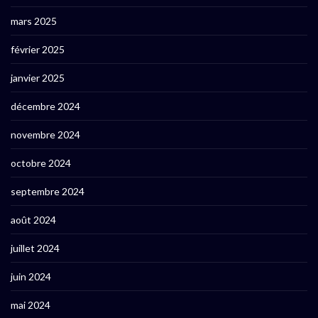
mars 2025
février 2025
janvier 2025
décembre 2024
novembre 2024
octobre 2024
septembre 2024
août 2024
juillet 2024
juin 2024
mai 2024