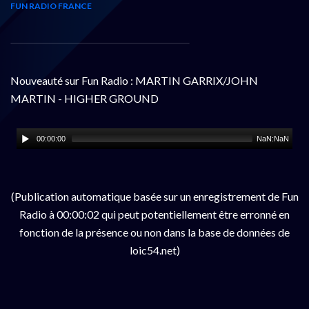
FUN RADIO FRANCE
Nouveauté sur Fun Radio : MARTIN GARRIX/JOHN
MARTIN - HIGHER GROUND
00:00:00
NaN:NaN
(Publication automatique basée sur un enregistrement de Fun
Radio à 00:00:02 qui peut potentiellement être erronné en
fonction de la présence ou non dans la base de données de
loic54.net)