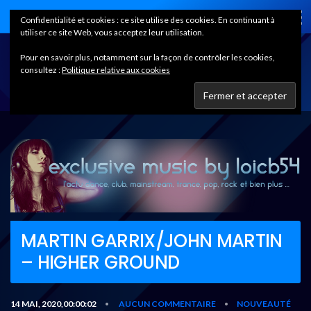
Home
Confidentialité et cookies : ce site utilise des cookies. En continuant à
utiliser ce site Web, vous acceptez leur utilisation.
Pour en savoir plus, notamment sur la façon de contrôler les cookies,
consultez :
Politique relative aux cookies
MARTIN GARRIX/JOHN MARTIN
– HIGHER GROUND
14 MAI, 2020,00:00:02
AUCUN COMMENTAIRE
NOUVEAUTÉ
•
•