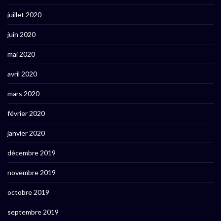
juillet 2020
juin 2020
mai 2020
avril 2020
mars 2020
février 2020
janvier 2020
décembre 2019
novembre 2019
octobre 2019
septembre 2019