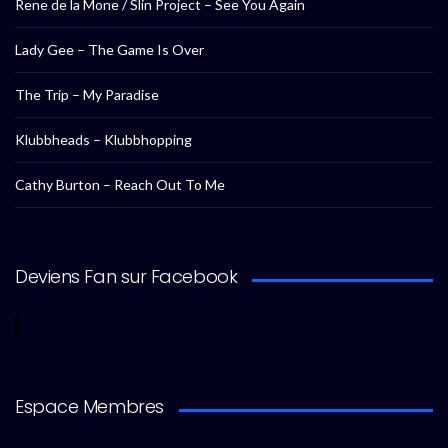
Rene de la Mone / Slin Project – See You Again
Lady Gee – The Game Is Over
The Trip – My Paradise
Klubbheads – Klubbhopping
Cathy Burton – Reach Out To Me
Deviens Fan sur Facebook
Espace Membres