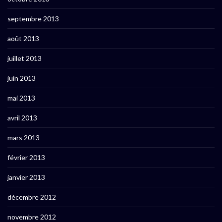
septembre 2013
août 2013
juillet 2013
juin 2013
mai 2013
avril 2013
mars 2013
février 2013
janvier 2013
décembre 2012
novembre 2012