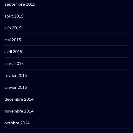
septembre 2015
août 2015
juin 2015
mai 2015
avril 2015
mars 2015
février 2015
janvier 2015
décembre 2014
novembre 2014
octobre 2014