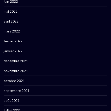
juin 2022
mai 2022
avril 2022
mars 2022
février 2022
janvier 2022
décembre 2021
novembre 2021
octobre 2021
septembre 2021
août 2021
juillet 2021