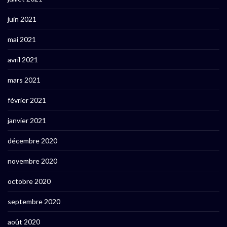
juin 2021
mai 2021
avril 2021
mars 2021
février 2021
janvier 2021
décembre 2020
novembre 2020
octobre 2020
septembre 2020
août 2020