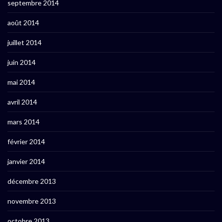
septembre 2014
août 2014
juillet 2014
juin 2014
mai 2014
avril 2014
mars 2014
février 2014
janvier 2014
décembre 2013
novembre 2013
octobre 2013