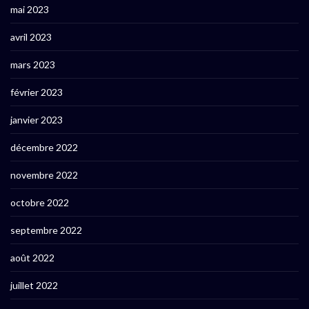
mai 2023
avril 2023
mars 2023
février 2023
janvier 2023
décembre 2022
novembre 2022
octobre 2022
septembre 2022
août 2022
juillet 2022