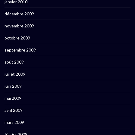
janvier 2010
décembre 2009
novembre 2009
octobre 2009
septembre 2009
août 2009
juillet 2009
juin 2009
mai 2009
avril 2009
mars 2009
février 2009