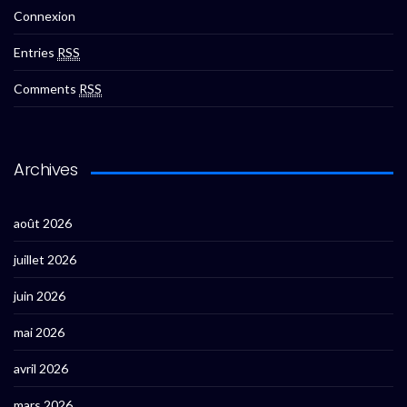
Connexion
Entries
RSS
Comments
RSS
Archives
août 2026
juillet 2026
juin 2026
mai 2026
avril 2026
mars 2026