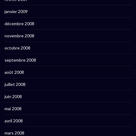
janvier 2009
décembre 2008
novembre 2008
octobre 2008
septembre 2008
août 2008
juillet 2008
juin 2008
mai 2008
avril 2008
mars 2008