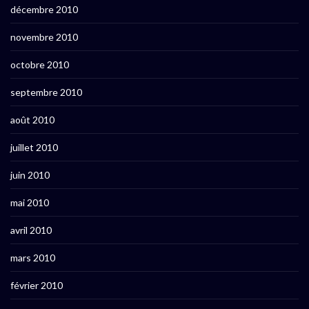
décembre 2010
novembre 2010
octobre 2010
septembre 2010
août 2010
juillet 2010
juin 2010
mai 2010
avril 2010
mars 2010
février 2010