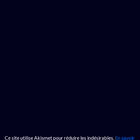
Ce site utilise Akismet pour réduire les indésirables.
En savoir