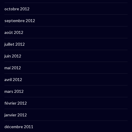
octobre 2012
septembre 2012
août 2012
juillet 2012
juin 2012
mai 2012
avril 2012
mars 2012
février 2012
janvier 2012
décembre 2011