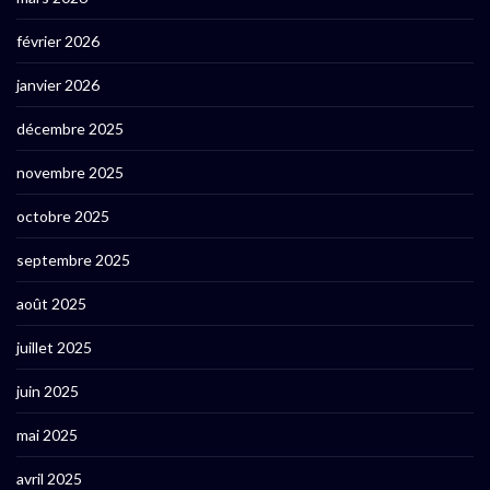
février 2026
janvier 2026
décembre 2025
novembre 2025
octobre 2025
septembre 2025
août 2025
juillet 2025
juin 2025
mai 2025
avril 2025