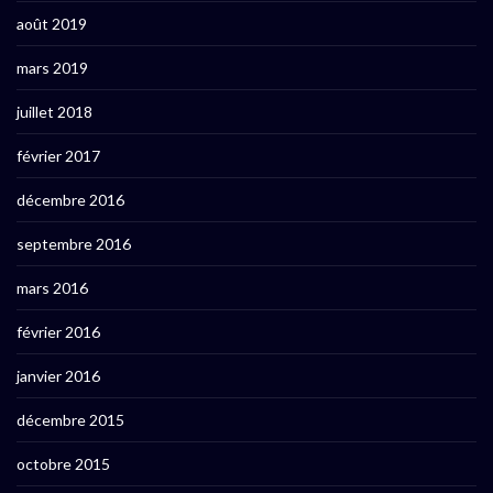
août 2019
mars 2019
juillet 2018
février 2017
décembre 2016
septembre 2016
mars 2016
février 2016
janvier 2016
décembre 2015
octobre 2015