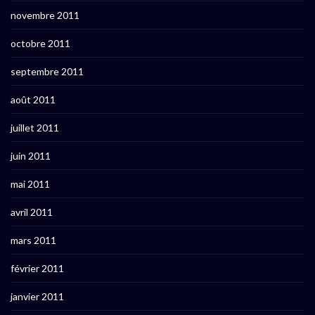
novembre 2011
octobre 2011
septembre 2011
août 2011
juillet 2011
juin 2011
mai 2011
avril 2011
mars 2011
février 2011
janvier 2011