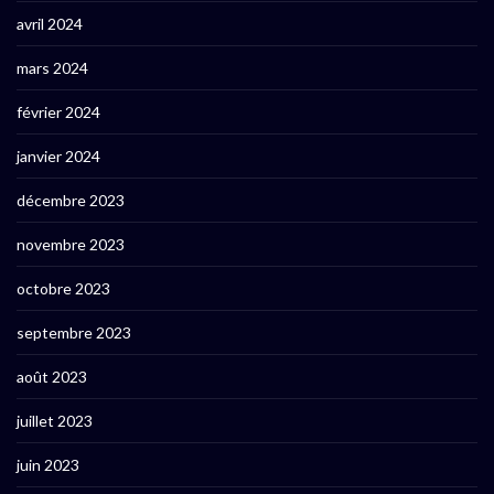
avril 2024
mars 2024
février 2024
janvier 2024
décembre 2023
novembre 2023
octobre 2023
septembre 2023
août 2023
juillet 2023
juin 2023