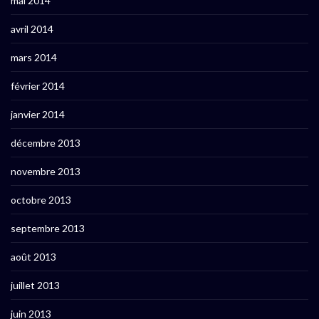
mai 2014
avril 2014
mars 2014
février 2014
janvier 2014
décembre 2013
novembre 2013
octobre 2013
septembre 2013
août 2013
juillet 2013
juin 2013