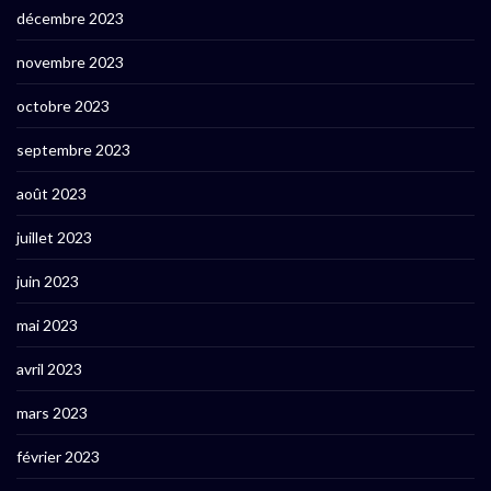
décembre 2023
novembre 2023
octobre 2023
septembre 2023
août 2023
juillet 2023
juin 2023
mai 2023
avril 2023
mars 2023
février 2023