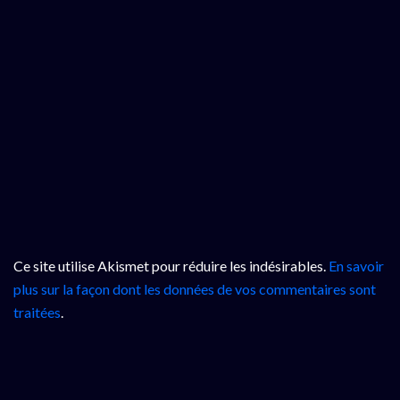
Ce site utilise Akismet pour réduire les indésirables.
En savoir
plus sur la façon dont les données de vos commentaires sont
traitées
.