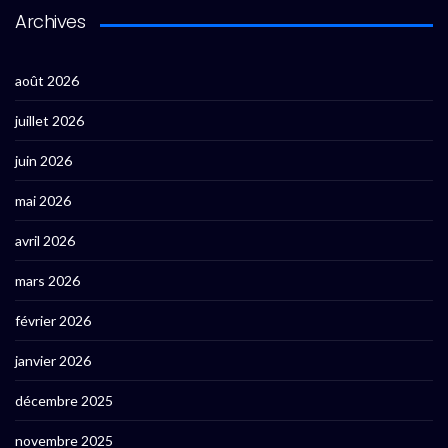
Archives
août 2026
juillet 2026
juin 2026
mai 2026
avril 2026
mars 2026
février 2026
janvier 2026
décembre 2025
novembre 2025