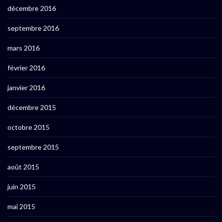
décembre 2016
septembre 2016
mars 2016
février 2016
janvier 2016
décembre 2015
octobre 2015
septembre 2015
août 2015
juin 2015
mai 2015