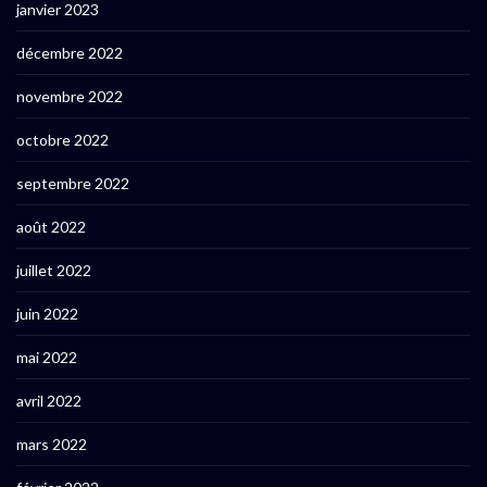
janvier 2023
décembre 2022
novembre 2022
octobre 2022
septembre 2022
août 2022
juillet 2022
juin 2022
mai 2022
avril 2022
mars 2022