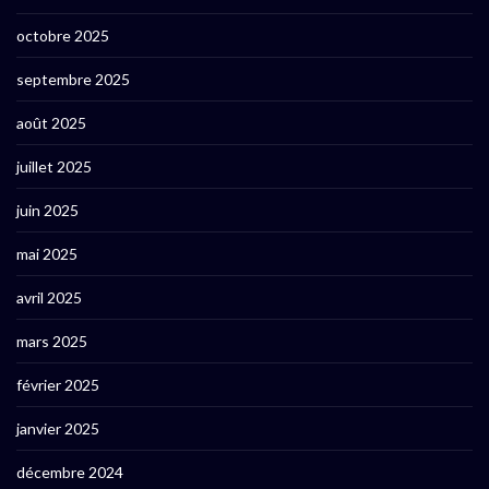
octobre 2025
septembre 2025
août 2025
juillet 2025
juin 2025
mai 2025
avril 2025
mars 2025
février 2025
janvier 2025
décembre 2024