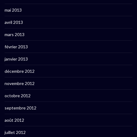
mai 2013
avril 2013
mars 2013
février 2013
janvier 2013
décembre 2012
novembre 2012
octobre 2012
septembre 2012
août 2012
juillet 2012