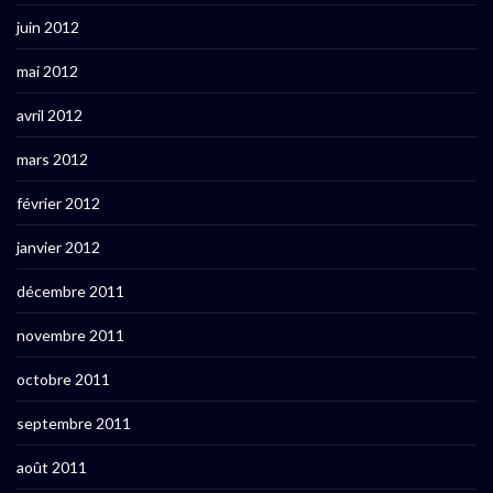
juin 2012
mai 2012
avril 2012
mars 2012
février 2012
janvier 2012
décembre 2011
novembre 2011
octobre 2011
septembre 2011
août 2011