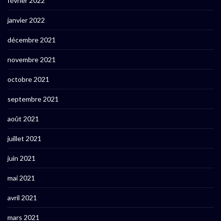
février 2022
janvier 2022
décembre 2021
novembre 2021
octobre 2021
septembre 2021
août 2021
juillet 2021
juin 2021
mai 2021
avril 2021
mars 2021