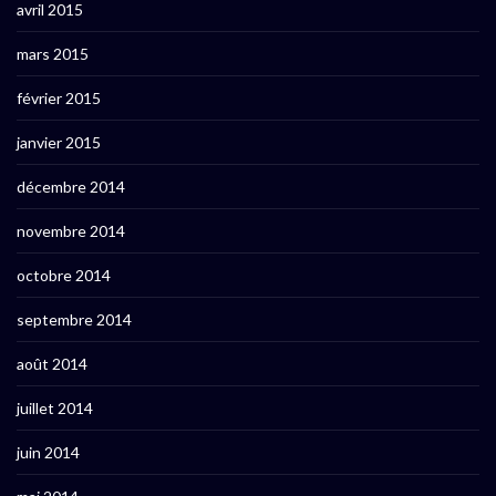
avril 2015
mars 2015
février 2015
janvier 2015
décembre 2014
novembre 2014
octobre 2014
septembre 2014
août 2014
juillet 2014
juin 2014