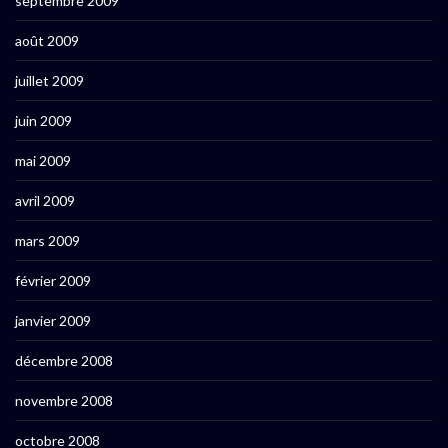
septembre 2009
août 2009
juillet 2009
juin 2009
mai 2009
avril 2009
mars 2009
février 2009
janvier 2009
décembre 2008
novembre 2008
octobre 2008