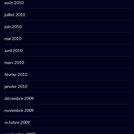
août 2010
juillet 2010
juin 2010
mai 2010
avril 2010
mars 2010
février 2010
janvier 2010
décembre 2009
novembre 2009
octobre 2009