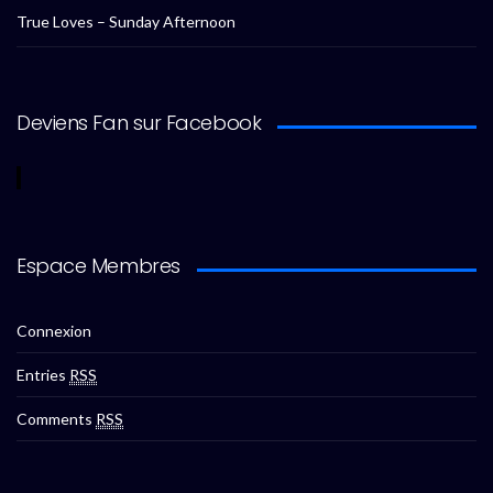
True Loves – Sunday Afternoon
Deviens Fan sur Facebook
Espace Membres
Connexion
Entries
RSS
Comments
RSS