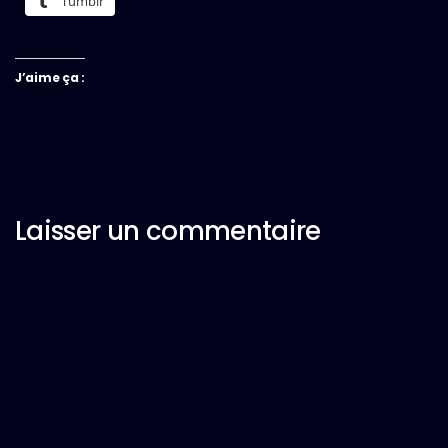
Tumblr
J’aime ça :
Laisser un commentaire