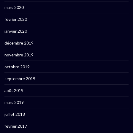
mars 2020
février 2020
janvier 2020
décembre 2019
novembre 2019
octobre 2019
septembre 2019
août 2019
mars 2019
juillet 2018
février 2017