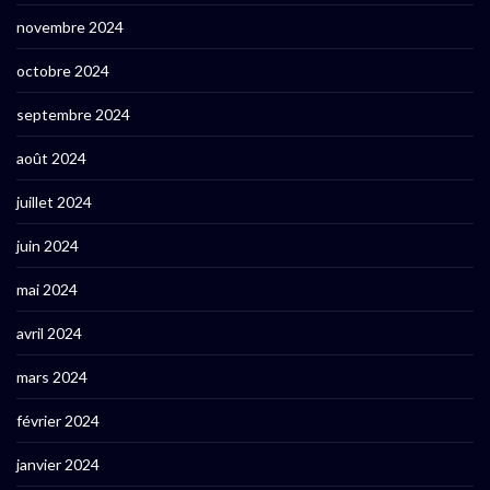
novembre 2024
octobre 2024
septembre 2024
août 2024
juillet 2024
juin 2024
mai 2024
avril 2024
mars 2024
février 2024
janvier 2024