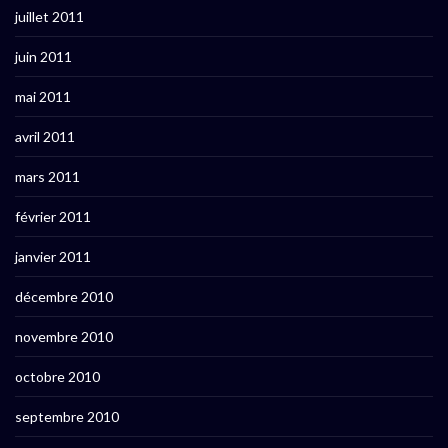
juillet 2011
juin 2011
mai 2011
avril 2011
mars 2011
février 2011
janvier 2011
décembre 2010
novembre 2010
octobre 2010
septembre 2010