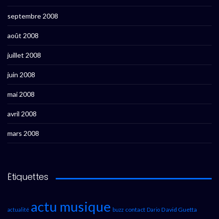
septembre 2008
août 2008
juillet 2008
juin 2008
mai 2008
avril 2008
mars 2008
Étiquettes
actu musique
contact
David Guetta
actualité
buzz
Dario