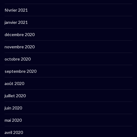
février 2021
janvier 2021
décembre 2020
novembre 2020
octobre 2020
septembre 2020
août 2020
juillet 2020
juin 2020
mai 2020
avril 2020