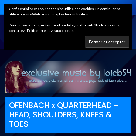
Home
Confidentialité et cookies : ce site utilise des cookies. En continuant à
utiliser ce site Web, vous acceptez leur utilisation.
Pour en savoir plus, notamment sur la façon de contrôler les cookies,
consultez :
Politique relative aux cookies
OFENBACH x QUARTERHEAD –
HEAD, SHOULDERS, KNEES &
TOES