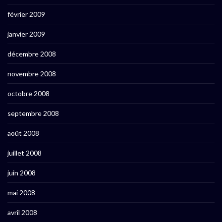
février 2009
janvier 2009
décembre 2008
novembre 2008
octobre 2008
septembre 2008
août 2008
juillet 2008
juin 2008
mai 2008
avril 2008