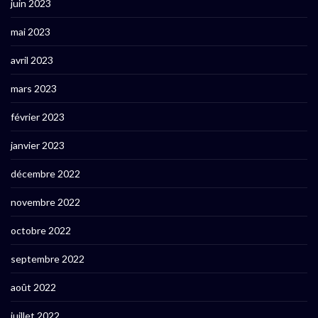
juin 2023
mai 2023
avril 2023
mars 2023
février 2023
janvier 2023
décembre 2022
novembre 2022
octobre 2022
septembre 2022
août 2022
juillet 2022