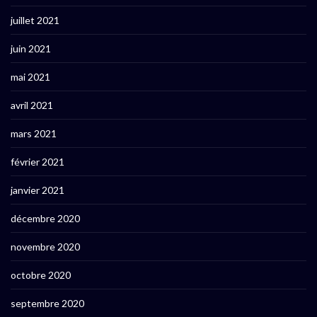
juillet 2021
juin 2021
mai 2021
avril 2021
mars 2021
février 2021
janvier 2021
décembre 2020
novembre 2020
octobre 2020
septembre 2020