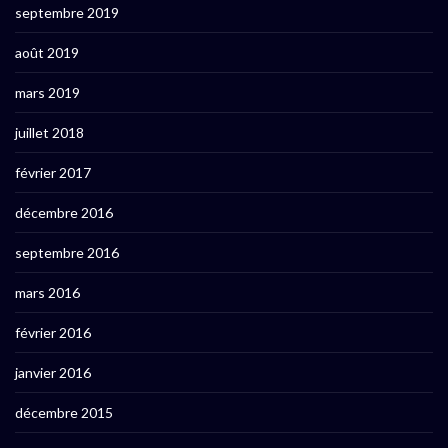
septembre 2019
août 2019
mars 2019
juillet 2018
février 2017
décembre 2016
septembre 2016
mars 2016
février 2016
janvier 2016
décembre 2015