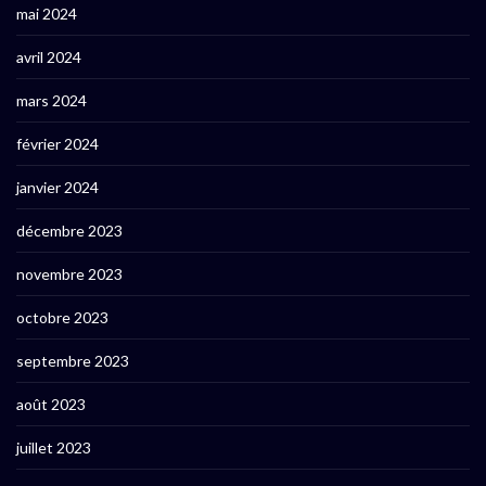
mai 2024
avril 2024
mars 2024
février 2024
janvier 2024
décembre 2023
novembre 2023
octobre 2023
septembre 2023
août 2023
juillet 2023