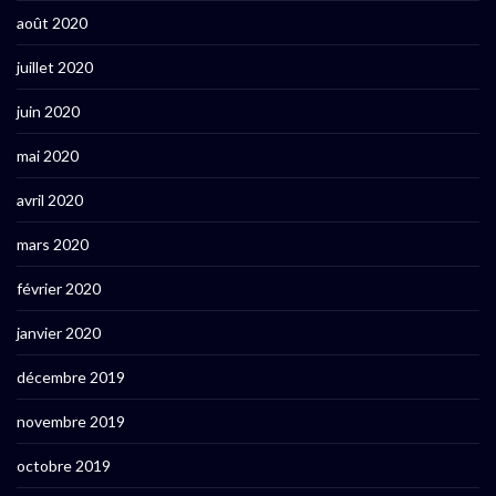
août 2020
juillet 2020
juin 2020
mai 2020
avril 2020
mars 2020
février 2020
janvier 2020
décembre 2019
novembre 2019
octobre 2019