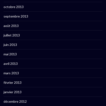
octobre 2013
septembre 2013
août 2013
juillet 2013
juin 2013
mai 2013
avril 2013
mars 2013
février 2013
janvier 2013
décembre 2012