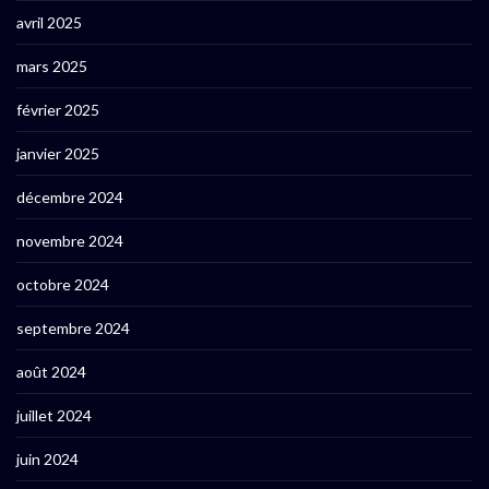
avril 2025
mars 2025
février 2025
janvier 2025
décembre 2024
novembre 2024
octobre 2024
septembre 2024
août 2024
juillet 2024
juin 2024