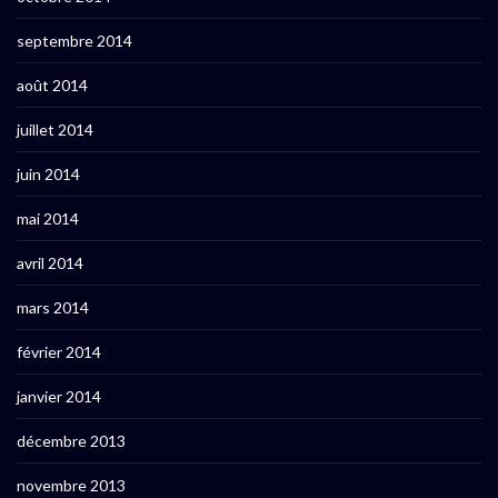
septembre 2014
août 2014
juillet 2014
juin 2014
mai 2014
avril 2014
mars 2014
février 2014
janvier 2014
décembre 2013
novembre 2013