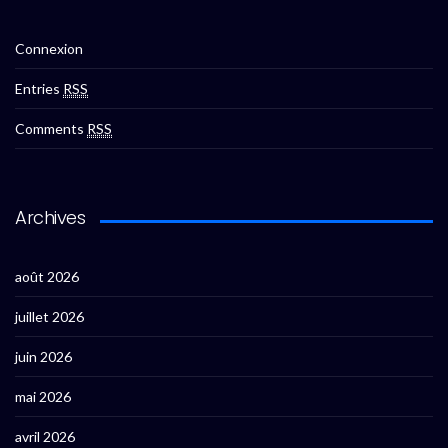
Connexion
Entries
RSS
Comments
RSS
Archives
août 2026
juillet 2026
juin 2026
mai 2026
avril 2026