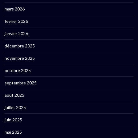
mars 2026
février 2026
janvier 2026
décembre 2025
novembre 2025
octobre 2025
septembre 2025
août 2025
juillet 2025
juin 2025
mai 2025