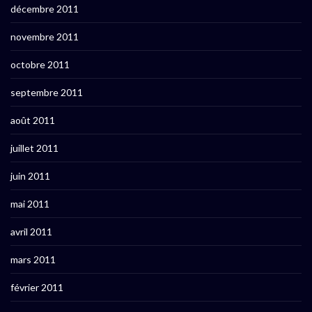
décembre 2011
novembre 2011
octobre 2011
septembre 2011
août 2011
juillet 2011
juin 2011
mai 2011
avril 2011
mars 2011
février 2011