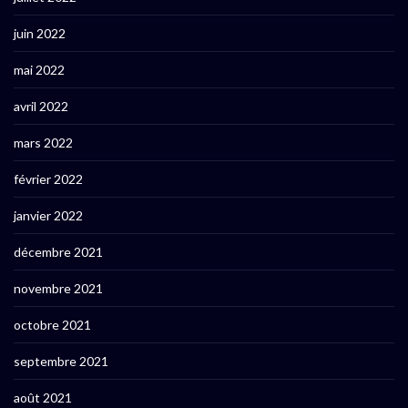
juin 2022
mai 2022
avril 2022
mars 2022
février 2022
janvier 2022
décembre 2021
novembre 2021
octobre 2021
septembre 2021
août 2021