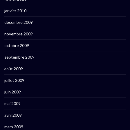
janvier 2010
décembre 2009
novembre 2009
octobre 2009
septembre 2009
août 2009
juillet 2009
juin 2009
mai 2009
avril 2009
mars 2009