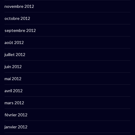
novembre 2012
octobre 2012
septembre 2012
août 2012
juillet 2012
juin 2012
mai 2012
avril 2012
mars 2012
février 2012
janvier 2012