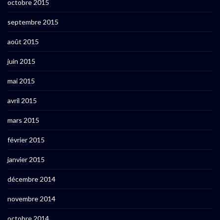
octobre 2015
septembre 2015
août 2015
juin 2015
mai 2015
avril 2015
mars 2015
février 2015
janvier 2015
décembre 2014
novembre 2014
octobre 2014