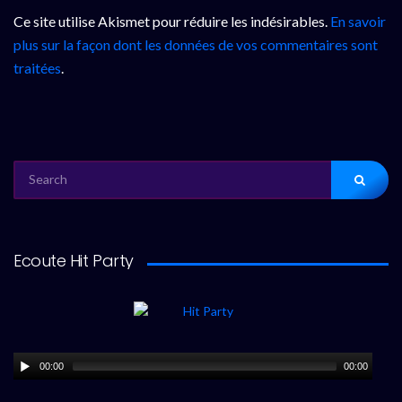
Ce site utilise Akismet pour réduire les indésirables.
En savoir
plus sur la façon dont les données de vos commentaires sont
traitées
.
SEARCH
FOR:
Ecoute Hit Party
00:00
00:00