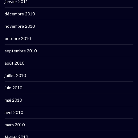
janvier 2011
décembre 2010
novembre 2010
octobre 2010
septembre 2010
août 2010
juillet 2010
juin 2010
mai 2010
avril 2010
mars 2010
février 2010