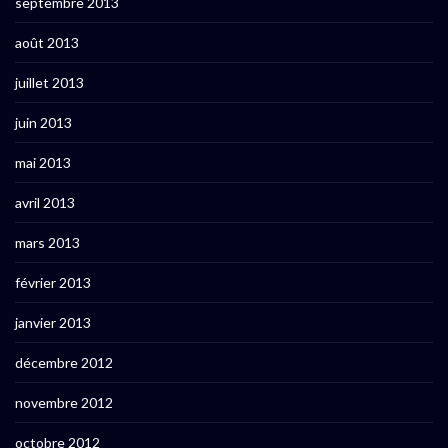
septembre 2013
août 2013
juillet 2013
juin 2013
mai 2013
avril 2013
mars 2013
février 2013
janvier 2013
décembre 2012
novembre 2012
octobre 2012