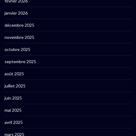
février 2026
janvier 2026
décembre 2025
novembre 2025
octobre 2025
septembre 2025
août 2025
juillet 2025
juin 2025
mai 2025
avril 2025
mars 2025