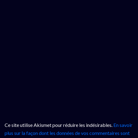
Ce site utilise Akismet pour réduire les indésirables.
En savoir
plus sur la façon dont les données de vos commentaires sont