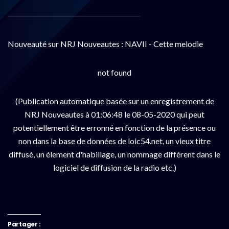
Nouveauté sur NRJ Nouveautes : NAVII - Cette melodie
not found
(Publication automatique basée sur un enregistrement de
NRJ Nouveautes à 01:06:48 le 08-05-2020 qui peut
potentiellement être erronné en fonction de la présence ou
non dans la base de données de loic54.net, un vieux titre
diffusé, un élement d'habillage, un nommage différent dans le
logiciel de diffusion de la radio etc.)
Partager :