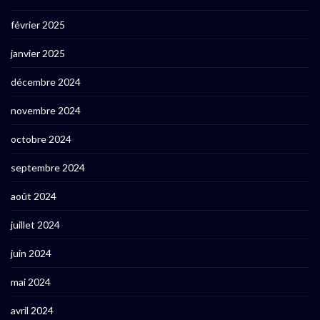
février 2025
janvier 2025
décembre 2024
novembre 2024
octobre 2024
septembre 2024
août 2024
juillet 2024
juin 2024
mai 2024
avril 2024