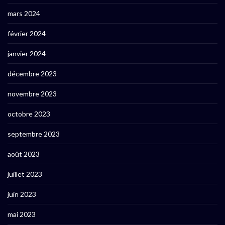
mars 2024
février 2024
janvier 2024
décembre 2023
novembre 2023
octobre 2023
septembre 2023
août 2023
juillet 2023
juin 2023
mai 2023