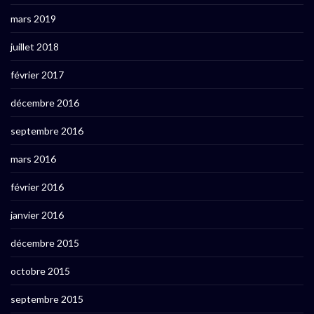
mars 2019
juillet 2018
février 2017
décembre 2016
septembre 2016
mars 2016
février 2016
janvier 2016
décembre 2015
octobre 2015
septembre 2015