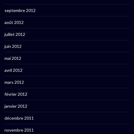
septembre 2012
août 2012
juillet 2012
juin 2012
mai 2012
avril 2012
mars 2012
février 2012
janvier 2012
décembre 2011
novembre 2011