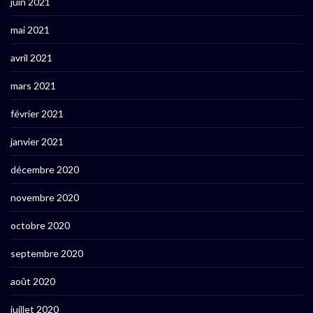
juin 2021
mai 2021
avril 2021
mars 2021
février 2021
janvier 2021
décembre 2020
novembre 2020
octobre 2020
septembre 2020
août 2020
juillet 2020