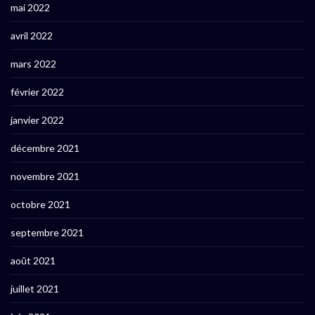
mai 2022
avril 2022
mars 2022
février 2022
janvier 2022
décembre 2021
novembre 2021
octobre 2021
septembre 2021
août 2021
juillet 2021