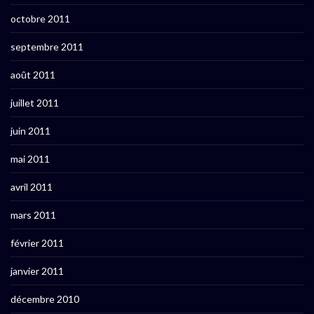
octobre 2011
septembre 2011
août 2011
juillet 2011
juin 2011
mai 2011
avril 2011
mars 2011
février 2011
janvier 2011
décembre 2010