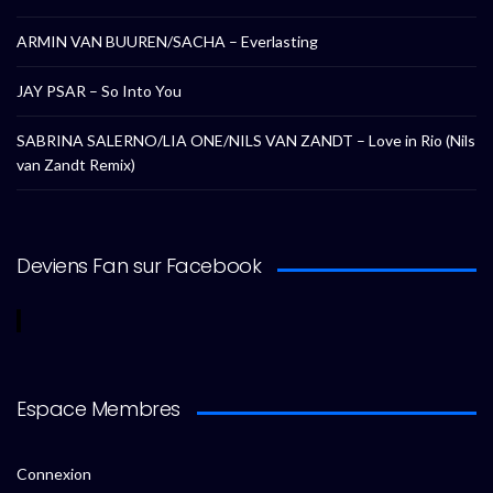
ARMIN VAN BUUREN/SACHA – Everlasting
JAY PSAR – So Into You
SABRINA SALERNO/LIA ONE/NILS VAN ZANDT – Love in Rio (Nils
van Zandt Remix)
Deviens Fan sur Facebook
Espace Membres
Connexion