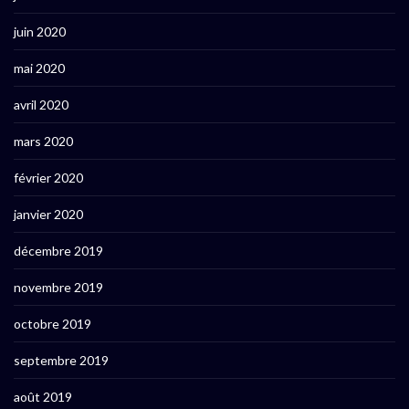
juin 2020
mai 2020
avril 2020
mars 2020
février 2020
janvier 2020
décembre 2019
novembre 2019
octobre 2019
septembre 2019
août 2019