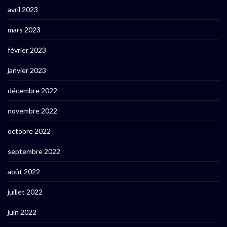
avril 2023
mars 2023
février 2023
janvier 2023
décembre 2022
novembre 2022
octobre 2022
septembre 2022
août 2022
juillet 2022
juin 2022