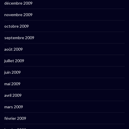
décembre 2009
novembre 2009
octobre 2009
septembre 2009
août 2009
juillet 2009
juin 2009
mai 2009
avril 2009
mars 2009
février 2009