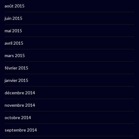
août 2015
juin 2015
mai 2015
avril 2015
mars 2015
février 2015
janvier 2015
décembre 2014
novembre 2014
octobre 2014
septembre 2014