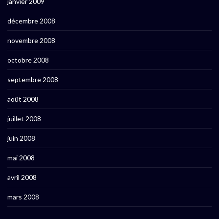
janvier 2009
décembre 2008
novembre 2008
octobre 2008
septembre 2008
août 2008
juillet 2008
juin 2008
mai 2008
avril 2008
mars 2008