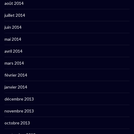
août 2014
juillet 2014
juin 2014
mai 2014
avril 2014
mars 2014
février 2014
janvier 2014
décembre 2013
novembre 2013
octobre 2013