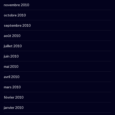
novembre 2010
octobre 2010
septembre 2010
août 2010
juillet 2010
juin 2010
mai 2010
avril 2010
mars 2010
février 2010
janvier 2010