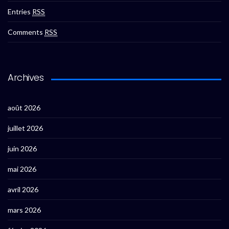
Entries
RSS
Comments
RSS
Archives
août 2026
juillet 2026
juin 2026
mai 2026
avril 2026
mars 2026