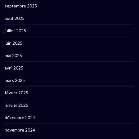
septembre 2025
août 2025
juillet 2025
juin 2025
mai 2025
avril 2025
mars 2025
février 2025
janvier 2025
décembre 2024
novembre 2024