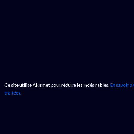
Ce site utilise Akismet pour réduire les indésirables.
En savoir p
traitées
.