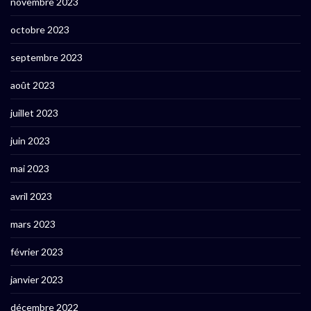
novembre 2023
octobre 2023
septembre 2023
août 2023
juillet 2023
juin 2023
mai 2023
avril 2023
mars 2023
février 2023
janvier 2023
décembre 2022