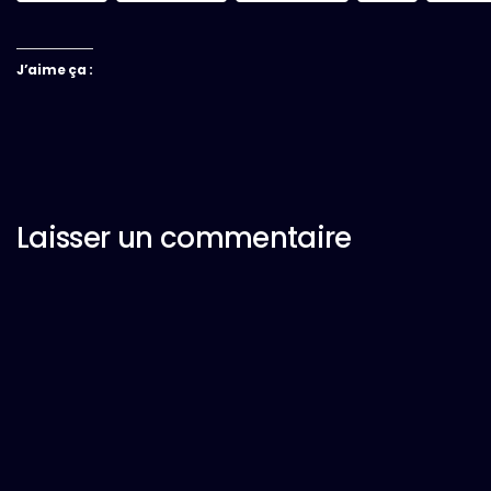
J’aime ça :
Laisser un commentaire