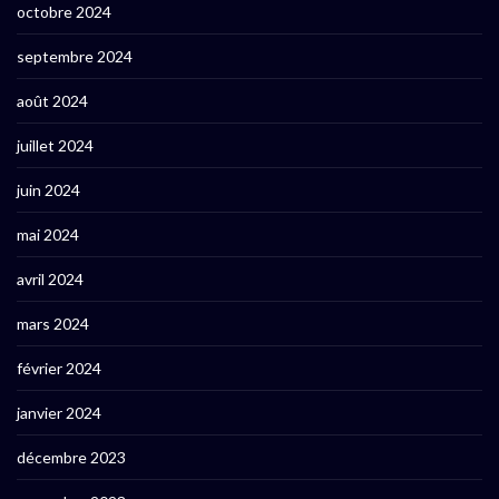
octobre 2024
septembre 2024
août 2024
juillet 2024
juin 2024
mai 2024
avril 2024
mars 2024
février 2024
janvier 2024
décembre 2023