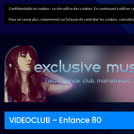
Confidentialité et cookies : ce site utilise des cookies. En continuant à utiliser 
Pour en savoir plus, notamment sur la façon de contrôler les cookies, consultez
VIDEOCLUB – Enfance 80