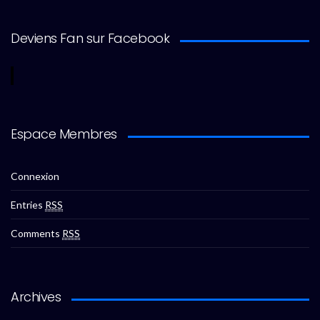
Deviens Fan sur Facebook
Espace Membres
Connexion
Entries
RSS
Comments
RSS
Archives