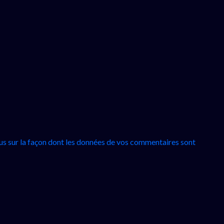
lus sur la façon dont les données de vos commentaires sont