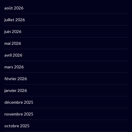
août 2026
juillet 2026
juin 2026
mai 2026
avril 2026
mars 2026
février 2026
janvier 2026
décembre 2025
novembre 2025
octobre 2025