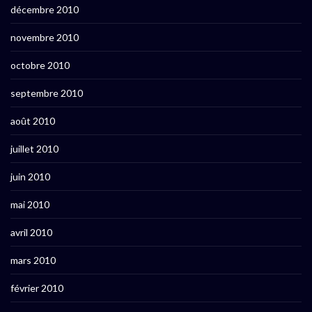
décembre 2010
novembre 2010
octobre 2010
septembre 2010
août 2010
juillet 2010
juin 2010
mai 2010
avril 2010
mars 2010
février 2010