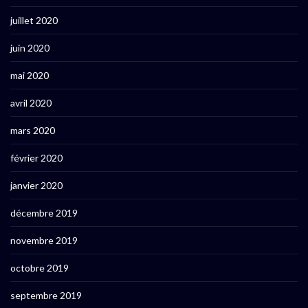
juillet 2020
juin 2020
mai 2020
avril 2020
mars 2020
février 2020
janvier 2020
décembre 2019
novembre 2019
octobre 2019
septembre 2019