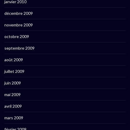
janvier 2010
décembre 2009
novembre 2009
octobre 2009
septembre 2009
août 2009
juillet 2009
juin 2009
mai 2009
avril 2009
mars 2009
février 2009