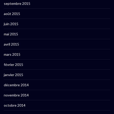
septembre 2015
août 2015
juin 2015
mai 2015
avril 2015
mars 2015
février 2015
janvier 2015
décembre 2014
novembre 2014
octobre 2014