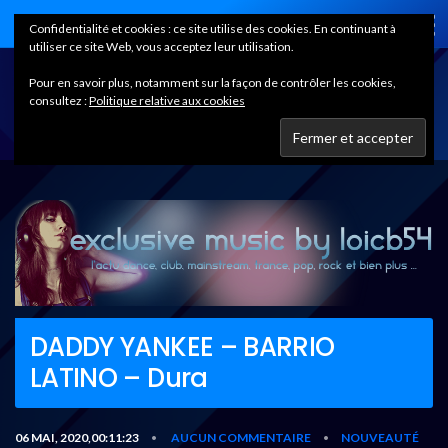
Home
Confidentialité et cookies : ce site utilise des cookies. En continuant à
utiliser ce site Web, vous acceptez leur utilisation.
Pour en savoir plus, notamment sur la façon de contrôler les cookies,
consultez :
Politique relative aux cookies
DADDY YANKEE – BARRIO
LATINO – Dura
06 MAI, 2020,00:11:23
AUCUN COMMENTAIRE
NOUVEAUTÉ
•
•