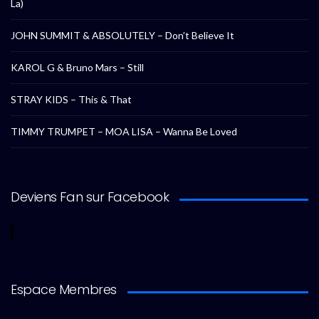
La)
JOHN SUMMIT & ABSOLUTELY – Don’t Believe It
KAROL G & Bruno Mars – Still
STRAY KIDS – This & That
TIMMY TRUMPET – MOA LISA – Wanna Be Loved
Deviens Fan sur Facebook
Espace Membres