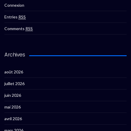
Connexion
Entries
RSS
Comments
RSS
Archives
août 2026
juillet 2026
juin 2026
mai 2026
avril 2026
mars 2026