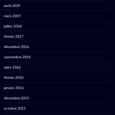
août 2019
mars 2019
juillet 2018
février 2017
décembre 2016
septembre 2016
mars 2016
février 2016
janvier 2016
décembre 2015
octobre 2015