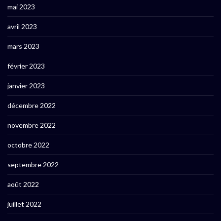
mai 2023
avril 2023
mars 2023
février 2023
janvier 2023
décembre 2022
novembre 2022
octobre 2022
septembre 2022
août 2022
juillet 2022