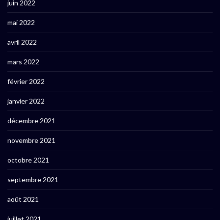
juin 2022
mai 2022
avril 2022
mars 2022
février 2022
janvier 2022
décembre 2021
novembre 2021
octobre 2021
septembre 2021
août 2021
juillet 2021