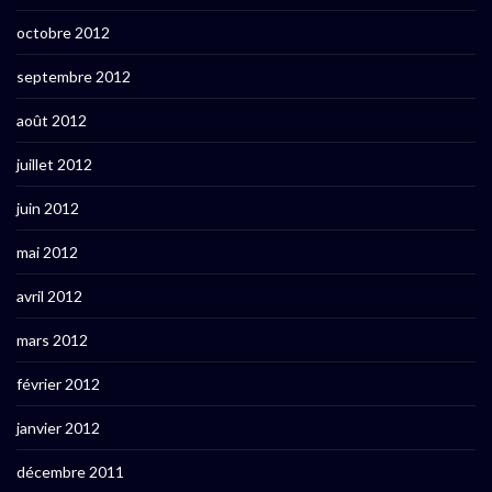
octobre 2012
septembre 2012
août 2012
juillet 2012
juin 2012
mai 2012
avril 2012
mars 2012
février 2012
janvier 2012
décembre 2011