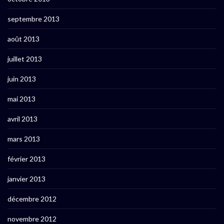
septembre 2013
août 2013
juillet 2013
juin 2013
mai 2013
avril 2013
mars 2013
février 2013
janvier 2013
décembre 2012
novembre 2012