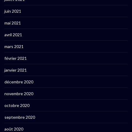
juin 2021
mai 2021
avril 2021
mars 2021
février 2021
janvier 2021
décembre 2020
novembre 2020
octobre 2020
septembre 2020
août 2020