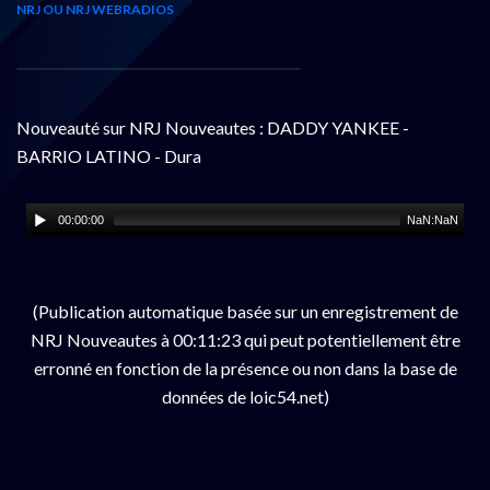
NRJ OU NRJ WEBRADIOS
Nouveauté sur NRJ Nouveautes : DADDY YANKEE -
BARRIO LATINO - Dura
00:00:00
NaN:NaN
(Publication automatique basée sur un enregistrement de
NRJ Nouveautes à 00:11:23 qui peut potentiellement être
erronné en fonction de la présence ou non dans la base de
données de loic54.net)