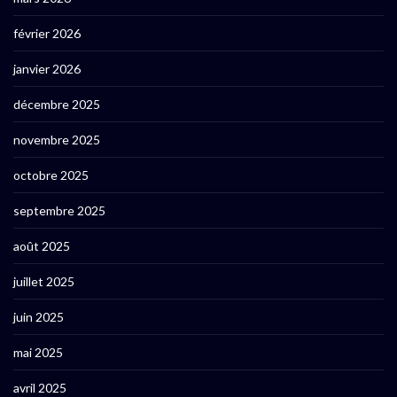
février 2026
janvier 2026
décembre 2025
novembre 2025
octobre 2025
septembre 2025
août 2025
juillet 2025
juin 2025
mai 2025
avril 2025