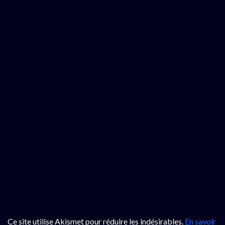
Ce site utilise Akismet pour réduire les indésirables.
En savoir