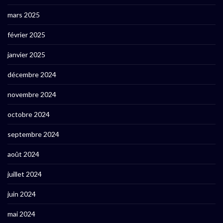
mars 2025
février 2025
janvier 2025
décembre 2024
novembre 2024
octobre 2024
septembre 2024
août 2024
juillet 2024
juin 2024
mai 2024