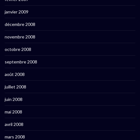
janvier 2009
décembre 2008
novembre 2008
octobre 2008
septembre 2008
août 2008
juillet 2008
juin 2008
mai 2008
avril 2008
mars 2008