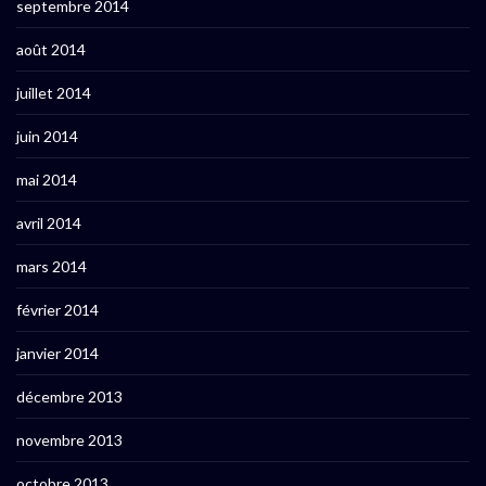
septembre 2014
août 2014
juillet 2014
juin 2014
mai 2014
avril 2014
mars 2014
février 2014
janvier 2014
décembre 2013
novembre 2013
octobre 2013