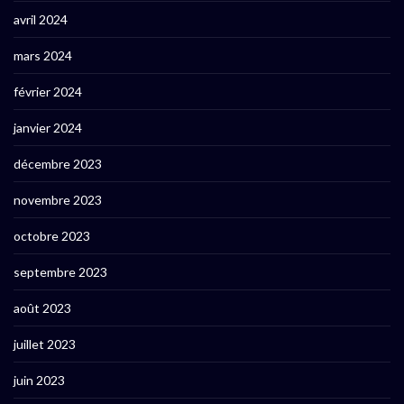
avril 2024
mars 2024
février 2024
janvier 2024
décembre 2023
novembre 2023
octobre 2023
septembre 2023
août 2023
juillet 2023
juin 2023