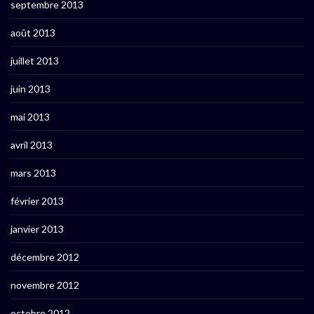
septembre 2013
août 2013
juillet 2013
juin 2013
mai 2013
avril 2013
mars 2013
février 2013
janvier 2013
décembre 2012
novembre 2012
octobre 2012