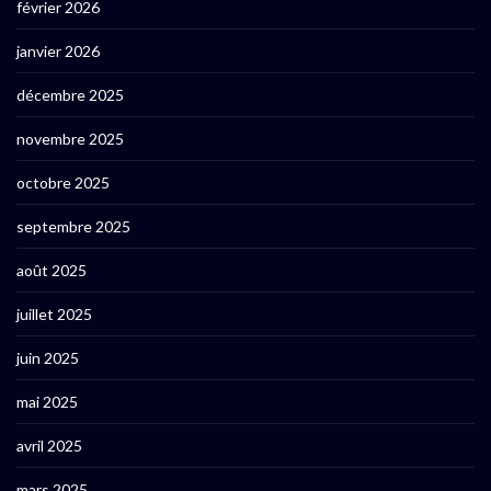
février 2026
janvier 2026
décembre 2025
novembre 2025
octobre 2025
septembre 2025
août 2025
juillet 2025
juin 2025
mai 2025
avril 2025
mars 2025