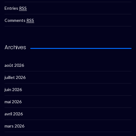
Entries
RSS
Comments
RSS
Archives
août 2026
juillet 2026
juin 2026
mai 2026
avril 2026
mars 2026