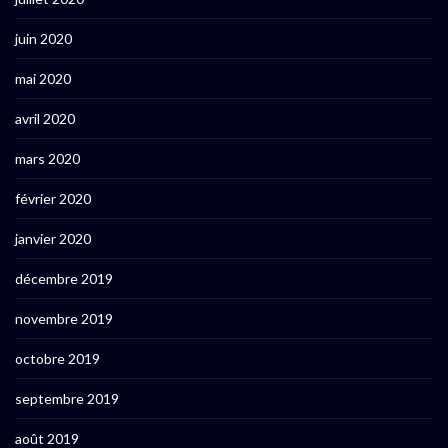
juin 2020
mai 2020
avril 2020
mars 2020
février 2020
janvier 2020
décembre 2019
novembre 2019
octobre 2019
septembre 2019
août 2019