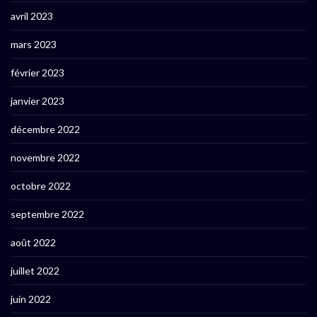
avril 2023
mars 2023
février 2023
janvier 2023
décembre 2022
novembre 2022
octobre 2022
septembre 2022
août 2022
juillet 2022
juin 2022