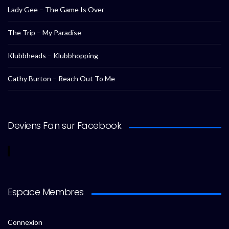
Lady Gee – The Game Is Over
The Trip – My Paradise
Klubbheads – Klubbhopping
Cathy Burton – Reach Out To Me
Deviens Fan sur Facebook
Espace Membres
Connexion