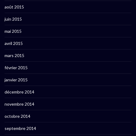
août 2015
juin 2015
mai 2015
avril 2015
mars 2015
février 2015
janvier 2015
décembre 2014
novembre 2014
octobre 2014
septembre 2014