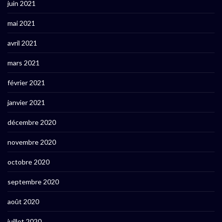
juin 2021
mai 2021
avril 2021
mars 2021
février 2021
janvier 2021
décembre 2020
novembre 2020
octobre 2020
septembre 2020
août 2020
juillet 2020