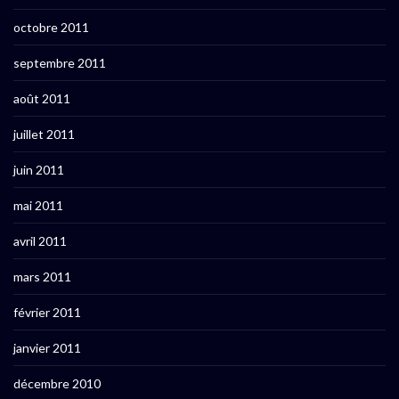
octobre 2011
septembre 2011
août 2011
juillet 2011
juin 2011
mai 2011
avril 2011
mars 2011
février 2011
janvier 2011
décembre 2010