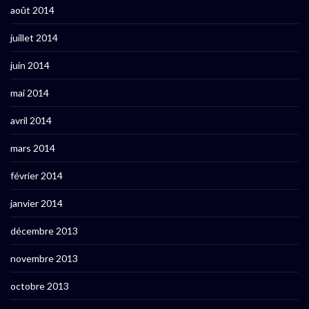
août 2014
juillet 2014
juin 2014
mai 2014
avril 2014
mars 2014
février 2014
janvier 2014
décembre 2013
novembre 2013
octobre 2013