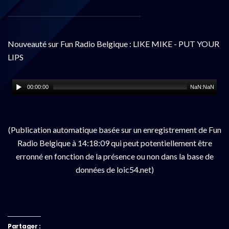
Nouveauté sur Fun Radio Belgique : LIKE MIKE - PUT YOUR
LIPS
00:00:00
NaN:NaN
(Publication automatique basée sur un enregistrement de Fun
Radio Belgique à 14:18:09 qui peut potentiellement être
erronné en fonction de la présence ou non dans la base de
données de loic54.net)
Partager :