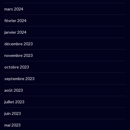
mars 2024
février 2024
janvier 2024
décembre 2023
novembre 2023
octobre 2023
septembre 2023
août 2023
juillet 2023
juin 2023
mai 2023