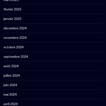
février 2025
janvier 2025
décembre 2024
novembre 2024
octobre 2024
septembre 2024
août 2024
juillet 2024
juin 2024
mai 2024
avril 2024