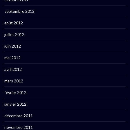
septembre 2012
août 2012
juillet 2012
juin 2012
mai 2012
avril 2012
mars 2012
février 2012
janvier 2012
décembre 2011
novembre 2011