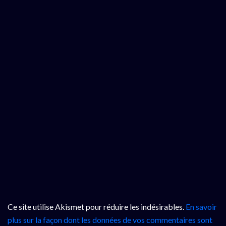
Ce site utilise Akismet pour réduire les indésirables.
En savoir
plus sur la façon dont les données de vos commentaires sont