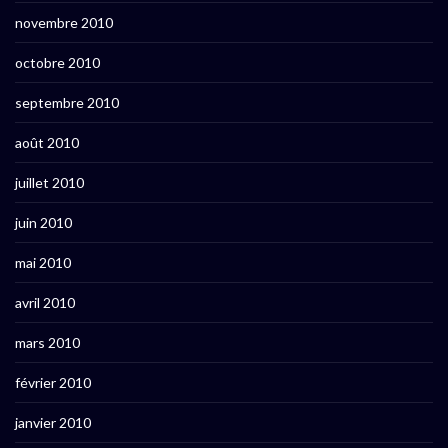
novembre 2010
octobre 2010
septembre 2010
août 2010
juillet 2010
juin 2010
mai 2010
avril 2010
mars 2010
février 2010
janvier 2010