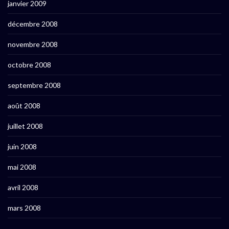
janvier 2009
décembre 2008
novembre 2008
octobre 2008
septembre 2008
août 2008
juillet 2008
juin 2008
mai 2008
avril 2008
mars 2008