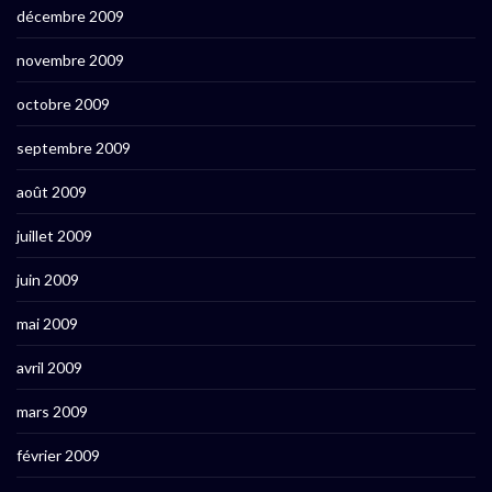
décembre 2009
novembre 2009
octobre 2009
septembre 2009
août 2009
juillet 2009
juin 2009
mai 2009
avril 2009
mars 2009
février 2009