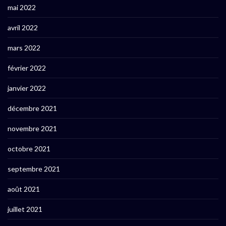
mai 2022
avril 2022
mars 2022
février 2022
janvier 2022
décembre 2021
novembre 2021
octobre 2021
septembre 2021
août 2021
juillet 2021