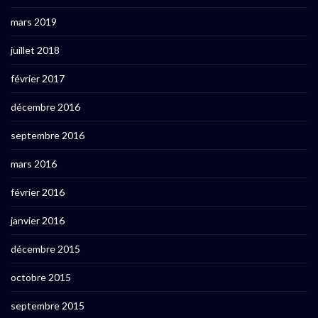
mars 2019
juillet 2018
février 2017
décembre 2016
septembre 2016
mars 2016
février 2016
janvier 2016
décembre 2015
octobre 2015
septembre 2015