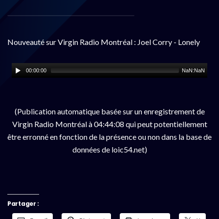
Nouveauté sur Virgin Radio Montréal : Joel Corry - Lonely
00:00:00
NaN:NaN
(Publication automatique basée sur un enregistrement de
Virgin Radio Montréal à 04:44:08 qui peut potentiellement
être erronné en fonction de la présence ou non dans la base de
données de loic54.net)
Partager :