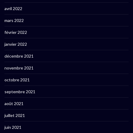
avril 2022
mars 2022
février 2022
janvier 2022
décembre 2021
novembre 2021
octobre 2021
septembre 2021
août 2021
juillet 2021
juin 2021