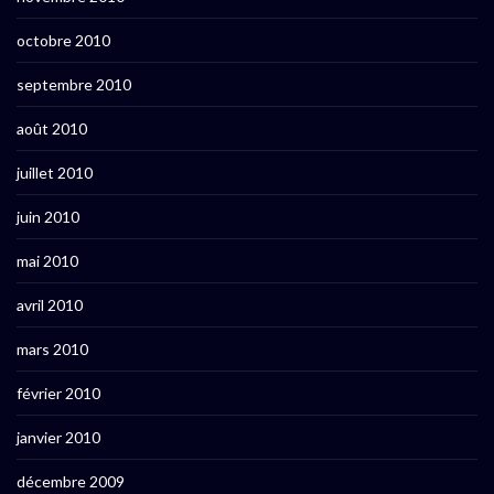
octobre 2010
septembre 2010
août 2010
juillet 2010
juin 2010
mai 2010
avril 2010
mars 2010
février 2010
janvier 2010
décembre 2009