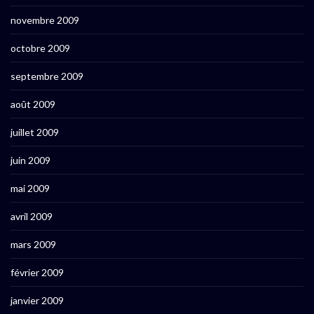
novembre 2009
octobre 2009
septembre 2009
août 2009
juillet 2009
juin 2009
mai 2009
avril 2009
mars 2009
février 2009
janvier 2009