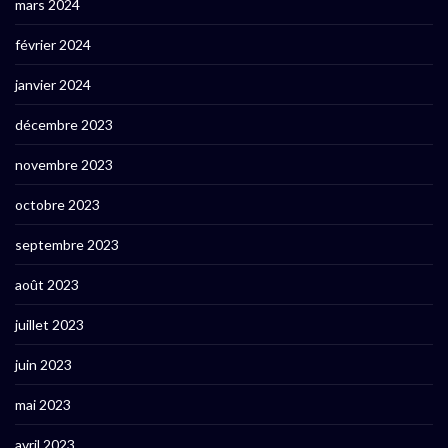
mars 2024
février 2024
janvier 2024
décembre 2023
novembre 2023
octobre 2023
septembre 2023
août 2023
juillet 2023
juin 2023
mai 2023
avril 2023