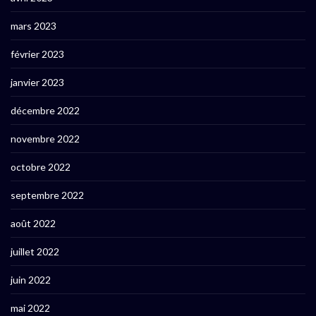
mars 2023
février 2023
janvier 2023
décembre 2022
novembre 2022
octobre 2022
septembre 2022
août 2022
juillet 2022
juin 2022
mai 2022