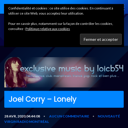
Home
Confidentialité et cookies : ce site utilise des cookies. En continuant à
utiliser ce site Web, vous acceptez leur utilisation.
Pour en savoir plus, notamment sur la façon de contrôler les cookies,
consultez :
Politique relative aux cookies
Joel Corry – Lonely
28 AVR, 2020,04:44:08
AUCUN COMMENTAIRE
NOUVEAUTÉ
•
•
VIRGIN RADIO MONTRÉAL