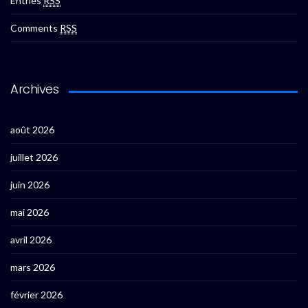
Entries
RSS
Comments
RSS
Archives
août 2026
juillet 2026
juin 2026
mai 2026
avril 2026
mars 2026
février 2026