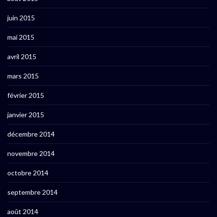
juin 2015
mai 2015
avril 2015
mars 2015
février 2015
janvier 2015
décembre 2014
novembre 2014
octobre 2014
septembre 2014
août 2014