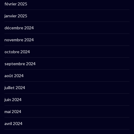
février 2025
janvier 2025
décembre 2024
novembre 2024
octobre 2024
septembre 2024
août 2024
juillet 2024
juin 2024
mai 2024
avril 2024