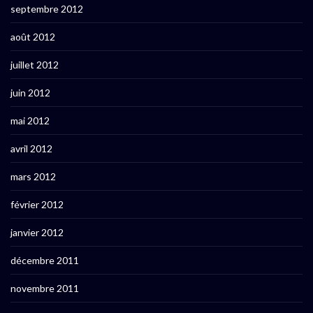
septembre 2012
août 2012
juillet 2012
juin 2012
mai 2012
avril 2012
mars 2012
février 2012
janvier 2012
décembre 2011
novembre 2011