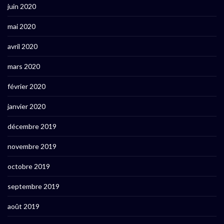
juin 2020
mai 2020
avril 2020
mars 2020
février 2020
janvier 2020
décembre 2019
novembre 2019
octobre 2019
septembre 2019
août 2019