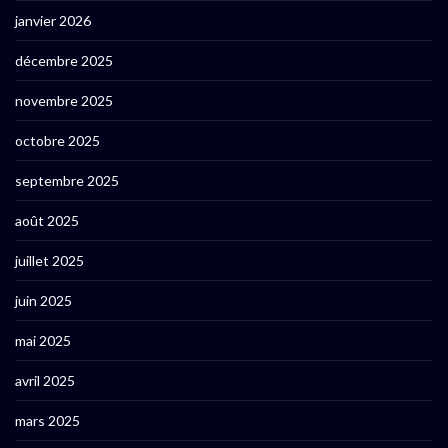
janvier 2026
décembre 2025
novembre 2025
octobre 2025
septembre 2025
août 2025
juillet 2025
juin 2025
mai 2025
avril 2025
mars 2025