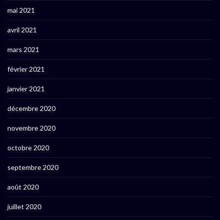
mai 2021
avril 2021
mars 2021
février 2021
janvier 2021
décembre 2020
novembre 2020
octobre 2020
septembre 2020
août 2020
juillet 2020