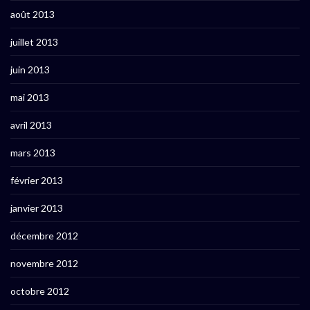
août 2013
juillet 2013
juin 2013
mai 2013
avril 2013
mars 2013
février 2013
janvier 2013
décembre 2012
novembre 2012
octobre 2012