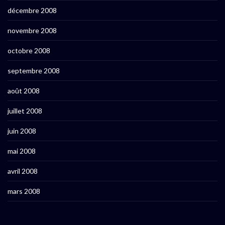
décembre 2008
novembre 2008
octobre 2008
septembre 2008
août 2008
juillet 2008
juin 2008
mai 2008
avril 2008
mars 2008