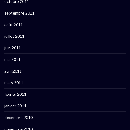
octobre 2011
septembre 2011
août 2011
juillet 2011
juin 2011
mai 2011
avril 2011
mars 2011
février 2011
janvier 2011
décembre 2010
novembre 2010