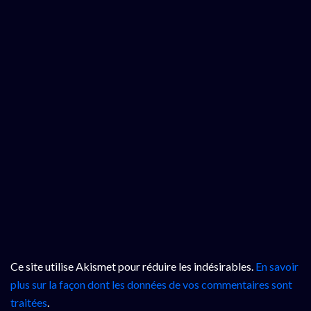
Ce site utilise Akismet pour réduire les indésirables.
En savoir
plus sur la façon dont les données de vos commentaires sont
traitées
.