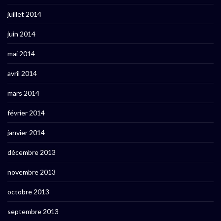
juillet 2014
juin 2014
mai 2014
avril 2014
mars 2014
février 2014
janvier 2014
décembre 2013
novembre 2013
octobre 2013
septembre 2013