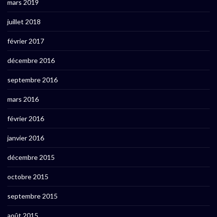
mars 2019
juillet 2018
février 2017
décembre 2016
septembre 2016
mars 2016
février 2016
janvier 2016
décembre 2015
octobre 2015
septembre 2015
août 2015