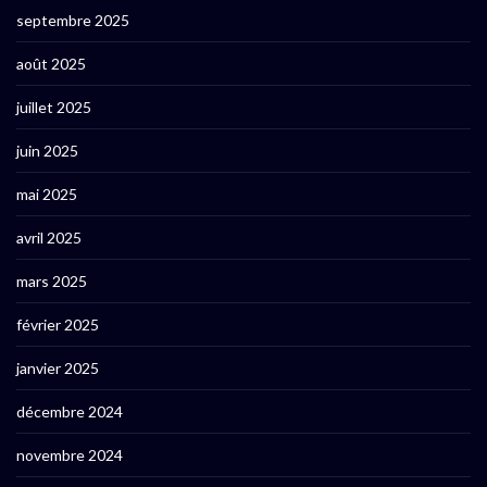
septembre 2025
août 2025
juillet 2025
juin 2025
mai 2025
avril 2025
mars 2025
février 2025
janvier 2025
décembre 2024
novembre 2024