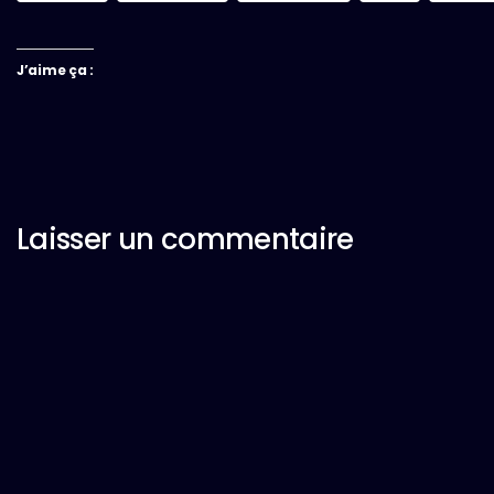
J’aime ça :
Laisser un commentaire