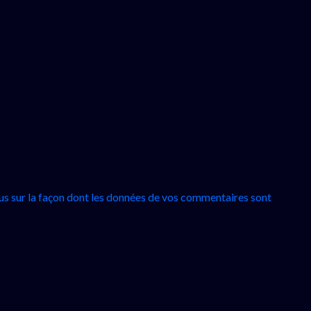
lus sur la façon dont les données de vos commentaires sont