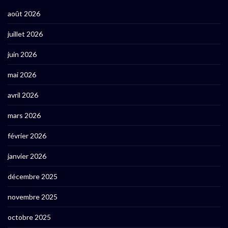
août 2026
juillet 2026
juin 2026
mai 2026
avril 2026
mars 2026
février 2026
janvier 2026
décembre 2025
novembre 2025
octobre 2025