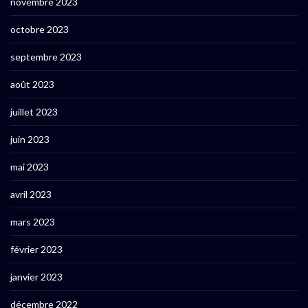
novembre 2023
octobre 2023
septembre 2023
août 2023
juillet 2023
juin 2023
mai 2023
avril 2023
mars 2023
février 2023
janvier 2023
décembre 2022