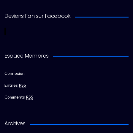
Deviens Fan sur Facebook
Espace Membres
Connexion
Entries
RSS
Comments
RSS
Archives