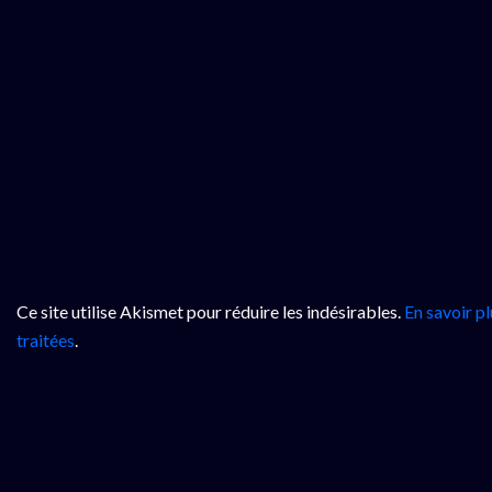
Ce site utilise Akismet pour réduire les indésirables.
En savoir p
traitées
.