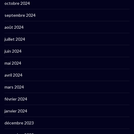
octobre 2024
septembre 2024
août 2024
juillet 2024
juin 2024
mai 2024
avril 2024
mars 2024
février 2024
janvier 2024
décembre 2023