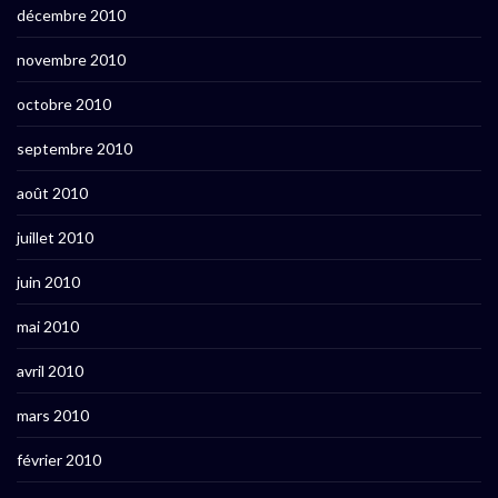
décembre 2010
novembre 2010
octobre 2010
septembre 2010
août 2010
juillet 2010
juin 2010
mai 2010
avril 2010
mars 2010
février 2010