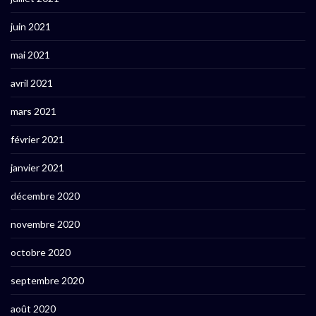
juin 2021
mai 2021
avril 2021
mars 2021
février 2021
janvier 2021
décembre 2020
novembre 2020
octobre 2020
septembre 2020
août 2020