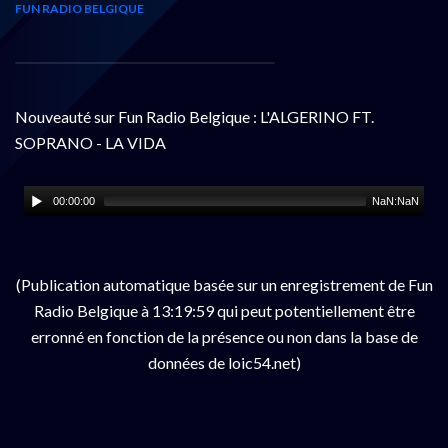
FUN RADIO BELGIQUE
Nouveauté sur Fun Radio Belgique : L'ALGERINO FT.
SOPRANO - LA VIDA
00:00:00
NaN:NaN
(Publication automatique basée sur un enregistrement de Fun
Radio Belgique à 13:19:59 qui peut potentiellement être
erronné en fonction de la présence ou non dans la base de
données de loic54.net)