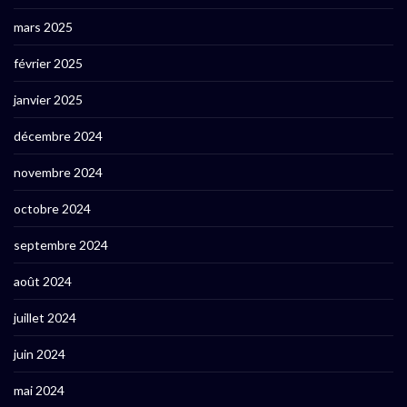
mars 2025
février 2025
janvier 2025
décembre 2024
novembre 2024
octobre 2024
septembre 2024
août 2024
juillet 2024
juin 2024
mai 2024