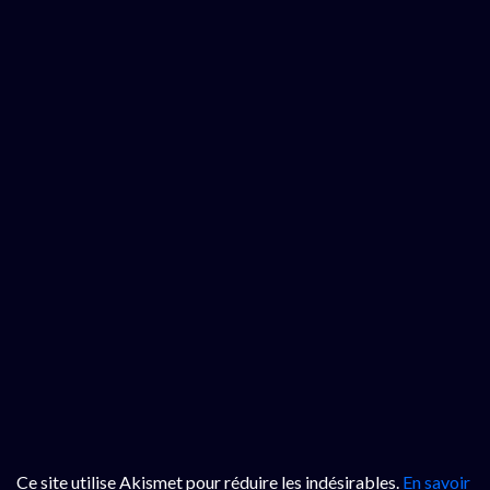
Ce site utilise Akismet pour réduire les indésirables.
En savoir