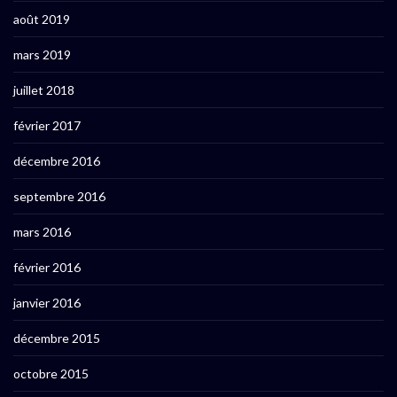
août 2019
mars 2019
juillet 2018
février 2017
décembre 2016
septembre 2016
mars 2016
février 2016
janvier 2016
décembre 2015
octobre 2015