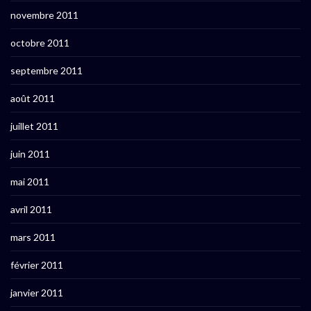
novembre 2011
octobre 2011
septembre 2011
août 2011
juillet 2011
juin 2011
mai 2011
avril 2011
mars 2011
février 2011
janvier 2011