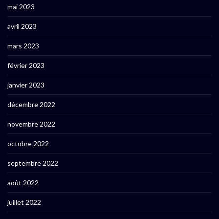
mai 2023
avril 2023
mars 2023
février 2023
janvier 2023
décembre 2022
novembre 2022
octobre 2022
septembre 2022
août 2022
juillet 2022