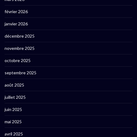
février 2026
janvier 2026
décembre 2025
novembre 2025
octobre 2025
septembre 2025
août 2025
juillet 2025
juin 2025
mai 2025
avril 2025