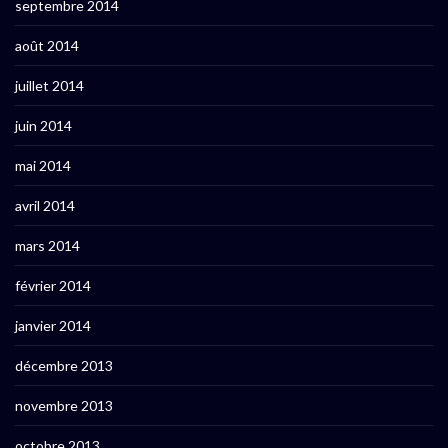
septembre 2014
août 2014
juillet 2014
juin 2014
mai 2014
avril 2014
mars 2014
février 2014
janvier 2014
décembre 2013
novembre 2013
octobre 2013