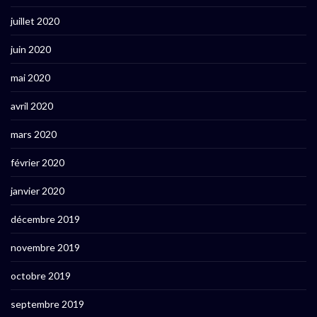
juillet 2020
juin 2020
mai 2020
avril 2020
mars 2020
février 2020
janvier 2020
décembre 2019
novembre 2019
octobre 2019
septembre 2019