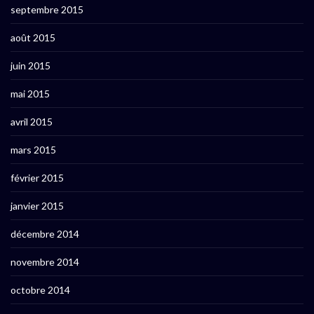
septembre 2015
août 2015
juin 2015
mai 2015
avril 2015
mars 2015
février 2015
janvier 2015
décembre 2014
novembre 2014
octobre 2014