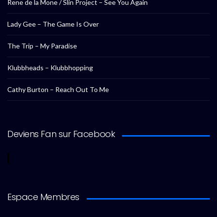
Rene de la Mone / Slin Project – See You Again
Lady Gee – The Game Is Over
The Trip – My Paradise
Klubbheads – Klubbhopping
Cathy Burton – Reach Out To Me
Deviens Fan sur Facebook
Espace Membres