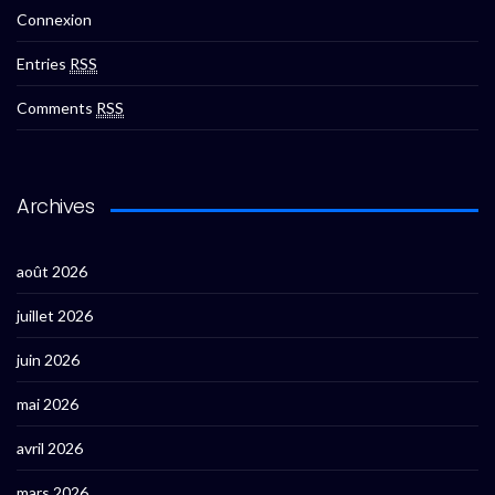
Connexion
Entries
RSS
Comments
RSS
Archives
août 2026
juillet 2026
juin 2026
mai 2026
avril 2026
mars 2026