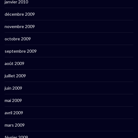
janvier 2010
décembre 2009
novembre 2009
octobre 2009
septembre 2009
août 2009
juillet 2009
juin 2009
mai 2009
avril 2009
mars 2009
février 2009