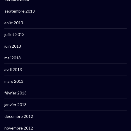
septembre 2013
août 2013
juillet 2013
juin 2013
mai 2013
avril 2013
mars 2013
février 2013
janvier 2013
décembre 2012
novembre 2012