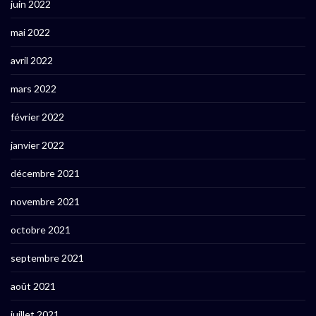
juin 2022
mai 2022
avril 2022
mars 2022
février 2022
janvier 2022
décembre 2021
novembre 2021
octobre 2021
septembre 2021
août 2021
juillet 2021