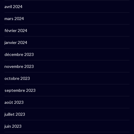
avril 2024
mars 2024
février 2024
janvier 2024
décembre 2023
novembre 2023
octobre 2023
septembre 2023
août 2023
juillet 2023
juin 2023