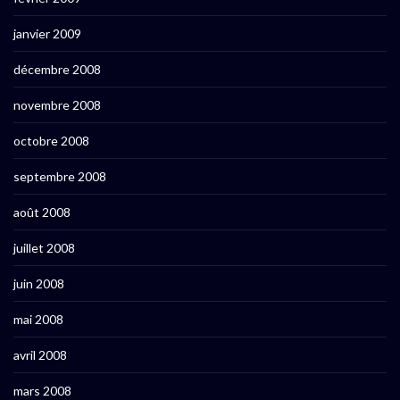
janvier 2009
décembre 2008
novembre 2008
octobre 2008
septembre 2008
août 2008
juillet 2008
juin 2008
mai 2008
avril 2008
mars 2008