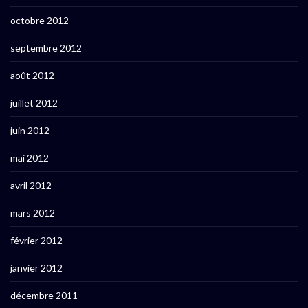
octobre 2012
septembre 2012
août 2012
juillet 2012
juin 2012
mai 2012
avril 2012
mars 2012
février 2012
janvier 2012
décembre 2011