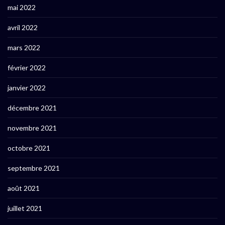
mai 2022
avril 2022
mars 2022
février 2022
janvier 2022
décembre 2021
novembre 2021
octobre 2021
septembre 2021
août 2021
juillet 2021