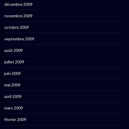
décembre 2009
novembre 2009
octobre 2009
septembre 2009
août 2009
juillet 2009
juin 2009
mai 2009
avril 2009
mars 2009
février 2009