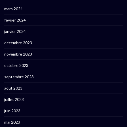
mars 2024
février 2024
janvier 2024
décembre 2023
novembre 2023
octobre 2023
septembre 2023
août 2023
juillet 2023
juin 2023
mai 2023