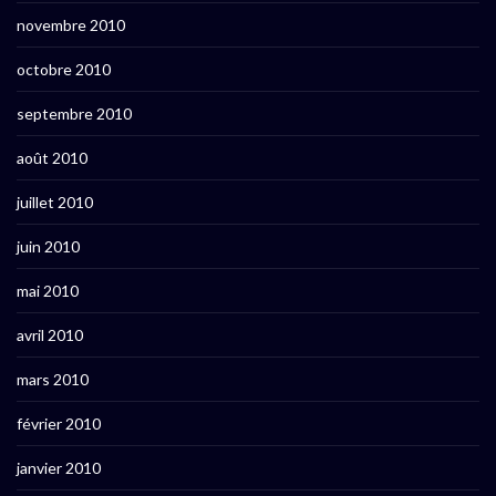
novembre 2010
octobre 2010
septembre 2010
août 2010
juillet 2010
juin 2010
mai 2010
avril 2010
mars 2010
février 2010
janvier 2010