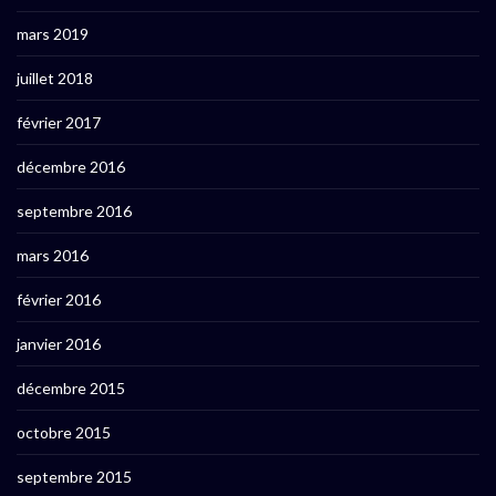
mars 2019
juillet 2018
février 2017
décembre 2016
septembre 2016
mars 2016
février 2016
janvier 2016
décembre 2015
octobre 2015
septembre 2015