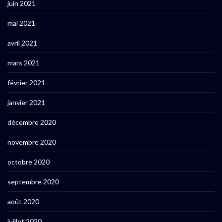
juin 2021
mai 2021
avril 2021
mars 2021
février 2021
janvier 2021
décembre 2020
novembre 2020
octobre 2020
septembre 2020
août 2020
juillet 2020