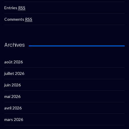
Entries
RSS
Comments
RSS
Archives
août 2026
juillet 2026
juin 2026
mai 2026
avril 2026
mars 2026