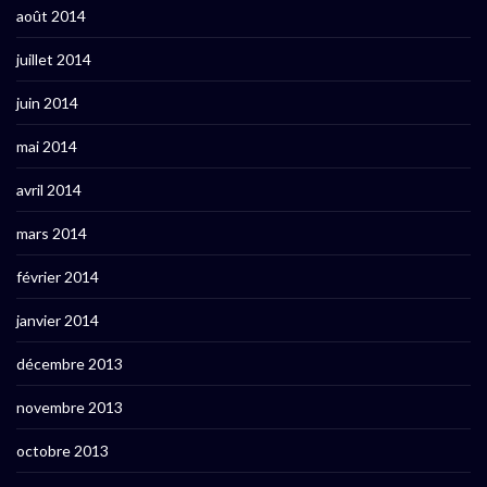
août 2014
juillet 2014
juin 2014
mai 2014
avril 2014
mars 2014
février 2014
janvier 2014
décembre 2013
novembre 2013
octobre 2013