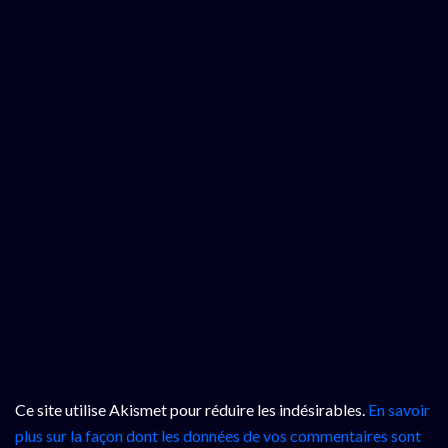
Ce site utilise Akismet pour réduire les indésirables.
En savoir
plus sur la façon dont les données de vos commentaires sont