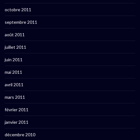
octobre 2011
septembre 2011
août 2011
juillet 2011
juin 2011
mai 2011
avril 2011
mars 2011
février 2011
janvier 2011
décembre 2010