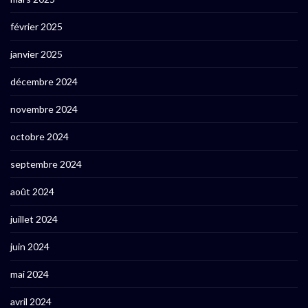
février 2025
janvier 2025
décembre 2024
novembre 2024
octobre 2024
septembre 2024
août 2024
juillet 2024
juin 2024
mai 2024
avril 2024