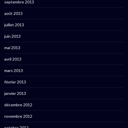
septembre 2013
août 2013
juillet 2013
juin 2013
mai 2013
avril 2013
mars 2013
février 2013
janvier 2013
décembre 2012
novembre 2012
octobre 2012