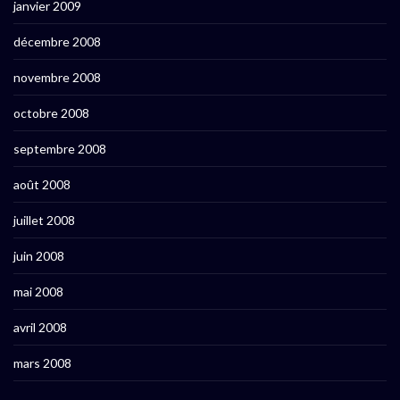
janvier 2009
décembre 2008
novembre 2008
octobre 2008
septembre 2008
août 2008
juillet 2008
juin 2008
mai 2008
avril 2008
mars 2008