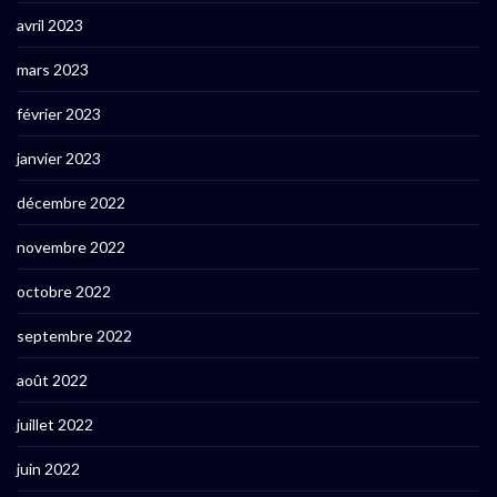
avril 2023
mars 2023
février 2023
janvier 2023
décembre 2022
novembre 2022
octobre 2022
septembre 2022
août 2022
juillet 2022
juin 2022