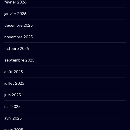
février 2026
janvier 2026
décembre 2025
novembre 2025
octobre 2025
septembre 2025
août 2025
juillet 2025
juin 2025
mai 2025
avril 2025
mars 2025