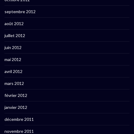
septembre 2012
août 2012
juillet 2012
juin 2012
mai 2012
avril 2012
mars 2012
février 2012
janvier 2012
décembre 2011
novembre 2011