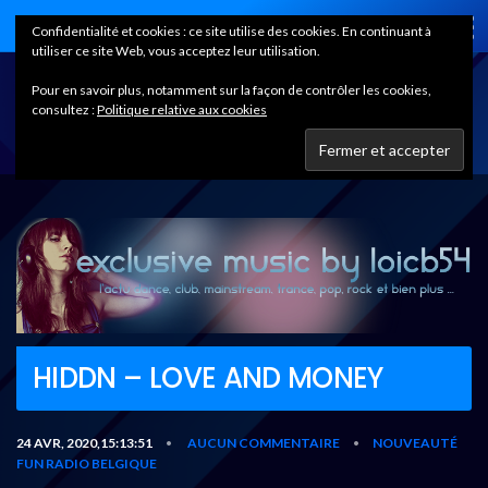
Home
Confidentialité et cookies : ce site utilise des cookies. En continuant à
utiliser ce site Web, vous acceptez leur utilisation.
Pour en savoir plus, notamment sur la façon de contrôler les cookies,
consultez :
Politique relative aux cookies
HIDDN – LOVE AND MONEY
24 AVR, 2020,15:13:51
AUCUN COMMENTAIRE
NOUVEAUTÉ
•
•
FUN RADIO BELGIQUE