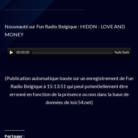
Nouveauté sur Fun Radio Belgique : HIDDN - LOVE AND
MONEY
00:00:00
NaN:NaN
(Publication automatique basée sur un enregistrement de Fun
Radio Belgique à 15:13:51 qui peut potentiellement être
erronné en fonction de la présence ou non dans la base de
données de loic54.net)
Partager :