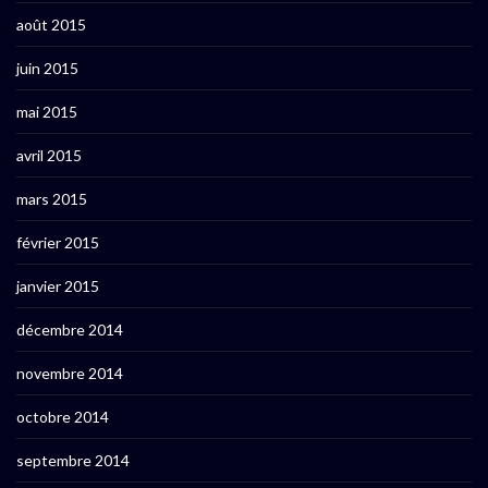
août 2015
juin 2015
mai 2015
avril 2015
mars 2015
février 2015
janvier 2015
décembre 2014
novembre 2014
octobre 2014
septembre 2014