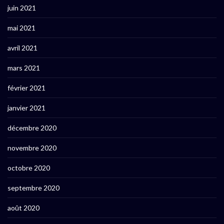
juin 2021
mai 2021
avril 2021
mars 2021
février 2021
janvier 2021
décembre 2020
novembre 2020
octobre 2020
septembre 2020
août 2020