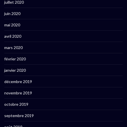
juillet 2020
juin 2020
mai 2020
avril 2020
mars 2020
février 2020
janvier 2020
décembre 2019
novembre 2019
octobre 2019
septembre 2019
août 2019