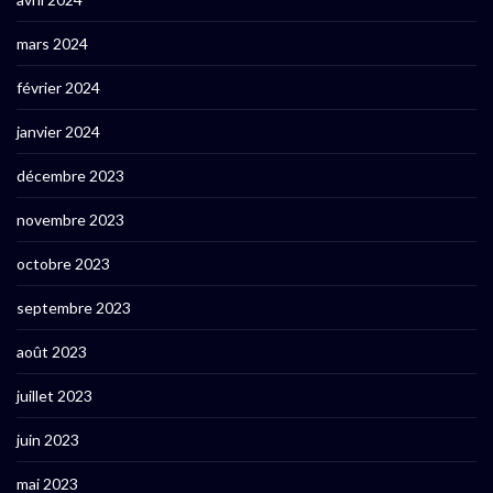
mars 2024
février 2024
janvier 2024
décembre 2023
novembre 2023
octobre 2023
septembre 2023
août 2023
juillet 2023
juin 2023
mai 2023