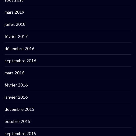
mars 2019
juillet 2018
février 2017
décembre 2016
septembre 2016
mars 2016
février 2016
janvier 2016
décembre 2015
octobre 2015
septembre 2015