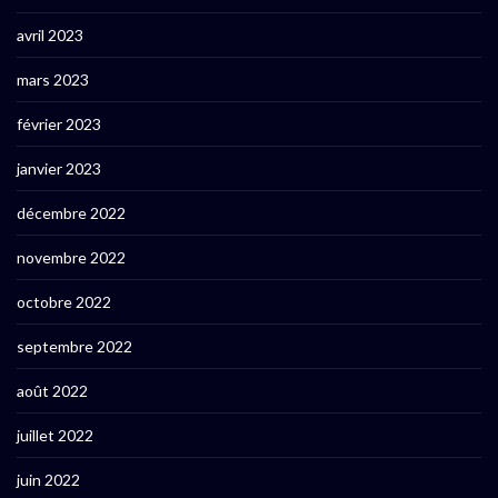
avril 2023
mars 2023
février 2023
janvier 2023
décembre 2022
novembre 2022
octobre 2022
septembre 2022
août 2022
juillet 2022
juin 2022