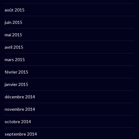
août 2015
juin 2015
mai 2015
avril 2015
mars 2015
février 2015
janvier 2015
décembre 2014
novembre 2014
octobre 2014
septembre 2014