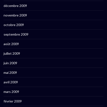
décembre 2009
novembre 2009
octobre 2009
septembre 2009
août 2009
juillet 2009
juin 2009
mai 2009
avril 2009
mars 2009
février 2009