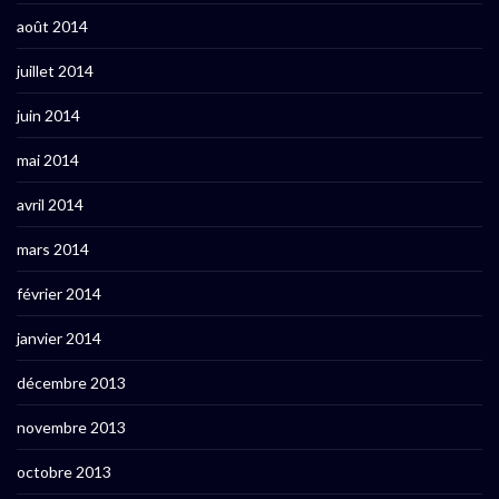
août 2014
juillet 2014
juin 2014
mai 2014
avril 2014
mars 2014
février 2014
janvier 2014
décembre 2013
novembre 2013
octobre 2013