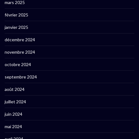
mars 2025
février 2025
janvier 2025
décembre 2024
novembre 2024
octobre 2024
septembre 2024
août 2024
juillet 2024
juin 2024
mai 2024
avril 2024