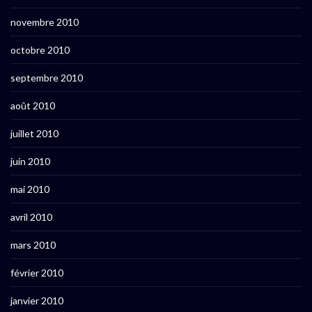
novembre 2010
octobre 2010
septembre 2010
août 2010
juillet 2010
juin 2010
mai 2010
avril 2010
mars 2010
février 2010
janvier 2010