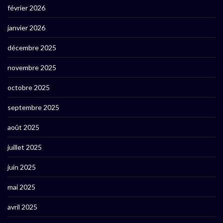
février 2026
janvier 2026
décembre 2025
novembre 2025
octobre 2025
septembre 2025
août 2025
juillet 2025
juin 2025
mai 2025
avril 2025