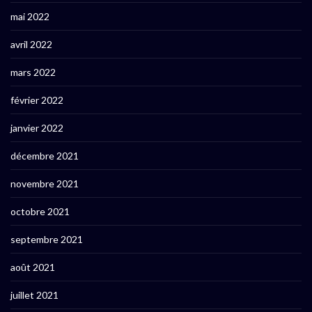
mai 2022
avril 2022
mars 2022
février 2022
janvier 2022
décembre 2021
novembre 2021
octobre 2021
septembre 2021
août 2021
juillet 2021