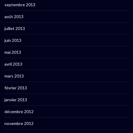
septembre 2013
août 2013
juillet 2013
juin 2013
mai 2013
avril 2013
mars 2013
février 2013
janvier 2013
décembre 2012
novembre 2012