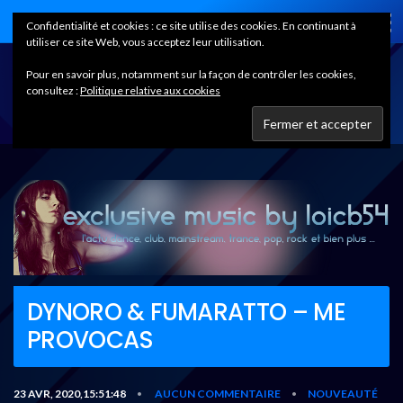
Home
Confidentialité et cookies : ce site utilise des cookies. En continuant à
utiliser ce site Web, vous acceptez leur utilisation.
Pour en savoir plus, notamment sur la façon de contrôler les cookies,
consultez :
Politique relative aux cookies
DYNORO & FUMARATTO – ME
PROVOCAS
23 AVR, 2020,15:51:48
AUCUN COMMENTAIRE
NOUVEAUTÉ
•
•