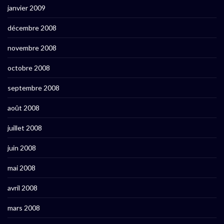
janvier 2009
décembre 2008
novembre 2008
octobre 2008
septembre 2008
août 2008
juillet 2008
juin 2008
mai 2008
avril 2008
mars 2008