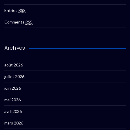
Entries
RSS
Comments
RSS
Archives
août 2026
juillet 2026
juin 2026
mai 2026
avril 2026
mars 2026