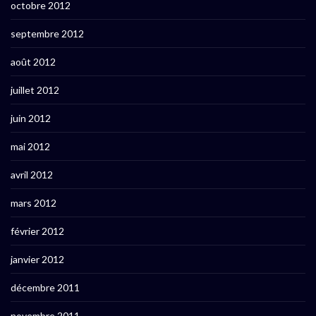
octobre 2012
septembre 2012
août 2012
juillet 2012
juin 2012
mai 2012
avril 2012
mars 2012
février 2012
janvier 2012
décembre 2011
novembre 2011