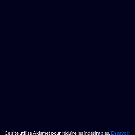
Ce site utilise Akismet pour réduire les indésirables.
En savoir