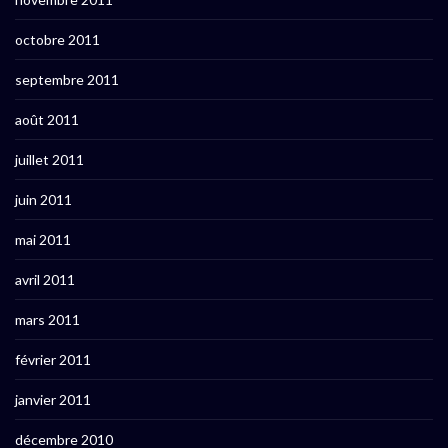
octobre 2011
septembre 2011
août 2011
juillet 2011
juin 2011
mai 2011
avril 2011
mars 2011
février 2011
janvier 2011
décembre 2010