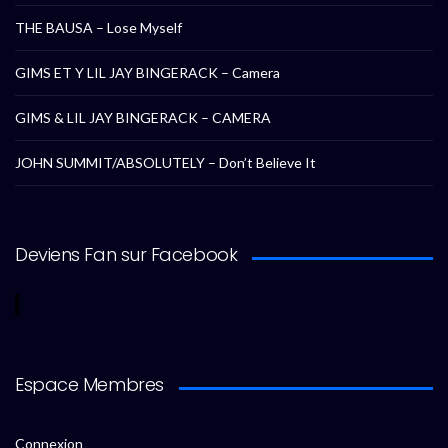
THE BAUSA – Lose Myself
GIMS ET Y LIL JAY BINGERACK – Camera
GIMS & LIL JAY BINGERACK – CAMERA
JOHN SUMMIT/ABSOLUTELY – Don’t Believe It
Deviens Fan sur Facebook
Espace Membres
Connexion