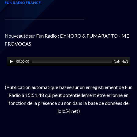
FUN RADIO FRANCE
Nouveauté sur Fun Radio : DYNORO & FUMARATTO - ME
PROVOCAS
00:00:00
NaN:NaN
(Publication automatique basée sur un enregistrement de Fun
Radio à 15:51:48 qui peut potentiellement être erronné en
fonction de la présence ou non dans la base de données de
loic54.net)