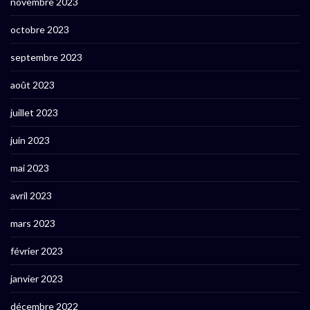
novembre 2023
octobre 2023
septembre 2023
août 2023
juillet 2023
juin 2023
mai 2023
avril 2023
mars 2023
février 2023
janvier 2023
décembre 2022