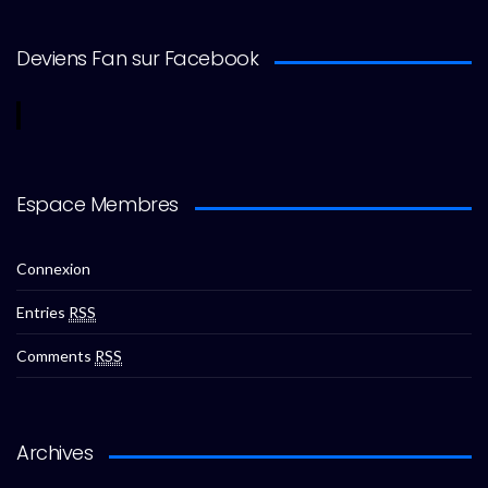
Deviens Fan sur Facebook
Espace Membres
Connexion
Entries
RSS
Comments
RSS
Archives