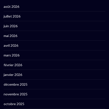
août 2026
juillet 2026
juin 2026
mai 2026
avril 2026
mars 2026
février 2026
janvier 2026
décembre 2025
novembre 2025
octobre 2025