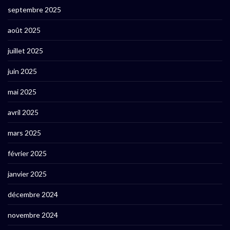
septembre 2025
août 2025
juillet 2025
juin 2025
mai 2025
avril 2025
mars 2025
février 2025
janvier 2025
décembre 2024
novembre 2024