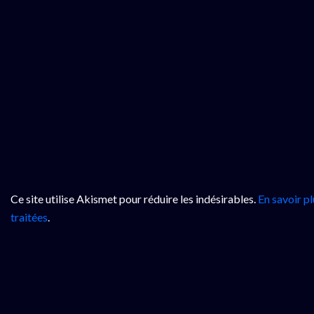
Ce site utilise Akismet pour réduire les indésirables.
En savoir p
traitées
.