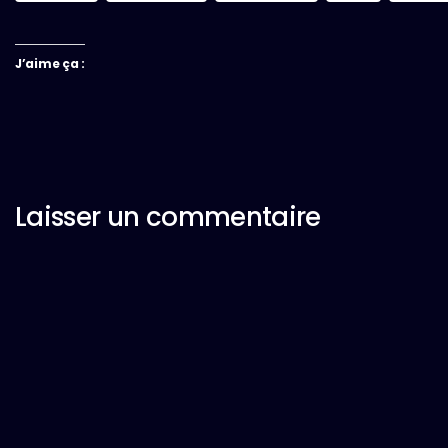
J’aime ça :
Laisser un commentaire