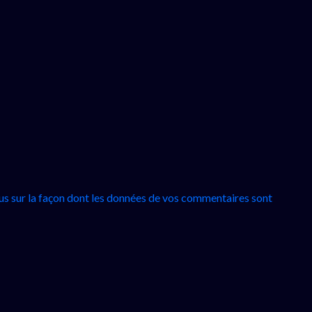
lus sur la façon dont les données de vos commentaires sont