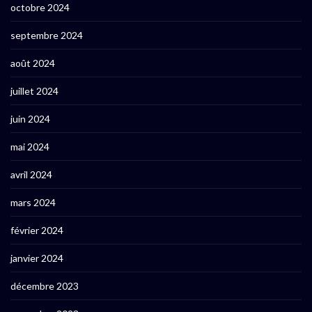
octobre 2024
septembre 2024
août 2024
juillet 2024
juin 2024
mai 2024
avril 2024
mars 2024
février 2024
janvier 2024
décembre 2023