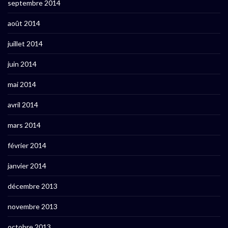
septembre 2014
août 2014
juillet 2014
juin 2014
mai 2014
avril 2014
mars 2014
février 2014
janvier 2014
décembre 2013
novembre 2013
octobre 2013