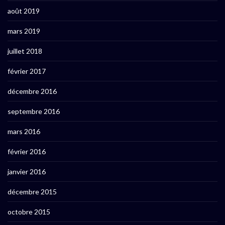
août 2019
mars 2019
juillet 2018
février 2017
décembre 2016
septembre 2016
mars 2016
février 2016
janvier 2016
décembre 2015
octobre 2015