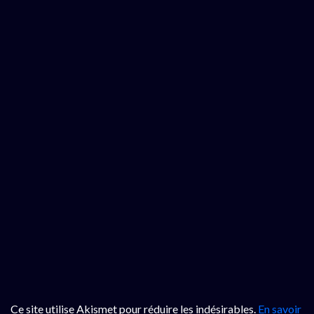
Ce site utilise Akismet pour réduire les indésirables.
En savoir