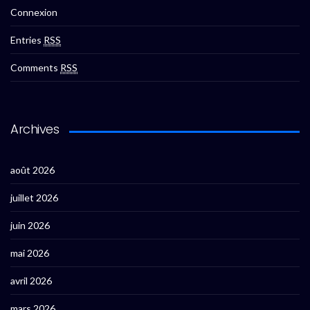
Connexion
Entries
RSS
Comments
RSS
Archives
août 2026
juillet 2026
juin 2026
mai 2026
avril 2026
mars 2026