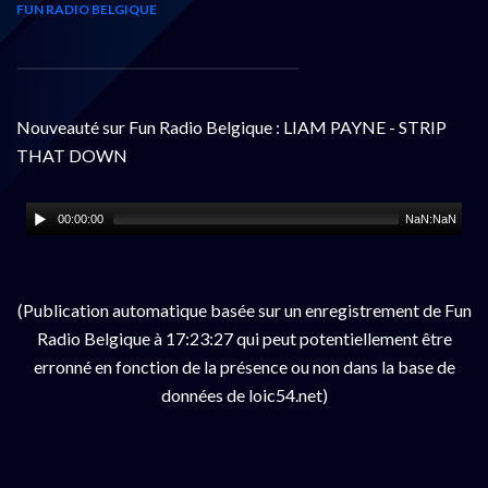
FUN RADIO BELGIQUE
Nouveauté sur Fun Radio Belgique : LIAM PAYNE - STRIP
THAT DOWN
00:00:00
NaN:NaN
(Publication automatique basée sur un enregistrement de Fun
Radio Belgique à 17:23:27 qui peut potentiellement être
erronné en fonction de la présence ou non dans la base de
données de loic54.net)