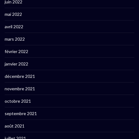
juin 2022
mai 2022
avril 2022
mars 2022
février 2022
janvier 2022
décembre 2021
novembre 2021
octobre 2021
septembre 2021
août 2021
juillet 2021