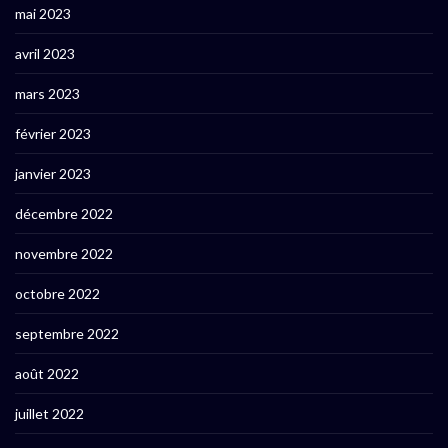
mai 2023
avril 2023
mars 2023
février 2023
janvier 2023
décembre 2022
novembre 2022
octobre 2022
septembre 2022
août 2022
juillet 2022