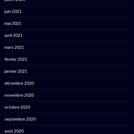
juin 2021
mai 2021
avril 2021
mars 2021
février 2021
janvier 2021
décembre 2020
novembre 2020
octobre 2020
septembre 2020
août 2020