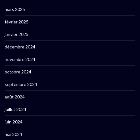
mars 2025
février 2025
janvier 2025
décembre 2024
novembre 2024
octobre 2024
septembre 2024
août 2024
juillet 2024
juin 2024
mai 2024