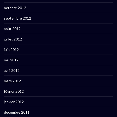
octobre 2012
septembre 2012
août 2012
juillet 2012
juin 2012
mai 2012
avril 2012
mars 2012
février 2012
janvier 2012
décembre 2011