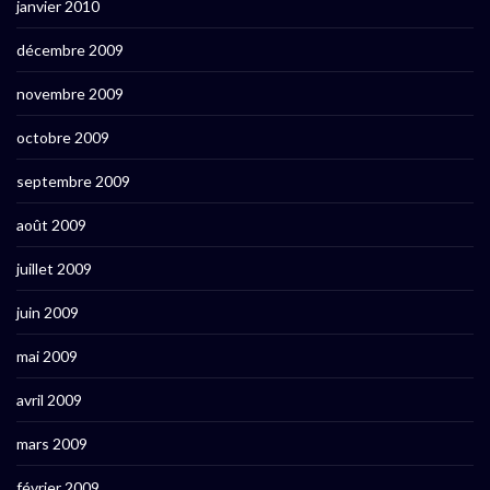
janvier 2010
décembre 2009
novembre 2009
octobre 2009
septembre 2009
août 2009
juillet 2009
juin 2009
mai 2009
avril 2009
mars 2009
février 2009