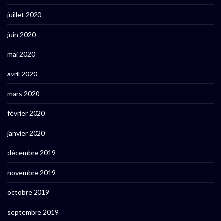
juillet 2020
juin 2020
mai 2020
avril 2020
mars 2020
février 2020
janvier 2020
décembre 2019
novembre 2019
octobre 2019
septembre 2019