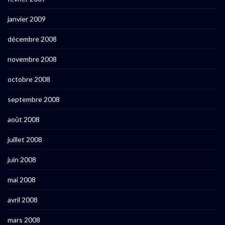
janvier 2009
décembre 2008
novembre 2008
octobre 2008
septembre 2008
août 2008
juillet 2008
juin 2008
mai 2008
avril 2008
mars 2008