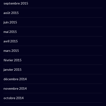
septembre 2015
août 2015
juin 2015
mai 2015
avril 2015
mars 2015
février 2015
janvier 2015
décembre 2014
novembre 2014
octobre 2014