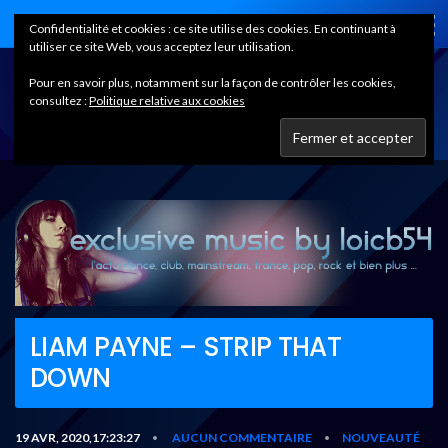
Home
Confidentialité et cookies : ce site utilise des cookies. En continuant à
utiliser ce site Web, vous acceptez leur utilisation.
Pour en savoir plus, notamment sur la façon de contrôler les cookies,
consultez :
Politique relative aux cookies
LIAM PAYNE – STRIP THAT
DOWN
19 AVR, 2020,17:23:27
AUCUN COMMENTAIRE
NOUVEAUTÉ
•
•