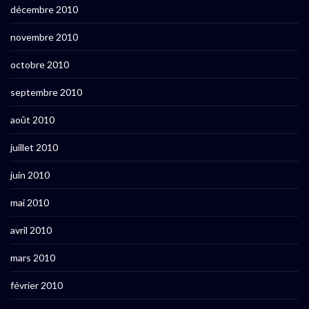
décembre 2010
novembre 2010
octobre 2010
septembre 2010
août 2010
juillet 2010
juin 2010
mai 2010
avril 2010
mars 2010
février 2010