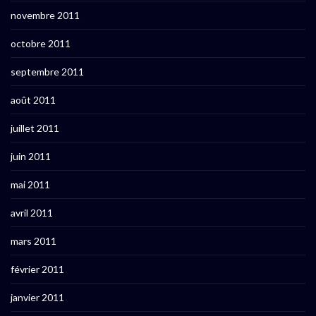
novembre 2011
octobre 2011
septembre 2011
août 2011
juillet 2011
juin 2011
mai 2011
avril 2011
mars 2011
février 2011
janvier 2011