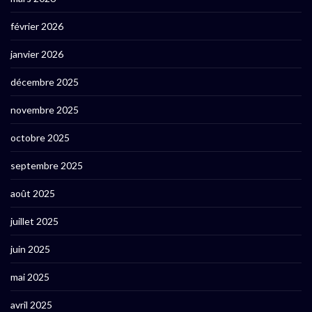
février 2026
janvier 2026
décembre 2025
novembre 2025
octobre 2025
septembre 2025
août 2025
juillet 2025
juin 2025
mai 2025
avril 2025