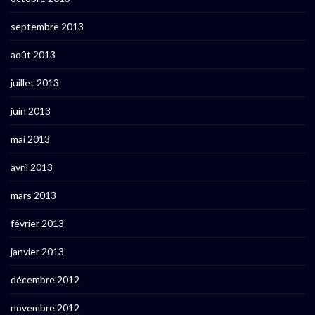
septembre 2013
août 2013
juillet 2013
juin 2013
mai 2013
avril 2013
mars 2013
février 2013
janvier 2013
décembre 2012
novembre 2012