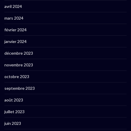
avril 2024
mars 2024
février 2024
janvier 2024
décembre 2023
novembre 2023
octobre 2023
septembre 2023
août 2023
juillet 2023
juin 2023