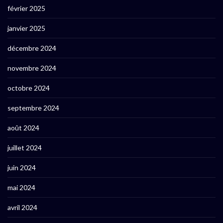
février 2025
janvier 2025
décembre 2024
novembre 2024
octobre 2024
septembre 2024
août 2024
juillet 2024
juin 2024
mai 2024
avril 2024