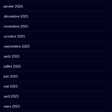
janvier 2026
décembre 2025
novembre 2025
octobre 2025
septembre 2025
août 2025
juillet 2025
juin 2025
mai 2025
avril 2025
mars 2025