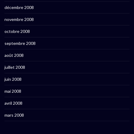
décembre 2008
novembre 2008
octobre 2008
septembre 2008
août 2008
juillet 2008
juin 2008
mai 2008
avril 2008
mars 2008