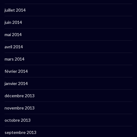
juillet 2014
juin 2014
mai 2014
avril 2014
mars 2014
février 2014
janvier 2014
décembre 2013
novembre 2013
octobre 2013
septembre 2013