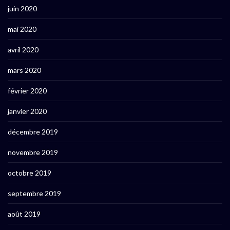
juin 2020
mai 2020
avril 2020
mars 2020
février 2020
janvier 2020
décembre 2019
novembre 2019
octobre 2019
septembre 2019
août 2019