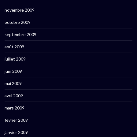
novembre 2009
octobre 2009
septembre 2009
août 2009
juillet 2009
juin 2009
mai 2009
avril 2009
mars 2009
février 2009
janvier 2009