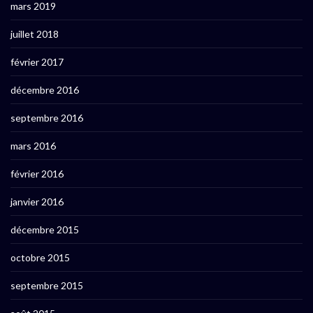
mars 2019
juillet 2018
février 2017
décembre 2016
septembre 2016
mars 2016
février 2016
janvier 2016
décembre 2015
octobre 2015
septembre 2015