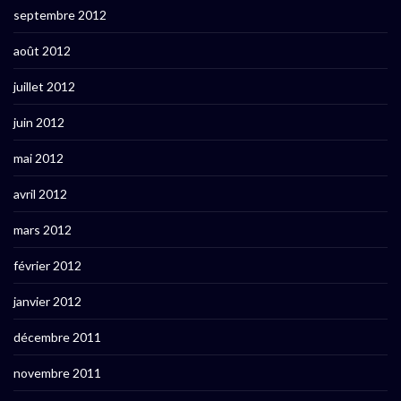
septembre 2012
août 2012
juillet 2012
juin 2012
mai 2012
avril 2012
mars 2012
février 2012
janvier 2012
décembre 2011
novembre 2011