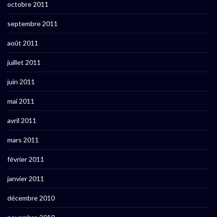
octobre 2011
septembre 2011
août 2011
juillet 2011
juin 2011
mai 2011
avril 2011
mars 2011
février 2011
janvier 2011
décembre 2010