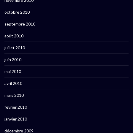
novembre 2010
octobre 2010
septembre 2010
août 2010
juillet 2010
juin 2010
mai 2010
avril 2010
mars 2010
février 2010
janvier 2010
décembre 2009