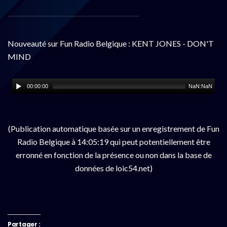
Nouveauté sur Fun Radio Belgique : KENT JONES - DON'T
MIND
00:00:00
NaN:NaN
(Publication automatique basée sur un enregistrement de Fun
Radio Belgique à 14:05:19 qui peut potentiellement être
erronné en fonction de la présence ou non dans la base de
données de loic54.net)
Partager :