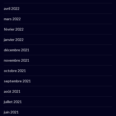
avril 2022
mars 2022
février 2022
janvier 2022
décembre 2021
novembre 2021
octobre 2021
septembre 2021
août 2021
juillet 2021
juin 2021