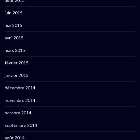
août 2015
juin 2015
mai 2015
avril 2015
mars 2015
février 2015
janvier 2015
décembre 2014
novembre 2014
octobre 2014
septembre 2014
août 2014