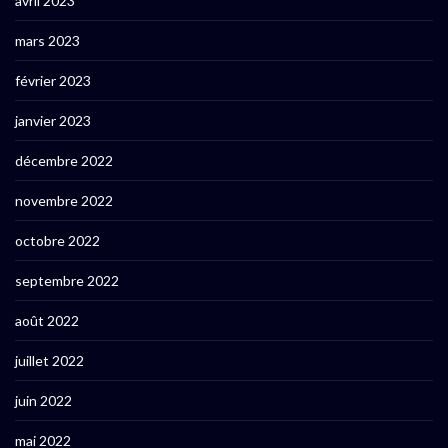
avril 2023
mars 2023
février 2023
janvier 2023
décembre 2022
novembre 2022
octobre 2022
septembre 2022
août 2022
juillet 2022
juin 2022
mai 2022