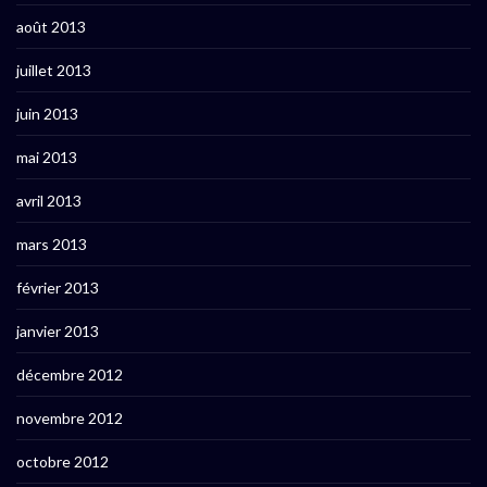
août 2013
juillet 2013
juin 2013
mai 2013
avril 2013
mars 2013
février 2013
janvier 2013
décembre 2012
novembre 2012
octobre 2012