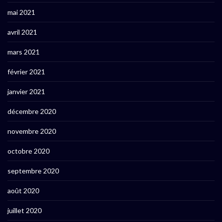
mai 2021
avril 2021
mars 2021
février 2021
janvier 2021
décembre 2020
novembre 2020
octobre 2020
septembre 2020
août 2020
juillet 2020