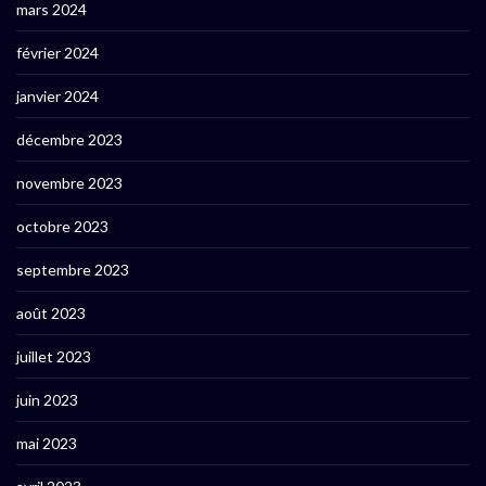
mars 2024
février 2024
janvier 2024
décembre 2023
novembre 2023
octobre 2023
septembre 2023
août 2023
juillet 2023
juin 2023
mai 2023