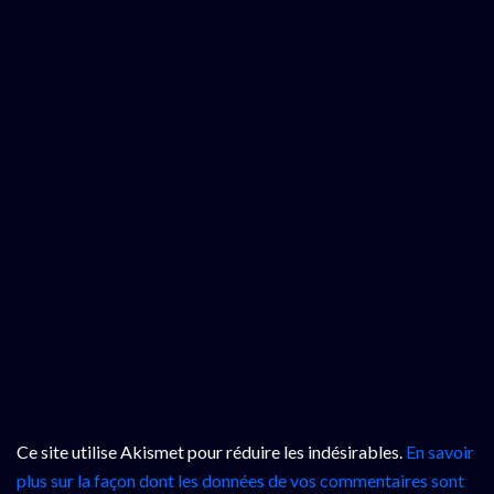
Ce site utilise Akismet pour réduire les indésirables.
En savoir
plus sur la façon dont les données de vos commentaires sont