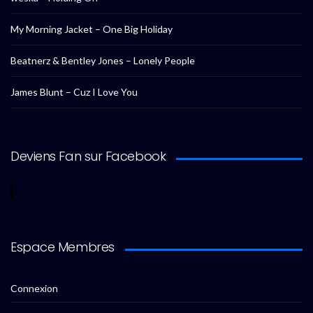
My Morning Jacket – One Big Holiday
Beatnerz & Bentley Jones – Lonely People
James Blunt – Cuz I Love You
Deviens Fan sur Facebook
Espace Membres
Connexion