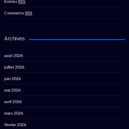
Entries
RSS
Comments
RSS
Archives
août 2026
juillet 2026
juin 2026
mai 2026
avril 2026
mars 2026
février 2026