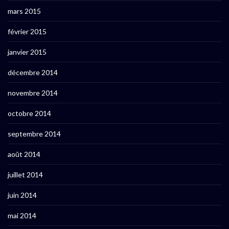
mars 2015
février 2015
janvier 2015
décembre 2014
novembre 2014
octobre 2014
septembre 2014
août 2014
juillet 2014
juin 2014
mai 2014