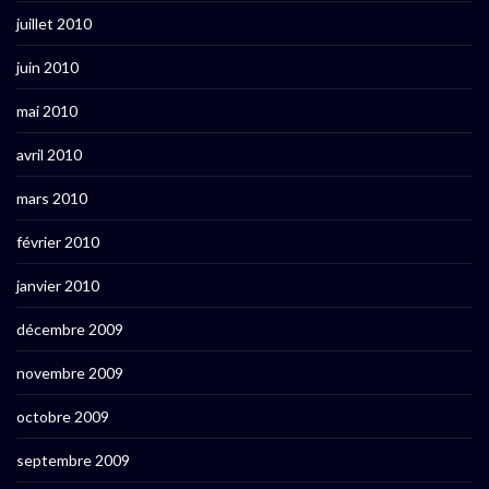
juillet 2010
juin 2010
mai 2010
avril 2010
mars 2010
février 2010
janvier 2010
décembre 2009
novembre 2009
octobre 2009
septembre 2009