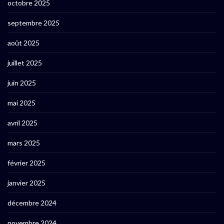
octobre 2025
septembre 2025
août 2025
juillet 2025
juin 2025
mai 2025
avril 2025
mars 2025
février 2025
janvier 2025
décembre 2024
novembre 2024