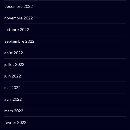
décembre 2022
novembre 2022
octobre 2022
septembre 2022
août 2022
juillet 2022
juin 2022
mai 2022
avril 2022
mars 2022
février 2022