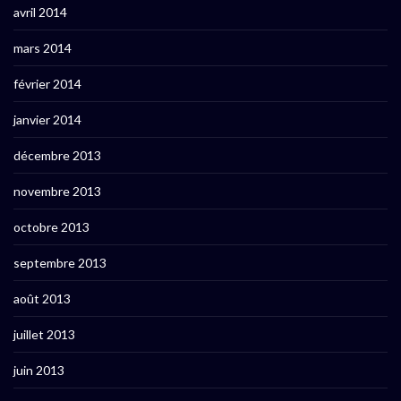
avril 2014
mars 2014
février 2014
janvier 2014
décembre 2013
novembre 2013
octobre 2013
septembre 2013
août 2013
juillet 2013
juin 2013