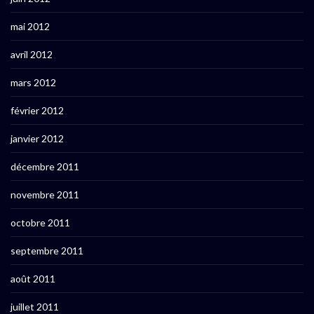
mai 2012
avril 2012
mars 2012
février 2012
janvier 2012
décembre 2011
novembre 2011
octobre 2011
septembre 2011
août 2011
juillet 2011