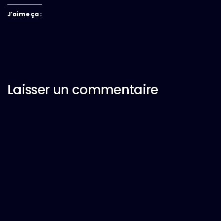
J’aime ça :
Laisser un commentaire