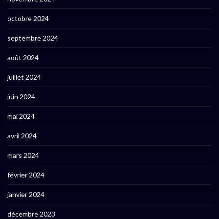
octobre 2024
septembre 2024
août 2024
juillet 2024
juin 2024
mai 2024
avril 2024
mars 2024
février 2024
janvier 2024
décembre 2023