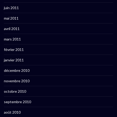
juin 2011
mai 2011
avril 2011
mars 2011
février 2011
janvier 2011
décembre 2010
novembre 2010
octobre 2010
septembre 2010
août 2010