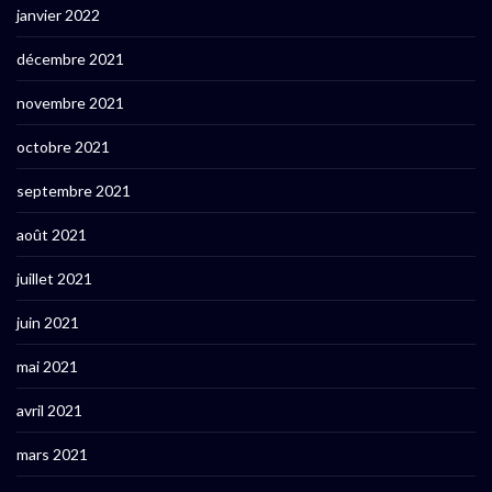
janvier 2022
décembre 2021
novembre 2021
octobre 2021
septembre 2021
août 2021
juillet 2021
juin 2021
mai 2021
avril 2021
mars 2021