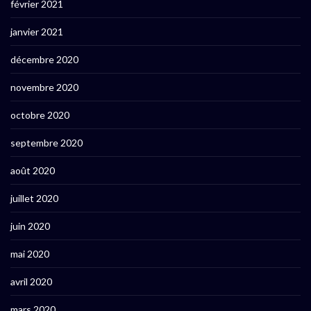
février 2021
janvier 2021
décembre 2020
novembre 2020
octobre 2020
septembre 2020
août 2020
juillet 2020
juin 2020
mai 2020
avril 2020
mars 2020