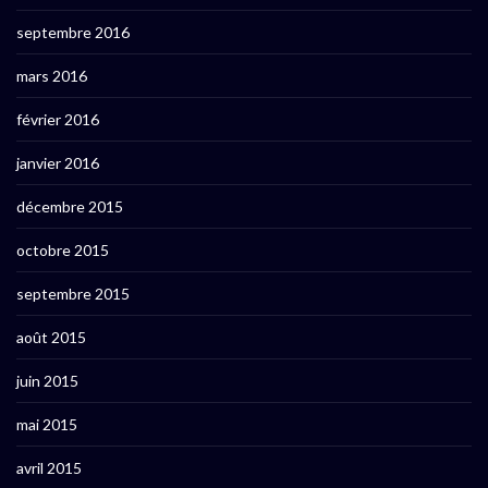
septembre 2016
mars 2016
février 2016
janvier 2016
décembre 2015
octobre 2015
septembre 2015
août 2015
juin 2015
mai 2015
avril 2015