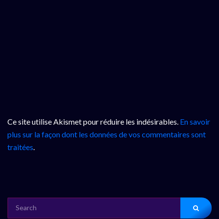
Ce site utilise Akismet pour réduire les indésirables.
En savoir
plus sur la façon dont les données de vos commentaires sont
traitées
.
SEARCH
FOR: