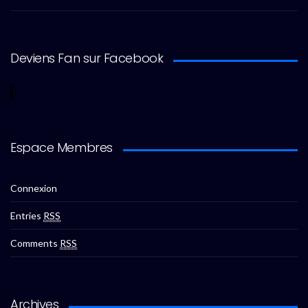
Deviens Fan sur Facebook
Espace Membres
Connexion
Entries
RSS
Comments
RSS
Archives