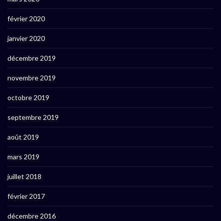
février 2020
janvier 2020
décembre 2019
novembre 2019
octobre 2019
septembre 2019
août 2019
mars 2019
juillet 2018
février 2017
décembre 2016