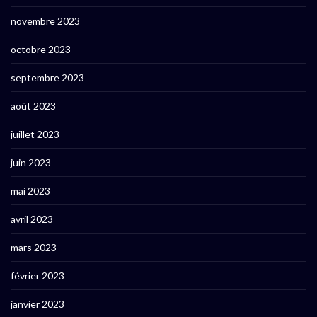
novembre 2023
octobre 2023
septembre 2023
août 2023
juillet 2023
juin 2023
mai 2023
avril 2023
mars 2023
février 2023
janvier 2023