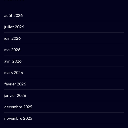
août 2026
juillet 2026
juin 2026
mai 2026
avril 2026
mars 2026
février 2026
janvier 2026
décembre 2025
novembre 2025