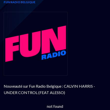
FUN RADIO BELGIQUE
Nouveauté sur Fun Radio Belgique : CALVIN HARRIS -
UNDER CONTROL (FEAT ALESSO)
not found