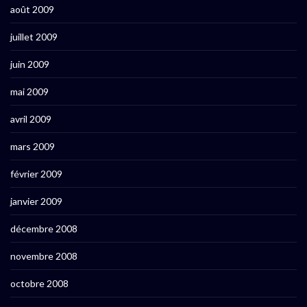
août 2009
juillet 2009
juin 2009
mai 2009
avril 2009
mars 2009
février 2009
janvier 2009
décembre 2008
novembre 2008
octobre 2008