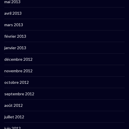
mai 2013
avril 2013
mars 2013
février 2013
janvier 2013
décembre 2012
novembre 2012
octobre 2012
septembre 2012
août 2012
juillet 2012
juin 2012