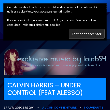
Home
Confidentialité et cookies : ce site utilise des cookies. En continuant à
utiliser ce site Web, vous acceptez leur utilisation.
Pour en savoir plus, notamment sur la façon de contrôler les cookies,
consultez :
Politique relative aux cookies
CALVIN HARRIS – UNDER
CONTROL (FEAT ALESSO)
19 AVR, 2020,15:30:04
AUCUN COMMENTAIRE
NOUVEAUTÉ
•
•