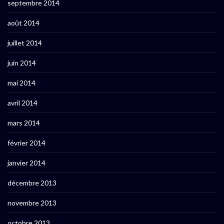
septembre 2014
août 2014
juillet 2014
juin 2014
mai 2014
avril 2014
mars 2014
février 2014
janvier 2014
décembre 2013
novembre 2013
octobre 2013