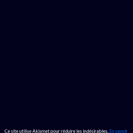
Ce site utilise Akismet pour réduire les indésirables.
En savoir