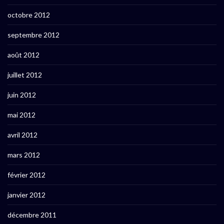
octobre 2012
septembre 2012
août 2012
juillet 2012
juin 2012
mai 2012
avril 2012
mars 2012
février 2012
janvier 2012
décembre 2011