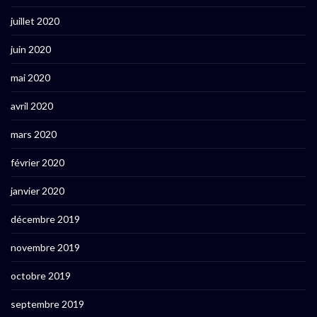
juillet 2020
juin 2020
mai 2020
avril 2020
mars 2020
février 2020
janvier 2020
décembre 2019
novembre 2019
octobre 2019
septembre 2019