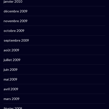
janvier 2010
décembre 2009
novembre 2009
octobre 2009
septembre 2009
août 2009
juillet 2009
juin 2009
mai 2009
avril 2009
mars 2009
février 2009