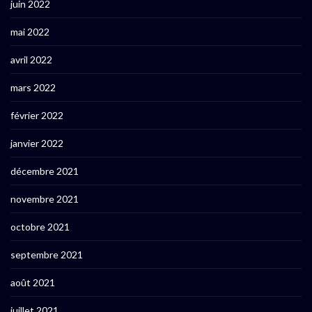
juin 2022
mai 2022
avril 2022
mars 2022
février 2022
janvier 2022
décembre 2021
novembre 2021
octobre 2021
septembre 2021
août 2021
juillet 2021