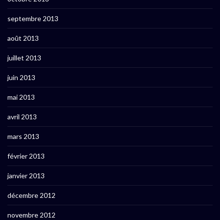
septembre 2013
août 2013
juillet 2013
juin 2013
mai 2013
avril 2013
mars 2013
février 2013
janvier 2013
décembre 2012
novembre 2012