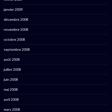
janvier 2009
décembre 2008
novembre 2008
octobre 2008
septembre 2008
août 2008
juillet 2008
juin 2008
mai 2008
avril 2008
mars 2008