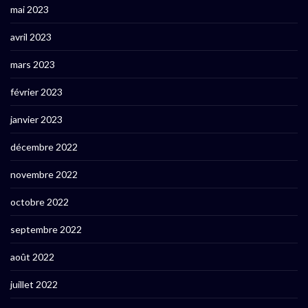
mai 2023
avril 2023
mars 2023
février 2023
janvier 2023
décembre 2022
novembre 2022
octobre 2022
septembre 2022
août 2022
juillet 2022