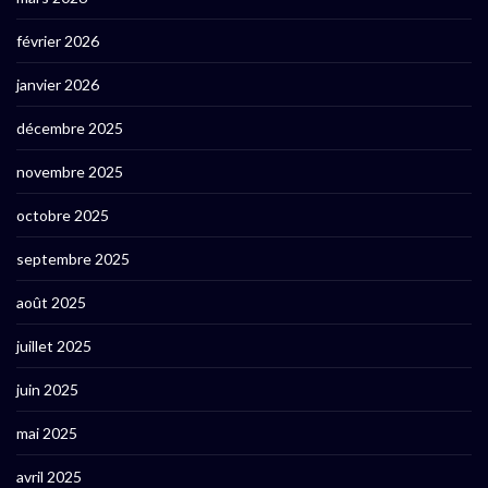
février 2026
janvier 2026
décembre 2025
novembre 2025
octobre 2025
septembre 2025
août 2025
juillet 2025
juin 2025
mai 2025
avril 2025