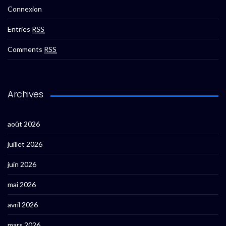
Connexion
Entries
RSS
Comments
RSS
Archives
août 2026
juillet 2026
juin 2026
mai 2026
avril 2026
mars 2026