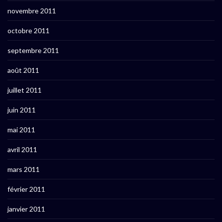
novembre 2011
octobre 2011
septembre 2011
août 2011
juillet 2011
juin 2011
mai 2011
avril 2011
mars 2011
février 2011
janvier 2011