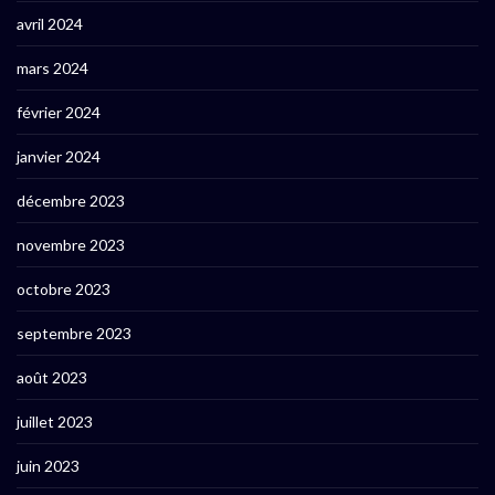
avril 2024
mars 2024
février 2024
janvier 2024
décembre 2023
novembre 2023
octobre 2023
septembre 2023
août 2023
juillet 2023
juin 2023