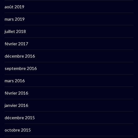
août 2019
mars 2019
juillet 2018
février 2017
décembre 2016
septembre 2016
mars 2016
février 2016
janvier 2016
décembre 2015
octobre 2015