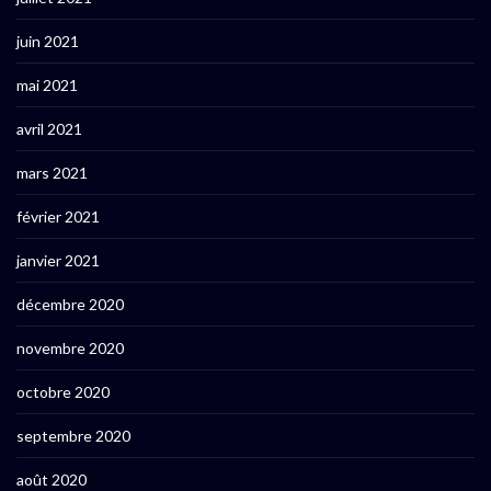
juin 2021
mai 2021
avril 2021
mars 2021
février 2021
janvier 2021
décembre 2020
novembre 2020
octobre 2020
septembre 2020
août 2020