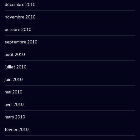
décembre 2010
novembre 2010
octobre 2010
septembre 2010
août 2010
juillet 2010
juin 2010
mai 2010
avril 2010
mars 2010
février 2010