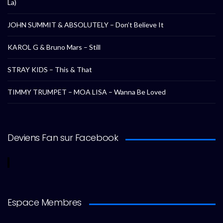
La)
JOHN SUMMIT & ABSOLUTELY – Don’t Believe It
KAROL G & Bruno Mars – Still
STRAY KIDS – This & That
TIMMY TRUMPET – MOA LISA – Wanna Be Loved
Deviens Fan sur Facebook
Espace Membres