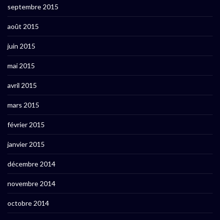
septembre 2015
août 2015
juin 2015
mai 2015
avril 2015
mars 2015
février 2015
janvier 2015
décembre 2014
novembre 2014
octobre 2014