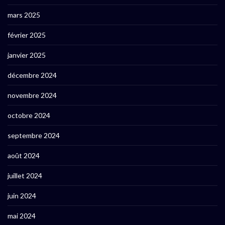
mars 2025
février 2025
janvier 2025
décembre 2024
novembre 2024
octobre 2024
septembre 2024
août 2024
juillet 2024
juin 2024
mai 2024