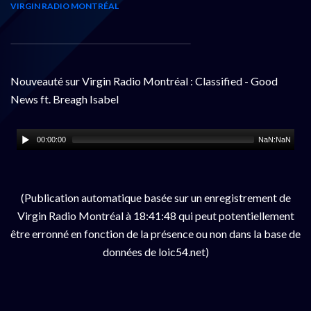
VIRGIN RADIO MONTRÉAL
Nouveauté sur Virgin Radio Montréal : Classified - Good
News ft. Breagh Isabel
00:00:00
NaN:NaN
(Publication automatique basée sur un enregistrement de
Virgin Radio Montréal à 18:41:48 qui peut potentiellement
être erronné en fonction de la présence ou non dans la base de
données de loic54.net)