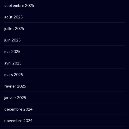
septembre 2025
août 2025
juillet 2025
juin 2025
mai 2025
avril 2025
mars 2025
février 2025
janvier 2025
décembre 2024
novembre 2024