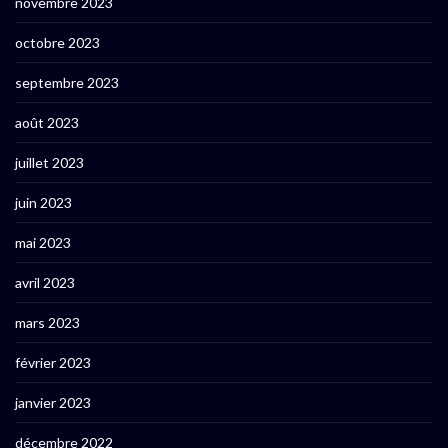
novembre 2023
octobre 2023
septembre 2023
août 2023
juillet 2023
juin 2023
mai 2023
avril 2023
mars 2023
février 2023
janvier 2023
décembre 2022