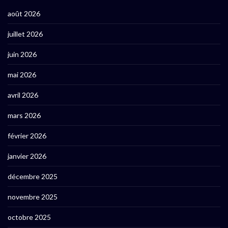
août 2026
juillet 2026
juin 2026
mai 2026
avril 2026
mars 2026
février 2026
janvier 2026
décembre 2025
novembre 2025
octobre 2025