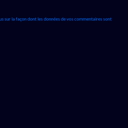
lus sur la façon dont les données de vos commentaires sont