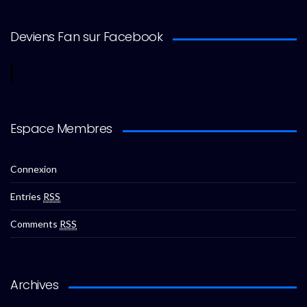
Deviens Fan sur Facebook
Espace Membres
Connexion
Entries
RSS
Comments
RSS
Archives