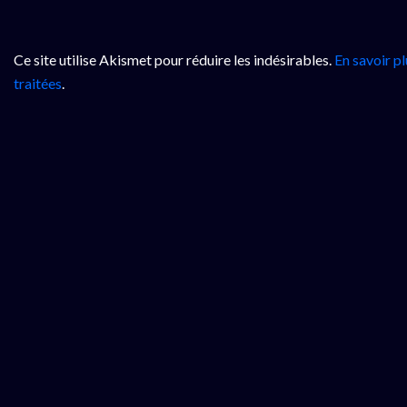
Ce site utilise Akismet pour réduire les indésirables.
En savoir p
traitées
.