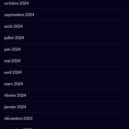
octobre 2024
septembre 2024
août 2024
juillet 2024
juin 2024
mai 2024
avril 2024
mars 2024
février 2024
janvier 2024
décembre 2023