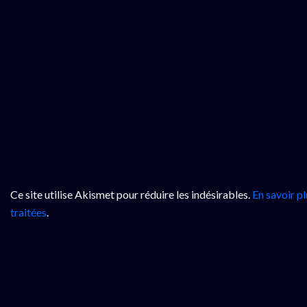
Ce site utilise Akismet pour réduire les indésirables.
En savoir p
traitées
.