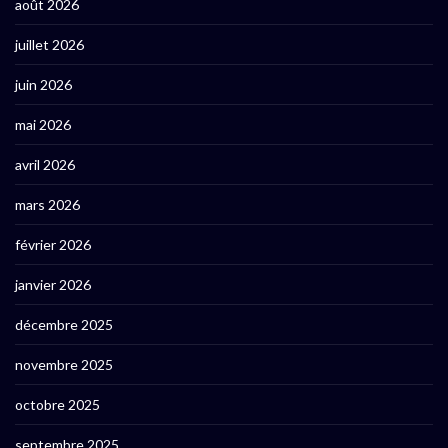
août 2026
juillet 2026
juin 2026
mai 2026
avril 2026
mars 2026
février 2026
janvier 2026
décembre 2025
novembre 2025
octobre 2025
septembre 2025