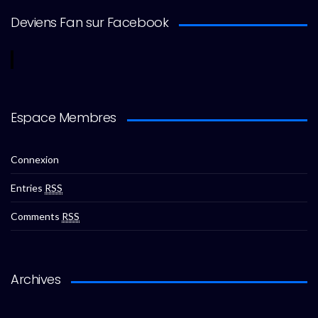
Deviens Fan sur Facebook
Espace Membres
Connexion
Entries
RSS
Comments
RSS
Archives