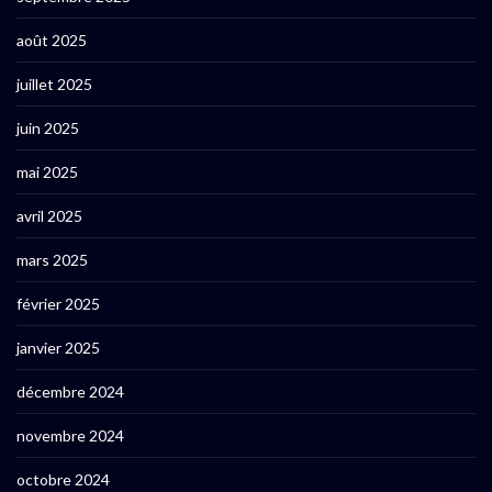
août 2025
juillet 2025
juin 2025
mai 2025
avril 2025
mars 2025
février 2025
janvier 2025
décembre 2024
novembre 2024
octobre 2024