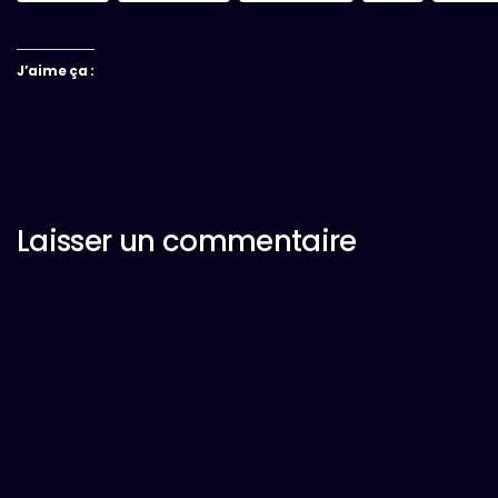
J’aime ça :
Laisser un commentaire