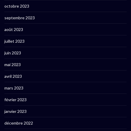
octobre 2023
septembre 2023
août 2023
juillet 2023
juin 2023
mai 2023
avril 2023
mars 2023
février 2023
janvier 2023
décembre 2022