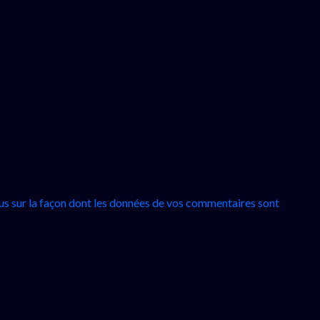
lus sur la façon dont les données de vos commentaires sont