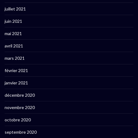
juillet 2021
juin 2021
mai 2021
avril 2021
mars 2021
février 2021
janvier 2021
décembre 2020
novembre 2020
octobre 2020
septembre 2020