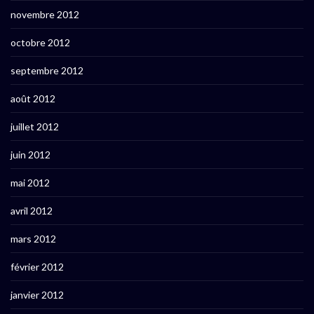
novembre 2012
octobre 2012
septembre 2012
août 2012
juillet 2012
juin 2012
mai 2012
avril 2012
mars 2012
février 2012
janvier 2012