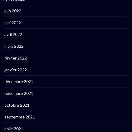
juin 2022
mai 2022
avril 2022
mars 2022
février 2022
janvier 2022
décembre 2021
novembre 2021
octobre 2021
septembre 2021
août 2021