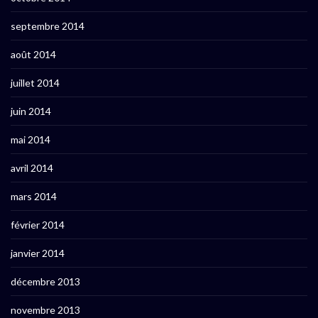
septembre 2014
août 2014
juillet 2014
juin 2014
mai 2014
avril 2014
mars 2014
février 2014
janvier 2014
décembre 2013
novembre 2013