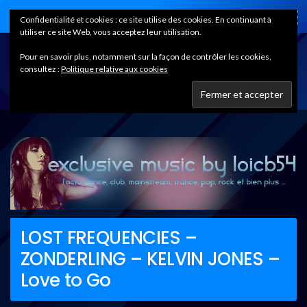
Home
Confidentialité et cookies : ce site utilise des cookies. En continuant à
utiliser ce site Web, vous acceptez leur utilisation.
Pour en savoir plus, notamment sur la façon de contrôler les cookies,
consultez :
Politique relative aux cookies
LOST FREQUENCIES –
ZONDERLING – KELVIN JONES –
Love to Go