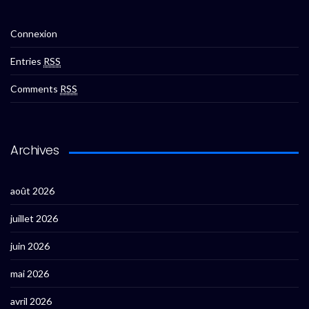
Connexion
Entries
RSS
Comments
RSS
Archives
août 2026
juillet 2026
juin 2026
mai 2026
avril 2026