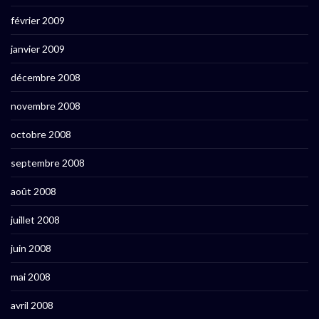
février 2009
janvier 2009
décembre 2008
novembre 2008
octobre 2008
septembre 2008
août 2008
juillet 2008
juin 2008
mai 2008
avril 2008