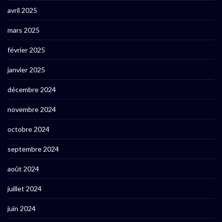
avril 2025
mars 2025
février 2025
janvier 2025
décembre 2024
novembre 2024
octobre 2024
septembre 2024
août 2024
juillet 2024
juin 2024