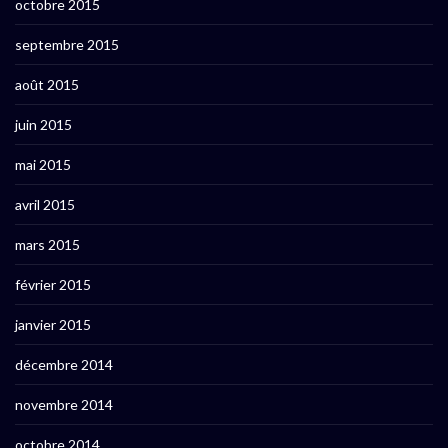
octobre 2015
septembre 2015
août 2015
juin 2015
mai 2015
avril 2015
mars 2015
février 2015
janvier 2015
décembre 2014
novembre 2014
octobre 2014