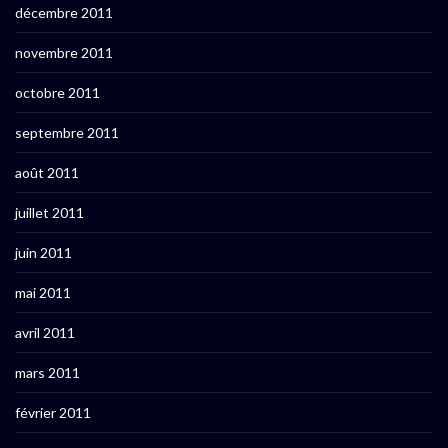
décembre 2011
novembre 2011
octobre 2011
septembre 2011
août 2011
juillet 2011
juin 2011
mai 2011
avril 2011
mars 2011
février 2011