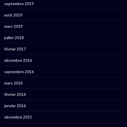
septembre 2019
août 2019
mars 2019
juillet 2018
février 2017
décembre 2016
septembre 2016
mars 2016
février 2016
janvier 2016
décembre 2015