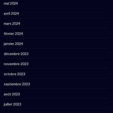
mai 2024
avril 2024
mars 2024
février 2024
janvier 2024
décembre 2023
novembre 2023
octobre 2023
septembre 2023
août 2023
juillet 2023