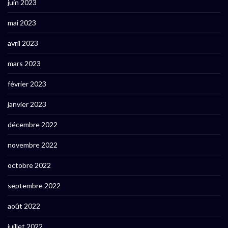
juin 2023
mai 2023
avril 2023
mars 2023
février 2023
janvier 2023
décembre 2022
novembre 2022
octobre 2022
septembre 2022
août 2022
juillet 2022