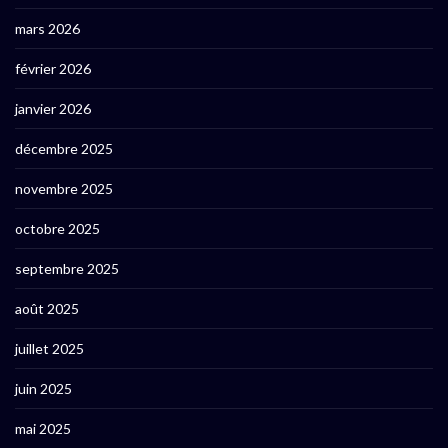
mars 2026
février 2026
janvier 2026
décembre 2025
novembre 2025
octobre 2025
septembre 2025
août 2025
juillet 2025
juin 2025
mai 2025