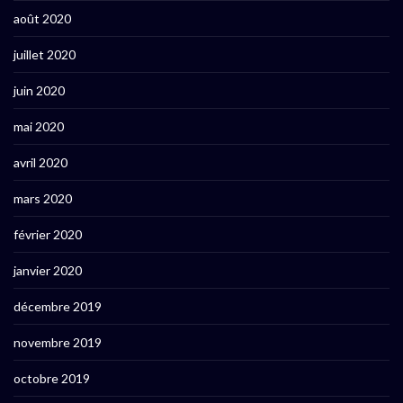
août 2020
juillet 2020
juin 2020
mai 2020
avril 2020
mars 2020
février 2020
janvier 2020
décembre 2019
novembre 2019
octobre 2019