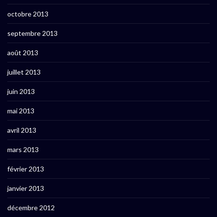
octobre 2013
septembre 2013
août 2013
juillet 2013
juin 2013
mai 2013
avril 2013
mars 2013
février 2013
janvier 2013
décembre 2012