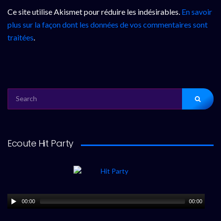
Ce site utilise Akismet pour réduire les indésirables.
En savoir
plus sur la façon dont les données de vos commentaires sont
traitées
.
SEARCH
FOR:
Ecoute Hit Party
00:00
00:00