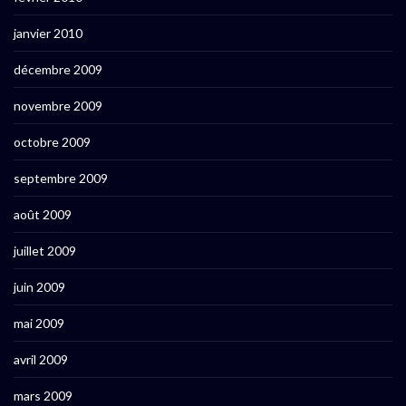
janvier 2010
décembre 2009
novembre 2009
octobre 2009
septembre 2009
août 2009
juillet 2009
juin 2009
mai 2009
avril 2009
mars 2009