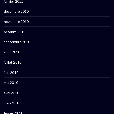
janvier 2011
décembre 2010
novembre 2010
octobre 2010
septembre 2010
août 2010
juillet 2010
juin 2010
mai 2010
avril 2010
mars 2010
février 2010