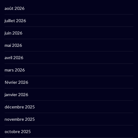
août 2026
juillet 2026
juin 2026
mai 2026
avril 2026
mars 2026
février 2026
janvier 2026
décembre 2025
novembre 2025
octobre 2025