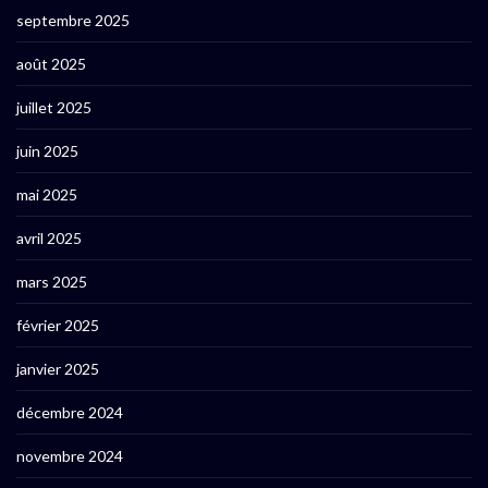
septembre 2025
août 2025
juillet 2025
juin 2025
mai 2025
avril 2025
mars 2025
février 2025
janvier 2025
décembre 2024
novembre 2024