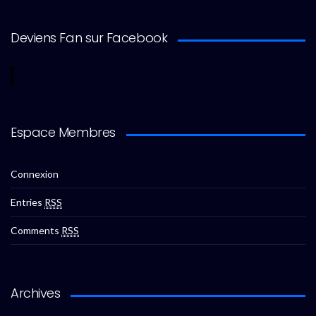
Deviens Fan sur Facebook
Espace Membres
Connexion
Entries
RSS
Comments
RSS
Archives