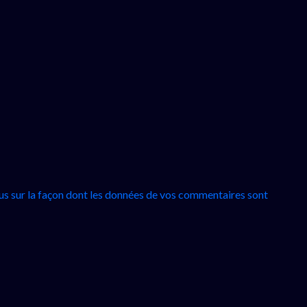
lus sur la façon dont les données de vos commentaires sont