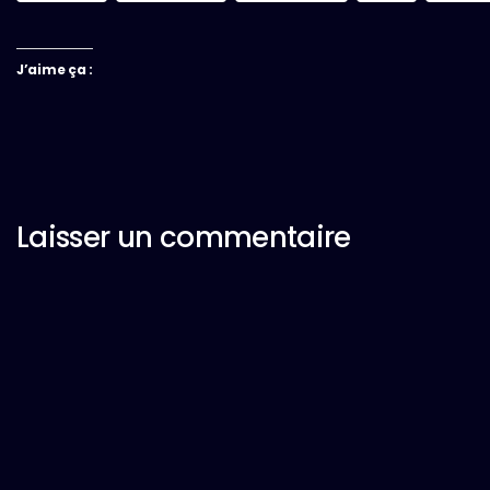
J’aime ça :
Laisser un commentaire