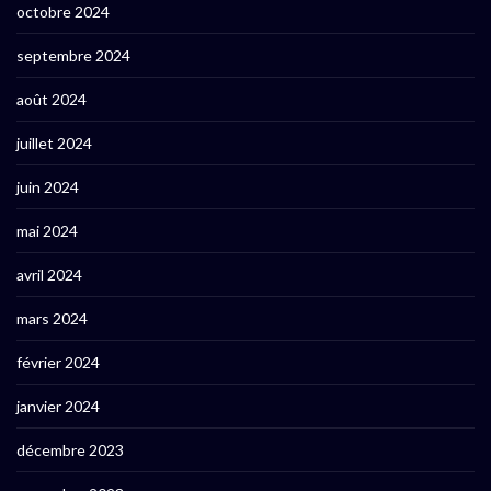
octobre 2024
septembre 2024
août 2024
juillet 2024
juin 2024
mai 2024
avril 2024
mars 2024
février 2024
janvier 2024
décembre 2023