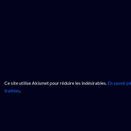
Ce site utilise Akismet pour réduire les indésirables.
En savoir p
traitées
.