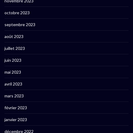
novembre 2023
octobre 2023
septembre 2023
août 2023
juillet 2023
juin 2023
mai 2023
avril 2023
mars 2023
février 2023
janvier 2023
décembre 2022