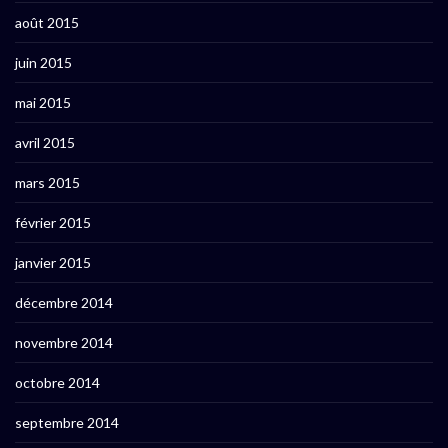
août 2015
juin 2015
mai 2015
avril 2015
mars 2015
février 2015
janvier 2015
décembre 2014
novembre 2014
octobre 2014
septembre 2014