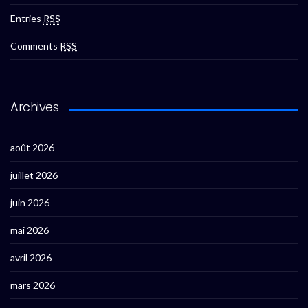
Entries
RSS
Comments
RSS
Archives
août 2026
juillet 2026
juin 2026
mai 2026
avril 2026
mars 2026