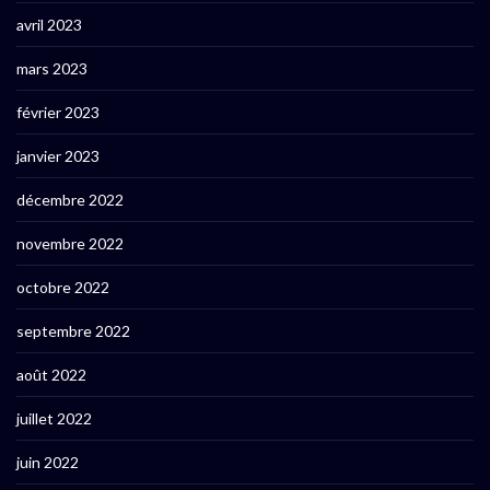
avril 2023
mars 2023
février 2023
janvier 2023
décembre 2022
novembre 2022
octobre 2022
septembre 2022
août 2022
juillet 2022
juin 2022