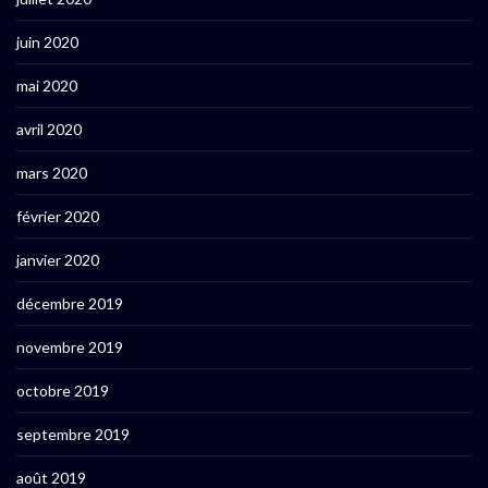
juin 2020
mai 2020
avril 2020
mars 2020
février 2020
janvier 2020
décembre 2019
novembre 2019
octobre 2019
septembre 2019
août 2019