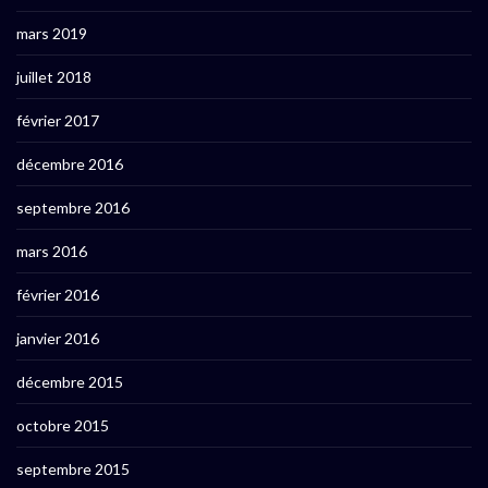
mars 2019
juillet 2018
février 2017
décembre 2016
septembre 2016
mars 2016
février 2016
janvier 2016
décembre 2015
octobre 2015
septembre 2015