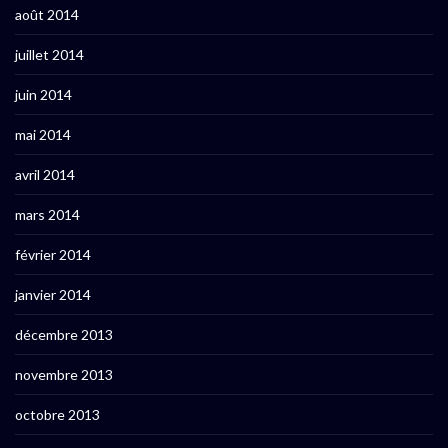
août 2014
juillet 2014
juin 2014
mai 2014
avril 2014
mars 2014
février 2014
janvier 2014
décembre 2013
novembre 2013
octobre 2013