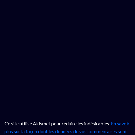
Ce site utilise Akismet pour réduire les indésirables.
En savoir
plus sur la façon dont les données de vos commentaires sont