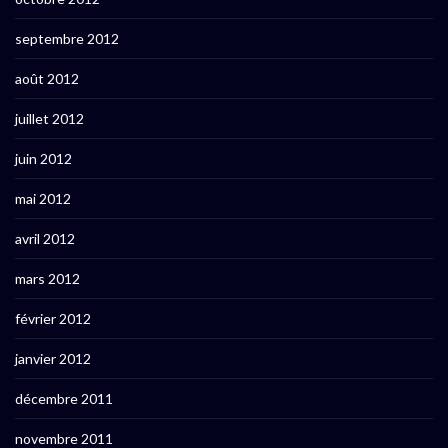
septembre 2012
août 2012
juillet 2012
juin 2012
mai 2012
avril 2012
mars 2012
février 2012
janvier 2012
décembre 2011
novembre 2011