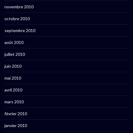
novembre 2010
octobre 2010
septembre 2010
août 2010
juillet 2010
juin 2010
mai 2010
avril 2010
mars 2010
février 2010
janvier 2010