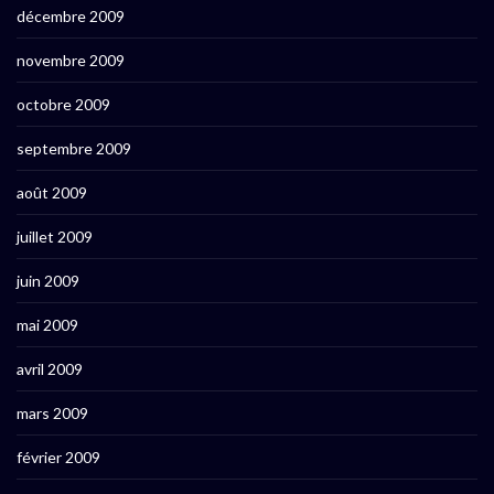
décembre 2009
novembre 2009
octobre 2009
septembre 2009
août 2009
juillet 2009
juin 2009
mai 2009
avril 2009
mars 2009
février 2009