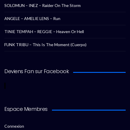
SOLOMUN – INEZ – Raider On The Storm
ANGELE – AMELIE LENS – Run
TINIE TEMPAH – REGGIE – Heaven Or Hell
FUNK TRIBU – This Is The Moment (Cuerpo)
Deviens Fan sur Facebook
Espace Membres
Connexion