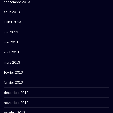
septembre 2013
août 2013
juillet 2013
juin 2013
mai 2013
avril 2013
mars 2013
février 2013
janvier 2013
décembre 2012
novembre 2012
octobre 2012