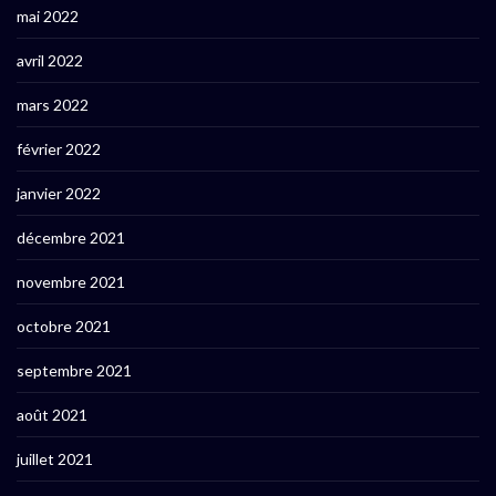
mai 2022
avril 2022
mars 2022
février 2022
janvier 2022
décembre 2021
novembre 2021
octobre 2021
septembre 2021
août 2021
juillet 2021