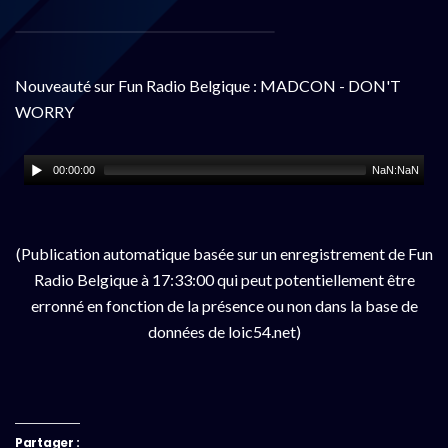
Nouveauté sur Fun Radio Belgique : MADCON - DON'T
WORRY
00:00:00
NaN:NaN
(Publication automatique basée sur un enregistrement de Fun
Radio Belgique à 17:33:00 qui peut potentiellement être
erronné en fonction de la présence ou non dans la base de
données de loic54.net)
Partager :