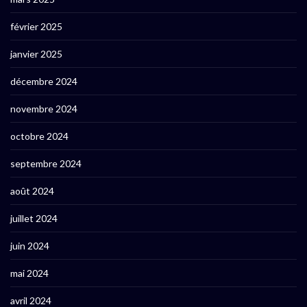
février 2025
janvier 2025
décembre 2024
novembre 2024
octobre 2024
septembre 2024
août 2024
juillet 2024
juin 2024
mai 2024
avril 2024