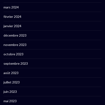
mars 2024
février 2024
janvier 2024
décembre 2023
novembre 2023
octobre 2023
septembre 2023
août 2023
juillet 2023
juin 2023
mai 2023