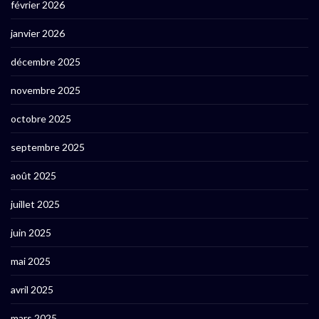
février 2026
janvier 2026
décembre 2025
novembre 2025
octobre 2025
septembre 2025
août 2025
juillet 2025
juin 2025
mai 2025
avril 2025
mars 2025