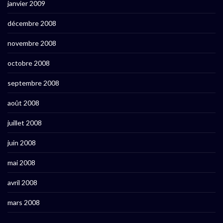
janvier 2009
décembre 2008
novembre 2008
octobre 2008
septembre 2008
août 2008
juillet 2008
juin 2008
mai 2008
avril 2008
mars 2008