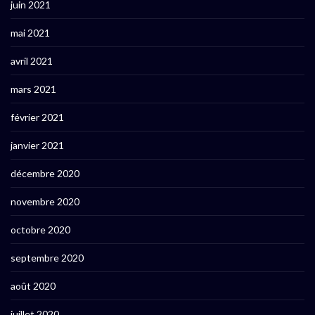
juin 2021
mai 2021
avril 2021
mars 2021
février 2021
janvier 2021
décembre 2020
novembre 2020
octobre 2020
septembre 2020
août 2020
juillet 2020