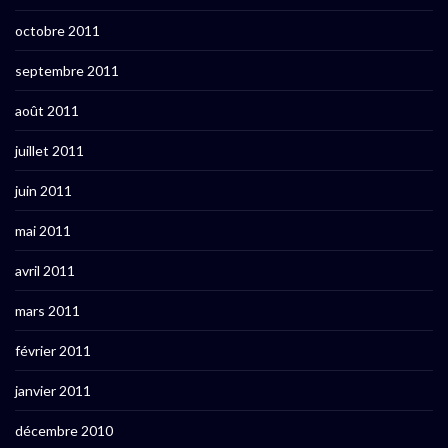
octobre 2011
septembre 2011
août 2011
juillet 2011
juin 2011
mai 2011
avril 2011
mars 2011
février 2011
janvier 2011
décembre 2010