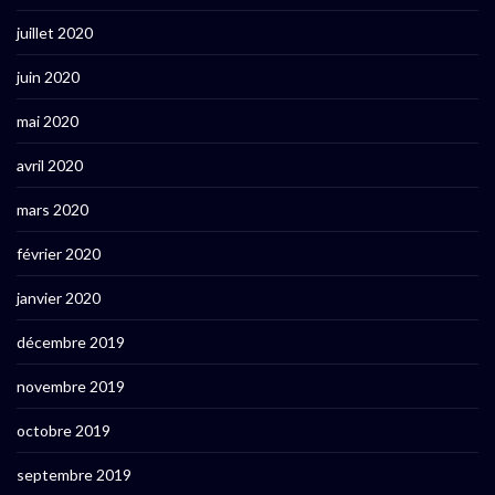
juillet 2020
juin 2020
mai 2020
avril 2020
mars 2020
février 2020
janvier 2020
décembre 2019
novembre 2019
octobre 2019
septembre 2019