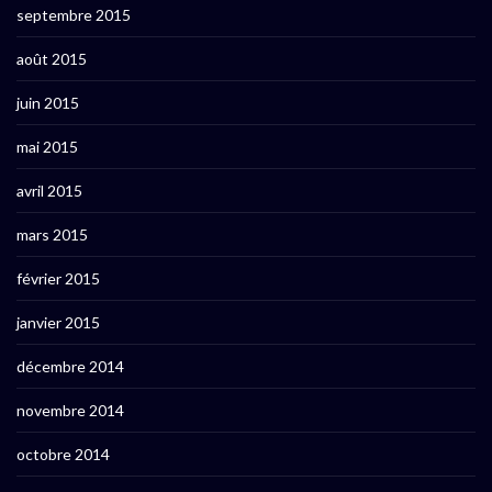
septembre 2015
août 2015
juin 2015
mai 2015
avril 2015
mars 2015
février 2015
janvier 2015
décembre 2014
novembre 2014
octobre 2014