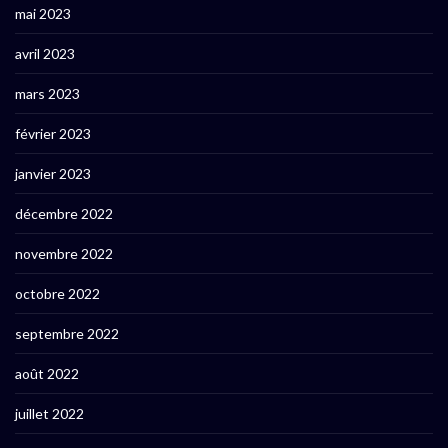
mai 2023
avril 2023
mars 2023
février 2023
janvier 2023
décembre 2022
novembre 2022
octobre 2022
septembre 2022
août 2022
juillet 2022