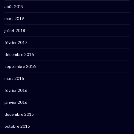
août 2019
mars 2019
juillet 2018
février 2017
décembre 2016
septembre 2016
mars 2016
février 2016
janvier 2016
décembre 2015
octobre 2015