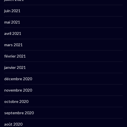
juin 2021
mai 2021
avril 2021
mars 2021
février 2021
janvier 2021
décembre 2020
novembre 2020
octobre 2020
septembre 2020
août 2020