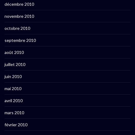
décembre 2010
novembre 2010
octobre 2010
septembre 2010
août 2010
juillet 2010
juin 2010
mai 2010
avril 2010
mars 2010
février 2010