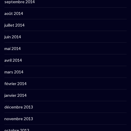
septembre 2014
août 2014
juillet 2014
juin 2014
mai 2014
avril 2014
mars 2014
février 2014
janvier 2014
décembre 2013
novembre 2013
octobre 2013