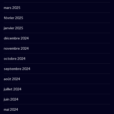
mars 2025
février 2025
janvier 2025
décembre 2024
novembre 2024
octobre 2024
septembre 2024
août 2024
juillet 2024
juin 2024
mai 2024