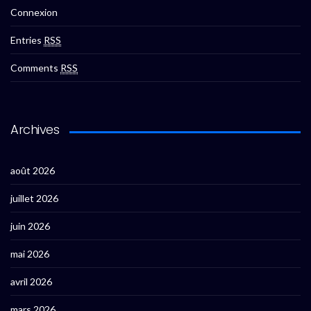
Connexion
Entries
RSS
Comments
RSS
Archives
août 2026
juillet 2026
juin 2026
mai 2026
avril 2026
mars 2026