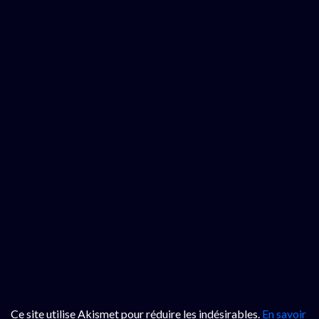
Ce site utilise Akismet pour réduire les indésirables.
En savoir