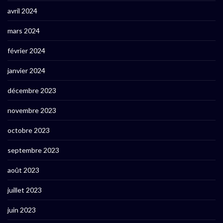
avril 2024
mars 2024
février 2024
janvier 2024
décembre 2023
novembre 2023
octobre 2023
septembre 2023
août 2023
juillet 2023
juin 2023