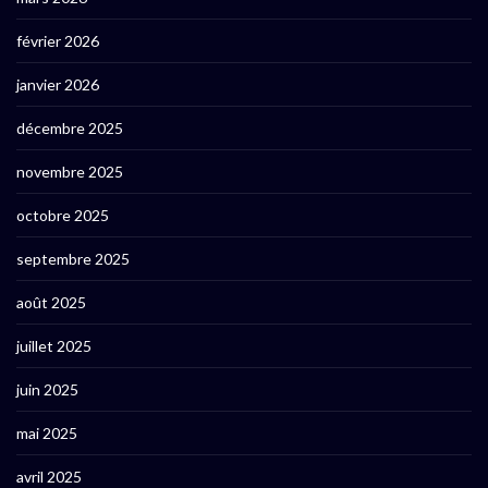
février 2026
janvier 2026
décembre 2025
novembre 2025
octobre 2025
septembre 2025
août 2025
juillet 2025
juin 2025
mai 2025
avril 2025