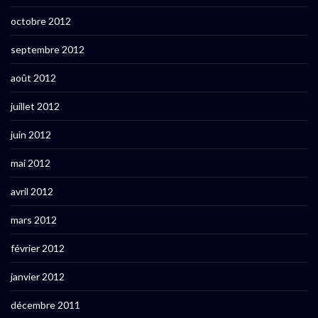
octobre 2012
septembre 2012
août 2012
juillet 2012
juin 2012
mai 2012
avril 2012
mars 2012
février 2012
janvier 2012
décembre 2011