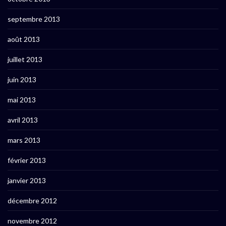
septembre 2013
août 2013
juillet 2013
juin 2013
mai 2013
avril 2013
mars 2013
février 2013
janvier 2013
décembre 2012
novembre 2012