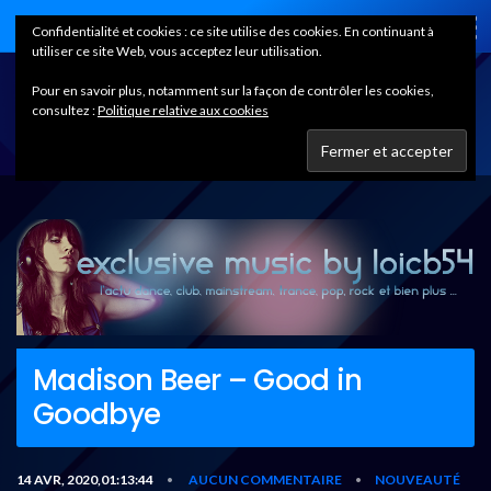
Home
Confidentialité et cookies : ce site utilise des cookies. En continuant à
utiliser ce site Web, vous acceptez leur utilisation.
Pour en savoir plus, notamment sur la façon de contrôler les cookies,
consultez :
Politique relative aux cookies
Madison Beer – Good in
Goodbye
14 AVR, 2020,01:13:44
AUCUN COMMENTAIRE
NOUVEAUTÉ
•
•