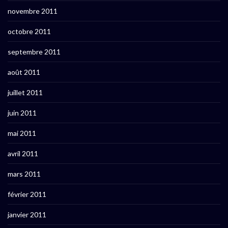
novembre 2011
octobre 2011
septembre 2011
août 2011
juillet 2011
juin 2011
mai 2011
avril 2011
mars 2011
février 2011
janvier 2011