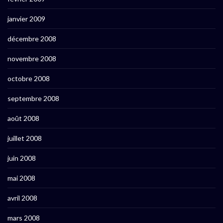
janvier 2009
décembre 2008
novembre 2008
octobre 2008
septembre 2008
août 2008
juillet 2008
juin 2008
mai 2008
avril 2008
mars 2008