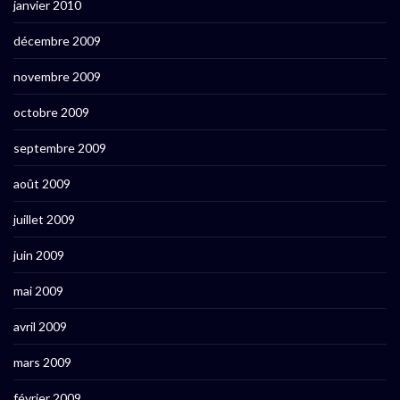
janvier 2010
décembre 2009
novembre 2009
octobre 2009
septembre 2009
août 2009
juillet 2009
juin 2009
mai 2009
avril 2009
mars 2009
février 2009