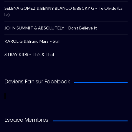
SELENA GOMEZ & BENNY BLANCO & BECKY G – Te Olvido (La
La)
JOHN SUMMIT & ABSOLUTELY – Don’t Believe It
KAROL G & Bruno Mars – Still
STRAY KIDS – This & That
Deviens Fan sur Facebook
Espace Membres