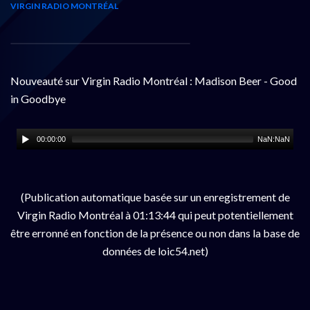
VIRGIN RADIO MONTRÉAL
Nouveauté sur Virgin Radio Montréal : Madison Beer - Good
in Goodbye
00:00:00
NaN:NaN
(Publication automatique basée sur un enregistrement de
Virgin Radio Montréal à 01:13:44 qui peut potentiellement
être erronné en fonction de la présence ou non dans la base de
données de loic54.net)