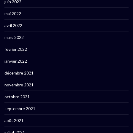
juin 2022
mai 2022
avril 2022
mars 2022
février 2022
janvier 2022
décembre 2021
novembre 2021
octobre 2021
septembre 2021
août 2021
juillet 2021