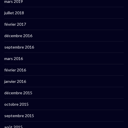
mars 2019
juillet 2018
février 2017
décembre 2016
septembre 2016
mars 2016
février 2016
janvier 2016
décembre 2015
octobre 2015
septembre 2015
août 2015