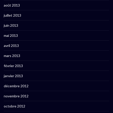
août 2013
juillet 2013
juin 2013
mai 2013
avril 2013
mars 2013
février 2013
janvier 2013
décembre 2012
novembre 2012
octobre 2012