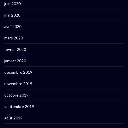
juin 2020
mai 2020
avril 2020
mars 2020
février 2020
janvier 2020
décembre 2019
novembre 2019
octobre 2019
septembre 2019
août 2019