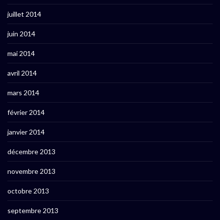
juillet 2014
juin 2014
mai 2014
avril 2014
mars 2014
février 2014
janvier 2014
décembre 2013
novembre 2013
octobre 2013
septembre 2013