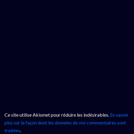
Ce site utilise Akismet pour réduire les indésirables.
En savoir
plus sur la façon dont les données de vos commentaires sont
traitées
.