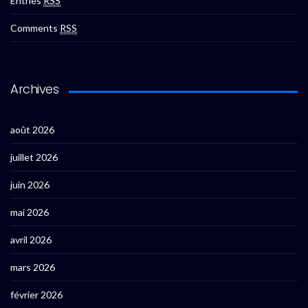
Entries
RSS
Comments
RSS
Archives
août 2026
juillet 2026
juin 2026
mai 2026
avril 2026
mars 2026
février 2026