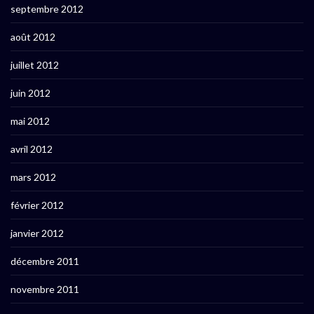
septembre 2012
août 2012
juillet 2012
juin 2012
mai 2012
avril 2012
mars 2012
février 2012
janvier 2012
décembre 2011
novembre 2011