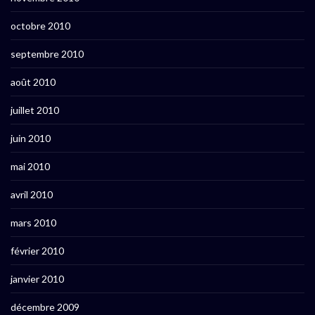
octobre 2010
septembre 2010
août 2010
juillet 2010
juin 2010
mai 2010
avril 2010
mars 2010
février 2010
janvier 2010
décembre 2009