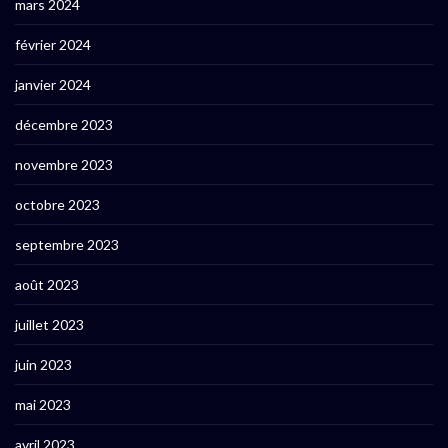
mars 2024
février 2024
janvier 2024
décembre 2023
novembre 2023
octobre 2023
septembre 2023
août 2023
juillet 2023
juin 2023
mai 2023
avril 2023