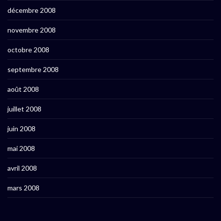
décembre 2008
novembre 2008
octobre 2008
septembre 2008
août 2008
juillet 2008
juin 2008
mai 2008
avril 2008
mars 2008