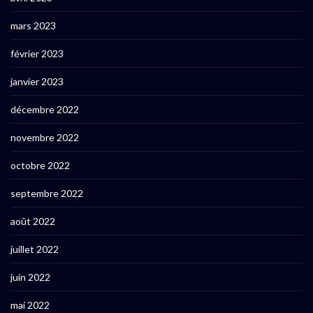
mars 2023
février 2023
janvier 2023
décembre 2022
novembre 2022
octobre 2022
septembre 2022
août 2022
juillet 2022
juin 2022
mai 2022