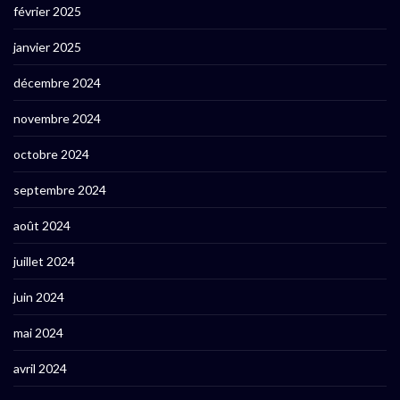
février 2025
janvier 2025
décembre 2024
novembre 2024
octobre 2024
septembre 2024
août 2024
juillet 2024
juin 2024
mai 2024
avril 2024