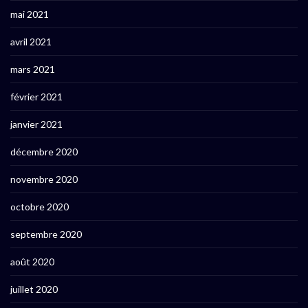
mai 2021
avril 2021
mars 2021
février 2021
janvier 2021
décembre 2020
novembre 2020
octobre 2020
septembre 2020
août 2020
juillet 2020