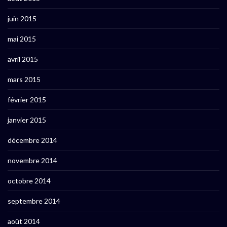
juin 2015
mai 2015
avril 2015
mars 2015
février 2015
janvier 2015
décembre 2014
novembre 2014
octobre 2014
septembre 2014
août 2014