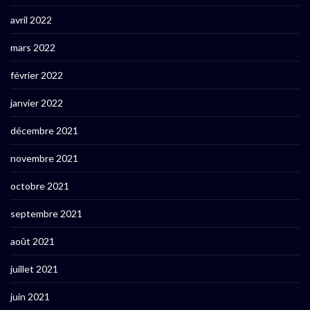
avril 2022
mars 2022
février 2022
janvier 2022
décembre 2021
novembre 2021
octobre 2021
septembre 2021
août 2021
juillet 2021
juin 2021