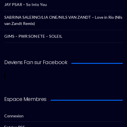
JAY PSAR – So Into You
SABRINA SALERNO/LIA ONE/NILS VAN ZANDT – Love in Rio (Nils
van Zandt Remix)
GIMS – PWR SON ETE – SOLEIL
Deviens Fan sur Facebook
Espace Membres
Connexion