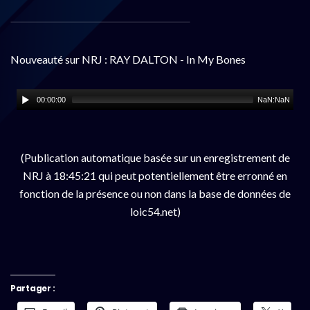
Nouveauté sur NRJ : RAY DALTON - In My Bones
00:00:00
NaN:NaN
(Publication automatique basée sur un enregistrement de
NRJ à 18:45:21 qui peut potentiellement être erronné en
fonction de la présence ou non dans la base de données de
loic54.net)
Partager :