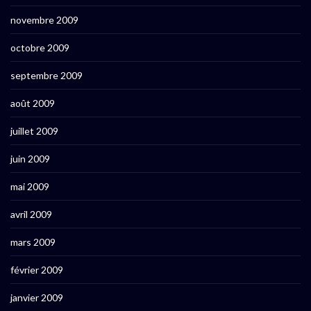
novembre 2009
octobre 2009
septembre 2009
août 2009
juillet 2009
juin 2009
mai 2009
avril 2009
mars 2009
février 2009
janvier 2009