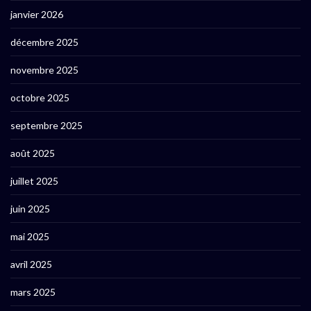
janvier 2026
décembre 2025
novembre 2025
octobre 2025
septembre 2025
août 2025
juillet 2025
juin 2025
mai 2025
avril 2025
mars 2025