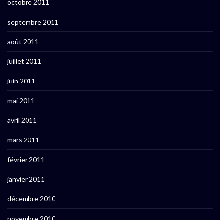
octobre 2011
septembre 2011
août 2011
juillet 2011
juin 2011
mai 2011
avril 2011
mars 2011
février 2011
janvier 2011
décembre 2010
novembre 2010